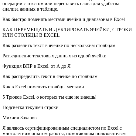
операции с текстом или переставить слова для удобства
анализа данных в таблице.
Как быстро поменять местами ячейки и диапазоны в Excel
КАК ПЕРЕМЕЩАТЬ И ДУБЛИРОВАТЬ ЯЧЕЙКИ, СТРОКИ
ИЛИ СТОЛБЦЫ В EXCEL
Как разделить текст в ячейке по нескольким столбцам
Разъединение текстовых данных из одной ячейки
Функция ВПР в Excel. от А до Я
Как распределить текст в ячейке по столбцам
Как в Excel поменять столбцы местами
5 Трюков Excel, о которых ты еще не знаешь!
Подсветка текущей строки
Михаил Захаров
Я являюсь сертифицированным специалистом по Excel с
многолетним опытом работы, помогающим пользователям