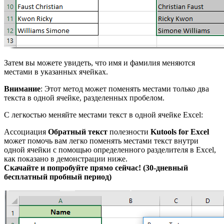
Затем вы можете увидеть, что имя и фамилия меняются
местами в указанных ячейках.
Внимание
: Этот метод может поменять местами только два
текста в одной ячейке, разделенных пробелом.
С легкостью меняйте местами текст в одной ячейке Excel:
Ассоциация
Обратный текст
полезности
Kutools for Excel
может помочь вам легко поменять местами текст внутри
одной ячейки с помощью определенного разделителя в Excel,
как показано в демонстрации ниже.
Скачайте и попробуйте прямо сейчас! (30-дневный
бесплатный пробный период)