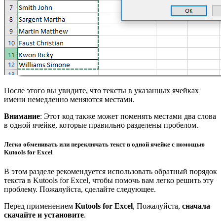
После этого вы увидите, что тексты в указанных ячейках
имени немедленно меняются местами.
Внимание
: Этот код также может поменять местами два слова
в одной ячейке, которые правильно разделены пробелом.
Легко обменивать или переключать текст в одной ячейке с помощью
Kutools for Excel
В этом разделе рекомендуется использовать обратный порядок
текста в Kutools for Excel, чтобы помочь вам легко решить эту
проблему. Пожалуйста, сделайте следующее.
Перед применением
Kutools for Excel
, Пожалуйста,
сначала
скачайте и установите
.