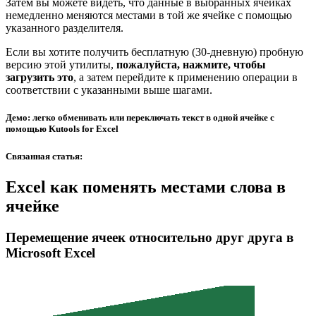
Затем вы можете видеть, что данные в выбранных ячейках
немедленно меняются местами в той же ячейке с помощью
указанного разделителя.
Если вы хотите получить бесплатную (30-дневную) пробную
версию этой утилиты,
пожалуйста, нажмите, чтобы
загрузить это
, а затем перейдите к применению операции в
соответствии с указанными выше шагами.
Демо: легко обменивать или переключать текст в одной ячейке с
помощью Kutools for Excel
Связанная статья
:
Excel как поменять местами слова в
ячейке
Перемещение ячеек относительно друг друга в
Microsoft Excel