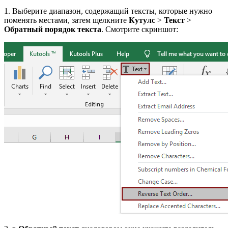
1. Выберите диапазон, содержащий тексты, которые нужно
поменять местами, затем щелкните
Кутулс
>
Текст
>
Обратный порядок текста
. Смотрите скриншот: