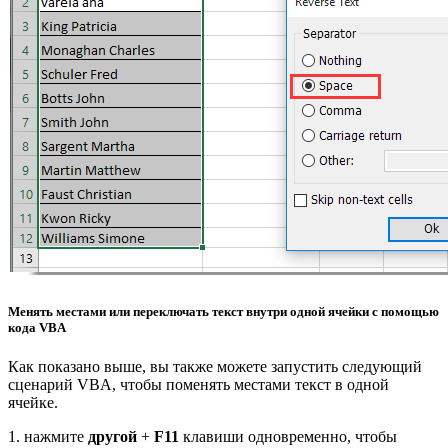
Менять местами или переключать текст внутри одной ячейки с помощью
кода VBA
Как показано выше, вы также можете запустить следующий
сценарий VBA, чтобы поменять местами текст в одной
ячейке.
1. нажмите
другой
+
F11
клавиши одновременно, чтобы