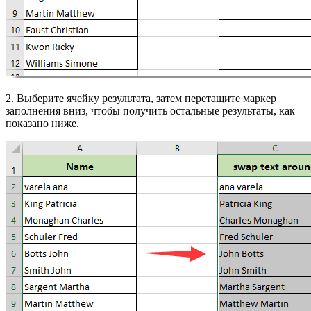
2. Выберите ячейку результата, затем перетащите маркер
заполнения вниз, чтобы получить остальные результаты, как
показано ниже.