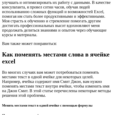
улучшать и оптимизировать их работу с данными. В качестве
консультанта, я провел сотни часов, обучая людей
использованию сложных функций и возможностей Excel,
помогая им стать более продуктивными и эффективными.
Моя страсть к обучению и стремление помогать другим
достигать профессиональных высот вдохновляют меня
продолжать делиться знаниями и опытом через обучающие
курсы и материалы.
Вам также может понравиться:
Как поменять местами слова в ячейке
excel
Во многих случаях вам может потребоваться поменять
местами текст в одной ячейке для некоторых целей.
Например, ячейка содержит имя Смит Джон, вам нужно
поменять местами текст внутри ячейки, чтобы изменить имя
на Джон Смит. В этой статье перечислены некоторые методы
решения этой проблемы.
Менять местами текст в одной ячейке с помощью формулы