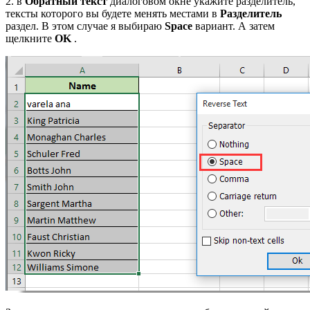
2. в
Обратный текст
диалоговом окне укажите разделитель,
тексты которого вы будете менять местами в
Разделитель
раздел. В этом случае я выбираю
Space
вариант. А затем
щелкните
OK
.