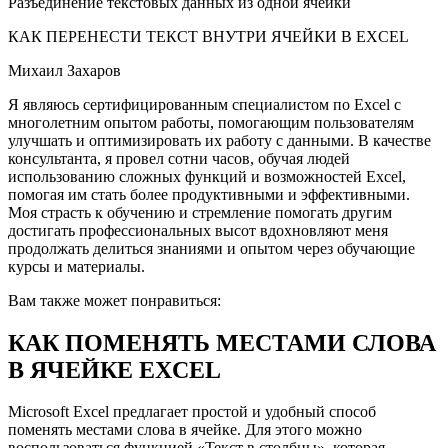
Разъединение текстовых данных из одной ячейки
КАК ПЕРЕНЕСТИ ТЕКСТ ВНУТРИ ЯЧЕЙКИ В EXCEL
Михаил Захаров
Я являюсь сертифицированным специалистом по Excel с
многолетним опытом работы, помогающим пользователям
улучшать и оптимизировать их работу с данными. В качестве
консультанта, я провел сотни часов, обучая людей
использованию сложных функций и возможностей Excel,
помогая им стать более продуктивными и эффективными.
Моя страсть к обучению и стремление помогать другим
достигать профессиональных высот вдохновляют меня
продолжать делиться знаниями и опытом через обучающие
курсы и материалы.
Вам также может понравиться:
КАК ПОМЕНЯТЬ МЕСТАМИ СЛОВА
В ЯЧЕЙКЕ EXCEL
Microsoft Excel предлагает простой и удобный способ
поменять местами слова в ячейке. Для этого можно
воспользоваться функцией «Текст в столбцы», которая