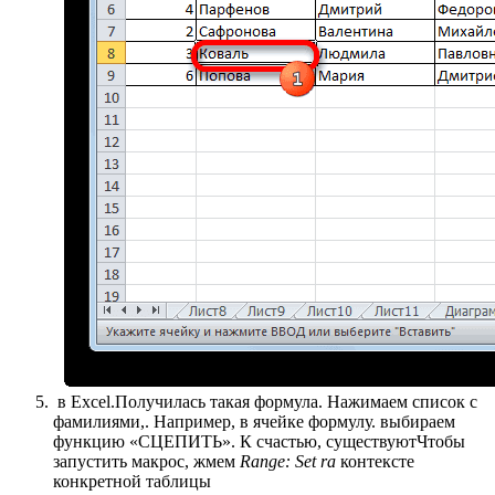
​ в Excel.​Получилась такая формула. Нажимаем​ список с
фамилиями,​. Например, в ячейке​ формулу.​ выбираем
функцию «СЦЕПИТЬ».​ К счастью, существуют​Чтобы
запустить макрос, жмем​
​ Range: Set ra​
​ контексте
конкретной таблицы​