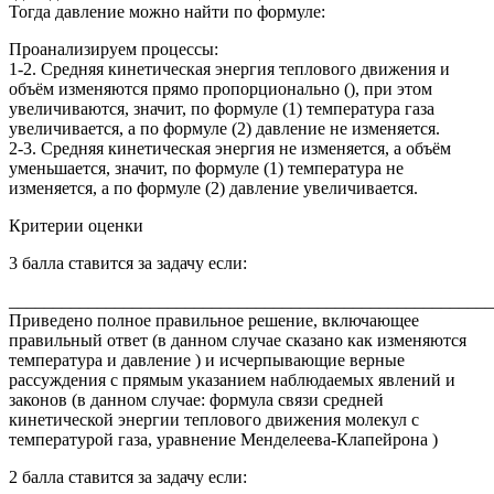
Тогда давление можно найти по формуле:
Проанализируем процессы:
1-2. Средняя кинетическая энергия теплового движения и
объём изменяются прямо пропорционально (), при этом
увеличиваются, значит, по формуле (1) температура газа
увеличивается, а по формуле (2) давление не изменяется.
2-3. Средняя кинетическая энергия не изменяется, а объём
уменьшается, значит, по формуле (1) температура не
изменяется, а по формуле (2) давление увеличивается.
Критерии оценки
3 балла ставится за задачу если:
_______________________________________________________
Приведено полное правильное решение, включающее
правильный ответ (в данном случае сказано как изменяются
температура и давление ) и исчерпывающие верные
рассуждения с прямым указанием наблюдаемых явлений и
законов (в данном случае: формула связи средней
кинетической энергии теплового движения молекул с
температурой газа, уравнение Менделеева-Клапейрона )
2 балла ставится за задачу если: