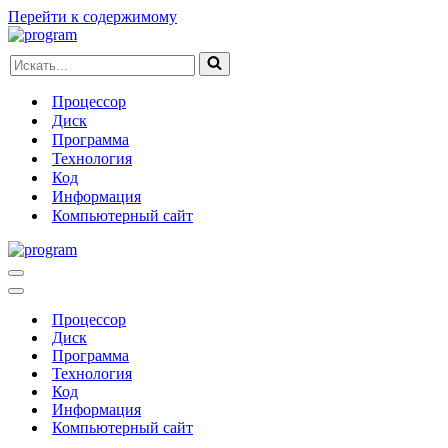
Перейти к содержимому
Искать...
Процессор
Диск
Программа
Технология
Код
Информация
Компьютерный сайт
Меню
навигации
Меню
навигации
Процессор
Диск
Программа
Технология
Код
Информация
Компьютерный сайт