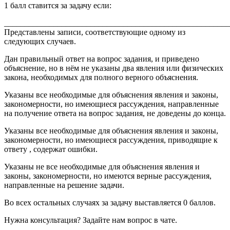
1 балл ставится за задачу если:
_______________________________________________________
Представлены записи, соответствующие одному из
следующих случаев.
Дан правильный ответ на вопрос задания, и приведено
объяснение, но в нём не указаны два явления или физических
закона, необходимых для полного верного объяснения.
Указаны все необходимые для объяснения явления и законы,
закономерности, но имеющиеся рассуждения, направленные
на получение ответа на вопрос задания, не доведены до конца.
Указаны все необходимые для объяснения явления и законы,
закономерности, но имеющиеся рассуждения, приводящие к
ответу , содержат ошибки.
Указаны не все необходимые для объяснения явления и
законы, закономерности, но имеются верные рассуждения,
направленные на решение задачи.
Во всех остальных случаях за задачу выставляется 0 баллов.
Нужна консультация? Задайте нам вопрос в чате.