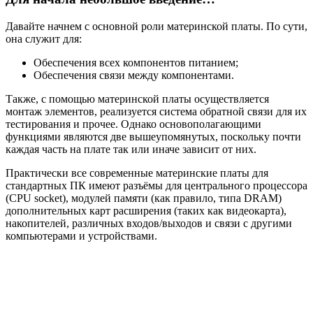
Давайте начнем с основной роли материнской платы. По сути,
она служит для:
Обеспечения всех компонентов питанием;
Обеспечения связи между компонентами.
Также, с помощью материнской платы осуществляется
монтаж элементов, реализуется система обратной связи для их
тестирования и прочее. Однако основополагающими
функциями являются две вышеупомянутых, поскольку почти
каждая часть на плате так или иначе зависит от них.
Практически все современные материнские платы для
стандартных ПК имеют разъёмы для центрального процессора
(CPU socket), модулей памяти (как правило, типа DRAM)
дополнительных карт расширения (таких как видеокарта),
накопителей, различных входов/выходов и связи с другими
компьютерами и устройствами.