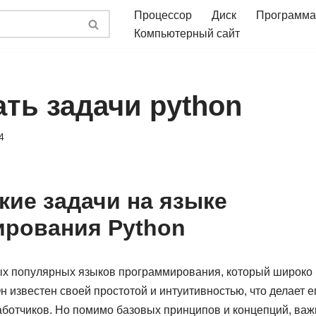
Процессор
Диск
Программа
Компьютерный сайт
ать задачи python
4
кие задачи на языке
рования Python
ых популярных языков программирования, который широко 
н известен своей простотой и интуитивностью, что делает
ботчиков. Но помимо базовых принципов и концепций, важ