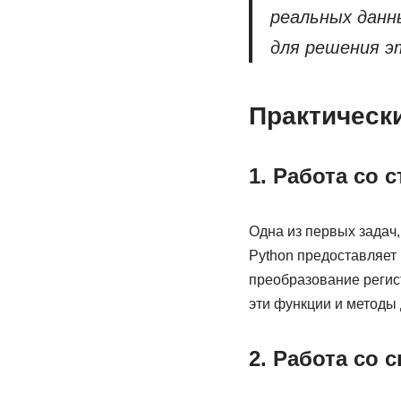
реальных данн
для решения эт
Практически
1. Работа со 
Одна из первых задач,
Python предоставляет 
преобразование регист
эти функции и методы 
2. Работа со 