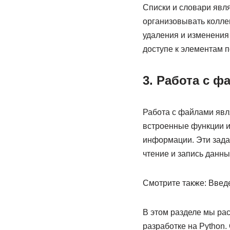
Списки и словари явля
организовывать колле
удаления и изменения
доступе к элементам п
3. Работа с ф
Работа с файлами явл
встроенные функции и
информации. Эти зада
чтение и запись данны
Смотрите также: Введе
В этом разделе мы рас
разработке на Python