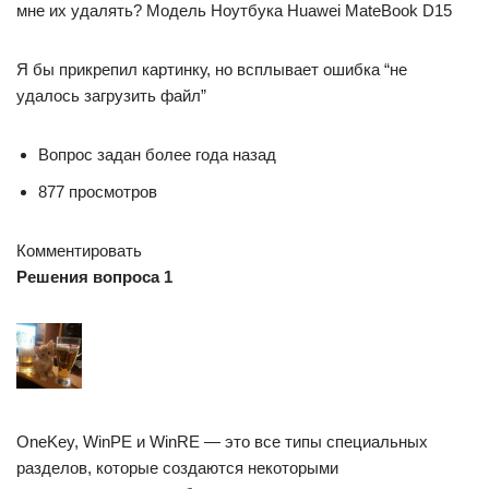
мне их удалять? Модель Ноутбука Huawei MateBook D15
Я бы прикрепил картинку, но всплывает ошибка “не
удалось загрузить файл”
Вопрос задан более года назад
877 просмотров
Комментировать
Решения вопроса 1
OneKey, WinPE и WinRE — это все типы специальных
разделов, которые создаются некоторыми