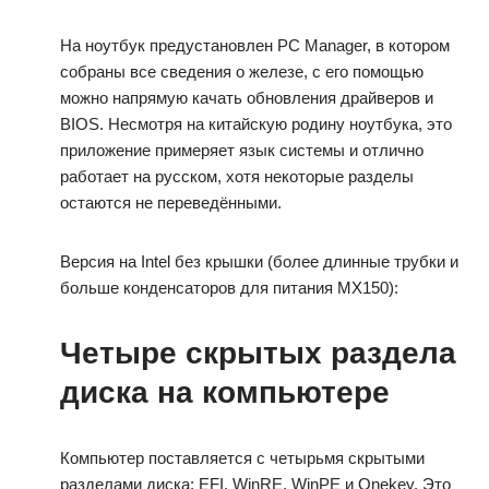
На ноутбук предустановлен PC Manager, в котором
собраны все сведения о железе, с его помощью
можно напрямую качать обновления драйверов и
BIOS. Несмотря на китайскую родину ноутбука, это
приложение примеряет язык системы и отлично
работает на русском, хотя некоторые разделы
остаются не переведёнными.
Версия на Intel без крышки (более длинные трубки и
больше конденсаторов для питания MX150):
Четыре скрытых раздела
диска на компьютере
Компьютер поставляется с четырьмя скрытыми
разделами диска: EFI, WinRE, WinPE и Onekey. Это