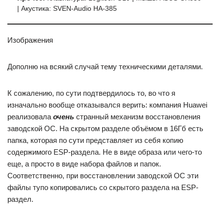
| Акустика: SVEN-Audio HA-385
Изображения
Дополню на всякий случай тему техническими деталями.
К сожалению, по сути подтвердилось то, во что я
изначально вообще отказывался верить: компания Huawei
реализовала
очень
странный механизм восстановления
заводской ОС. На скрытом разделе объёмом в 16Гб есть
папка, которая по сути представляет из себя копию
содержимого ESP-раздела. Не в виде образа или чего-то
еще, а просто в виде набора файлов и папок.
Соответственно, при восстановлении заводской ОС эти
файлы тупо копировались со скрытого раздела на ESP-
раздел.