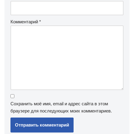
Комментарий
*
Сохранить моё имя, email и адрес сайта в этом
браузере для последующих моих комментариев.