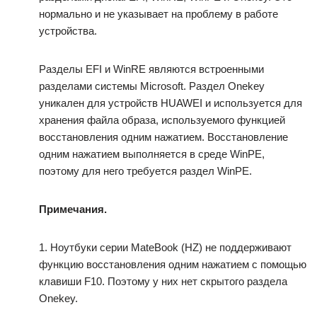
нормально и не указывает на проблему в работе
устройства.
Разделы EFI и WinRE являются встроенными
разделами системы Microsoft. Раздел Onekey
уникален для устройств HUAWEI и используется для
хранения файла образа, используемого функцией
восстановления одним нажатием. Восстановление
одним нажатием выполняется в среде WinPE,
поэтому для него требуется раздел WinPE.
Примечания.
1. Ноутбуки серии MateBook (HZ) не поддерживают
функцию восстановления одним нажатием с помощью
клавиши F10. Поэтому у них нет скрытого раздела
Onekey.