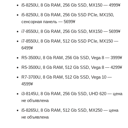
i5-8250U, 8 Gb RAM, 256 Gb SSD, MX150 — 4999¥
i5-8250U, 8 Gb RAM, 256 Gb SSD PCIe, MX150,
сенсорная панель — 5699¥
i7-8550U, 8 Gb RAM, 256 Gb SSD, MX150 — 5699¥
i7-8550U, 8 Gb RAM, 512 Gb SSD PCIe, MX150 —
6499¥
R5-3500U, 8 Gb RAM, 256 Gb SSD, Vega 8 — 3999¥
R5-3500U, 8 Gb RAM, 512 Gb SSD, Vega 8 — 4299¥
R7-3700U, 8 Gb RAM, 512 Gb SSD, Vega 10 —
4599¥
i3-8145U, 8 Gb RAM, 256 Gb SSD, UHD 620 — цена
не объявлена
i5-8265U, 8 Gb RAM, 512 Gb SSD, MX250 — цена
не объявлена