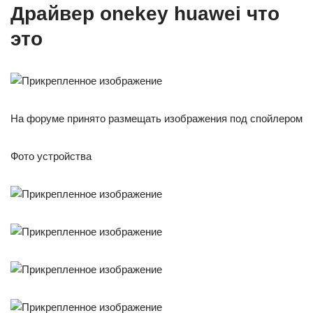
Драйвер onekey huawei что
это
На форуме принято размещать изображения под спойлером
Фото устройства