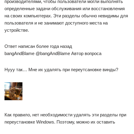
производителями, чтобы пользователи могли выполнять
определенные задачи обслуживания или восстановления
на своих компьютерах. Эти разделы обычно невидимы для
пользователя и не занимают доступного места на
устройстве.
Ответ написан более года назад
bangAndBlame @bangAndBlame Автор вопроса
Нууу так… Мне их удалять при переутсановке винды?
Как правило, нет необходимости удалять эти разделы при
переустановке Windows. Поэтому, можно их оставить