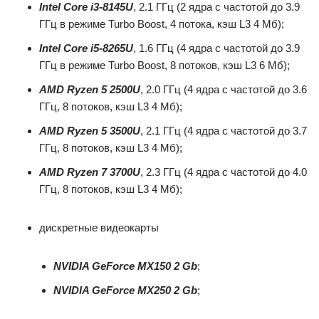
Intel Core i3-8145U
, 2.1 ГГц (2 ядра с частотой до 3.9
ГГц в режиме Turbo Boost, 4 потока, кэш L3 4 Мб);
Intel Core i5-8265U
, 1.6 ГГц (4 ядра с частотой до 3.9
ГГц в режиме Turbo Boost, 8 потоков, кэш L3 6 Мб);
AMD Ryzen 5 2500U
, 2.0 ГГц (4 ядра с частотой до 3.6
ГГц, 8 потоков, кэш L3 4 Мб);
AMD Ryzen 5 3500U
, 2.1 ГГц (4 ядра с частотой до 3.7
ГГц, 8 потоков, кэш L3 4 Мб);
AMD Ryzen 7 3700U
, 2.3 ГГц (4 ядра с частотой до 4.0
ГГц, 8 потоков, кэш L3 4 Мб);
дискретные видеокарты
NVIDIA GeForce MX150 2 Gb
;
NVIDIA GeForce MX250 2 Gb
;