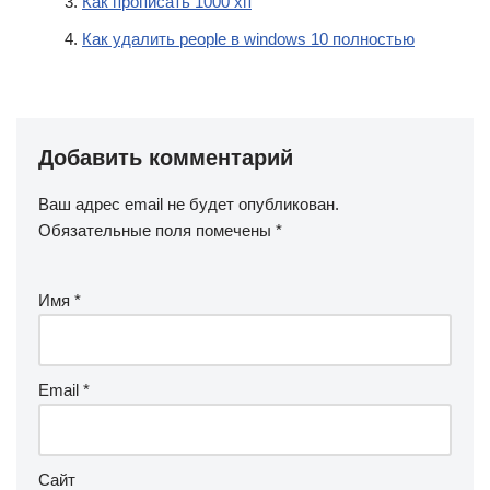
Как прописать 1000 хп
Как удалить people в windows 10 полностью
Добавить комментарий
Ваш адрес email не будет опубликован.
Обязательные поля помечены
*
Имя
*
Email
*
Сайт