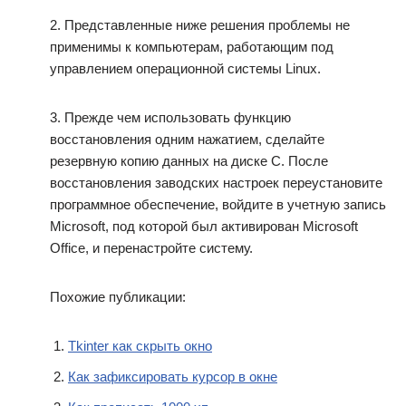
2. Представленные ниже решения проблемы не
применимы к компьютерам, работающим под
управлением операционной системы Linux.
3. Прежде чем использовать функцию
восстановления одним нажатием, сделайте
резервную копию данных на диске C. После
восстановления заводских настроек переустановите
программное обеспечение, войдите в учетную запись
Microsoft, под которой был активирован Microsoft
Office, и перенастройте систему.
Похожие публикации:
Tkinter как скрыть окно
Как зафиксировать курсор в окне