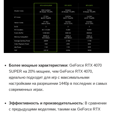
Более мощные характеристики
: GeForce RTX 4070
SUPER на 20% мощнее, чем GeForce RTX 4070,
идеально подходит для игр с максимальными
настройками на разрешении 1440p в последних и самых
современных играх.
Эффективность и производительность
: В сравнении
с предыдущими моделями, такими как GeForce RTX