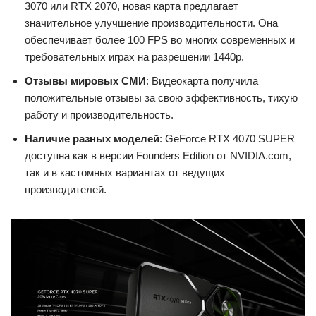
3070 или RTX 2070, новая карта предлагает
значительное улучшение производительности. Она
обеспечивает более 100 FPS во многих современных и
требовательных играх на разрешении 1440p.
Отзывы мировых СМИ
: Видеокарта получила
положительные отзывы за свою эффективность, тихую
работу и производительность.
Наличие разных моделей
: GeForce RTX 4070 SUPER
доступна как в версии Founders Edition от NVIDIA.com,
так и в кастомных вариантах от ведущих
производителей.