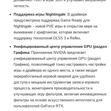
четкость.
Поддержка игры Nightingale
: В драйвере
предусмотрена поддержка Game Ready для
Nightingale – новой PVE игры в открытом мире на
выживание с крафтингом, которая включает
поддержку технологий DLSS 3 и Reflex.
Унифицированный центр управления GPU (раздел
Графика
: Приложение NVIDIA предлагает
унифицированный центр управления GPU (раздел
Графика), позволяющий тонко настраивать настройки
игры и драйвера из одного места, а также вводит
переработанный игровой оверлей для удобного
доступа к мощным инструментам записи игрового
процесса, мониторинга производительности и
улучшающих игру фильтров, включая инновационные
фильтры на основе искусственного интеллекта для
пользователей GeForce RTX.