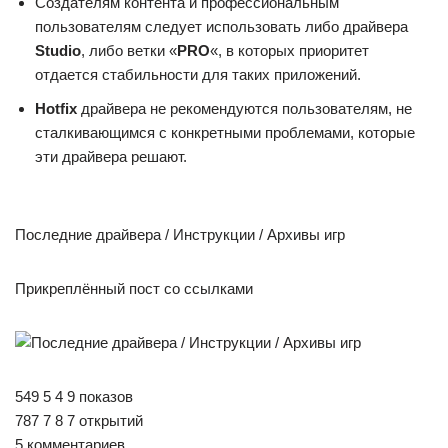
Создателям контента и профессиональным
пользователям следует использовать либо драйвера
Studio
, либо ветки «
PRO
«, в которых приоритет
отдается стабильности для таких приложений.
Hotfix
драйвера не рекомендуются пользователям, не
сталкивающимся с конкретными проблемами, которые
эти драйвера решают.
Последние драйвера / Инструкции / Архивы игр
Прикреплённый пост со ссылками
549 5 4 9 показов
787 7 8 7 открытий
5 комментариев