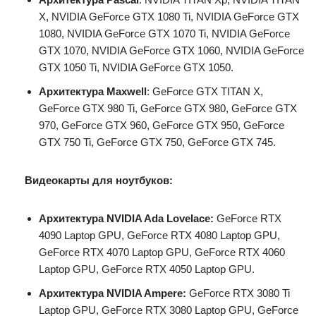
X, NVIDIA GeForce GTX 1080 Ti, NVIDIA GeForce GTX
1080, NVIDIA GeForce GTX 1070 Ti, NVIDIA GeForce
GTX 1070, NVIDIA GeForce GTX 1060, NVIDIA GeForce
GTX 1050 Ti, NVIDIA GeForce GTX 1050.
Архитектура Maxwell
: GeForce GTX TITAN X,
GeForce GTX 980 Ti, GeForce GTX 980, GeForce GTX
970, GeForce GTX 960, GeForce GTX 950, GeForce
GTX 750 Ti, GeForce GTX 750, GeForce GTX 745.
Видеокарты для ноутбуков:
Архитектура NVIDIA Ada Lovelace:
GeForce RTX
4090 Laptop GPU, GeForce RTX 4080 Laptop GPU,
GeForce RTX 4070 Laptop GPU, GeForce RTX 4060
Laptop GPU, GeForce RTX 4050 Laptop GPU.
Архитектура NVIDIA Ampere:
GeForce RTX 3080 Ti
Laptop GPU, GeForce RTX 3080 Laptop GPU, GeForce