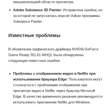
инициализацией области просмотра.
Adobe Substance 3D Painter
: Исправлена ошибка, из-
за которой не запускалась версия Vulkan программы
Substance Painter.
Известные проблемы
В обновлении графического драйвера NVIDIA GeForce
Game Ready 551.61 WHQL были обнаружены
следующие известные ошибки:
Проблемы с отображением видео в Netflix при
использовании браузера Edge
: Пользователи могут
столкнуться с проблемами отображения при
просмотре видео в Netflix через браузер Microsoft
Edge. В качестве временного решения рекомендуется
использовать приложение Netflix для Windows.