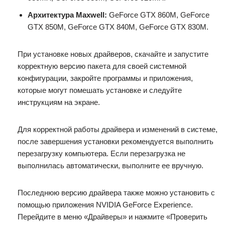
Архитектура Maxwell:
GeForce GTX 860M, GeForce
GTX 850M, GeForce GTX 840M, GeForce GTX 830M.
При установке новых драйверов, скачайте и запустите
корректную версию пакета для своей системной
конфигурации, закройте программы и приложения,
которые могут помешать установке и следуйте
инструкциям на экране.
Для корректной работы драйвера и изменений в системе,
после завершения установки рекомендуется выполнить
перезагрузку компьютера. Если перезагрузка не
выполнилась автоматически, выполните ее вручную.
Последнюю версию драйвера также можно установить с
помощью приложения NVIDIA GeForce Experience.
Перейдите в меню «Драйверы» и нажмите «Проверить