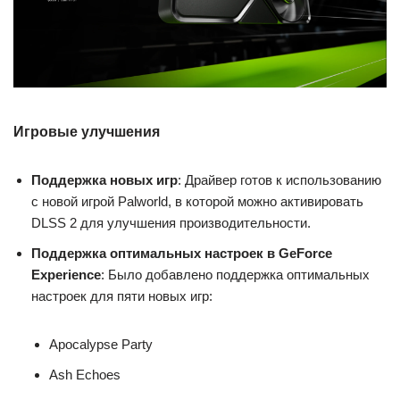
Игровые улучшения
Поддержка новых игр
: Драйвер готов к использованию
с новой игрой Palworld, в которой можно активировать
DLSS 2 для улучшения производительности.
Поддержка оптимальных настроек в GeForce
Experience
: Было добавлено поддержка оптимальных
настроек для пяти новых игр:
Apocalypse Party
Ash Echoes