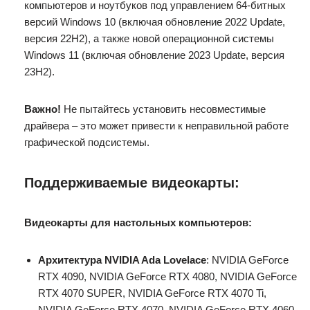
компьютеров и ноутбуков под управлением 64-битных
версий Windows 10 (включая обновление 2022 Update,
версия 22H2), а также новой операционной системы
Windows 11 (включая обновление 2023 Update, версия
23H2).
Важно!
Не пытайтесь установить несовместимые
драйвера – это может привести к неправильной работе
графической подсистемы.
Поддерживаемые видеокарты:
Видеокарты для настольных компьютеров:
Архитектура NVIDIA Ada Lovelace
: NVIDIA GeForce
RTX 4090, NVIDIA GeForce RTX 4080, NVIDIA GeForce
RTX 4070 SUPER, NVIDIA GeForce RTX 4070 Ti,
NVIDIA GeForce RTX 4070, NVIDIA GeForce RTX 4060