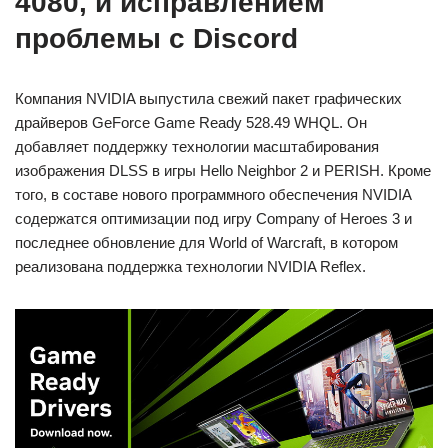
4080, и исправлением
проблемы с Discord
Компания NVIDIA выпустила свежий пакет графических
драйверов GeForce Game Ready 528.49 WHQL. Он
добавляет поддержку технологии масштабирования
изображения DLSS в игры Hello Neighbor 2 и PERISH. Кроме
того, в составе нового программного обеспечения NVIDIA
содержатся оптимизации под игру Company of Heroes 3 и
последнее обновление для World of Warcraft, в котором
реализована поддержка технологии NVIDIA Reflex.