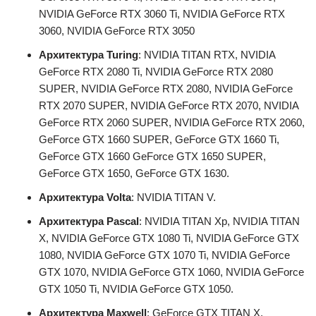
NVIDIA GeForce RTX 3060 Ti, NVIDIA GeForce RTX
3060, NVIDIA GeForce RTX 3050
Архитектура Turing
: NVIDIA TITAN RTX, NVIDIA
GeForce RTX 2080 Ti, NVIDIA GeForce RTX 2080
SUPER, NVIDIA GeForce RTX 2080, NVIDIA GeForce
RTX 2070 SUPER, NVIDIA GeForce RTX 2070, NVIDIA
GeForce RTX 2060 SUPER, NVIDIA GeForce RTX 2060,
GeForce GTX 1660 SUPER, GeForce GTX 1660 Ti,
GeForce GTX 1660 GeForce GTX 1650 SUPER,
GeForce GTX 1650, GeForce GTX 1630.
Архитектура Volta
: NVIDIA TITAN V.
Архитектура Pascal
: NVIDIA TITAN Xp, NVIDIA TITAN
X, NVIDIA GeForce GTX 1080 Ti, NVIDIA GeForce GTX
1080, NVIDIA GeForce GTX 1070 Ti, NVIDIA GeForce
GTX 1070, NVIDIA GeForce GTX 1060, NVIDIA GeForce
GTX 1050 Ti, NVIDIA GeForce GTX 1050.
Архитектура Maxwell
: GeForce GTX TITAN X,