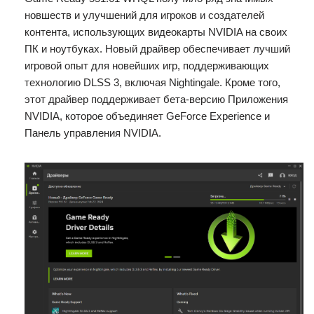
новшеств и улучшений для игроков и создателей
контента, использующих видеокарты NVIDIA на своих
ПК и ноутбуках. Новый драйвер обеспечивает лучший
игровой опыт для новейших игр, поддерживающих
технологию DLSS 3, включая Nightingale. Кроме того,
этот драйвер поддерживает бета-версию Приложения
NVIDIA, которое объединяет GeForce Experience и
Панель управления NVIDIA.