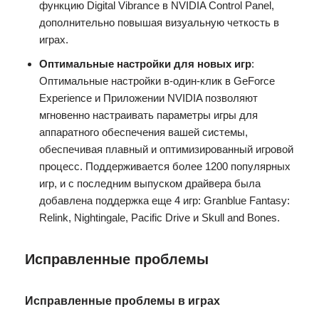
функцию Digital Vibrance в NVIDIA Control Panel,
дополнительно повышая визуальную четкость в
играх.
Оптимальные настройки для новых игр
:
Оптимальные настройки в-один-клик в GeForce
Experience и Приложении NVIDIA позволяют
мгновенно настраивать параметры игры для
аппаратного обеспечения вашей системы,
обеспечивая плавный и оптимизированный игровой
процесс. Поддерживается более 1200 популярных
игр, и с последним выпуском драйвера была
добавлена поддержка еще 4 игр: Granblue Fantasy:
Relink, Nightingale, Pacific Drive и Skull and Bones.
Исправленные проблемы
Исправленные проблемы в играх