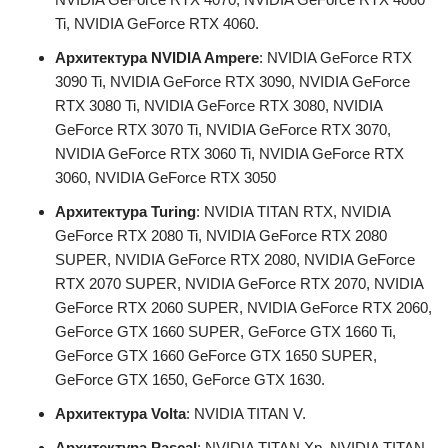
Ti, NVIDIA GeForce RTX 4060.
Архитектура NVIDIA Ampere
: NVIDIA GeForce RTX
3090 Ti, NVIDIA GeForce RTX 3090, NVIDIA GeForce
RTX 3080 Ti, NVIDIA GeForce RTX 3080, NVIDIA
GeForce RTX 3070 Ti, NVIDIA GeForce RTX 3070,
NVIDIA GeForce RTX 3060 Ti, NVIDIA GeForce RTX
3060, NVIDIA GeForce RTX 3050
Архитектура Turing
: NVIDIA TITAN RTX, NVIDIA
GeForce RTX 2080 Ti, NVIDIA GeForce RTX 2080
SUPER, NVIDIA GeForce RTX 2080, NVIDIA GeForce
RTX 2070 SUPER, NVIDIA GeForce RTX 2070, NVIDIA
GeForce RTX 2060 SUPER, NVIDIA GeForce RTX 2060,
GeForce GTX 1660 SUPER, GeForce GTX 1660 Ti,
GeForce GTX 1660 GeForce GTX 1650 SUPER,
GeForce GTX 1650, GeForce GTX 1630.
Архитектура Volta
: NVIDIA TITAN V.
Архитектура Pascal
: NVIDIA TITAN Xp, NVIDIA TITAN