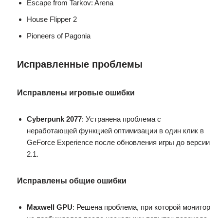
Escape from Tarkov: Arena
House Flipper 2
Pioneers of Pagonia
Исправленные проблемы
Исправлены игровые ошибки
Cyberpunk 2077
: Устранена проблема с
неработающей функцией оптимизации в один клик в
GeForce Experience после обновления игры до версии
2.1.
Исправлены общие ошибки
Maxwell GPU
: Решена проблема, при которой монитор