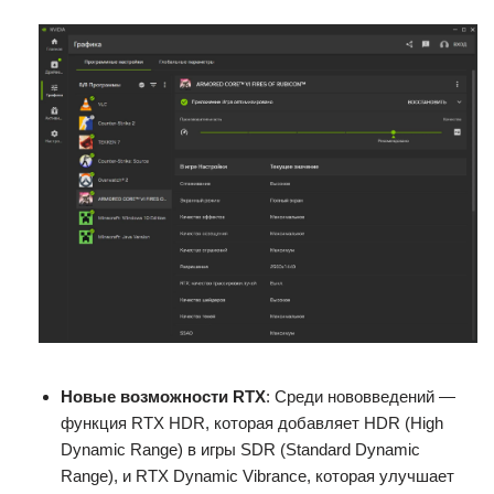
Новые возможности RTX
: Среди нововведений —
функция RTX HDR, которая добавляет HDR (High
Dynamic Range) в игры SDR (Standard Dynamic
Range), и RTX Dynamic Vibrance, которая улучшает