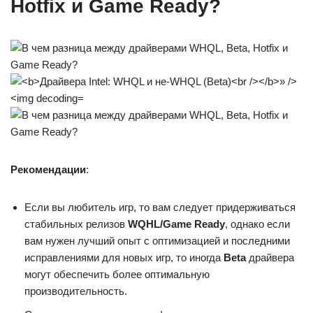
Hotfix и Game Ready?
Рекомендации
:
Если вы любитель игр, то вам следует придерживаться
стабильных релизов
WQHL/Game Ready
, однако если
вам нужен лучший опыт с оптимизацией и последними
исправлениями для новых игр, то иногда
Beta
драйвера
могут обеспечить более оптимальную
производительность.