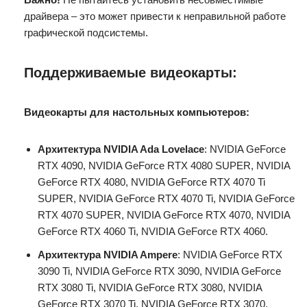
драйвера – это может привести к неправильной работе
графической подсистемы.
Поддерживаемые видеокарты:
Видеокарты для настольных компьютеров:
Архитектура NVIDIA Ada Lovelace
: NVIDIA GeForce
RTX 4090, NVIDIA GeForce RTX 4080 SUPER, NVIDIA
GeForce RTX 4080, NVIDIA GeForce RTX 4070 Ti
SUPER, NVIDIA GeForce RTX 4070 Ti, NVIDIA GeForce
RTX 4070 SUPER, NVIDIA GeForce RTX 4070, NVIDIA
GeForce RTX 4060 Ti, NVIDIA GeForce RTX 4060.
Архитектура NVIDIA Ampere
: NVIDIA GeForce RTX
3090 Ti, NVIDIA GeForce RTX 3090, NVIDIA GeForce
RTX 3080 Ti, NVIDIA GeForce RTX 3080, NVIDIA
GeForce RTX 3070 Ti, NVIDIA GeForce RTX 3070,