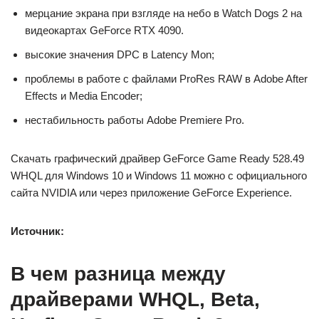
мерцание экрана при взгляде на небо в Watch Dogs 2 на
видеокартах GeForce RTX 4090.
высокие значения DPC в Latency Mon;
проблемы в работе с файлами ProRes RAW в Adobe After
Effects и Media Encoder;
нестабильность работы Adobe Premiere Pro.
Скачать графический драйвер GeForce Game Ready 528.49
WHQL для Windows 10 и Windows 11 можно с официального
сайта NVIDIA или через приложение GeForce Experience.
Источник:
В чем разница между
драйверами WHQL, Beta,