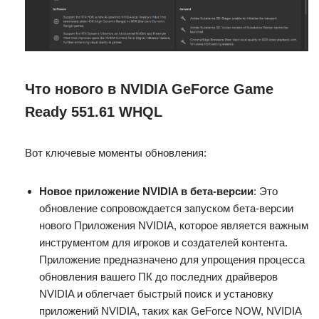
Что нового в NVIDIA GeForce Game
Ready 551.61 WHQL
Вот ключевые моменты обновления:
Новое приложение NVIDIA в бета-версии
: Это
обновление сопровождается запуском бета-версии
нового Приложения NVIDIA, которое является важным
инструментом для игроков и создателей контента.
Приложение предназначено для упрощения процесса
обновления вашего ПК до последних драйверов
NVIDIA и облегчает быстрый поиск и установку
приложений NVIDIA, таких как GeForce NOW, NVIDIA