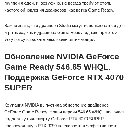
группой людей, и, возможно, не всегда требуют столь
частого обновления драйверов, как ветка Game Ready.
Важно знать, что драйвера Studio могут использоваться для
игр так же, как и драйвера Game Ready, однако при этом
могут отсутствовать некоторые оптимизации.
Обновление NVIDIA GeForce
Game Ready 546.65 WHQL.
Поддержка GeForce RTX 4070
SUPER
Компания NVIDIA выпустила обновление драйверов
GeForce Game Ready. Новая версия 546.65 WHQL включает
поддержку видеокарту GeForce RTX 4070 SUPER,
превосходящую RTX 3090 по скорости и эффективности.