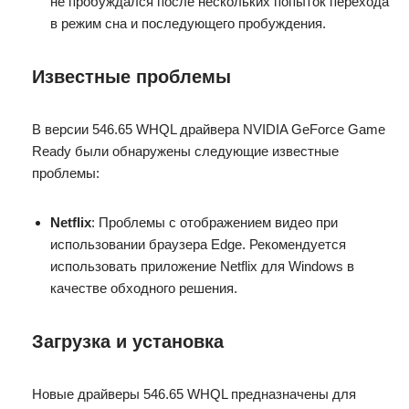
не пробуждался после нескольких попыток перехода
в режим сна и последующего пробуждения.
Известные проблемы
В версии 546.65 WHQL драйвера NVIDIA GeForce Game
Ready были обнаружены следующие известные
проблемы:
Netflix
: Проблемы с отображением видео при
использовании браузера Edge. Рекомендуется
использовать приложение Netflix для Windows в
качестве обходного решения.
Загрузка и установка
Новые драйверы 546.65 WHQL предназначены для