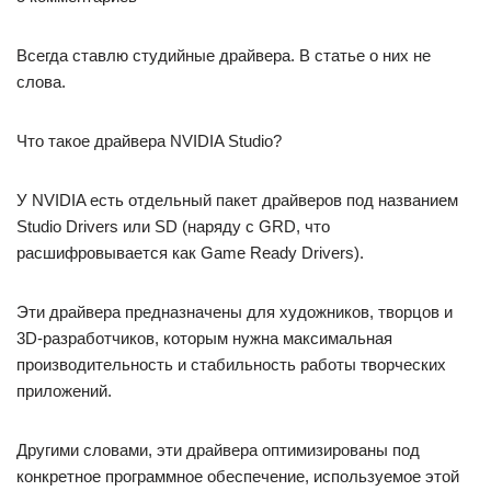
Всегда ставлю студийные драйвера. В статье о них не
слова.
Что такое драйвера NVIDIA Studio?
У NVIDIA есть отдельный пакет драйверов под названием
Studio Drivers или SD (наряду с GRD, что
расшифровывается как Game Ready Drivers).
Эти драйвера предназначены для художников, творцов и
3D-разработчиков, которым нужна максимальная
производительность и стабильность работы творческих
приложений.
Другими словами, эти драйвера оптимизированы под
конкретное программное обеспечение, используемое этой