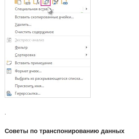
.
Советы по транспонированию данных