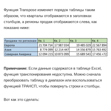
Функция Transpose изменяет порядок таблицы таким
образом, что кварталы отображаются в заголовках
столбцов, а регионы продаж отображаются слева, как
показано ниже:
Примечание:
Если данные содержатся в таблице Excel,
функция транспонирования недоступна. Можно сначала
преобразовать таблицу в диапазон или воспользоваться
функцией ТРАНСП, чтобы повернуть строки и столбцы.
Вот как это сделать: