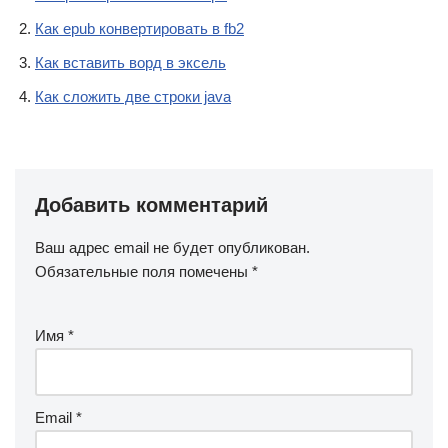
Как epub конвертировать в fb2
Как вставить ворд в эксель
Как сложить две строки java
Добавить комментарий
Ваш адрес email не будет опубликован.
Обязательные поля помечены
*
Имя
*
Email
*