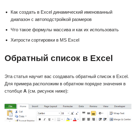
Как создать в Excel динамический именованный
диапазон с автоподстройкой размеров
Что такое формулы массива и как их использовать
Хитрости сортировки в MS Excel
Обратный список в Excel
Эта статья научит вас создавать обратный список в Excel.
Для примера расположим в обратном порядке значения в
столбце
А
(см. рисунок ниже):