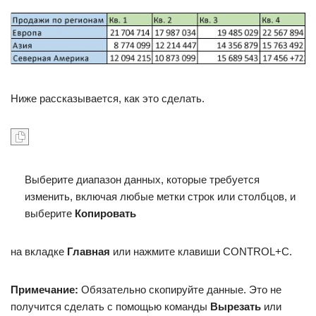
Ниже рассказывается, как это сделать.
Выберите диапазон данных, которые требуется
изменить, включая любые метки строк или столбцов, и
выберите
Копировать
на вкладке
Главная
или нажмите клавиши CONTROL+C.
Примечание:
Обязательно скопируйте данные. Это не
получится сделать с помощью команды
Вырезать
или