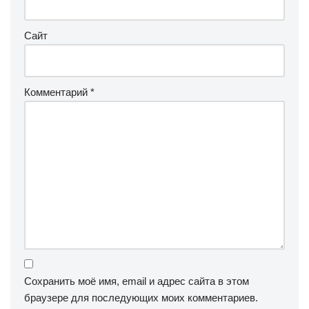
Сайт
Комментарий
*
Сохранить моё имя, email и адрес сайта в этом
браузере для последующих моих комментариев.