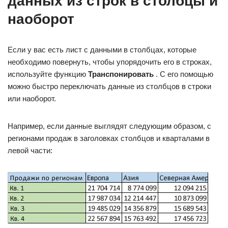
данных из строк в столбцы и
наоборот
Если у вас есть лист с данными в столбцах, которые
необходимо повернуть, чтобы упорядочить его в строках,
используйте функцию
Транспонировать
. С его помощью
можно быстро переключать данные из столбцов в строки
или наоборот.
Например, если данные выглядят следующим образом, с
регионами продаж в заголовках столбцов и кварталами в
левой части: