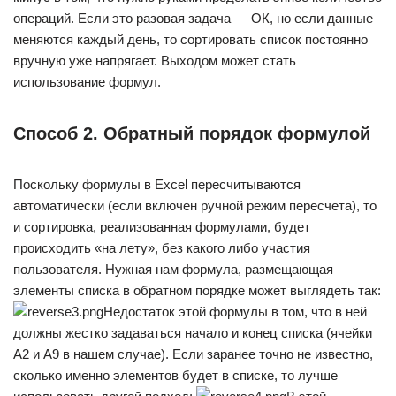
операций. Если это разовая задача — ОК, но если данные
меняются каждый день, то сортировать список постоянно
вручную уже напрягает. Выходом может стать
использование формул.
Способ 2. Обратный порядок формулой
Поскольку формулы в Excel пересчитываются
автоматически (если включен ручной режим пересчета), то
и сортировка, реализованная формулами, будет
происходить «на лету», без какого либо участия
пользователя. Нужная нам формула, размещающая
элементы списка в обратном порядке может выглядеть так:
Недостаток этой формулы в том, что в ней
должны жестко задаваться начало и конец списка (ячейки
A2 и A9 в нашем случае). Если заранее точно не известно,
сколько именно элементов будет в списке, то лучше