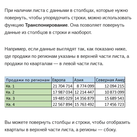
При наличии листа с данными в столбцах, которые нужно
повернуть, чтобы упорядочить строки, можно использовать
функцию
Транспонирование
. Она позволяет повернуть
данные из столбцов в строки и наоборот.
Например, если данные выглядят так, как показано ниже,
где продажи по регионам указаны в верхней части листа, а
продажи по кварталам — в левой части листа.
Вы можете повернуть столбцы и строки, чтобы отобразить
кварталы в верхней части листа, а регионы — сбоку.