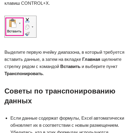
клавиш CONTROL+X.
Выделите первую ячейку диапазона, в который требуется
вставить данные, а затем на вкладке
Главная
щелкните
стрелку рядом с командой
Вставить
и выберите пункт
Транспонировать
.
Советы по транспонированию
данных
Если данные содержат формулы, Excel автоматически
обновляет их в соответствии с новым размещением.
Убедитесь, что в этих формулах используются