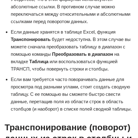
абсолютные ссылки. В противном случае можно
переключаться между относительными и абсолютными
ссылками перед поворотом данных.
Если данные хранятся в таблице Excel, функция
Транспонировать
будет недоступна. В этом случае вы
можете сначала преобразовать таблицу в диапазон с
помощью команды
Преобразовать в диапазон
на
вкладке
Таблица
или воспользоваться функцией
ТРАНСП, чтобы повернуть строки и столбцы.
Если вам требуется часто поворачивать данные для
просмотра под разными углами, стоит создать сводную
таблицу. С ее помощью вы сможете быстро свести
данные, перетащив поля из области строк в область
столбцов (и наоборот) в списке полей сводной таблицы.
Транспонирование (поворот)