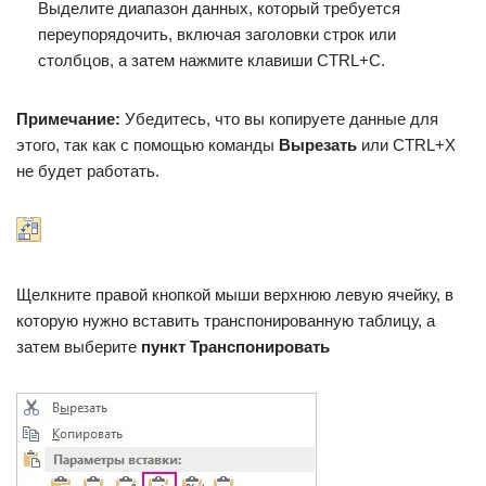
Выделите диапазон данных, который требуется
переупорядочить, включая заголовки строк или
столбцов, а затем нажмите клавиши CTRL+C.
Примечание:
Убедитесь, что вы копируете данные для
этого, так как с помощью команды
Вырезать
или CTRL+X
не будет работать.
Щелкните правой кнопкой мыши верхнюю левую ячейку, в
которую нужно вставить транспонированную таблицу, а
затем выберите
пункт Транспонировать