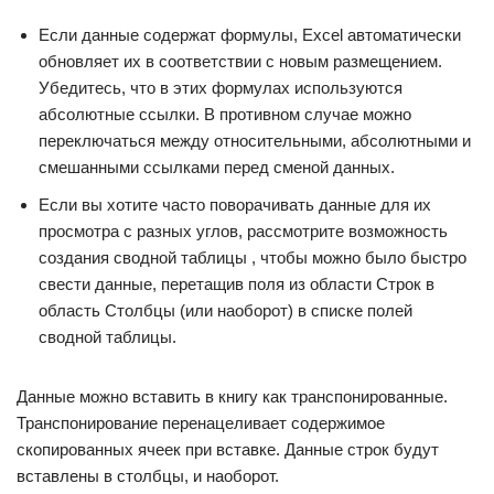
Если данные содержат формулы, Excel автоматически
обновляет их в соответствии с новым размещением.
Убедитесь, что в этих формулах используются
абсолютные ссылки. В противном случае можно
переключаться между относительными, абсолютными и
смешанными ссылками перед сменой данных.
Если вы хотите часто поворачивать данные для их
просмотра с разных углов, рассмотрите возможность
создания сводной таблицы , чтобы можно было быстро
свести данные, перетащив поля из области Строк в
область Столбцы (или наоборот) в списке полей
сводной таблицы.
Данные можно вставить в книгу как транспонированные.
Транспонирование перенацеливает содержимое
скопированных ячеек при вставке. Данные строк будут
вставлены в столбцы, и наоборот.