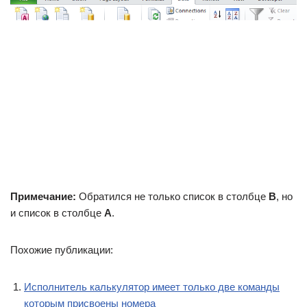
Примечание:
Обратился не только список в столбце
В
, но
и список в столбце
А
.
Похожие публикации:
Исполнитель калькулятор имеет только две команды
которым присвоены номера