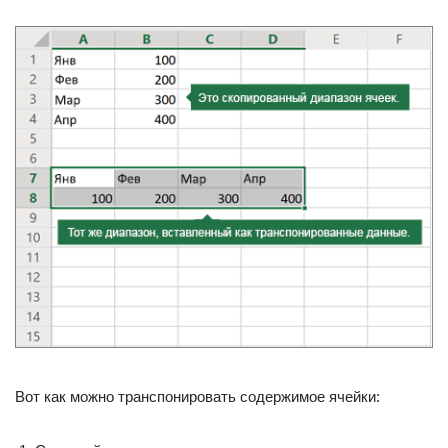
Вот как можно транспонировать содержимое ячейки: