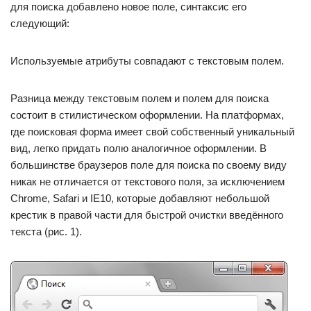
для поиска добавлено новое поле, синтаксис его
следующий:
Используемые атрибуты совпадают с текстовым полем.
Разница между текстовым полем и полем для поиска
состоит в стилистическом оформлении. На платформах,
где поисковая форма имеет свой собственный уникальный
вид, легко придать полю аналогичное оформлении. В
большинстве браузеров поле для поиска по своему виду
никак не отличается от текстового поля, за исключением
Chrome, Safari и IE10, которые добавляют небольшой
крестик в правой части для быстрой очистки введённого
текста (рис. 1).