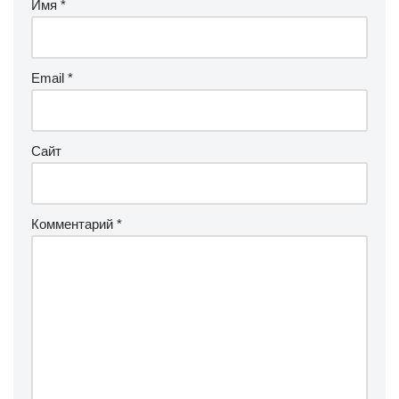
Имя
*
Email
*
Сайт
Комментарий
*