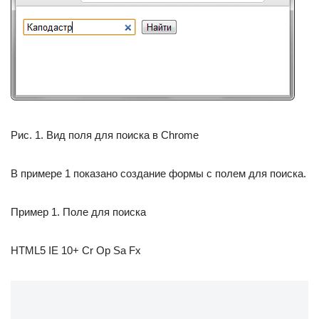
Рис. 1. Вид поля для поиска в Chrome
В примере 1 показано создание формы с полем для поиска.
Пример 1. Поле для поиска
HTML5 IE 10+ Cr Op Sa Fx