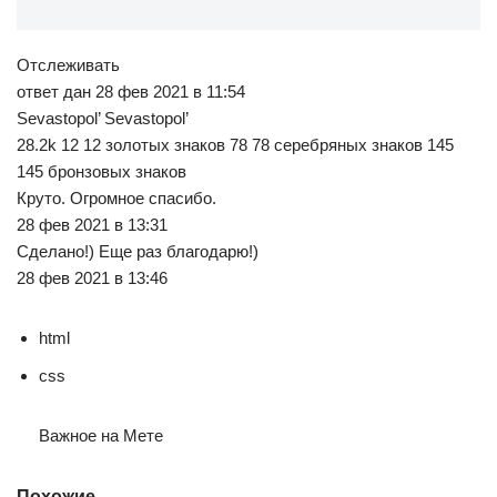
Отслеживать
ответ дан 28 фев 2021 в 11:54
Sevastopol’ Sevastopol’
28.2k 12 12 золотых знаков 78 78 серебряных знаков 145
145 бронзовых знаков
Круто. Огромное спасибо.
28 фев 2021 в 13:31
Сделано!) Еще раз благодарю!)
28 фев 2021 в 13:46
html
css
Важное на Мете
Похожие