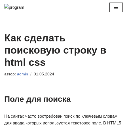
Перейти
к
содержимому
Как сделать
поисковую строку в
html css
автор:
admin
01.05.2024
Поле для поиска
На сайтах часто востребован поиск по ключевым словам,
для ввода которых используется текстовое поле. В HTML5