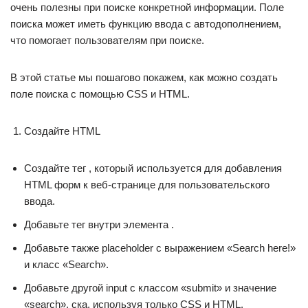
очень полезны при поиске конкретной информации. Поле
поиска может иметь функцию ввода с автодополнением,
что помогает пользователям при поиске.
В этой статье мы пошагово покажем, как можно создать
поле поиска с помощью CSS и HTML.
Создайте HTML
Создайте тег , который используется для добавления
HTML форм к веб-странице для пользовательского
ввода.
Добавьте тег внутри элемента .
Добавьте также placeholder с выражением «Search here!»
и класс «Search».
Добавьте другой input c классом «submit» и значение
«search». ска, используя только CSS и HTML.