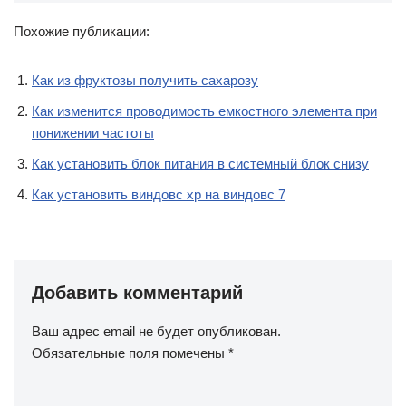
Похожие публикации:
Как из фруктозы получить сахарозу
Как изменится проводимость емкостного элемента при
понижении частоты
Как установить блок питания в системный блок снизу
Как установить виндовс хр на виндовс 7
Добавить комментарий
Ваш адрес email не будет опубликован.
Обязательные поля помечены
*