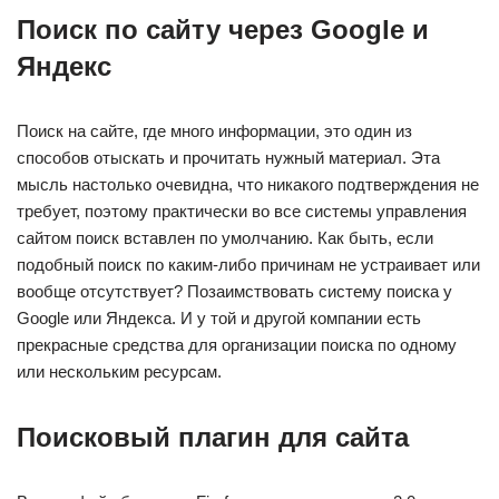
Поиск по сайту через Google и
Яндекс
Поиск на сайте, где много информации, это один из
способов отыскать и прочитать нужный материал. Эта
мысль настолько очевидна, что никакого подтверждения не
требует, поэтому практически во все системы управления
сайтом поиск вставлен по умолчанию. Как быть, если
подобный поиск по каким-либо причинам не устраивает или
вообще отсутствует? Позаимствовать систему поиска у
Google или Яндекса. И у той и другой компании есть
прекрасные средства для организации поиска по одному
или нескольким ресурсам.
Поисковый плагин для сайта