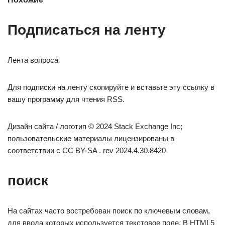
Подписаться на ленту
Лента вопроса
Для подписки на ленту скопируйте и вставьте эту ссылку в
вашу программу для чтения RSS.
Дизайн сайта / логотип © 2024 Stack Exchange Inc;
пользовательские материалы лицензированы в
соответствии с CC BY-SA . rev 2024.4.30.8420
поиск
На сайтах часто востребован поиск по ключевым словам,
для ввода которых используется текстовое поле. В HTML5