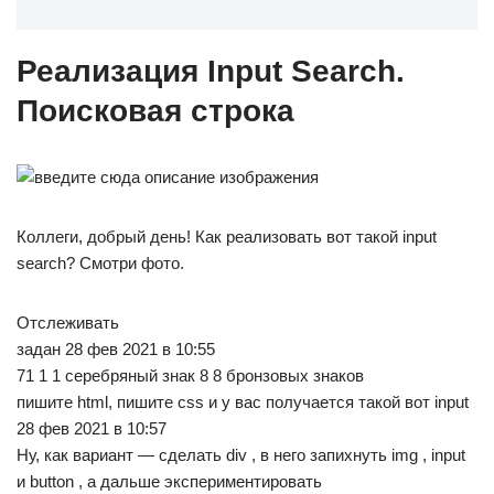
Реализация Input Search.
Поисковая строка
Коллеги, добрый день! Как реализовать вот такой input
search? Смотри фото.
Отслеживать
задан 28 фев 2021 в 10:55
71 1 1 серебряный знак 8 8 бронзовых знаков
пишите html, пишите css и у вас получается такой вот input
28 фев 2021 в 10:57
Ну, как вариант — сделать div , в него запихнуть img , input
и button , а дальше экспериментировать