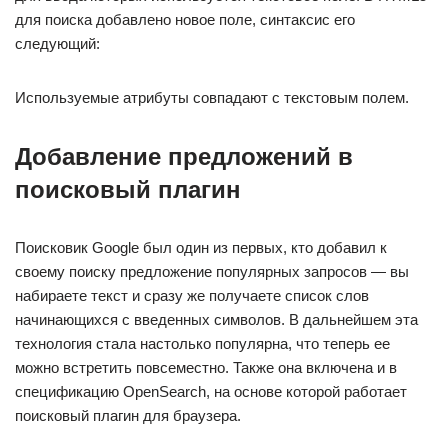
для поиска добавлено новое поле, синтаксис его
следующий:
Используемые атрибуты совпадают с текстовым полем.
Добавление предложений в
поисковый плагин
Поисковик Google был один из первых, кто добавил к
своему поиску предложение популярных запросов — вы
набираете текст и сразу же получаете список слов
начинающихся с введенных символов. В дальнейшем эта
технология стала настолько популярна, что теперь ее
можно встретить повсеместно. Также она включена и в
спецификацию OpenSearch, на основе которой работает
поисковый плагин для браузера.