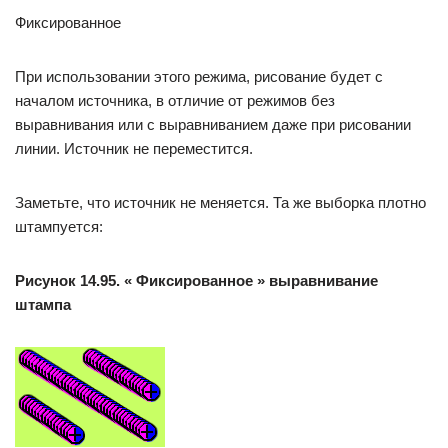
Фиксированное
При использовании этого режима, рисование будет с
началом источника, в отличие от режимов без
выравнивания или с выравниванием даже при рисовании
линии. Источник не переместится.
Заметьте, что источник не меняется. Та же выборка плотно
штампуется:
Рисунок 14.95. « Фиксированное » выравнивание
штампа