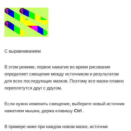
С выравниванием
В этом режиме, первое нажатие во время рисования
определяет смещение между источником и результатом
для всех последующих мазков. Поэтому все мазки плавно
переплетутся друг с другом.
Если нужно изменить смещение, выберите новый источник
нажатием мышки, держа клавишу
Ctrl
.
В примере ниже при каждом новом мазке, источник