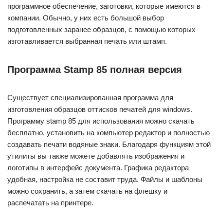
программное обеспечение, заготовки, которые имеются в
компании. Обычно, у них есть большой выбор
подготовленных заранее образцов, с помощью которых
изготавливается выбранная печать или штамп.
Программа Stamp 85 полная версия
Существует специализированная программа для
изготовления образцов оттисков печатей для windows.
Программу stamp 85 для использования можно скачать
бесплатно, установить на компьютер редактор и полностью
создавать печати водяные знаки. Благодаря функциям этой
утилиты вы также можете добавлять изображения и
логотипы в интерфейс документа. Графика редактора
удобная, настройка не составит труда. Файлы и шаблоны
можно сохранить, а затем скачать на флешку и
распечатать на принтере.