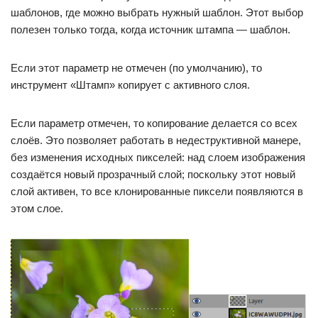
шаблонов, где можно выбрать нужный шаблон. Этот выбор
полезен только тогда, когда источник штампа — шаблон.
Если этот параметр не отмечен (по умолчанию), то
инструмент «Штамп» копирует с активного слоя.
Если параметр отмечен, то копирование делается со всех
слоёв. Это позволяет работать в недеструктивной манере,
без изменения исходных пикселей: над слоем изображения
создаётся новый прозрачный слой; поскольку этот новый
слой активен, то все клонированные пиксели появляются в
этом слое.