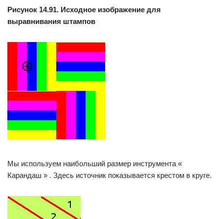
Рисунок 14.91. Исходное изображение для
выравнивания штампов
Мы используем наибольший размер инструмента «
Карандаш » . Здесь источник показывается крестом в круге.