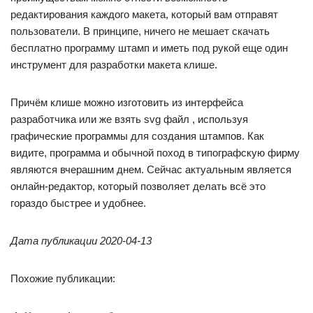
редактирования каждого макета, который вам отправят
пользователи. В принципе, ничего не мешает скачать
бесплатно программу штамп и иметь под рукой еще один
инструмент для разработки макета клише.
Причём клише можно изготовить из интерфейса
разработчика или же взять svg файл , используя
графические программы для создания штампов. Как
видите, программа и обычной поход в типографскую фирму
являются вчерашним днем. Сейчас актуальным является
онлайн-редактор, который позволяет делать всё это
гораздо быстрее и удобнее.
Дата публикации 2020-04-13
Похожие публикации: