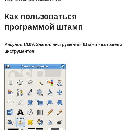
Как пользоваться
программой штамп
Рисунок 14.89. Значок инструмента «Штамп» на панели
инструментов