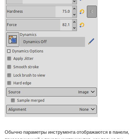
Обычно параметры инструмента отображаются в панели,