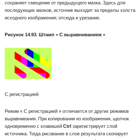
сохраняет смещение от предыдущего мазка. Здесь для
последующих мазков, источник выходит за пределы холста
исходного изображения; отсюда и урезание.
Рисунок 14.93. Штамп « С выравниванием »
С регистрацией
Режим « С регистрацией » отличается от других режимов
выравнивания. При копировании из изображения, щелчок
одновременно с клавишей
Ctrl
зарегистрирует слой
источника. Тогда рисование в слое результата скопирует