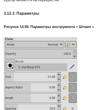
3.12.3. Параметры
Рисунок 14.90. Параметры инструмента « Штамп »