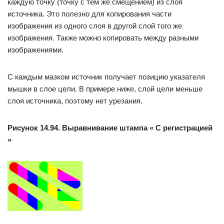
каждую точку (точку с тем же смещением) из слоя
источника. Это полезно для копирования части
изображения из одного слоя в другой слой того же
изображения. Также можно копировать между разными
изображениями.
С каждым мазком источник получает позицию указателя
мышки в слое цели. В примере ниже, слой цели меньше
слоя источника, поэтому нет урезания.
Рисунок 14.94. Выравнивание штампа « С регистрацией
»