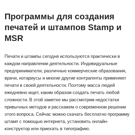
Программы для создания
печатей и штампов Stamp и
MSR
Печати и штампы сегодня используются практически в
каждом направлении деятельности. Индивидуальные
предприниматели, различные коммерческие образования,
врачи, нотариусы и многие другие контрагенты применяют
печати в своей деятельности. Поэтому масса людей
ежедневно ищет, каким образом создать печать любой
сложности. В этой заметке мы рассмотрим недостатки
привычных методов и расскажем о современном решении
этого вопроса. Сейчас можно скачать бесплатно программу
штамп с помощью интернета, установить онлайн-
конструктор или приехать в типографию.