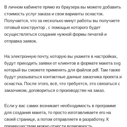
В личном кабинете прямо из браузера вы можете добавить
стоимость услуг заказа и свои варианты оснасток.
Получается, что за несколько минут работы вы получаете
готовый конструктор , с помощью которого будет
осуществляться создание нужной формы печатей и
отправка заявок.
На электронную почту, которую вы укажете в настройках,
будут приходить заявки от клиентов в формате макета svg
который вы сможете применять для файлов pdf. Там также
будут указываться контактные данные заказчика проекта и
оснастка. После этого, всё, что требуется, это связаться с
заказчиком, договориться о производстве на заказ.
Если у вас самих возникает необходимость в программе
для создания макета, то просто изготавливаете его на
своей странице, а потом отправляете в разработку. К
преимуществам можно отнести возможность