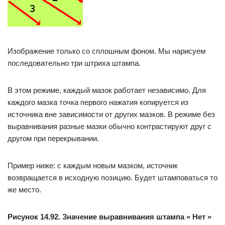
Изображение только со сплошным фоном. Мы нарисуем
последовательно три штриха штампа.
В этом режиме, каждый мазок работает независимо. Для
каждого мазка точка первого нажатия копируется из
источника вне зависимости от других мазков. В режиме без
выравнивания разные мазки обычно контрастируют друг с
другом при перекрывании.
Пример ниже: с каждым новым мазком, источник
возвращается в исходную позицию. Будет штамповаться то
же место.
Рисунок 14.92. Значение выравнивания штампа « Нет »