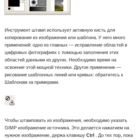
Инструмент штамп использует активную кисть для
копирования из изображения или шаблона. У него много
применений: одно из главных — исправление областей в
цифровых фотографиях с помощью заполнения этих
областей данными из других. Необходимо время на
освоение этой мощной техники. Другое применение —
рисование шаблонных линий или кривых: обратитесь к
Шаблонам за примерами.
Чтобы штамповать из изображения, необходимо указать
GIMP изображение источника. Это делается нажатием на
нужное изображение, держа клавишу
Ctrl
. До тех пор, пока