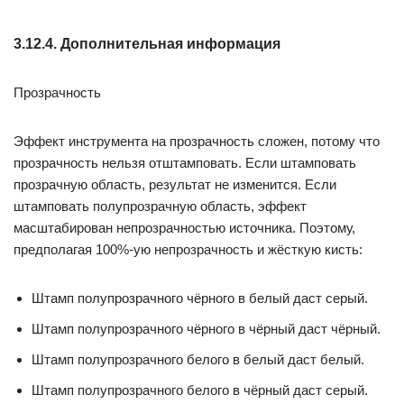
3.12.4. Дополнительная информация
Прозрачность
Эффект инструмента на прозрачность сложен, потому что
прозрачность нельзя отштамповать. Если штамповать
прозрачную область, результат не изменится. Если
штамповать полупрозрачную область, эффект
масштабирован непрозрачностью источника. Поэтому,
предполагая 100%-ую непрозрачность и жёсткую кисть:
Штамп полупрозрачного чёрного в белый даст серый.
Штамп полупрозрачного чёрного в чёрный даст чёрный.
Штамп полупрозрачного белого в белый даст белый.
Штамп полупрозрачного белого в чёрный даст серый.