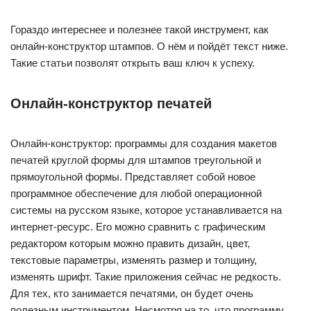
Гораздо интереснее и полезнее такой инструмент, как
онлайн-конструктор штампов. О нём и пойдёт текст ниже.
Такие статьи позволят открыть ваш ключ к успеху.
Онлайн-конструктор печатей
Онлайн-конструктор: программы для создания макетов
печатей круглой формы для штампов треугольной и
прямоугольной формы. Представляет собой новое
программное обеспечение для любой операционной
системы на русском языке, которое устанавливается на
интернет-ресурс. Его можно сравнить с графическим
редактором которым можно править дизайн, цвет,
текстовые параметры, изменять размер и толщину,
изменять шрифт. Такие приложения сейчас не редкость.
Для тех, кто занимается печатями, он будет очень
полезным инструментом. Несмотря на то, что программу