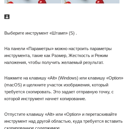
Выберите инструмент «Штамп» (S) .
На панели «Параметры» можно настроить параметры
инструмента, такие как Размер, Жесткость и Режим
наложения, чтобы получить желаемый результат.
Нажмите на клавишу «Alt» (Windows) или клавишу «Option»
(macOS) и щелкните участок изображения, который
требуется скопировать. Это задает отправную точку, с
которой инструмент начнет копирование.
Отпустите клавишу «Alt» или «Option» и перетаскивайте
инструмент над другой областью, куда требуется вставить
скопированное содержимое.