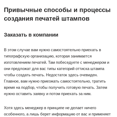
Привычные способы и процессы
создания печатей штампов
Заказать в компании
В этом случае вам нужно самостоятельно приехать в
типографскую организацию, которая занимается
изготовлением печатей. Там побеседуете с менеджером и
они предложат для вас типы категорий оттиска штампа
чтобы создать печать. Недостаток здесь очевиден.
Главное, вам нужно приезжать самостоятельно, тратить
время на подбор, чтобы получить готовую печать. Затем
нужно оставить заявку и потом приехать за ним.
Хотя здесь менеджер в принципе не делает ничего
особенного, а лишь берет информацию от вас и применяет