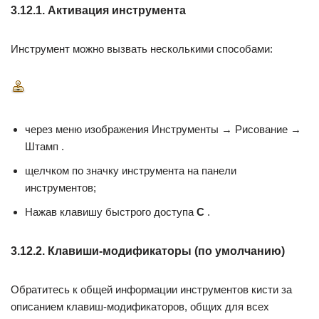
3.12.1. Активация инструмента
Инструмент можно вызвать несколькими способами:
через меню изображения Инструменты → Рисование →
Штамп .
щелчком по значку инструмента на панели
инструментов;
Нажав клавишу быстрого доступа
С
.
3.12.2. Клавиши-модификаторы (по умолчанию)
Обратитесь к общей информации инструментов кисти за
описанием клавиш-модификаторов, общих для всех