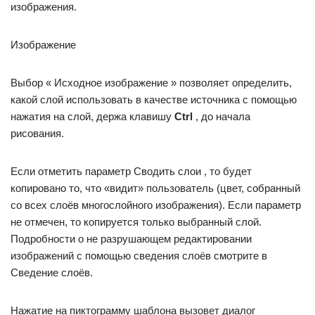
изображения.
Изображение
Выбор « Исходное изображение » позволяет определить,
какой слой использовать в качестве источника с помощью
нажатия на слой, держа клавишу
Ctrl
, до начала
рисования.
Если отметить параметр Сводить слои , то будет
копировано то, что «видит» пользователь (цвет, собранный
со всех слоёв многослойного изображения). Если параметр
не отмечен, то копируется только выбранный слой.
Подробности о не разрушающем редактировании
изображений с помощью сведения слоёв смотрите в
Сведение слоёв.
Нажатие на пиктограмму шаблона вызовет диалог