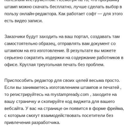
штамп можно скачать бесплатно, лучше сделать выбор в
пользу онлайн-редактора. Как работает софт — для этого
есть видео записи.
Заказчики будут заходить на ваш портал, создавать там
самостоятельно образец, отправлять вам документ со
штампом на его изготовление. В результате вы можете
серьезно сократить издержки на содержание работников в
офисе. Круглая треугольная печать без проблем.
Приспособить редактор для своих целей весьма просто.
Если вы занимаетесь изготовлением штампов и печатей ,
то регистрируйтесь на mystampready.com , заходите на
вашу страничку и скопируйте код виджета для вашего
вебсайта. У вас на странице он появится в форме фрейма,
с которым смогут взаимодействовать посетители без
привлечения разработчика.