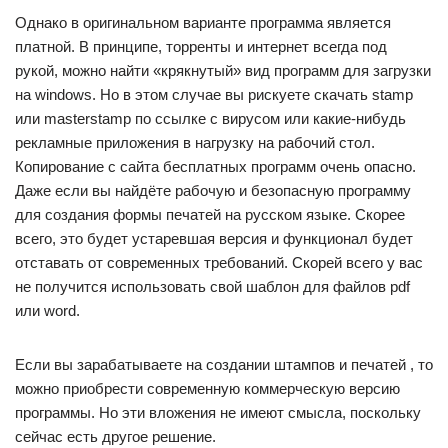
Однако в оригинальном варианте программа является
платной. В принципе, торренты и интернет всегда под
рукой, можно найти «крякнутый» вид программ для загрузки
на windows. Но в этом случае вы рискуете скачать stamp
или masterstamp по ссылке с вирусом или какие-нибудь
рекламные приложения в нагрузку на рабочий стол.
Копирование с сайта бесплатных программ очень опасно.
Даже если вы найдёте рабочую и безопасную программу
для создания формы печатей на русском языке. Скорее
всего, это будет устаревшая версия и функционал будет
отставать от современных требований. Скорей всего у вас
не получится использовать свой шаблон для файлов pdf
или word.
Если вы зарабатываете на создании штампов и печатей , то
можно приобрести современную коммерческую версию
программы. Но эти вложения не имеют смысла, поскольку
сейчас есть другое решение.