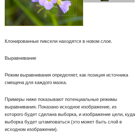
Клонированные пиксели находятся в новом слое.
Выравнивание
Режим выравнивания определяет, как позиция источника
смещена для каждого мазка.
Примеры ниже показывают потенциальные режимы
выравнивания. Показано исходное изображение, из
которого будет сделана выборка, и изображение цели, куда
выборка будет штамповаться (это может быть слой в
исходном изображении).