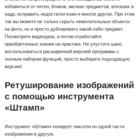
избавиться от пятен, бликов, мелких предметов, влезших в
кадр, исправить недостатки кожи и многое другое. При этом
так вы можете не только скрыть нежелательные объекты
на фото, но и просто дублировать какой-либо предмет.
Посмотрите видеоурок, а потом отработайте
приобретенные знания на практике. Не упустите шанс
воспользоваться расширенной версией программы с
полным набором функций, просто выберите подходящую
версию!
Ретуширование изображений
с помощью инструмента
«Штамп»
Инструмент «Штамп» копирует пиксели из одной части
изображения в другую.