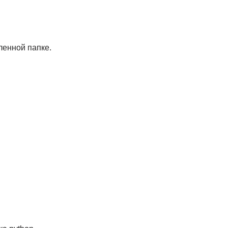
ленной папке.