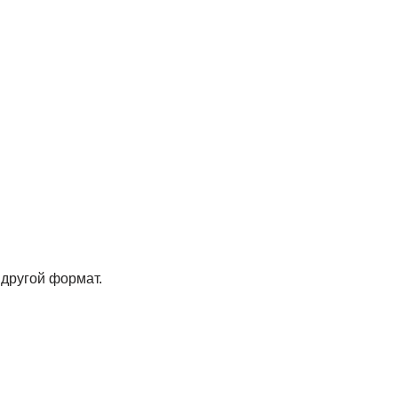
 другой формат.