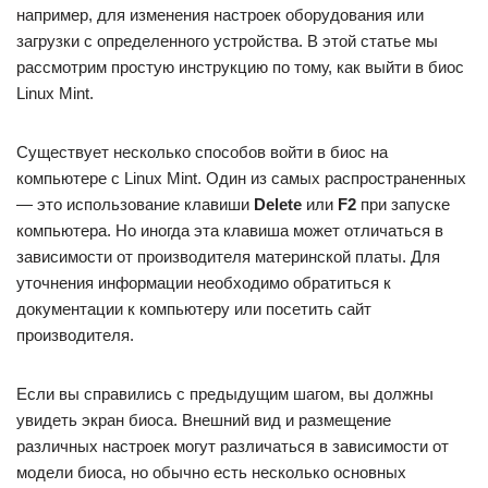
например, для изменения настроек оборудования или
загрузки с определенного устройства. В этой статье мы
рассмотрим простую инструкцию по тому, как выйти в биос
Linux Mint.
Существует несколько способов войти в биос на
компьютере с Linux Mint. Один из самых распространенных
— это использование клавиши
Delete
или
F2
при запуске
компьютера. Но иногда эта клавиша может отличаться в
зависимости от производителя материнской платы. Для
уточнения информации необходимо обратиться к
документации к компьютеру или посетить сайт
производителя.
Если вы справились с предыдущим шагом, вы должны
увидеть экран биоса. Внешний вид и размещение
различных настроек могут различаться в зависимости от
модели биоса, но обычно есть несколько основных