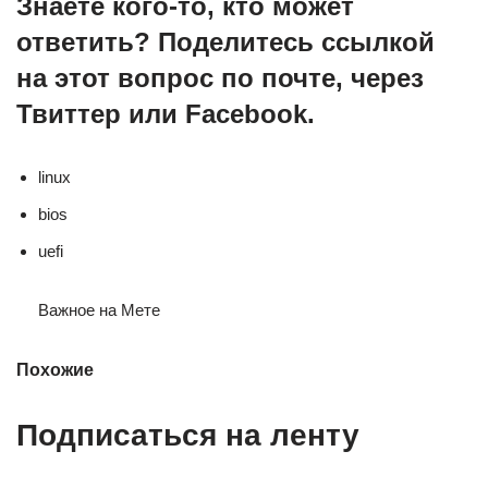
Знаете кого-то, кто может
ответить? Поделитесь ссылкой
на этот вопрос по почте, через
Твиттер или Facebook.
linux
bios
uefi
Важное на Мете
Похожие
Подписаться на ленту