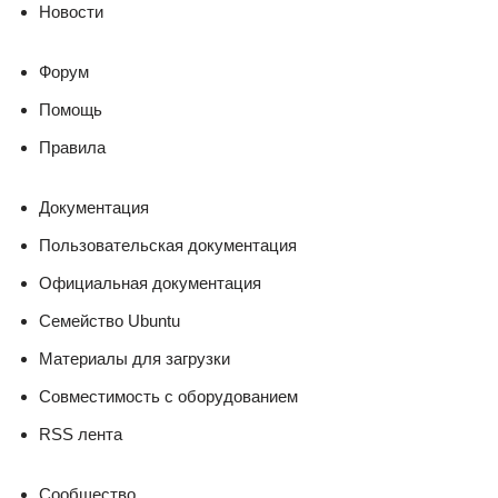
Новости
Форум
Помощь
Правила
Документация
Пользовательская документация
Официальная документация
Семейство Ubuntu
Материалы для загрузки
Совместимость с оборудованием
RSS лента
Сообщество