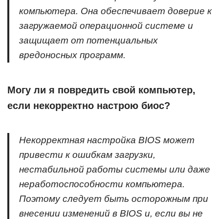
компьютера. Она обеспечивает доверие к
загружаемой операционной системе и
защищает от потенциальных
вредоносных программ.
Могу ли я повредить свой компьютер,
если некорректно настрою биос?
Некорректная настройка BIOS может
привести к ошибкам загрузки,
нестабильной работы системы или даже
неработоспособности компьютера.
Поэтому следует быть осторожным при
внесении изменений в BIOS и, если вы не