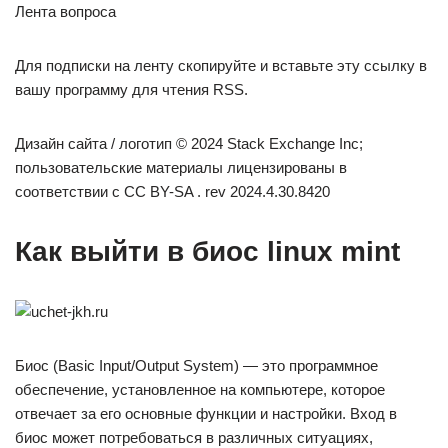
Лента вопроса
Для подписки на ленту скопируйте и вставьте эту ссылку в
вашу программу для чтения RSS.
Дизайн сайта / логотип © 2024 Stack Exchange Inc;
пользовательские материалы лицензированы в
соответствии с CC BY-SA . rev 2024.4.30.8420
Как выйти в биос linux mint
Биос (Basic Input/Output System) — это программное
обеспечение, установленное на компьютере, которое
отвечает за его основные функции и настройки. Вход в
биос может потребоваться в различных ситуациях,