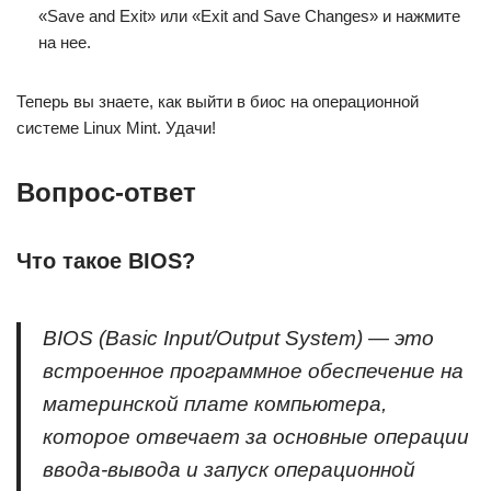
«Save and Exit» или «Exit and Save Changes» и нажмите
на нее.
Теперь вы знаете, как выйти в биос на операционной
системе Linux Mint. Удачи!
Вопрос-ответ
Что такое BIOS?
BIOS (Basic Input/Output System) — это
встроенное программное обеспечение на
материнской плате компьютера,
которое отвечает за основные операции
ввода-вывода и запуск операционной