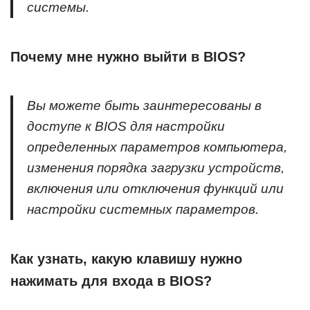
системы.
Почему мне нужно выйти в BIOS?
Вы можете быть заинтересованы в
доступе к BIOS для настройки
определенных параметров компьютера,
изменения порядка загрузки устройств,
включения или отключения функций или
настройки системных параметров.
Как узнать, какую клавишу нужно
нажимать для входа в BIOS?