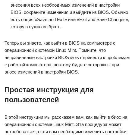
внесения всех необходимых изменений в настройки
BIOS, сохраните изменения и выйдите из BIOS. Обычно
есть опция «Save and Exit» или «Exit and Save Changes»,
которую нужно выбрать.
Теперь вы знаете, как выйти в BIOS на компьютере с
операционной системой Linux Mint. Помните, что
неправильные настройки BIOS могут привести к проблемам
с работой компьютера, поэтому будьте осторожны при
вносе изменений в настройки BIOS.
Простая инструкция для
пользователей
В этой инструкции мы расскажем вам, как выйти в биос на
операционной системе Linux Mint. Эта процедура может
потребоваться, если вам необходимо изменить настройки