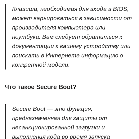
Клавиша, необходимая для входа в BIOS,
может варьироваться в зависимости от
производителя компьютера или
ноутбука. Вам следует обратиться к
документации к вашему устройству или
поискать в Интернете информацию о
конкретной модели.
Что такое Secure Boot?
Secure Boot — это функция,
предназначенная для защиты от
несанкционированной загрузки и
выполнения кода во время запуска