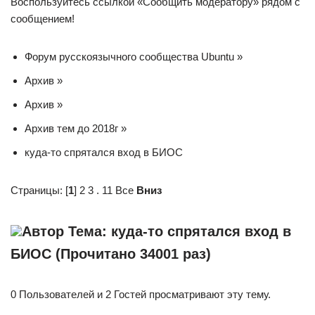
Воспользуйтесь ссылкой «Сообщить модератору» рядом с
сообщением!
Форум русскоязычного сообщества Ubuntu »
Архив »
Архив »
Архив тем до 2018г »
куда-то спрятался вход в БИОС
Страницы: [
1
] 2 3 . 11 Все
Вниз
Автор Тема: куда-то спрятался вход в
БИОС (Прочитано 34001 раз)
0 Пользователей и 2 Гостей просматривают эту тему.