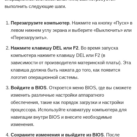
выполнить следующие шаги.
Перезагрузите компьютер
. Нажмите на кнопку «Пуск» в
левом нижнем углу экрана и выберите «Выключить» или
«Перезагрузить».
Нажмите клавишу DEL или F2
. Во время запуска
компьютера нажмите клавишу DEL или F2 (в
зависимости от производителя материнской платы). Эта
клавиша должна быть нажата до того, как появится
логотип операционной системы.
Войдите в BIOS
. Откроется меню BIOS, где вы сможете
изменить различные настройки аппаратного
обеспечения, такие как порядок загрузки и настройки
процессора. Используйте клавиатуру компьютера для
навигации внутри BIOS и внесите необходимые
изменения.
Сохраните изменения и выйдите из BIOS
. После