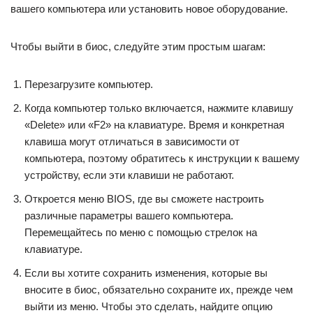
вашего компьютера или установить новое оборудование.
Чтобы выйти в биос, следуйте этим простым шагам:
Перезагрузите компьютер.
Когда компьютер только включается, нажмите клавишу
«Delete» или «F2» на клавиатуре. Время и конкретная
клавиша могут отличаться в зависимости от
компьютера, поэтому обратитесь к инструкции к вашему
устройству, если эти клавиши не работают.
Откроется меню BIOS, где вы сможете настроить
различные параметры вашего компьютера.
Перемещайтесь по меню с помощью стрелок на
клавиатуре.
Если вы хотите сохранить изменения, которые вы
вносите в биос, обязательно сохраните их, прежде чем
выйти из меню. Чтобы это сделать, найдите опцию