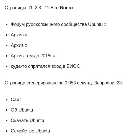
Страницы: [
1
] 2 3 . 11 Все
Вверх
Форум русскоязычного сообщества Ubuntu »
Архив »
Архив »
Архив тем до 2018г »
куда-то спрятался вход в БИОС
Страница сгенерирована за 0.053 секунд. Запросов: 23.
Сайт
Об Ubuntu
Скачать Ubuntu
Семейство Ubuntu