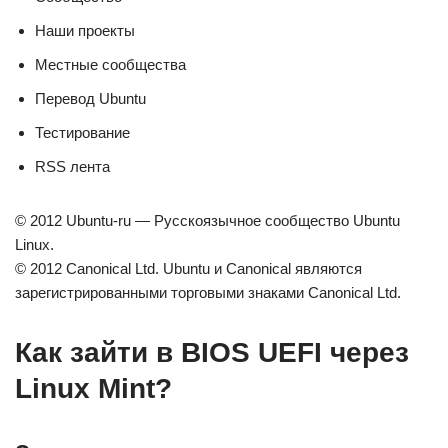
Наши проекты
Местные сообщества
Перевод Ubuntu
Тестирование
RSS лента
© 2012 Ubuntu-ru — Русскоязычное сообщество Ubuntu
Linux.
© 2012 Canonical Ltd. Ubuntu и Canonical являются
зарегистрированными торговыми знаками Canonical Ltd.
Как зайти в BIOS UEFI через
Linux Mint?