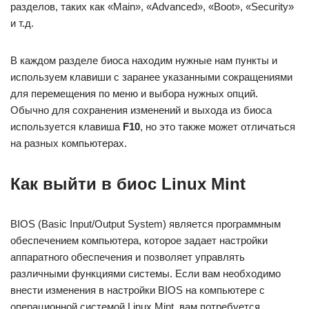
разделов, таких как «Main», «Advanced», «Boot», «Security»
и т.д.
В каждом разделе биоса находим нужные нам пункты и
используем клавиши с заранее указанными сокращениями
для перемещения по меню и выбора нужных опций.
Обычно для сохранения изменений и выхода из биоса
используется клавиша
F10
, но это также может отличаться
на разных компьютерах.
Как выйти в биос Linux Mint
BIOS (Basic Input/Output System) является программным
обеспечением компьютера, которое задает настройки
аппаратного обеспечения и позволяет управлять
различными функциями системы. Если вам необходимо
внести изменения в настройки BIOS на компьютере с
операционной системой Linux Mint, вам потребуется