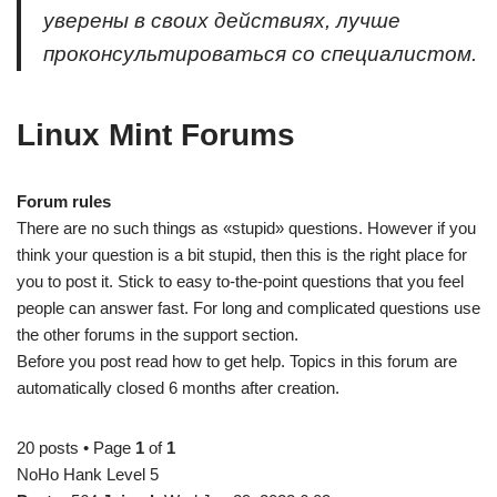
уверены в своих действиях, лучше
проконсультироваться со специалистом.
Linux Mint Forums
Forum rules
There are no such things as «stupid» questions. However if you
think your question is a bit stupid, then this is the right place for
you to post it. Stick to easy to-the-point questions that you feel
people can answer fast. For long and complicated questions use
the other forums in the support section.
Before you post read how to get help. Topics in this forum are
automatically closed 6 months after creation.
20 posts • Page
1
of
1
NoHo Hank Level 5