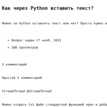
Как через Python вставить текст?
Можно ли Python вставлять текст или нет? Просто нужно в
Вопрос задан 27 нояб. 2023
286 просмотров
1
 комментарий
Простой 
1
 комментарий
StreamThread @StreamThread
Можно открыть txt файл стандартной функцией open и доба