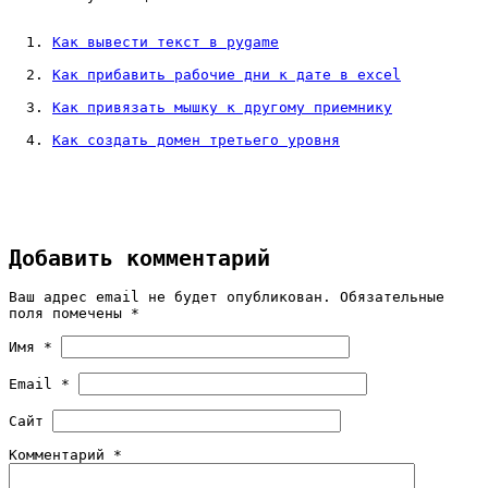
Как вывести текст в pygame
Как прибавить рабочие дни к дате в excel
Как привязать мышку к другому приемнику
Как создать домен третьего уровня
Добавить комментарий
Ваш адрес email не будет опубликован.
Обязательные
поля помечены
*
Имя
*
Email
*
Сайт
Комментарий
*