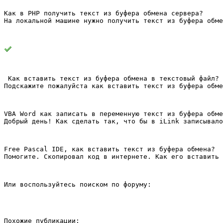
Как в PHP получить текст из буфера обмена сервера?
На локальной машине нужно получить текст из буфера обме
 Как вставить текст из буфера обмена в текстовый файл?
Подскажите пожалуйста как вставить текст из буфера обме
VBA Word как записать в переменную текст из буфера обме
Добрый день! Как сделать так, что бы в iLink записывало
Free Pascal IDE, как вставить текст из буфера обмена?
Помогите. Скопировал код в интернете. Как его вставить 
Или воспользуйтесь поиском по форуму:
Похожие публикации: