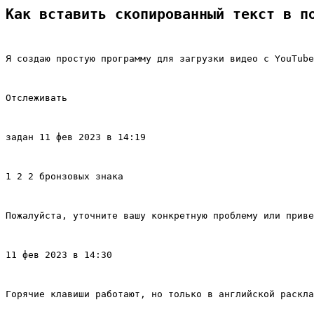
Как вставить скопированный текст в п
Я создаю простую программу для загрузки видео с YouTube
Отслеживать
задан 11 фев 2023 в 14:19
1 2 2 бронзовых знака
Пожалуйста, уточните вашу конкретную проблему или приве
11 фев 2023 в 14:30
Горячие клавиши работают, но только в английской раскла