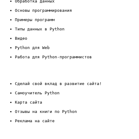
Обработка данных
Основы программирования
Примеры программ
Типы данных в Python
Видео
Python для Web
Работа для Python-программистов
Сделай свой вклад в развитие сайта!
Самоучитель Python
Карта сайта
Отзывы на книги по Python
Реклама на сайте