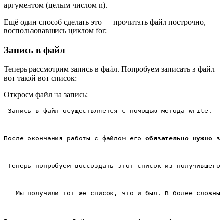
аргументом (целым числом n).
Ещё один способ сделать это — прочитать файл построчно,
воспользовавшись циклом for:
Запись в файл
Теперь рассмотрим запись в файл. Попробуем записать в файл
вот такой вот список:
Откроем файл на запись:
 Запись в файл осуществляется с помощью метода write:
После окончания работы с файлом его 
обязательно нужно з
 Теперь попробуем воссоздать этот список из получившего
Мы получили тот же список, что и был. В более сложны