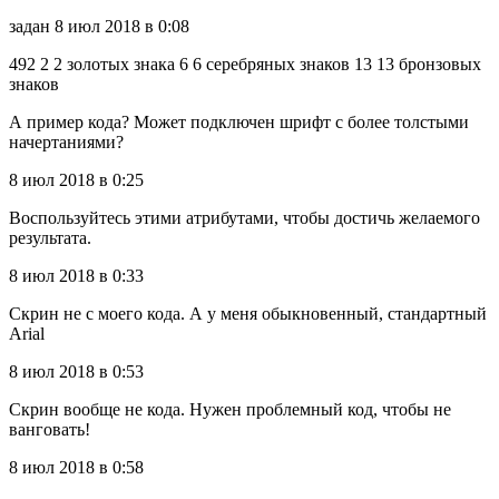
задан 8 июл 2018 в 0:08
492 2 2 золотых знака 6 6 серебряных знаков 13 13 бронзовых
знаков
А пример кода? Может подключен шрифт с более толстыми
начертаниями?
8 июл 2018 в 0:25
Воспользуйтесь этими атрибутами, чтобы достичь желаемого
результата.
8 июл 2018 в 0:33
Скрин не с моего кода. А у меня обыкновенный, стандартный
Arial
8 июл 2018 в 0:53
Скрин вообще не кода. Нужен проблемный код, чтобы не
ванговать!
8 июл 2018 в 0:58