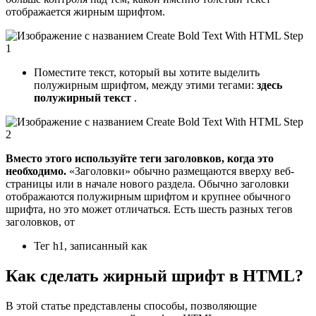
отображается жирным шрифтом.
Поместите текст, который вы хотите выделить
полужирным шрифтом, между этими тегами:
здесь
полужирный текст
.
Вместо этого используйте теги заголовков, когда это
необходимо.
«Заголовки» обычно размещаются вверху веб-
страницы или в начале нового раздела. Обычно заголовки
отображаются полужирным шрифтом и крупнее обычного
шрифта, но это может отличаться. Есть шесть разных тегов
заголовков, от
Тег h1, записанный как
Как сделать жирный шрифт в HTML?
В этой статье представлены способы, позволяющие