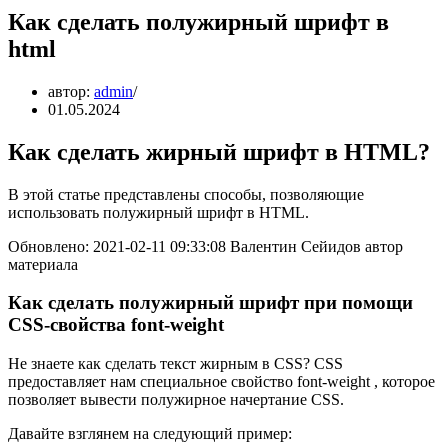
Как сделать полужирный шрифт в
html
автор:
admin
01.05.2024
Как сделать жирный шрифт в HTML?
В этой статье представлены способы, позволяющие
использовать полужирный шрифт в HTML.
Обновлено: 2021-02-11 09:33:08 Валентин Сейидов автор
материала
Как сделать полужирный шрифт при помощи
CSS-свойства font-weight
Не знаете как сделать текст жирным в CSS? CSS
предоставляет нам специальное свойство font-weight , которое
позволяет вывести полужирное начертание CSS.
Давайте взглянем на следующий пример: