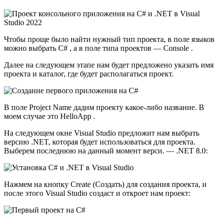
Чтобы проще было найти нужный тип проекта, в поле языков
можно выбрать C# , а в поле типа проектов — Console .
Далее на следующем этапе нам будет предложено указать имя
проекта и каталог, где будет располагаться проект.
В поле Project Name дадим проекту какое-либо название. В
моем случае это HelloApp .
На следующем окне Visual Studio предложит нам выбрать
версию .NET, которая будет использоваться для проекта.
Выберем последнюю на данный момент верси. — .NET 8.0:
Нажмем на кнопку Create (Создать) для создания проекта, и
после этого Visual Studio создаст и откроет нам проект: