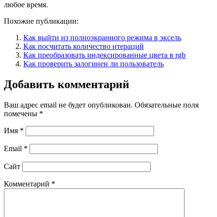
любое время.
Похожие публикации:
Как выйти из полноэкранного режима в эксель
Как посчитать количество итераций
Как преобразовать индексированные цвета в rgb
Как проверить залогинен ли пользователь
Добавить комментарий
Ваш адрес email не будет опубликован.
Обязательные поля
помечены
*
Имя
*
Email
*
Сайт
Комментарий
*