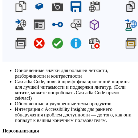
Обновленные значки для большей четкости,
разборчивости и контрастности
Cascadia Code, новый шрифт фиксированной ширины
для лучшей читаемости и поддержки лигатур. (Если
хотите, можете попробовать Cascadia Code прямо
сейчас!)
Обновленные и улучшенные темы продуктов
Интеграция с Accessibility Insights для раннего
обнаружения проблем доступности — до того, как они
попадут к вашим конечным пользователям.
Персонализация