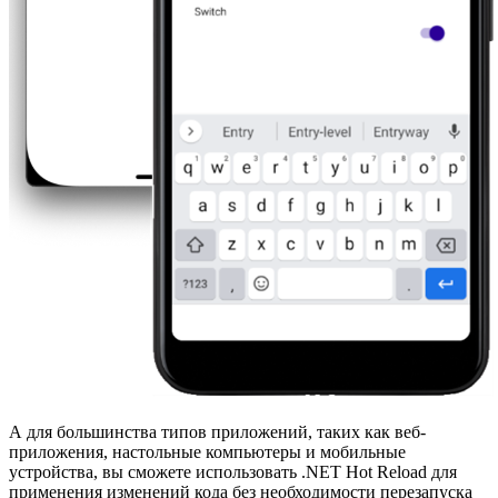
А для большинства типов приложений, таких как веб-
приложения, настольные компьютеры и мобильные
устройства, вы сможете использовать .NET Hot Reload для
применения изменений кода без необходимости перезапуска