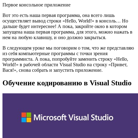
Первое консольное приложение
Вот это есть наша первая программа, она всего лишь
осуществляет вывод строки «Hello, World!» в консоль… Но
дальше будет интереснее! А пока, закройте окно в котором
запущена наша первая программа, для этого, можно нажать в
нем на любую клавишу, и оно должно закрыться.
В следующем уроке мы поговорим о том, что же представляю
из себя компьютерные программы с точки зрения
программиста. А пока, попробуйте заменить строку «Hello,
World!» в рабочей области Visual Studio на строку «Привет,
Вася!», снова собрать и запустить приложение.
Обучение кодированию в Visual Studio