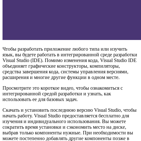
Чтобы разработать приложение любого типа или изучить
язык, вы будете работать в интегрированной среде разработки
Visual Studio (IDE). Помимо изменения кода, Visual Studio IDE
объединяет графические конструкторы, компиляторы,
средства завершения кода, системы управления версиями,
расширения и многие другие функции в одном месте.
Просмотрите это короткое видео, чтобы ознакомиться с
интегрированной средой разработки и узнать, как
использовать ее для базовых задач.
Скачать и установить последнюю версию Visual Studio, чтобы
начать работу. Visual Studio предоставляется бесплатно для
изучения и индивидуального использования. Вы можете
сократить время установки и сэкономить место на диске,
выбрав только компоненты нужные. При необходимости вы
можете постепенно добавлять другие компоненты позже в