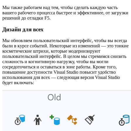
Мы также работаем над тем, чтобы сделать каждую часть
вашего рабочего процесса быстрее и эффективнее, от загрузки
решений до отладки F5.
Дизайн для всех
Мы обновляем пользовательский интерфейс, чтобы вы всегда
были в курсе событий. Некоторые из изменений — это тонкие
косметические штрихи, которые модернизируют
пользовательский интерфейс. В целом мы стремимся снизить
сложность и когнитивную нагрузку, чтобы вы могли
сосредоточиться и оставаться в зоне работы. Кроме того,
повышение доступности Visual Studio повысит удобство
использования для всех — следующая версия Visual Studio
будет включать: