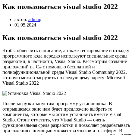
Как пользоваться visual studio 2022
автор:
admin
01.05.2024
Как пользоваться visual studio 2022
Чтобы облегчить написание, а также тестирование и отладку
программного кода нередко используют специальные среды
разработки, в частности, Visual Studio. Рассмотрим создание
приложений на C# с помощью бесплатной и
полнофункциональной среды Visual Studio Community 2022,
которую можно загрузить по следующему адресу: Microsoft
Visual Studio 2022
После загрузки запустим программу установщика. В
открывшемся окне нам будет предложено выбрать те
компоненты, которые мы хотим установить вместе Visual
Studio. Стоит отметить, что Visual Studio — очень
функциональная среда разработки и позволяет разрабатывать
приложения с помощью множества языков и платформ. В