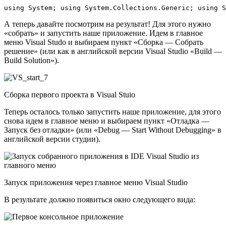
using System; using System.Collections.Generic; using S
А теперь давайте посмотрим на результат! Для этого нужно
«собрать» и запустить наше приложение. Идем в главное
меню Visual Studo и выбираем пункт «Сборка — Собрать
решение» (или как в английской версии Visual Studio «Build —
Build Solution»).
Сборка первого проекта в Visual Stuio
Теперь осталось только запустить наше приложение, для этого
снова идем в главное меню и выбираем пункт «Отладка —
Запуск без отладки» (или «Debug — Start Without Debugging» в
английской версии студии).
Запуск приложения через главное меню Visual Studio
В результате должно появиться окно следующего вида: