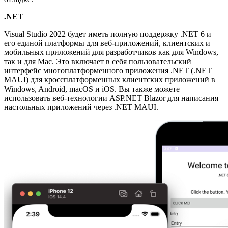
.NET
Visual Studio 2022 будет иметь полную поддержку .NET 6 и
его единой платформы для веб-приложений, клиентских и
мобильных приложений для разработчиков как для Windows,
так и для Mac. Это включает в себя пользовательский
интерфейс многоплатформенного приложения .NET (.NET
MAUI) для кроссплатформенных клиентских приложений в
Windows, Android, macOS и iOS. Вы также можете
использовать веб-технологии ASP.NET Blazor для написания
настольных приложений через .NET MAUI.