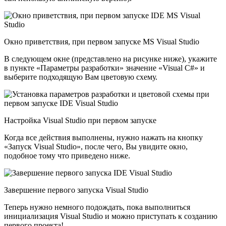
Окно приветствия, при первом запуске MS Visual Studio
В следующем окне (представлено на рисунке ниже), укажите
в пункте «Параметры разработки» значение «Visual C#» и
выберите подходящую Вам цветовую схему.
Настройка Visual Studio при первом запуске
Когда все действия выполнены, нужно нажать на кнопку
«Запуск Visual Studio», после чего, Вы увидите окно,
подобное тому что приведено ниже.
Завершение первого запуска Visual Studio
Теперь нужно немного подождать, пока выполниться
инициализация Visual Studio и можно приступать к созданию
первого проекта!