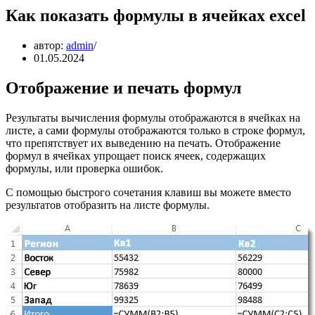
Как показать формулы в ячейках excel
автор:
admin
01.05.2024
Отображение и печать формул
Результаты вычисления формулы отображаются в ячейках на
листе, а сами формулы отображаются только в строке формул,
что препятствует их выведению на печать. Отображение
формул в ячейках упрощает поиск ячеек, содержащих
формулы, или проверка ошибок.
С помощью быстрого сочетания клавиш вы можете вместо
результатов отобразить на листе формулы.