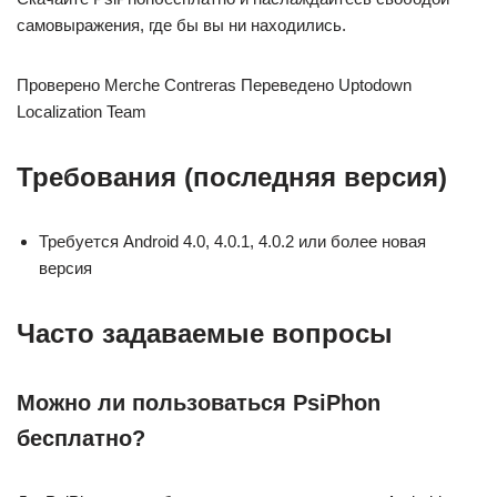
самовыражения, где бы вы ни находились.
Проверено Merche Contreras Переведено Uptodown
Localization Team
Требования (последняя версия)
Требуется Android 4.0, 4.0.1, 4.0.2 или более новая
версия
Часто задаваемые вопросы
Можно ли пользоваться PsiPhon
бесплатно?