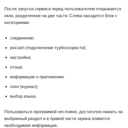
После запуска сервиса перед пользователем открывается
окно, разделенное на две части. Слева находится блок с
категориями:
соединение;
psicash (подключение турбоскорости);
настройки;
отзыв;
информация о приложении;
логи (журнал);
выбор языка.
Пользоваться программой несложно, достаточно нажать на
выбранный раздел и в правой части экрана появится
необходимая информация.