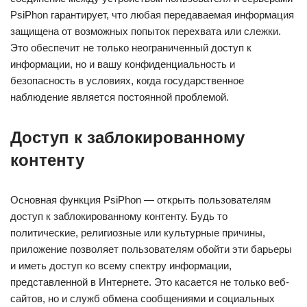
PsiPhon гарантирует, что любая передаваемая информация
защищена от возможных попыток перехвата или слежки.
Это обеспечит не только неограниченный доступ к
информации, но и вашу конфиденциальность и
безопасность в условиях, когда государственное
наблюдение является постоянной проблемой.
Доступ к заблокированному
контенту
Основная функция PsiPhon — открыть пользователям
доступ к заблокированному контенту. Будь то
политические, религиозные или культурные причины,
приложение позволяет пользователям обойти эти барьеры
и иметь доступ ко всему спектру информации,
представленной в Интернете. Это касается не только веб-
сайтов, но и служб обмена сообщениями и социальных