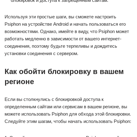
блокировок и доступа к запрещенным сайтам.
Используя эти простые шаги, вы сможете настроить
Psiphon на устройстве Android и начать пользоваться его
возможностями. Однако, имейте в виду, что Psiphon может
работать медленно в зависимости от вашего интернет-
соединения, поэтому будьте терпеливы и дождитесь
установки соединения с сервером.
Как обойти блокировку в вашем
регионе
Если вы столкнулись с блокировкой доступа к
определенным сайтам или сервисам в вашем регионе, вы
можете использовать Psiphon для обхода этой блокировки.
Следуйте этим шагам, чтобы начать использовать Psiphon: