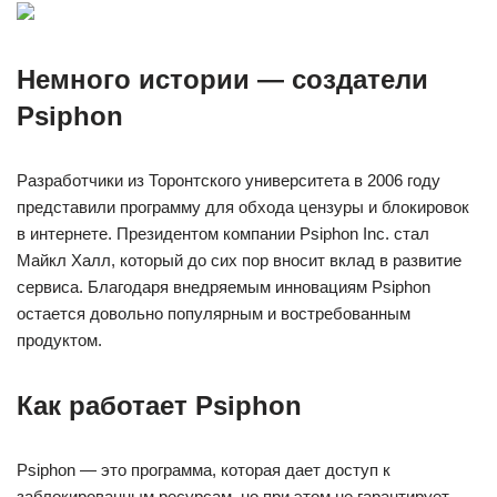
Немного истории — создатели
Psiphon
Разработчики из Торонтского университета в 2006 году
представили программу для обхода цензуры и блокировок
в интернете. Президентом компании Psiphon Inc. стал
Майкл Халл, который до сих пор вносит вклад в развитие
сервиса. Благодаря внедряемым инновациям Psiphon
остается довольно популярным и востребованным
продуктом.
Как работает Psiphon
Psiphon — это программа, которая дает доступ к
заблокированным ресурсам, но при этом не гарантирует