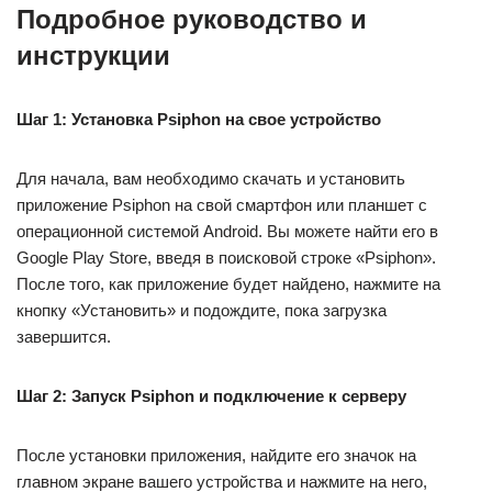
Подробное руководство и
инструкции
Шаг 1: Установка Psiphon на свое устройство
Для начала, вам необходимо скачать и установить
приложение Psiphon на свой смартфон или планшет с
операционной системой Android. Вы можете найти его в
Google Play Store, введя в поисковой строке «Psiphon».
После того, как приложение будет найдено, нажмите на
кнопку «Установить» и подождите, пока загрузка
завершится.
Шаг 2: Запуск Psiphon и подключение к серверу
После установки приложения, найдите его значок на
главном экране вашего устройства и нажмите на него,