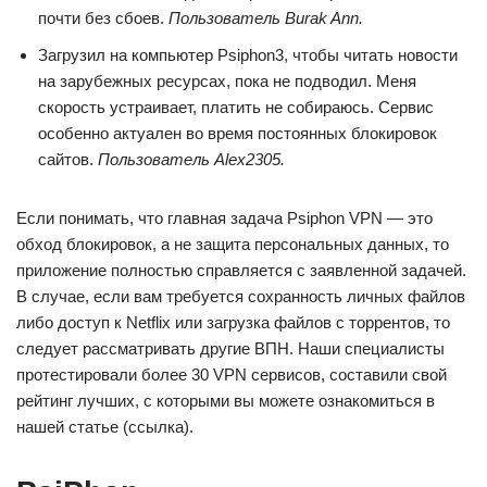
почти без сбоев.
Пользователь Burak Ann.
Загрузил на компьютер Psiphon3, чтобы читать новости
на зарубежных ресурсах, пока не подводил. Меня
скорость устраивает, платить не собираюсь. Сервис
особенно актуален во время постоянных блокировок
сайтов.
Пользователь Alex2305.
Если понимать, что главная задача Psiphon VPN — это
обход блокировок, а не защита персональных данных, то
приложение полностью справляется с заявленной задачей.
В случае, если вам требуется сохранность личных файлов
либо доступ к Netflix или загрузка файлов с торрентов, то
следует рассматривать другие ВПН. Наши специалисты
протестировали более 30 VPN сервисов, составили свой
рейтинг лучших, с которыми вы можете ознакомиться в
нашей статье (ссылка).