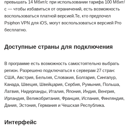
превышать 14 Мбит/с при использовании тарифа 100 Мбит/
с — чтобы избавиться от ограничений, есть возможность
воспользоваться платной версией.Те, кто предпочел
Psiphon VPN для iOS, могут воспользоваться версией Pro
бесплатно.
Доступные страны для подключения
В программе есть возможность самостоятельно выбрать
регион. Разрешено подключаться к серверам 27 стран:
США, Австрия, Бельгия, Словакия, Болгария, Сингапур,
Канада, Швеция, Швейцария, Сербия, Румыния, Польша,
Латвия, Нидерланды, Италия, Япония, Индия, Венгрия,
Ирландия, Великобритания, Франция, Испания, Финляндия,
Дания, Эстония, Германия и Чешская Республика.
Интерфейс