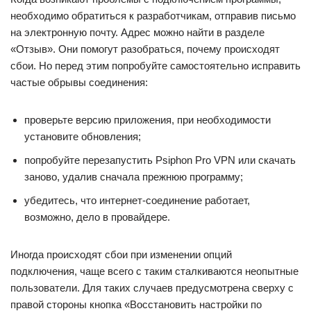
необходимо обратиться к разработчикам, отправив письмо
на электронную почту. Адрес можно найти в разделе
«Отзыв». Они помогут разобраться, почему происходят
сбои. Но перед этим попробуйте самостоятельно исправить
частые обрывы соединения:
проверьте версию приложения, при необходимости
установите обновления;
попробуйте перезапустить Psiphon Pro VPN или скачать
заново, удалив сначала прежнюю программу;
убедитесь, что интернет-соединение работает,
возможно, дело в провайдере.
Иногда происходят сбои при изменении опций
подключения, чаще всего с таким сталкиваются неопытные
пользователи. Для таких случаев предусмотрена сверху с
правой стороны кнопка «Восстановить настройки по