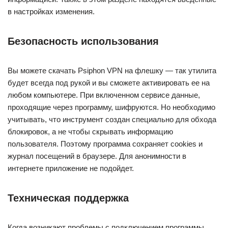
в настройках изменения.
Безопасность использования
Вы можете скачать Psiphon VPN на флешку — так утилита
будет всегда под рукой и вы сможете активировать ее на
любом компьютере. При включенном сервисе данные,
проходящие через программу, шифруются. Но необходимо
учитывать, что инструмент создан специально для обхода
блокировок, а не чтобы скрывать информацию
пользователя. Поэтому программа сохраняет cookies и
журнал посещений в браузере. Для анонимности в
интернете приложение не подойдет.
Техническая поддержка
Когда возникают проблемы с подключением программы,