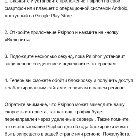
1. Скачайте и установите приложение Psiphon на свой
смартфон или планшет с операционной системой Android,
доступный на Google Play Store.
2. Откройте приложение Psiphon и нажмите на кнопку
«Включить».
3. Подождите несколько секунд, пока Psiphon установит
защищенное соединение и подключится к серверам.
4. Теперь вы сможете обойти блокировку и получить доступ
к заблокированным сайтам и сервисам в вашем регионе.
Обратите внимание, что Psiphon может замедлить вашу
скорость интернета, так как ваш трафик будет
перенаправлен через удаленные серверы. Также помните,
что использование Psiphon для обхода блокировки может
быть запрещено в вашей стране или регионе. Пожалуйста,