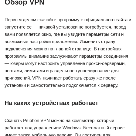
Обзор VPN
Первым делом скачайте программу с официального сайта и
запустите ее — никакой установки не потребуется, перед
вами появляется окно, где вы увидите параметры сети и
возможные настройки приложения. Изменить страну
подключения можно на главной странице. В настройках
программы внимание заслуживают параметры соединения
— юзеры могут настроить управление прокси-серверами,
портами, лимитами и раздельное туннелирование для
приложений. VPN начинает работать сразу же после
установки и самостоятельно подключается к серверу.
На каких устройствах работает
Скачать Psiphon VPN можно на компьютер, который
работает под управлением Windows. Бесплатный сервис
имеет также мобильную версию. Он доступен для