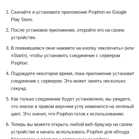
Скачайте и установите приложение Psiphon из Google
Play Store.
После установки приложения, откройте его на своем
устройстве.
В появившемся окне нажмите на кнопку «включить» (или
«Start»), чтобы установить соединение с сервером
Psiphon.
Подождите некоторое время, пока приложение установит
соединение с сервером. Это может занять несколько
секунд.
Как только соединение будет установлено, вы увидите,
что значок в правом верхнем углу изменился на зеленый
цвет. Это значит, что Psiphon готов к использованию.
Теперь вы можете открыть любой веб-браузер на своем
устройстве и начать использовать Psiphon для обхода