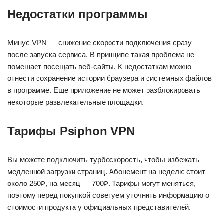
Недостатки программы
Минус VPN — снижение скорости подключения сразу
после запуска сервиса. В принципе такая проблема не
помешает посещать веб-сайты. К недостаткам можно
отнести сохранение истории браузера и системных файлов
в программе. Еще приложение не может разблокировать
некоторые развлекательные площадки.
Тарифы Psiphon VPN
Вы можете подключить турбоскорость, чтобы избежать
медленной загрузки страниц. Абонемент на неделю стоит
около 250₽, на месяц — 700₽. Тарифы могут меняться,
поэтому перед покупкой советуем уточнить информацию о
стоимости продукта у официальных представителей.