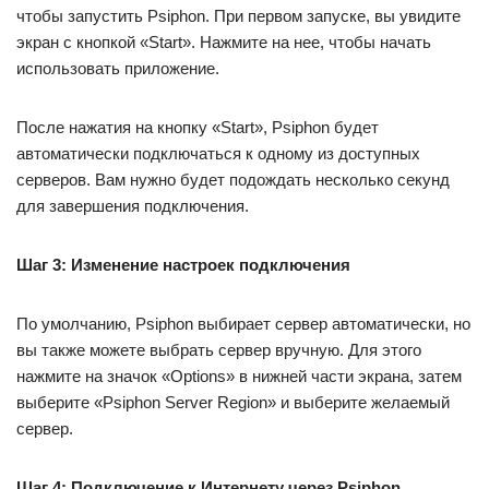
чтобы запустить Psiphon. При первом запуске, вы увидите
экран с кнопкой «Start». Нажмите на нее, чтобы начать
использовать приложение.
После нажатия на кнопку «Start», Psiphon будет
автоматически подключаться к одному из доступных
серверов. Вам нужно будет подождать несколько секунд
для завершения подключения.
Шаг 3: Изменение настроек подключения
По умолчанию, Psiphon выбирает сервер автоматически, но
вы также можете выбрать сервер вручную. Для этого
нажмите на значок «Options» в нижней части экрана, затем
выберите «Psiphon Server Region» и выберите желаемый
сервер.
Шаг 4: Подключение к Интернету через Psiphon