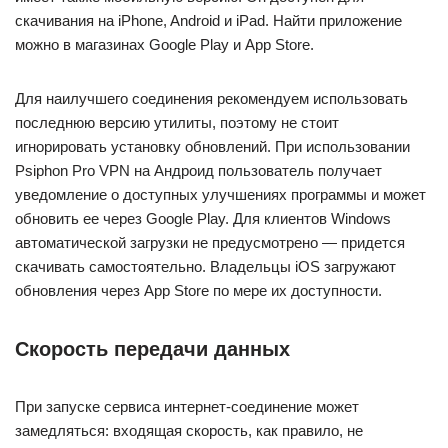
скачивания на iPhone, Android и iPad. Найти приложение
можно в магазинах Google Play и App Store.
Для наилучшего соединения рекомендуем использовать
последнюю версию утилиты, поэтому не стоит
игнорировать установку обновлений. При использовании
Psiphon Pro VPN на Андроид пользователь получает
уведомление о доступных улучшениях программы и может
обновить ее через Google Play. Для клиентов Windows
автоматической загрузки не предусмотрено — придется
скачивать самостоятельно. Владельцы iOS загружают
обновления через App Store по мере их доступности.
Скорость передачи данных
При запуске сервиса интернет-соединение может
замедляться: входящая скорость, как правило, не