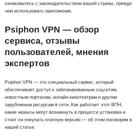
ознакомьтесь с законодательством вашей страны, прежде
чем использовать приложение.
Psiphon VPN — обзор
сервиса, отзывы
пользователей, мнения
экспертов
Psiphon VPN — это специальный сервис, который
обеспечивает доступ к заблокированным соцсетям,
новостным порталам, онлайн-кинотеатрам и другим
зарубежным ресурсам в сети. Как работает этот ВПН,
какие нюансы могут возникнуть в процессе установки и
стоит ли покупать платную версию — об этом поговорим в
нашей статье.