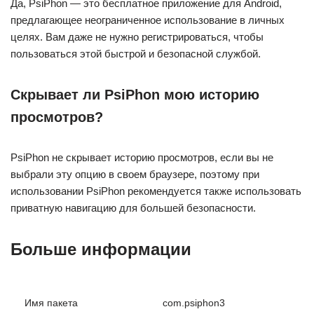
Да, PsiPhon — это бесплатное приложение для Android,
предлагающее неограниченное использование в личных
целях. Вам даже не нужно регистрироваться, чтобы
пользоваться этой быстрой и безопасной службой.
Скрывает ли PsiPhon мою историю
просмотров?
PsiPhon не скрывает историю просмотров, если вы не
выбрали эту опцию в своем браузере, поэтому при
использовании PsiPhon рекомендуется также использовать
приватную навигацию для большей безопасности.
Больше информации
Имя пакета
com.psiphon3