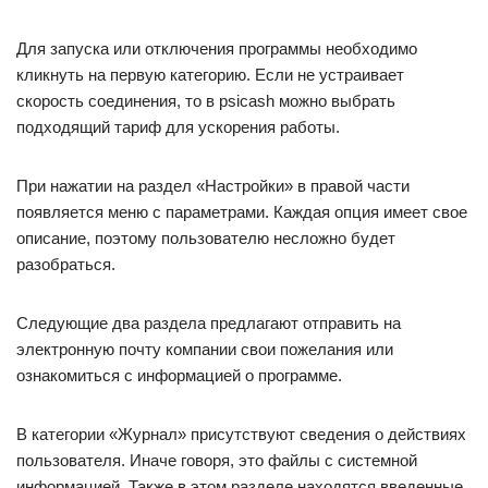
Для запуска или отключения программы необходимо
кликнуть на первую категорию. Если не устраивает
скорость соединения, то в psicash можно выбрать
подходящий тариф для ускорения работы.
При нажатии на раздел «Настройки» в правой части
появляется меню с параметрами. Каждая опция имеет свое
описание, поэтому пользователю несложно будет
разобраться.
Следующие два раздела предлагают отправить на
электронную почту компании свои пожелания или
ознакомиться с информацией о программе.
В категории «Журнал» присутствуют сведения о действиях
пользователя. Иначе говоря, это файлы с системной
информацией. Также в этом разделе находятся введенные