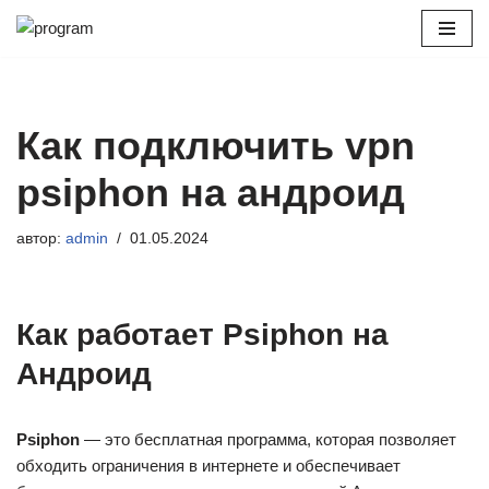
Перейти
к
содержимому
Как подключить vpn
psiphon на андроид
автор:
admin
01.05.2024
Как работает Psiphon на
Андроид
Psiphon
— это бесплатная программа, которая позволяет
обходить ограничения в интернете и обеспечивает