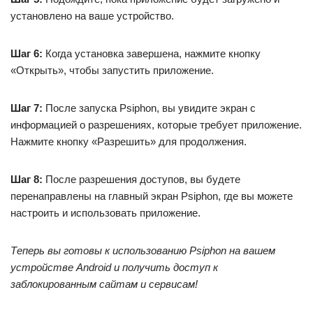
установлено на ваше устройство.
Шаг 6:
Когда установка завершена, нажмите кнопку
«Открыть», чтобы запустить приложение.
Шаг 7:
После запуска Psiphon, вы увидите экран с
информацией о разрешениях, которые требует приложение.
Нажмите кнопку «Разрешить» для продолжения.
Шаг 8:
После разрешения доступов, вы будете
перенаправлены на главный экран Psiphon, где вы можете
настроить и использовать приложение.
Теперь вы готовы к использованию Psiphon на вашем
устройстве Android и получить доступ к
заблокированным сайтам и сервисам!