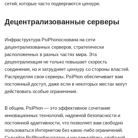
сетей, которые часто подвергаются цензуре.
Децентрализованные серверы
Инфраструктура PsiPhonоснована на сети
децентрализованных серверов, стратегически
расположенных в разных частях мира. Эта
децентрализация не только повышает скорость
соединения, но и затрудняет цензуру со стороны властей.
Распределяя свои серверы, PsiPhon обеспечивает вам
постоянный доступ, даже если в некоторых местах могут
действовать особые ограничения.
В общем, PsiPhon — это эффективное сочетание
инновационных технологий, надежной безопасности и
постоянной адаптивности, что позволяет вам свободно
пользоваться Интернетом без каких-либо ограничений.
Скачайте PsiPhonбесплатно и наслаждайтесь свободой