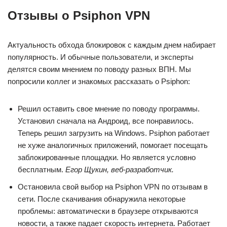
Отзывы о Psiphon VPN
Актуальность обхода блокировок с каждым днем набирает
популярность. И обычные пользователи, и эксперты
делятся своим мнением по поводу разных ВПН. Мы
попросили коллег и знакомых рассказать о Psiphon:
Решил оставить свое мнение по поводу программы.
Установил сначала на Андроид, все понравилось.
Теперь решил загрузить на Windows. Psiphon работает
не хуже аналогичных приложений, помогает посещать
заблокированные площадки. Но является условно
бесплатным.
Егор Щукин, веб-разработчик.
Остановила свой выбор на Psiphon VPN по отзывам в
сети. После скачивания обнаружила некоторые
проблемы: автоматически в браузере открываются
новости, а также падает скорость интернета. Работает