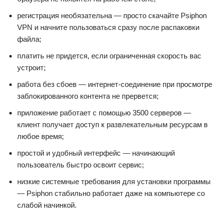
регистрация необязательна — просто скачайте Psiphon
VPN и начните пользоваться сразу после распаковки
файла;
платить не придется, если ограниченная скорость вас
устроит;
работа без сбоев — интернет-соединение при просмотре
заблокированного контента не прервется;
приложение работает с помощью 3500 серверов —
клиент получает доступ к развлекательным ресурсам в
любое время;
простой и удобный интерфейс — начинающий
пользователь быстро освоит сервис;
низкие системные требования для установки программы
— Psiphon стабильно работает даже на компьютере со
слабой начинкой.