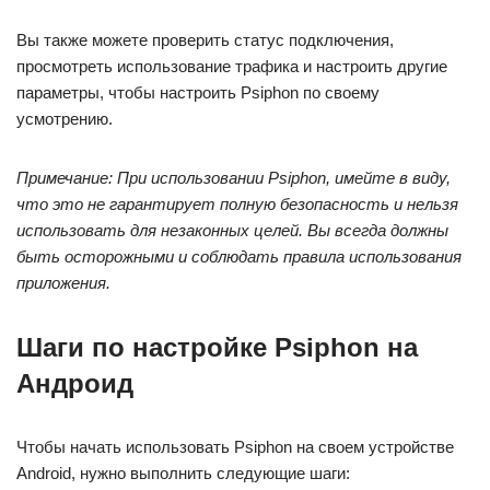
Вы также можете проверить статус подключения,
просмотреть использование трафика и настроить другие
параметры, чтобы настроить Psiphon по своему
усмотрению.
Примечание: При использовании Psiphon, имейте в виду,
что это не гарантирует полную безопасность и нельзя
использовать для незаконных целей. Вы всегда должны
быть осторожными и соблюдать правила использования
приложения.
Шаги по настройке Psiphon на
Андроид
Чтобы начать использовать Psiphon на своем устройстве
Android, нужно выполнить следующие шаги: