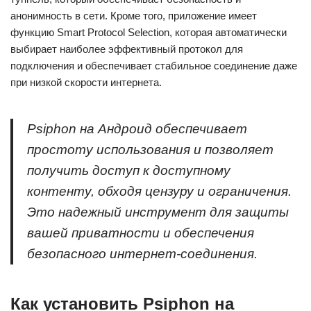
анонимность в сети. Кроме того, приложение имеет
функцию Smart Protocol Selection, которая автоматически
выбирает наиболее эффективный протокол для
подключения и обеспечивает стабильное соединение даже
при низкой скорости интернета.
Psiphon на Андроид обеспечивает
простоту использования и позволяет
получить доступ к доступному
контенту, обходя цензуру и ограничения.
Это надежный инструмент для защиты
вашей приватности и обеспечения
безопасного интернет-соединения.
Как установить Psiphon на