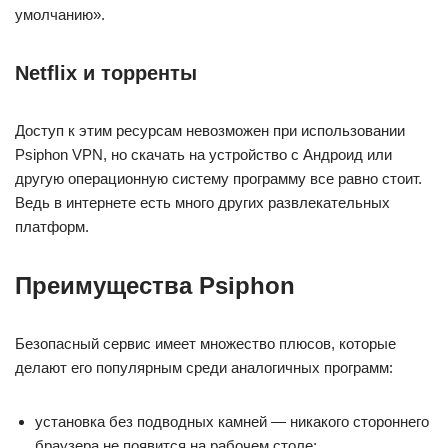
умолчанию».
Netflix и торренты
Доступ к этим ресурсам невозможен при использовании
Psiphon VPN, но скачать на устройство с Андроид или
другую операционную систему программу все равно стоит.
Ведь в интернете есть много других развлекательных
платформ.
Преимущества Psiphon
Безопасный сервис имеет множество плюсов, которые
делают его популярным среди аналогичных программ:
установка без подводных камней — никакого стороннего
браузера не появится на рабочем столе;