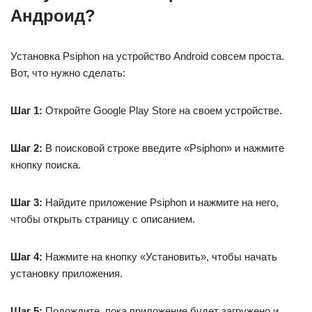
Андроид?
Установка Psiphon на устройство Android совсем проста.
Вот, что нужно сделать:
Шаг 1:
Откройте Google Play Store на своем устройстве.
Шаг 2:
В поисковой строке введите «Psiphon» и нажмите
кнопку поиска.
Шаг 3:
Найдите приложение Psiphon и нажмите на него,
чтобы открыть страницу с описанием.
Шаг 4:
Нажмите на кнопку «Установить», чтобы начать
установку приложения.
Шаг 5:
Подождите, пока приложение будет загружено и