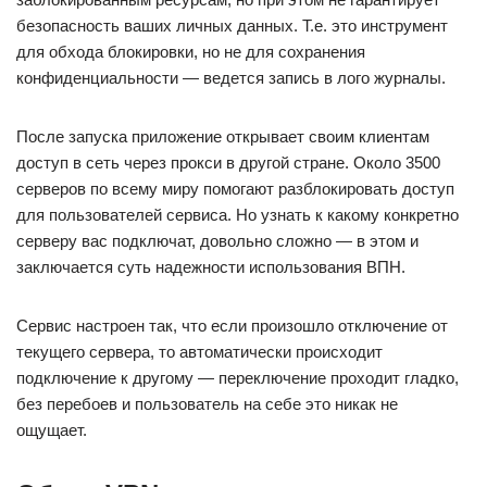
безопасность ваших личных данных. Т.е. это инструмент
для обхода блокировки, но не для сохранения
конфиденциальности — ведется запись в лого журналы.
После запуска приложение открывает своим клиентам
доступ в сеть через прокси в другой стране. Около 3500
серверов по всему миру помогают разблокировать доступ
для пользователей сервиса. Но узнать к какому конкретно
серверу вас подключат, довольно сложно — в этом и
заключается суть надежности использования ВПН.
Сервис настроен так, что если произошло отключение от
текущего сервера, то автоматически происходит
подключение к другому — переключение проходит гладко,
без перебоев и пользователь на себе это никак не
ощущает.