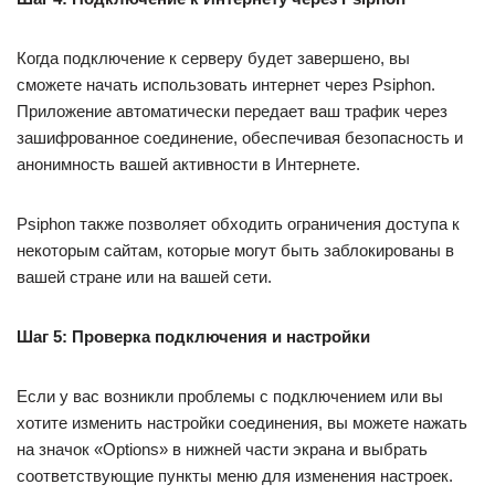
Когда подключение к серверу будет завершено, вы
сможете начать использовать интернет через Psiphon.
Приложение автоматически передает ваш трафик через
зашифрованное соединение, обеспечивая безопасность и
анонимность вашей активности в Интернете.
Psiphon также позволяет обходить ограничения доступа к
некоторым сайтам, которые могут быть заблокированы в
вашей стране или на вашей сети.
Шаг 5: Проверка подключения и настройки
Если у вас возникли проблемы с подключением или вы
хотите изменить настройки соединения, вы можете нажать
на значок «Options» в нижней части экрана и выбрать
соответствующие пункты меню для изменения настроек.