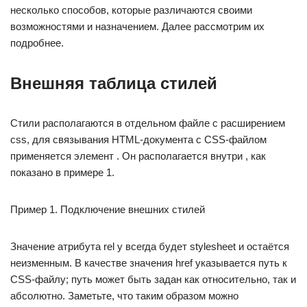
несколько способов, которые различаются своими
возможностями и назначением. Далее рассмотрим их
подробнее.
Внешняя таблица стилей
Стили располагаются в отдельном файле с расширением
css, для связывания HTML-документа с CSS-файлом
применяется элемент . Он располагается внутри , как
показано в примере 1.
Пример 1. Подключение внешних стилей
Значение атрибута rel у всегда будет stylesheet и остаётся
неизменным. В качестве значения href указывается путь к
CSS-файлу; путь может быть задан как относительно, так и
абсолютно. Заметьте, что таким образом можно