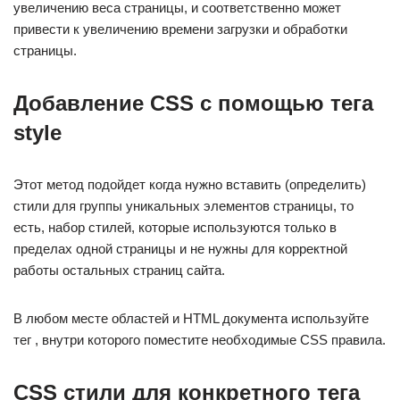
увеличению веса страницы, и соответственно может
привести к увеличению времени загрузки и обработки
страницы.
Добавление CSS с помощью тега
style
Этот метод подойдет когда нужно вставить (определить)
стили для группы уникальных элементов страницы, то
есть, набор стилей, которые используются только в
пределах одной страницы и не нужны для корректной
работы остальных страниц сайта.
В любом месте областей и HTML документа используйте
тег , внутри которого поместите необходимые CSS правила.
CSS стили для конкретного тега