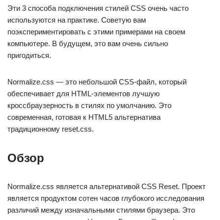
Эти 3 способа подключения стилей CSS очень часто
используются на практике. Советую вам
поэкспериментировать с этими примерами на своем
компьютере. В будущем, это вам очень сильно
пригодиться.
Normalize.css — это небольшой CSS-файл, который
обеспечивает для HTML-элементов лучшую
кроссбраузерность в стилях по умолчанию. Это
современная, готовая к HTML5 альтернатива
традиционному reset.css.
Обзор
Normalize.css является альтернативой CSS Reset. Проект
является продуктом сотен часов глубокого исследования
различий между изначальными стилями браузера. Это