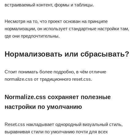
встраиваемый контент, формы и таблицы.
Несмотря на то, что проект основан на принципе
нормализации, он использует стандартные настройки там,
где они предпочтительны.
Нормализовать или сбрасывать?
Стоит понимать более подробно, в чём отличие
normalize.css от традиционного reset.css.
Normalize.css сохраняет полезные
настройки по умолчанию
Reset.css накладывает однородный визуальный стиль,
выравнивая стили по умолчанию почти для всех