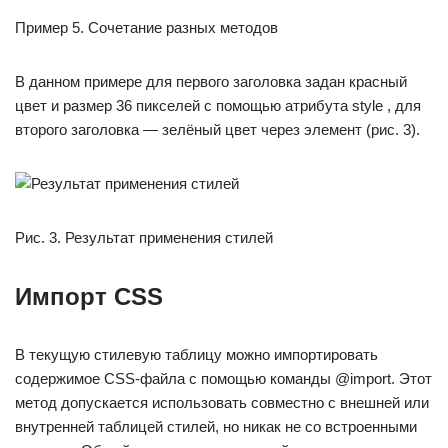
Пример 5. Сочетание разных методов
В данном примере для первого заголовка задан красный
цвет и размер 36 пикселей с помощью атрибута style , для
второго заголовка — зелёный цвет через элемент (рис. 3).
Рис. 3. Результат применения стилей
Импорт CSS
В текущую стилевую таблицу можно импортировать
содержимое CSS-файла с помощью команды @import. Этот
метод допускается использовать совместно с внешней или
внутренней таблицей стилей, но никак не со встроенными