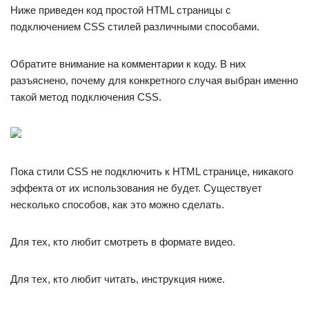
Ниже приведен код простой HTML страницы с
подключением CSS стилей различными способами.
Обратите внимание на комментарии к коду. В них
разъяснено, почему для конкретного случая выбран именно
такой метод подключения CSS.
Пока стили CSS не подключить к HTML странице, никакого
эффекта от их использования не будет. Существует
несколько способов, как это можно сделать.
Для тех, кто любит смотреть в формате видео.
Для тех, кто любит читать, инструкция ниже.