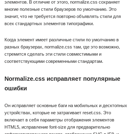
элементов. В отличие от этого, normalize.css сохраняет
многие полезные стили браузеров по умолчанию. Это
значит, что не требуется повторно объявлять стили для
всех стандартных элементов типографики.
Когда элемент имеет различные стили по умолчанию в
разных браузерах, normalize.css там, где это возможно,
стремится сделать эти стили совместимыми и
соответствующими современными стандартам.
Normalize.css исправляет популярные
ошибки
Он исправляет основные баги на мобильных и десктопных
устройствах, которые не затрагивает reset.css. Это
включает в себя параметры отображения элементов
HTML5, исправление font-size для предварительно