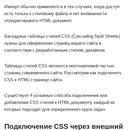
Импорт обычно применяется в тех случаях, когда доступ
есть только к стилевому файлу и нет возможности
отредактировать HTML-документ.
Каскадные таблицы стилей CSS (Cascading Style Sheets)
нужны для оформления страниц вашего сайта в
соответствии с разработанным стилем, дизайном.
Таблицы стилей CSS являются неотъемлемой частью
страниц современного сайта. Рассмотрим как подключить
CSS к HTML странице сайта.
Существует 4 основных способа подключения или
добавления CSS стилей к HTML документу, каждый их
которых подходит для определенного круга задач.
Подключение CSS через внешний