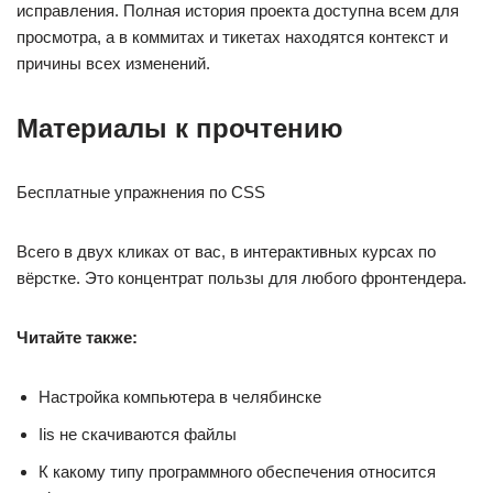
исправления. Полная история проекта доступна всем для
просмотра, а в коммитах и тикетах находятся контекст и
причины всех изменений.
Материалы к прочтению
Бесплатные упражнения по CSS
Всего в двух кликах от вас, в интерактивных курсах по
вёрстке. Это концентрат пользы для любого фронтендера.
Читайте также:
Настройка компьютера в челябинске
Iis не скачиваются файлы
К какому типу программного обеспечения относится