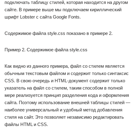
подключать таблицу стилей, которая находится на другом
сайте. В примере выше мы подключаем кириллический
шрифт Lobster с сайта Google Fonts.
Содержимое файла style.css показано в примере 2.
Пример 2. Содержимое файла style.css
Как видно из данного примера, файл со стилем является
обычным текстовым файлом и содержит только синтаксис
CSS. В свою очередь и HTML-документ содержит только
указатель на файл со стилем, таким способом в полной
мере реализуется принцип разделения кода и оформления
сайта. Поэтому использование внешней таблицы стилей —
наиболее универсальный и удобный метод добавления
стиля на сайт. Это позволяет независимо редактировать
файлы HTML и CSS.