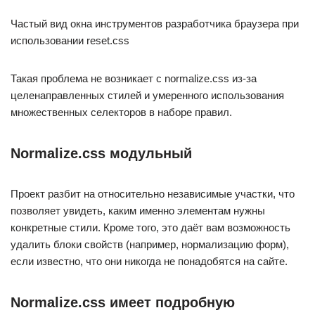
Частый вид окна инструментов разработчика браузера при
использовании reset.css
Такая проблема не возникает с normalize.css из-за
целенаправленных стилей и умеренного использования
множественных селекторов в наборе правил.
Normalize.css модульный
Проект разбит на относительно независимые участки, что
позволяет увидеть, каким именно элементам нужны
конкретные стили. Кроме того, это даёт вам возможность
удалить блоки свойств (например, нормализацию форм),
если известно, что они никогда не понадобятся на сайте.
Normalize.css имеет подробную