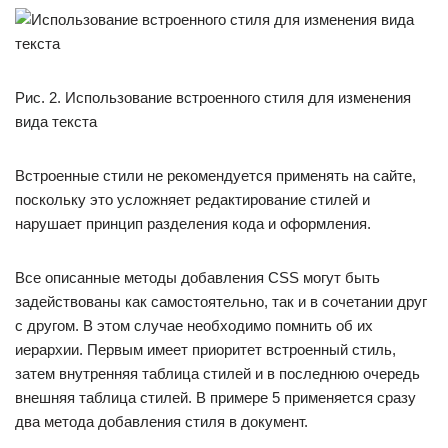
Рис. 2. Использование встроенного стиля для изменения
вида текста
Встроенные стили не рекомендуется применять на сайте,
поскольку это усложняет редактирование стилей и
нарушает принцип разделения кода и оформления.
Все описанные методы добавления CSS могут быть
задействованы как самостоятельно, так и в сочетании друг
с другом. В этом случае необходимо помнить об их
иерархии. Первым имеет приоритет встроенный стиль,
затем внутренняя таблица стилей и в последнюю очередь
внешняя таблица стилей. В примере 5 применяется сразу
два метода добавления стиля в документ.