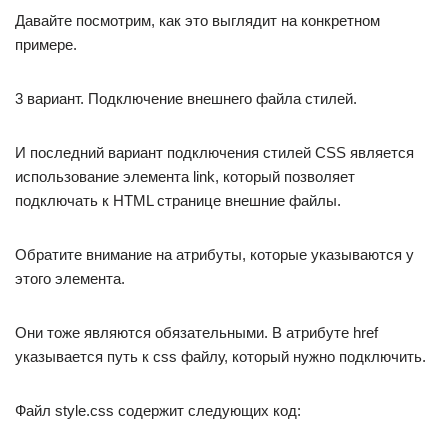
Давайте посмотрим, как это выглядит на конкретном
примере.
3 вариант. Подключение внешнего файла стилей.
И последний вариант подключения стилей CSS является
использование элемента link, который позволяет
подключать к HTML странице внешние файлы.
Обратите внимание на атрибуты, которые указываются у
этого элемента.
Они тоже являются обязательными. В атрибуте href
указывается путь к css файлу, который нужно подключить.
Файл style.css содержит следующих код: