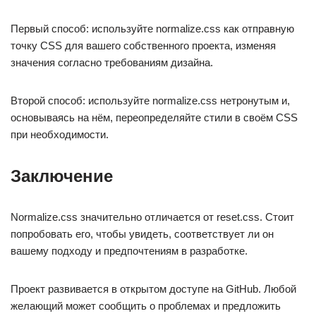
Первый способ: используйте normalize.css как отправную
точку CSS для вашего собственного проекта, изменяя
значения согласно требованиям дизайна.
Второй способ: используйте normalize.css нетронутым и,
основываясь на нём, переопределяйте стили в своём CSS
при необходимости.
Заключение
Normalize.css значительно отличается от reset.css. Стоит
попробовать его, чтобы увидеть, соответствует ли он
вашему подходу и предпочтениям в разработке.
Проект развивается в открытом доступе на GitHub. Любой
желающий может сообщить о проблемах и предложить