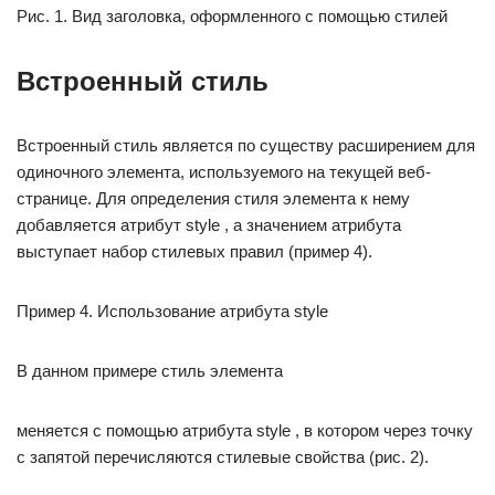
Рис. 1. Вид заголовка, оформленного с помощью стилей
Встроенный стиль
Встроенный стиль является по существу расширением для
одиночного элемента, используемого на текущей веб-
странице. Для определения стиля элемента к нему
добавляется атрибут style , а значением атрибута
выступает набор стилевых правил (пример 4).
Пример 4. Использование атрибута style
В данном примере стиль элемента
меняется с помощью атрибута style , в котором через точку
с запятой перечисляются стилевые свойства (рис. 2).