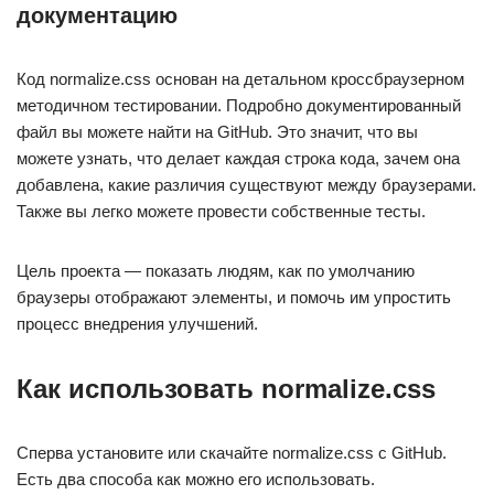
документацию
Код normalize.css основан на детальном кроссбраузерном
методичном тестировании. Подробно документированный
файл вы можете найти на GitHub. Это значит, что вы
можете узнать, что делает каждая строка кода, зачем она
добавлена, какие различия существуют между браузерами.
Также вы легко можете провести собственные тесты.
Цель проекта — показать людям, как по умолчанию
браузеры отображают элементы, и помочь им упростить
процесс внедрения улучшений.
Как использовать normalize.css
Сперва установите или скачайте normalize.css с GitHub.
Есть два способа как можно его использовать.