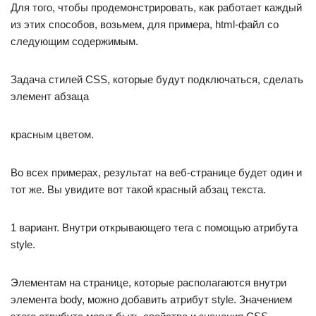
Для того, чтобы продемонстрировать, как работает каждый
из этих способов, возьмем, для примера, html-файл со
следующим содержимым.
Задача стилей CSS, которые будут подключаться, сделать
элемент абзаца
красным цветом.
Во всех примерах, результат на веб-странице будет один и
тот же. Вы увидите вот такой красный абзац текста.
1 вариант. Внутри открывающего тега с помощью атрибута
style.
Элементам на странице, которые располагаются внутри
элемента body, можно добавить атрибут style. Значением