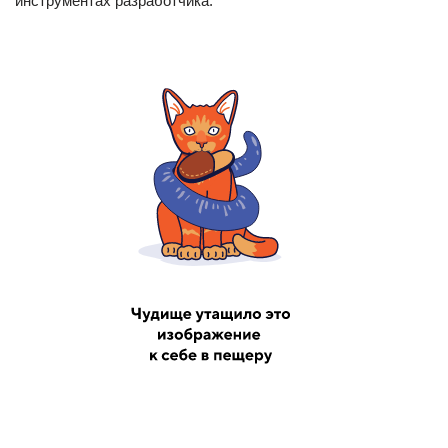
инструментах разработчика.