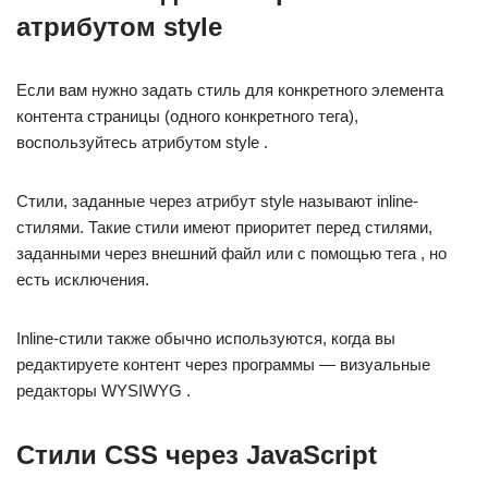
атрибутом style
Если вам нужно задать стиль для конкретного элемента
контента страницы (одного конкретного тега),
воспользуйтесь атрибутом style .
Стили, заданные через атрибут style называют inline-
стилями. Такие стили имеют приоритет перед стилями,
заданными через внешний файл или с помощью тега , но
есть исключения.
Inline-стили также обычно используются, когда вы
редактируете контент через программы — визуальные
редакторы WYSIWYG .
Стили CSS через JavaScript