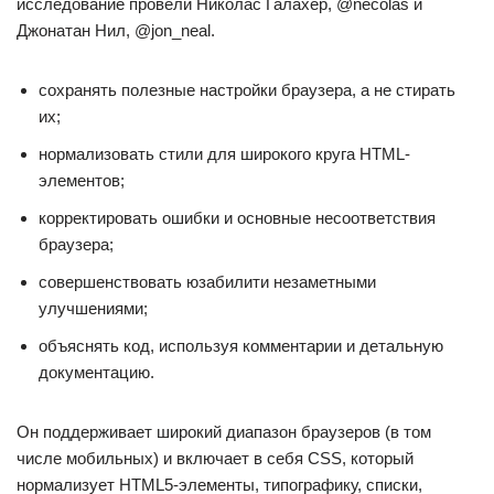
исследование провели Николас Галахер, @necolas и
Джонатан Нил, @jon_neal.
сохранять полезные настройки браузера, а не стирать
их;
нормализовать стили для широкого круга HTML-
элементов;
корректировать ошибки и основные несоответствия
браузера;
совершенствовать юзабилити незаметными
улучшениями;
объяснять код, используя комментарии и детальную
документацию.
Он поддерживает широкий диапазон браузеров (в том
числе мобильных) и включает в себя CSS, который
нормализует HTML5-элементы, типографику, списки,