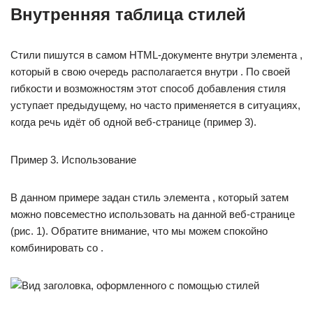
Внутренняя таблица стилей
Стили пишутся в самом HTML-документе внутри элемента ,
который в свою очередь располагается внутри . По своей
гибкости и возможностям этот способ добавления стиля
уступает предыдущему, но часто применяется в ситуациях,
когда речь идёт об одной веб-странице (пример 3).
Пример 3. Использование
В данном примере задан стиль элемента , который затем
можно повсеместно использовать на данной веб-странице
(рис. 1). Обратите внимание, что мы можем спокойно
комбинировать со .