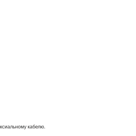
ксиальному кабелю.