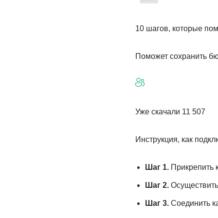
10 шагов, которые по
Поможет сохранить бю
Уже скачали 11 507
Инструкция, как подкл
Шаг 1.
Прикрепить к
Шаг 2.
Осуществить 
Шаг 3.
Соединить ка