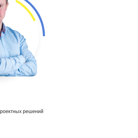
проектных решений