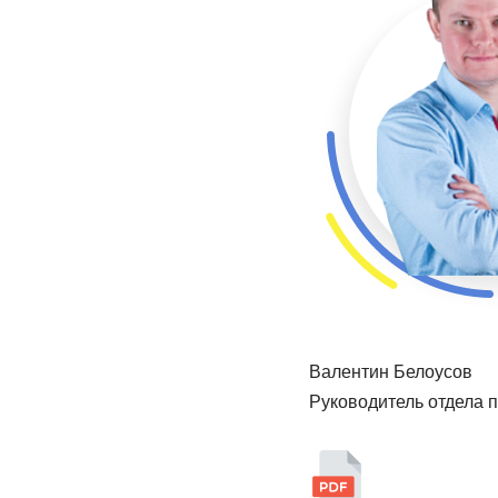
Валентин Белоусов
Руководитель отдела 