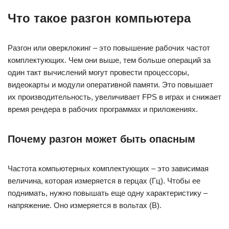
Что такое разгон компьютера
Разгон или оверклокинг – это повышение рабочих частот
комплектующих. Чем они выше, тем больше операций за
один такт вычислений могут провести процессоры,
видеокарты и модули оперативной памяти. Это повышает
их производительность, увеличивает FPS в играх и снижает
время рендера в рабочих программах и приложениях.
Почему разгон может быть опасным
Частота компьютерных комплектующих – это зависимая
величина, которая измеряется в герцах (Гц). Чтобы ее
поднимать, нужно повышать еще одну характеристику –
напряжение. Оно измеряется в вольтах (В).