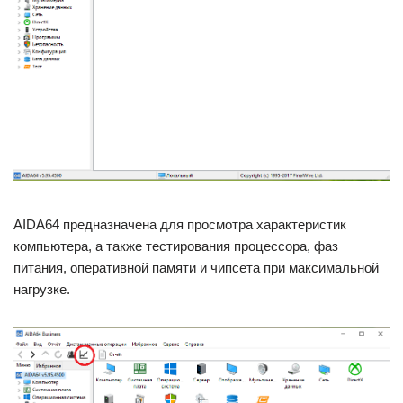
AIDA64 предназначена для просмотра характеристик
компьютера, а также тестирования процессора, фаз
питания, оперативной памяти и чипсета при максимальной
нагрузке.