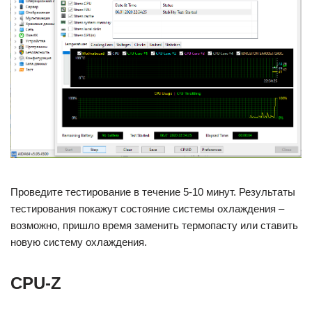
Проведите тестирование в течение 5-10 минут. Результаты
тестирования покажут состояние системы охлаждения –
возможно, пришло время заменить термопасту или ставить
новую систему охлаждения.
CPU-Z