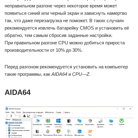
неправильном разгоне через некоторое время может
появиться синий или черный экран и зависнуть намертво
так, что даже перезагрузка не поможет. В таких случаях
рекомендуется извлечь батарейку CMOS и установить её
обратно, тем самым сбросив заданные настройки.
При правильном разгоне CPU можно добиться прироста
производительности от 10% до 30%.
Перед разгоном рекомендуется установить на компьютер
такие программы, как
AIDA
64
и
CPU
—
Z
.
AIDA64