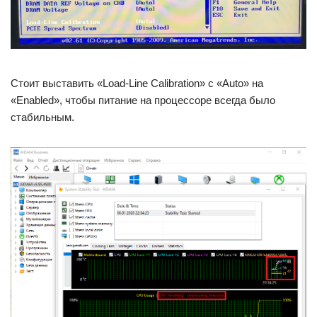
Стоит выставить «Load-Line Calibration» c «Auto» на
«Enabled», чтобы питание на процессоре всегда было
стабильным.