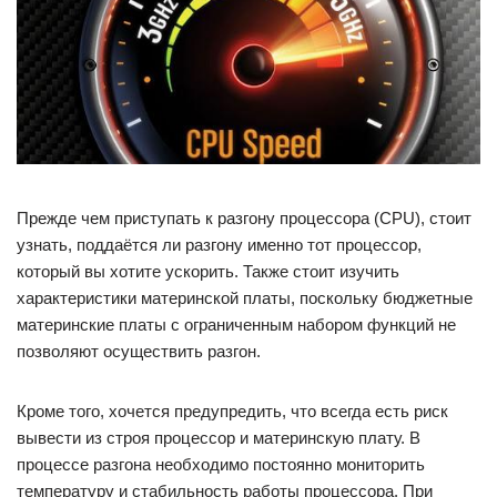
Прежде чем приступать к разгону процессора (CPU), стоит
узнать, поддаётся ли разгону именно тот процессор,
который вы хотите ускорить. Также стоит изучить
характеристики материнской платы, поскольку бюджетные
материнские платы с ограниченным набором функций не
позволяют осуществить разгон.
Кроме того, хочется предупредить, что всегда есть риск
вывести из строя процессор и материнскую плату. В
процессе разгона необходимо постоянно мониторить
температуру и стабильность работы процессора. При