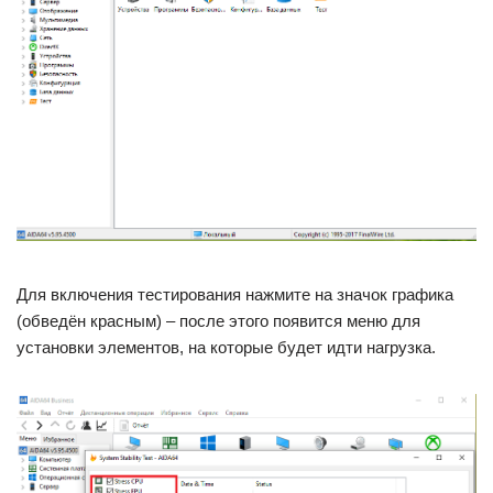
Для включения тестирования нажмите на значок графика
(обведён красным) – после этого появится меню для
установки элементов, на которые будет идти нагрузка.