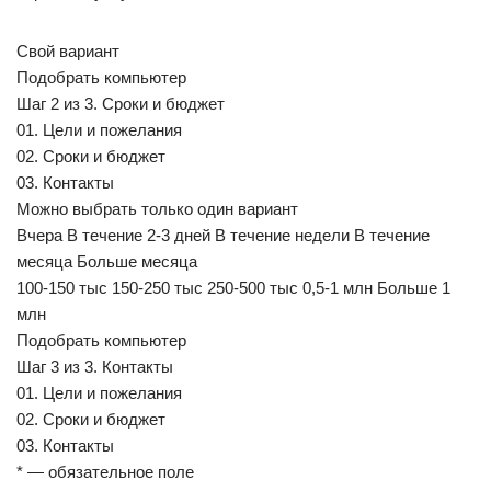
Свой вариант
Подобрать компьютер
Шаг 2 из 3. Сроки и бюджет
01. Цели и пожелания
02. Сроки и бюджет
03. Контакты
Можно выбрать только один вариант
Вчера В течение 2-3 дней В течение недели В течение
месяца Больше месяца
100-150 тыс 150-250 тыс 250-500 тыс 0,5-1 млн Больше 1
млн
Подобрать компьютер
Шаг 3 из 3. Контакты
01. Цели и пожелания
02. Сроки и бюджет
03. Контакты
* — обязательное поле