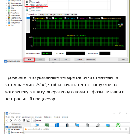
Проверьте, что указанные четыре галочки отмечены, а
затем нажмите
Start
, чтобы начать тест с нагрузкой на
материнскую плату, оперативную память, фазы питания и
центральный процессор.