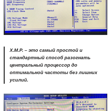
X
.
M
.
P
. – это самый простой и
стандартный способ разогнать
центральный процессор до
оптимальной частоты без лишних
усилий.