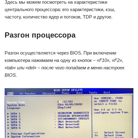
Здесь мы можем посмотреть на характеристики
центрального процессора: его характеристики, кэш,
частоту, количество ядер и потоков, TDP и другое.
Разгон процессора
Разгон осуществляется через BIOS. При включении
компьютера нажимаем на одну из кнопок –
«F10», «F2»,
«
tab
» или «
del
» –
после чего попадаем в меню настроек
BIOS
.