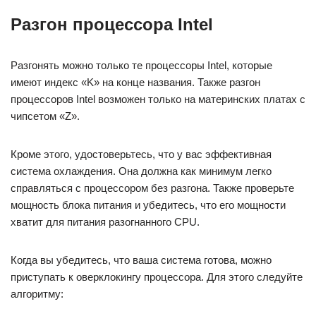
Разгон процессора Intel
Разгонять можно только те процессоры Intel, которые
имеют индекс «K» на конце названия. Также разгон
процессоров Intel возможен только на материнских платах с
чипсетом «Z».
Кроме этого, удостоверьтесь, что у вас эффективная
система охлаждения. Она должна как минимум легко
справляться с процессором без разгона. Также проверьте
мощность блока питания и убедитесь, что его мощности
хватит для питания разогнанного CPU.
Когда вы убедитесь, что ваша система готова, можно
приступать к оверклокингу процессора. Для этого следуйте
алгоритму: