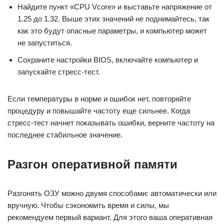
Найдите пункт «CPU Vcore» и выставьте напряжение от
1.25 до 1.32. Выше этих значений не поднимайтесь, так
как это будут опасные параметры, и компьютер может
не запуститься.
Сохраните настройки BIOS, включайте компьютер и
запускайте стресс-тест.
Если температуры в норме и ошибок нет, повторяйте
процедуру и повышайте частоту еще сильнее. Когда
стресс-тест начнет показывать ошибки, верните частоту на
последнее стабильное значение.
Разгон оперативной памяти
Разгонять ОЗУ можно двумя способами: автоматически или
вручную. Чтобы сэкономить время и силы, мы
рекомендуем первый вариант. Для этого ваша оперативная