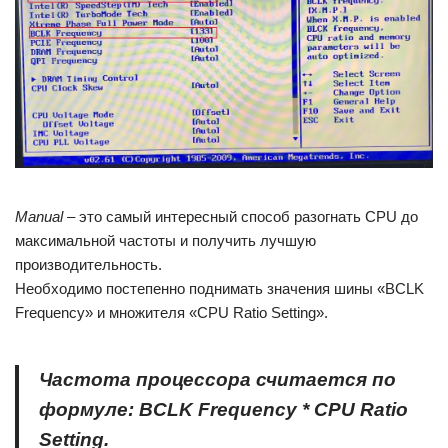
Manual
– это самый интересный способ разогнать CPU до
максимальной частоты и получить лучшую
производительность.
Необходимо постепенно поднимать значения шины «BCLK
Frequency» и множителя «CPU Ratio Setting».
Частота процессора считается по
формуле:
BCLK
Frequency
*
CPU
Ratio
Setting
.