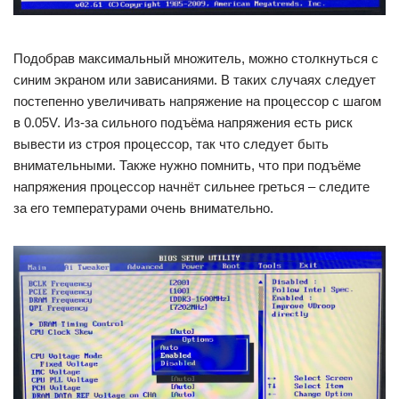
Подобрав максимальный множитель, можно столкнуться с
синим экраном или зависаниями. В таких случаях следует
постепенно увеличивать напряжение на процессор c шагом
в 0.05V. Из-за сильного подъёма напряжения есть риск
вывести из строя процессор, так что следует быть
внимательными. Также нужно помнить, что при подъёме
напряжения процессор начнёт сильнее греться – следите
за его температурами очень внимательно.