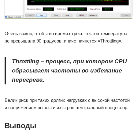
Очень важно, чтобы во время стресс-тестов температура
не превышала 90 градусов, иначе начнется «Throttling».
Throttling
– процесс, при котором
CPU
сбрасывает частоты во избежание
перегрева.
Велик риск при таких долгих нагрузках с высокой частотой
и напряжением вывести из строя центральный процессор.
Выводы