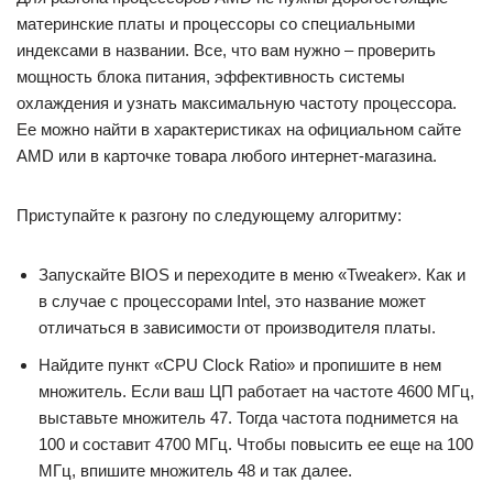
материнские платы и процессоры со специальными
индексами в названии. Все, что вам нужно – проверить
мощность блока питания, эффективность системы
охлаждения и узнать максимальную частоту процессора.
Ее можно найти в характеристиках на официальном сайте
AMD или в карточке товара любого интернет-магазина.
Приступайте к разгону по следующему алгоритму:
Запускайте BIOS и переходите в меню «Tweaker». Как и
в случае с процессорами Intel, это название может
отличаться в зависимости от производителя платы.
Найдите пункт «CPU Clock Ratio» и пропишите в нем
множитель. Если ваш ЦП работает на частоте 4600 МГц,
выставьте множитель 47. Тогда частота поднимется на
100 и составит 4700 МГц. Чтобы повысить ее еще на 100
МГц, впишите множитель 48 и так далее.