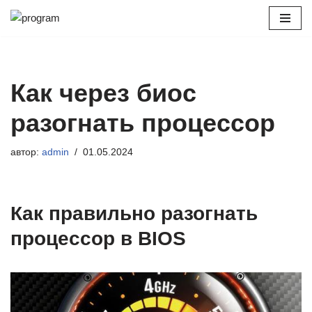
Перейти
к
содержимому
Как через биос
разогнать процессор
автор:
admin
01.05.2024
Как правильно разогнать
процессор в BIOS