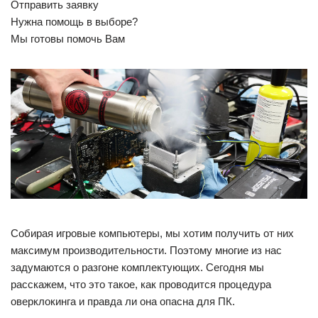
Отправить заявку
Нужна помощь в выборе?
Мы готовы помочь Вам
Собирая игровые компьютеры, мы хотим получить от них
максимум производительности. Поэтому многие из нас
задумаются о разгоне комплектующих. Сегодня мы
расскажем, что это такое, как проводится процедура
оверклокинга и правда ли она опасна для ПК.