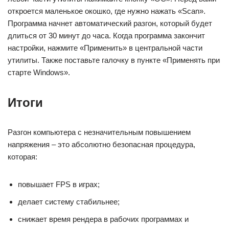
откроется маленькое окошко, где нужно нажать «Scan».
Программа начнет автоматический разгон, который будет
длиться от 30 минут до часа. Когда программа закончит
настройки, нажмите «Применить» в центральной части
утилиты. Также поставьте галочку в пункте «Применять при
старте Windows».
Итоги
Разгон компьютера с незначительным повышением
напряжения – это абсолютно безопасная процедура,
которая:
повышает FPS в играх;
делает систему стабильнее;
снижает время рендера в рабочих программах и