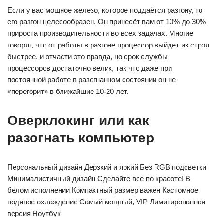
Если у вас мощное железо, которое поддаётся разгону, то
его разгон целесообразен. Он принесёт вам от 10% до 30%
прироста производительности во всех задачах. Многие
говорят, что от работы в разгоне процессор выйдет из строя
быстрее, и отчасти это правда, но срок службы
процессоров достаточно велик, так что даже при
постоянной работе в разогнанном состоянии он не
«перегорит» в ближайшие 10-20 лет.
Оверклокинг или как
разогнать компьютер
Персональный дизайн Дерзкий и яркий Без RGB подсветки
Минималистичный дизайн Сделайте все по красоте! В
белом исполнении Компактный размер важен Кастомное
водяное охлаждение Самый мощный, VIP Лимитированная
версия Ноутбук