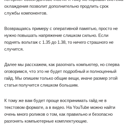
охлаждения позволит дополнительно продлить срок
службы компонентов.
Возвращаясь примеру с оперативной памятью, просто не
нужно повышать напряжение слишком сильно. Если
поднять вольтаж с 1.35 до 1.38, то ничего страшного не
случится.
Далее мы расскажем, как разогнать компьютер, но сперва
оговоримся, что это не будет подробный и полноценный
гайд. Мы опишем только общие вещи, иначе размер этой
статьи получится слишком большим.
К тому же вам будет проще воспринимать гайд не в
текстовом формате, а в видео. На YouTube можно найти
очень много роликов о том, как правильно и безопасно
разгонять компьютерные комплектующие.