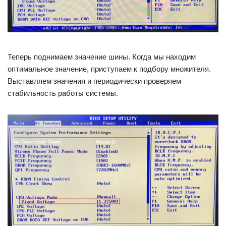
Теперь поднимаем значение шины. Когда мы находим
оптимальное значение, приступаем к подбору множителя.
Выставляем значения и периодически проверяем
стабильность работы системы.