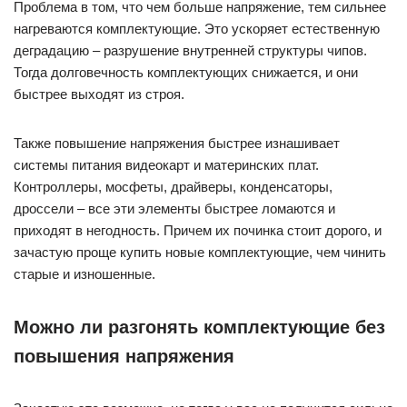
Проблема в том, что чем больше напряжение, тем сильнее
нагреваются комплектующие. Это ускоряет естественную
деградацию – разрушение внутренней структуры чипов.
Тогда долговечность комплектующих снижается, и они
быстрее выходят из строя.
Также повышение напряжения быстрее изнашивает
системы питания видеокарт и материнских плат.
Контроллеры, мосфеты, драйверы, конденсаторы,
дроссели – все эти элементы быстрее ломаются и
приходят в негодность. Причем их починка стоит дорого, и
зачастую проще купить новые комплектующие, чем чинить
старые и изношенные.
Можно ли разгонять комплектующие без
повышения напряжения