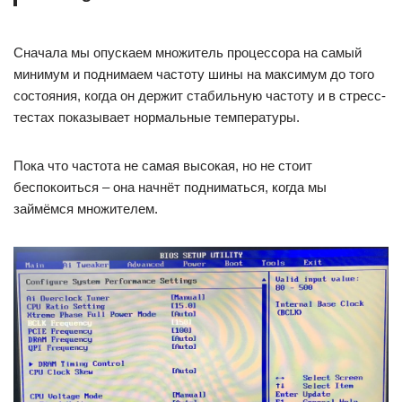
Сначала мы опускаем множитель процессора на самый
минимум и поднимаем частоту шины на максимум до того
состояния, когда он держит стабильную частоту и в стресс-
тестах показывает нормальные температуры.
Пока что частота не самая высокая, но не стоит
беспокоиться – она начнёт подниматься, когда мы
займёмся множителем.