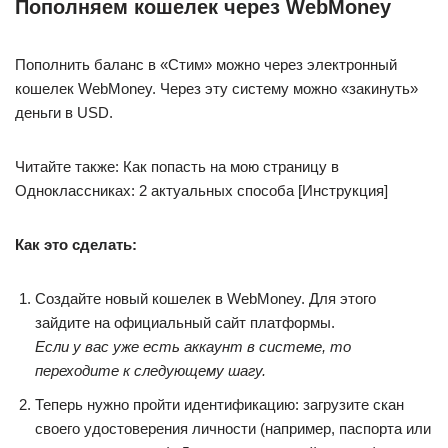
Пополняем кошелек через WebMoney
Пополнить баланс в «Стим» можно через электронный
кошелек WebMoney. Через эту систему можно «закинуть»
деньги в USD.
Читайте также: Как попасть на мою страницу в
Одноклассниках: 2 актуальных способа [Инструкция]
Как это сделать:
Создайте новый кошелек в WebMoney. Для этого
зайдите на официальный сайт платформы.
Если у вас уже есть аккаунт в системе, то
переходите к следующему шагу.
Теперь нужно пройти идентификацию: загрузите скан
своего удостоверения личности (например, паспорта или