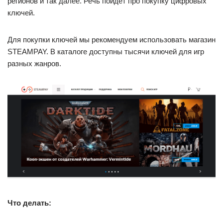
регионов и так далее. Речь пойдет про покупку цифровых
ключей.
Для покупки ключей мы рекомендуем использовать магазин
STEAMPAY. В каталоге доступны тысячи ключей для игр
разных жанров.
Что делать: