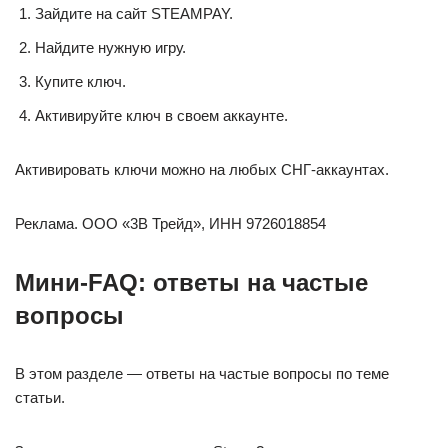
Зайдите на сайт STEAMPAY.
Найдите нужную игру.
Купите ключ.
Активируйте ключ в своем аккаунте.
Активировать ключи можно на любых СНГ-аккаунтах.
Реклама. ООО «3В Трейд», ИНН 9726018854
Мини-FAQ: ответы на частые
вопросы
В этом разделе — ответы на частые вопросы по теме
статьи.