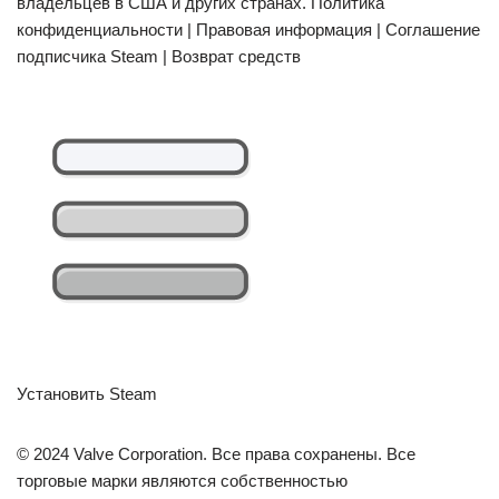
владельцев в США и других странах. Политика
конфиденциальности | Правовая информация | Соглашение
подписчика Steam | Возврат средств
Установить Steam
© 2024 Valve Corporation. Все права сохранены. Все
торговые марки являются собственностью