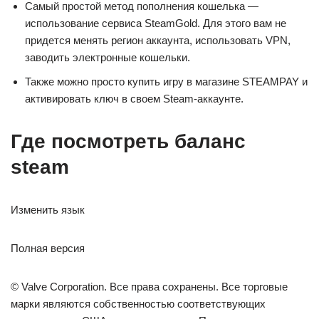
Самый простой метод пополнения кошелька —
использование сервиса SteamGold. Для этого вам не
придется менять регион аккаунта, использовать VPN,
заводить электронные кошельки.
Также можно просто купить игру в магазине STEAMPAY и
активировать ключ в своем Steam-аккаунте.
Где посмотреть баланс
steam
Изменить язык
Полная версия
© Valve Corporation. Все права сохранены. Все торговые
марки являются собственностью соответствующих