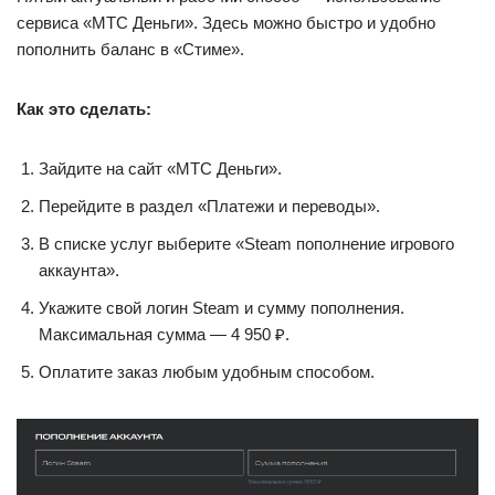
сервиса «МТС Деньги». Здесь можно быстро и удобно
пополнить баланс в «Стиме».
Как это сделать:
Зайдите на сайт «МТС Деньги».
Перейдите в раздел «Платежи и переводы».
В списке услуг выберите «Steam пополнение игрового
аккаунта».
Укажите свой логин Steam и сумму пополнения.
Максимальная сумма — 4 950 ₽.
Оплатите заказ любым удобным способом.