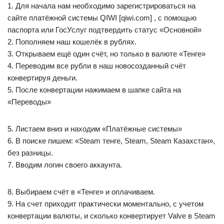
1. Для начала нам необходимо зарегистрироваться на
сайте платёжной системы QIWI [qiwi.com] , с помощью
паспорта или ГосУслуг подтвердить статус «Основной»
2. Пополняем наш кошелёк в рублях.
3. Открываем ещё один счёт, но только в валюте «Тенге»
4. Переводим все рубли в наш новосозданный счёт
конвертируя деньги.
5. После конвертации нажимаем в шапке сайта на
«Переводы»
5. Листаем вниз и находим «Платёжные системы»
6. В поиске пишем: «Steam тенге, Steam, Steam Казахстан»,
без разницы.
7. Вводим логин своего аккаунта.
8. Выбираем счёт в «Тенге» и оплачиваем.
9. На счет приходит практически моментально, с учетом
конвертации валюты, и сколько конвертирует Valve в Steam