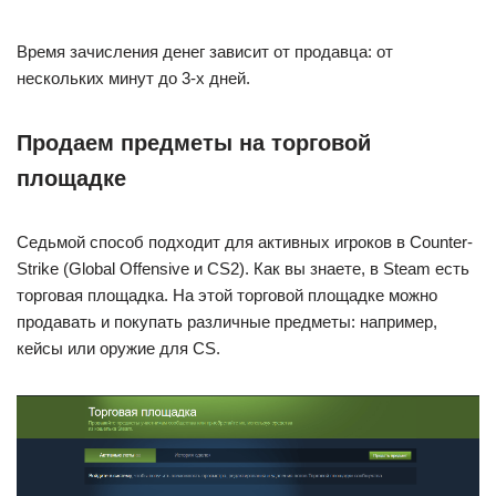
Время зачисления денег зависит от продавца: от
нескольких минут до 3-х дней.
Продаем предметы на торговой
площадке
Седьмой способ подходит для активных игроков в Counter-
Strike (Global Offensive и CS2). Как вы знаете, в Steam есть
торговая площадка. На этой торговой площадке можно
продавать и покупать различные предметы: например,
кейсы или оружие для CS.