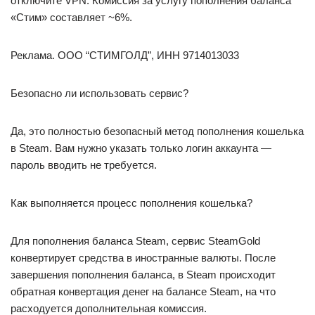
отключите VPN. Комиссия за услугу пополнения баланса
«Стим» составляет ~6%.
Реклама. ООО “СТИМГОЛД”, ИНН 9714013033
Безопасно ли использовать сервис?
Да, это полностью безопасный метод пополнения кошелька
в Steam. Вам нужно указать только логин аккаунта —
пароль вводить не требуется.
Как выполняется процесс пополнения кошелька?
Для пополнения баланса Steam, сервис SteamGold
конвертирует средства в иностранные валюты. После
завершения пополнения баланса, в Steam происходит
обратная конвертация денег на балансе Steam, на что
расходуется дополнительная комиссия.