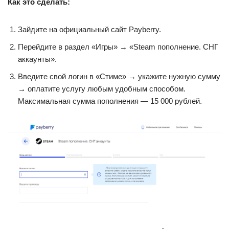
Как это сделать:
Зайдите на официальный сайт Payberry.
Перейдите в раздел «Игры» → «Steam пополнение. СНГ
аккаунты».
Введите свой логин в «Стиме» → укажите нужную сумму
→ оплатите услугу любым удобным способом.
Максимальная сумма пополнения — 15 000 рублей.