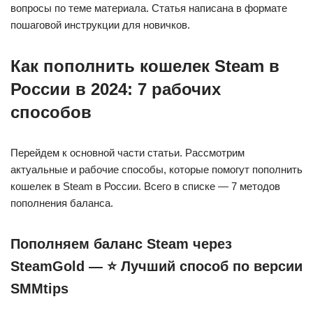
вопросы по теме материала. Статья написана в формате
пошаговой инструкции для новичков.
Как пополнить кошелек Steam в
России в 2024: 7 рабочих
способов
Перейдем к основной части статьи. Рассмотрим
актуальные и рабочие способы, которые помогут пополнить
кошелек в Steam в России. Всего в списке — 7 методов
пополнения баланса.
Пополняем баланс Steam через
SteamGold — ⭐ Лучший способ по версии
SMMtips