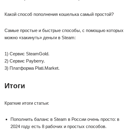
Какой способ пополнения кошелька самый простой?
Самые простые и быстрые способы, с помощью которых
можно «закинуть» деньги в Steam:
1) Сервис SteamGold.
2) Сервис Payberry.
3) Платформа Plati.Market.
Итоги
Краткие итоги статьи:
Пополнить баланс в Steam в России очень просто: в
2024 году есть 8 рабочих и простых способов.