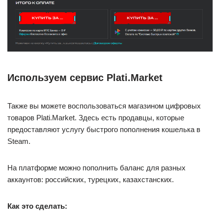
Используем сервис Plati.Market
Также вы можете воспользоваться магазином цифровых
товаров Plati.Market. Здесь есть продавцы, которые
предоставляют услугу быстрого пополнения кошелька в
Steam.
На платформе можно пополнить баланс для разных
аккаунтов: российских, турецких, казахстанских.
Как это сделать: