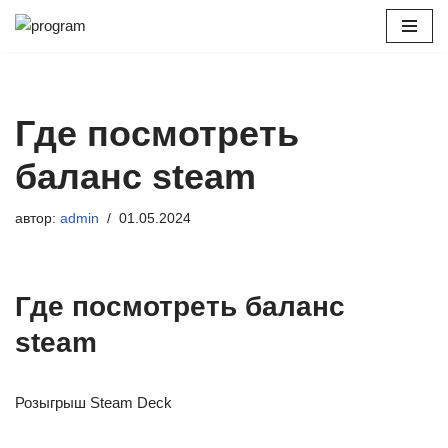
Перейти
к
содержимому
Где посмотреть
баланс steam
автор:
admin
01.05.2024
Где посмотреть баланс
steam
Розыгрыш Steam Deck