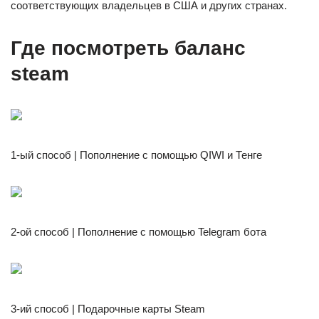
соответствующих владельцев в США и других странах.
Где посмотреть баланс
steam
1-ый способ | Пополнение с помощью QIWI и Тенге
2-ой способ | Пополнение с помощью Telegram бота
3-ий способ | Подарочные карты Steam