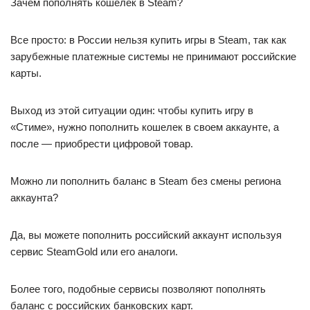
Зачем пополнять кошелек в Steam?
Все просто: в России нельзя купить игры в Steam, так как
зарубежные платежные системы не принимают российские
карты.
Выход из этой ситуации один: чтобы купить игру в
«Стиме», нужно пополнить кошелек в своем аккаунте, а
после — приобрести цифровой товар.
Можно ли пополнить баланс в Steam без смены региона
аккаунта?
Да, вы можете пополнить российский аккаунт используя
сервис SteamGold или его аналоги.
Более того, подобные сервисы позволяют пополнять
баланс с российских банковских карт.