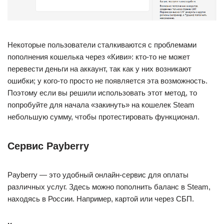
Некоторые пользователи сталкиваются с проблемами
пополнения кошелька через «Киви»: кто-то не может
перевести деньги на аккаунт, так как у них возникают
ошибки; у кого-то просто не появляется эта возможность.
Поэтому если вы решили использовать этот метод, то
попробуйте для начала «закинуть» на кошелек Steam
небольшую сумму, чтобы протестировать функционал.
Сервис Payberry
Payberry — это удобный онлайн-сервис для оплаты
различных услуг. Здесь можно пополнить баланс в Steam,
находясь в России. Например, картой или через СБП.