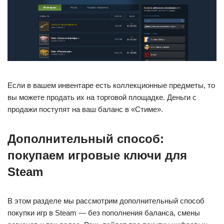
Если в вашем инвентаре есть коллекционные предметы, то
вы можете продать их на торговой площадке. Деньги с
продажи поступят на ваш баланс в «Стиме».
Дополнительный способ:
покупаем игровые ключи для
Steam
В этом разделе мы рассмотрим дополнительный способ
покупки игр в Steam — без пополнения баланса, смены