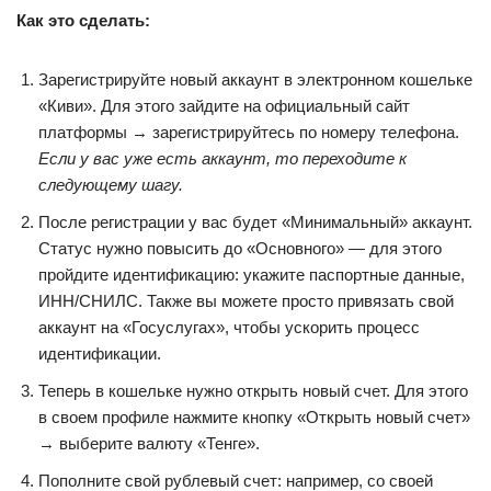
Как это сделать:
Зарегистрируйте новый аккаунт в электронном кошельке
«Киви». Для этого зайдите на официальный сайт
платформы → зарегистрируйтесь по номеру телефона.
Если у вас уже есть аккаунт, то переходите к
следующему шагу.
После регистрации у вас будет «Минимальный» аккаунт.
Статус нужно повысить до «Основного» — для этого
пройдите идентификацию: укажите паспортные данные,
ИНН/СНИЛС. Также вы можете просто привязать свой
аккаунт на «Госуслугах», чтобы ускорить процесс
идентификации.
Теперь в кошельке нужно открыть новый счет. Для этого
в своем профиле нажмите кнопку «Открыть новый счет»
→ выберите валюту «Тенге».
Пополните свой рублевый счет: например, со своей