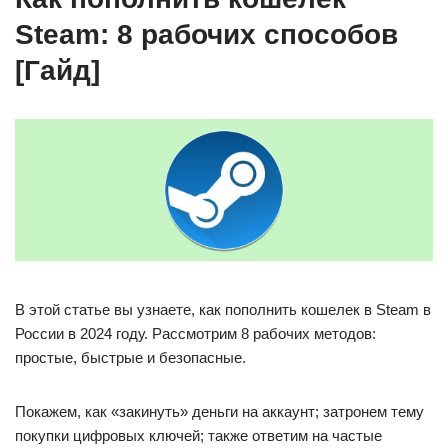
Steam: 8 рабочих способов
[Гайд]
В этой статье вы узнаете, как пополнить кошелек в Steam в
России в 2024 году. Рассмотрим 8 рабочих методов:
простые, быстрые и безопасные.
Покажем, как «закинуть» деньги на аккаунт; затронем тему
покупки цифровых ключей; также ответим на частые