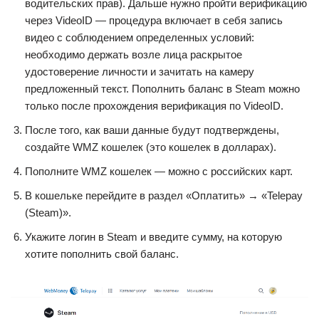
водительских прав). Дальше нужно пройти верификацию
через VideoID — процедура включает в себя запись
видео с соблюдением определенных условий:
необходимо держать возле лица раскрытое
удостоверение личности и зачитать на камеру
предложенный текст. Пополнить баланс в Steam можно
только после прохождения верификация по VideoID.
После того, как ваши данные будут подтверждены,
создайте WMZ кошелек (это кошелек в долларах).
Пополните WMZ кошелек — можно с российских карт.
В кошельке перейдите в раздел «Оплатить» → «Telepay
(Steam)».
Укажите логин в Steam и введите сумму, на которую
хотите пополнить свой баланс.