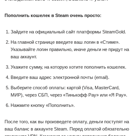
Пополнить кошелек в Steam очень просто:
Зайдите на официальный сайт платформы SteamGold.
На главной странице введите ваш логин в «Стиме».
Указывайте логин правильно, иначе деньги не придут на
ваш аккаунт.
Укажите сумму, на которую хотите пополнить кошелек.
Введите ваш адрес электронной почты (email).
Выберите способ оплаты: картой (Visa, MasterCard,
МИР), через СБП, через «Тинькофф Pay» или «Я Pay».
Нажмите кнопку «Пополнить».
После того, как вы произведете оплату, деньги поступят на
ваш баланс в аккаунте Steam. Перед оплатой обязательно