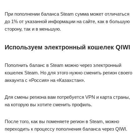
При пополнении баланса Steam сумма может отличаться
до 1% от указанной информации на сайте, как в большую
сторону, так и в меньшую.
Используем электронный кошелек QIWI
Пополнить баланс в Steam можно через электронный
кошелек Steam. Но для этого нужно сменить регион своего
аккаунта с «Россия» на «Казахстан».
Для смены региона вам потребуется VPN и карта страны,
на которую вы хотите сменить профиль.
После того, как вы поменяете регион в Steam, можно
переходить к процессу пополнения баланса через QIWI.