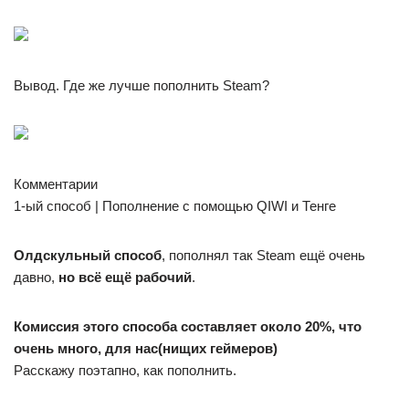
Вывод. Где же лучше пополнить Steam?
Комментарии
1-ый способ | Пополнение с помощью QIWI и Тенге
Олдскульный способ
, пополнял так Steam ещё очень
давно,
но всё ещё рабочий
.
Комиссия этого способа составляет около 20%, что
очень много, для нас(нищих геймеров)
Расскажу поэтапно, как пополнить.