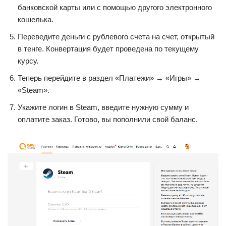
банковской карты или с помощью другого электронного
кошелька.
Переведите деньги с рублевого счета на счет, открытый
в тенге. Конвертация будет проведена по текущему
курсу.
Теперь перейдите в раздел «Платежи» → «Игры» →
«Steam».
Укажите логин в Steam, введите нужную сумму и
оплатите заказ. Готово, вы пополнили свой баланс.