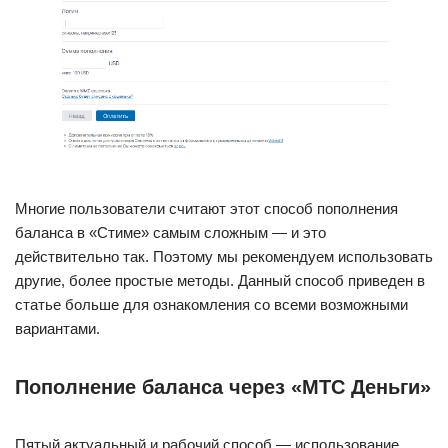
Многие пользователи считают этот способ пополнения
баланса в «Стиме» самым сложным — и это
действительно так. Поэтому мы рекомендуем использовать
другие, более простые методы. Данный способ приведен в
статье больше для ознакомления со всеми возможными
вариантами.
Пополнение баланса через «МТС Деньги»
Пятый актуальный и рабочий способ — использование