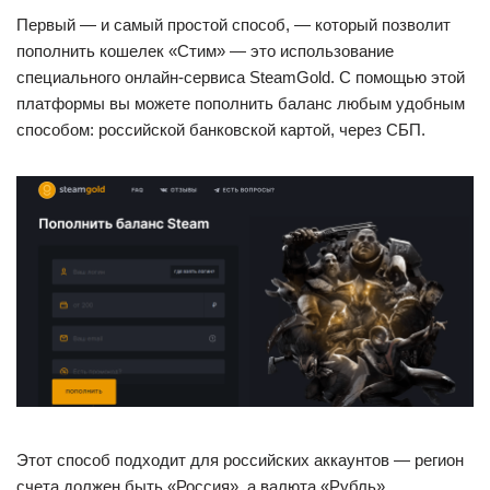
Первый — и самый простой способ, — который позволит
пополнить кошелек «Стим» — это использование
специального онлайн-сервиса SteamGold. С помощью этой
платформы вы можете пополнить баланс любым удобным
способом: российской банковской картой, через СБП.
Этот способ подходит для российских аккаунтов — регион
счета должен быть «Россия», а валюта «Рубль».