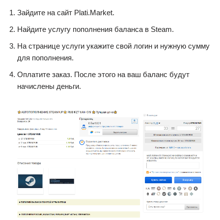
Зайдите на сайт Plati.Market.
Найдите услугу пополнения баланса в Steam.
На странице услуги укажите свой логин и нужную сумму
для пополнения.
Оплатите заказ. После этого на ваш баланс будут
начислены деньги.