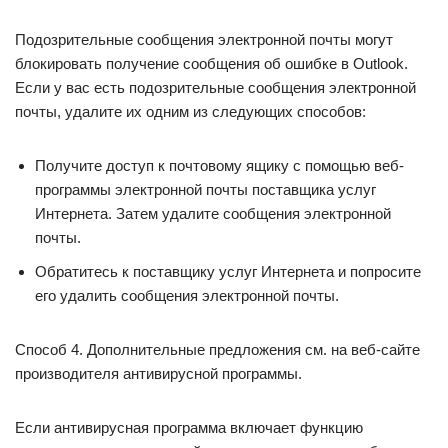
Подозрительные сообщения электронной почты могут
блокировать получение сообщения об ошибке в Outlook.
Если у вас есть подозрительные сообщения электронной
почты, удалите их одним из следующих способов:
Получите доступ к почтовому ящику с помощью веб-
программы электронной почты поставщика услуг
Интернета. Затем удалите сообщения электронной
почты.
Обратитесь к поставщику услуг Интернета и попросите
его удалить сообщения электронной почты.
Способ 4. Дополнительные предложения см. на веб-сайте
производителя антивирусной программы.
Если антивирусная программа включает функцию