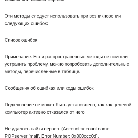
Эти методы следует использовать при возникновении
следующих ошибок:
Список ошибок
Примечание. Если распространенные методы не помогли
устранить проблему, можно попробовать дополнительные
методы, перечисленные в таблице.
Сообщения об ошибках или коды ошибок
Подключение не может быть установлено, так как целевой
компьютер активно отказался от него.
Не удалось найти сервер. (Account:account name,
POPserver:’mail’, Error Number: 0x800ccc0d).