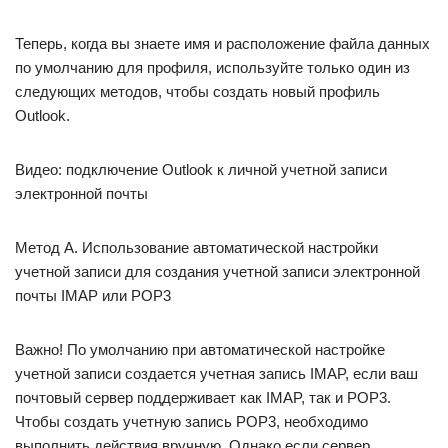
Теперь, когда вы знаете имя и расположение файла данных
по умолчанию для профиля, используйте только один из
следующих методов, чтобы создать новый профиль
Outlook.
Видео: подключение Outlook к личной учетной записи
электронной почты
Метод A. Использование автоматической настройки
учетной записи для создания учетной записи электронной
почты IMAP или POP3
Важно! По умолчанию при автоматической настройке
учетной записи создается учетная запись IMAP, если ваш
почтовый сервер поддерживает как IMAP, так и POP3.
Чтобы создать учетную запись POP3, необходимо
выполнить действия вручную. Однако если сервер