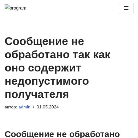
Перейти
к
содержимому
Сообщение не
обработано так как
оно содержит
недопустимого
получателя
автор:
admin
01.05.2024
Сообщение не обработано