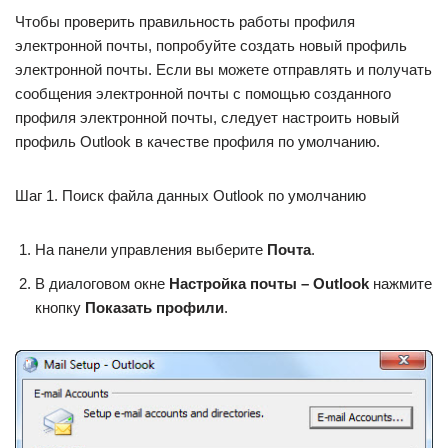
Чтобы проверить правильность работы профиля
электронной почты, попробуйте создать новый профиль
электронной почты. Если вы можете отправлять и получать
сообщения электронной почты с помощью созданного
профиля электронной почты, следует настроить новый
профиль Outlook в качестве профиля по умолчанию.
Шаг 1. Поиск файла данных Outlook по умолчанию
На панели управления выберите
Почта
.
В диалоговом окне
Настройка почты – Outlook
нажмите
кнопку
Показать профили
.