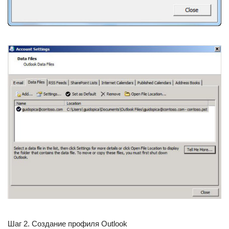
Шаг 2. Создание профиля Outlook