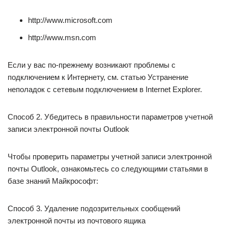
http://www.microsoft.com
http://www.msn.com
Если у вас по-прежнему возникают проблемы с
подключением к Интернету, см. статью Устранение
неполадок с сетевым подключением в Internet Explorer.
Способ 2. Убедитесь в правильности параметров учетной
записи электронной почты Outlook
Чтобы проверить параметры учетной записи электронной
почты Outlook, ознакомьтесь со следующими статьями в
базе знаний Майкрософт:
Способ 3. Удаление подозрительных сообщений
электронной почты из почтового ящика