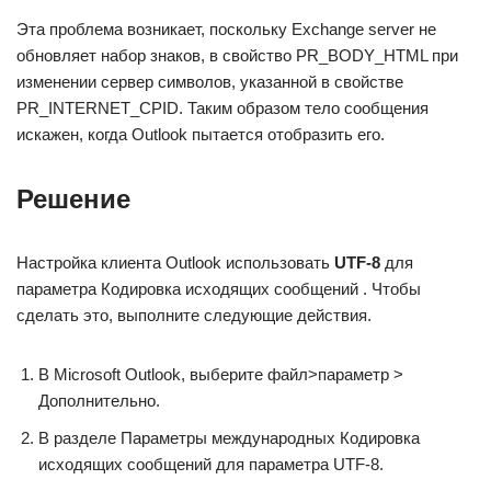
Эта проблема возникает, поскольку Exchange server не
обновляет набор знаков, в свойство PR_BODY_HTML при
изменении сервер символов, указанной в свойстве
PR_INTERNET_CPID. Таким образом тело сообщения
искажен, когда Outlook пытается отобразить его.
Решение
Настройка клиента Outlook использовать
UTF-8
для
параметра Кодировка исходящих сообщений . Чтобы
сделать это, выполните следующие действия.
В Microsoft Outlook, выберите файл>параметр >
Дополнительно.
В разделе Параметры международных Кодировка
исходящих сообщений для параметра UTF-8.