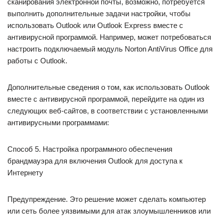
сканирования электронной почты, возможно, потребуется
выполнить дополнительные задачи настройки, чтобы
использовать Outlook или Outlook Express вместе с
антивирусной программой. Например, может потребоваться
настроить подключаемый модуль Norton AntiVirus Office для
работы с Outlook.
Дополнительные сведения о том, как использовать Outlook
вместе с антивирусной программой, перейдите на один из
следующих веб-сайтов, в соответствии с установленными
антивирусными программами:
Способ 5. Настройка программного обеспечения
брандмауэра для включения Outlook для доступа к
Интернету
Предупреждение. Это решение может сделать компьютер
или сеть более уязвимыми для атак злоумышленников или