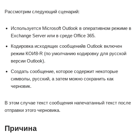
Рассмотрим следующий сценарий:
Используется Microsoft Outlook в оперативном режиме в
Exchange Server или в среде Office 365.
Кодировка исходящих сообщенийв Outlook включен
режим КОИ8-R (по умолчанию кодировку для русской
версии Outlook).
Создать сообщение, которое содержит некоторые
символы, русский, а затем можно сохранить как
черновик.
В этом случае текст сообщения напечатанный текст после
отправки этого черновика.
Причина