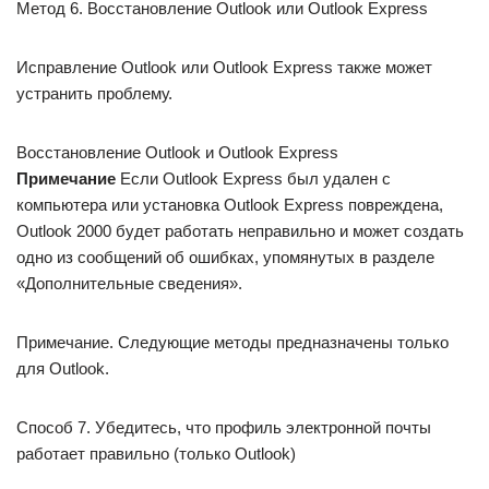
Метод 6. Восстановление Outlook или Outlook Express
Исправление Outlook или Outlook Express также может
устранить проблему.
Восстановление Outlook и Outlook Express
Примечание
Если Outlook Express был удален с
компьютера или установка Outlook Express повреждена,
Outlook 2000 будет работать неправильно и может создать
одно из сообщений об ошибках, упомянутых в разделе
«Дополнительные сведения».
Примечание. Следующие методы предназначены только
для Outlook.
Способ 7. Убедитесь, что профиль электронной почты
работает правильно (только Outlook)