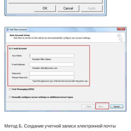
Метод Б. Создание учетной записи электронной почты