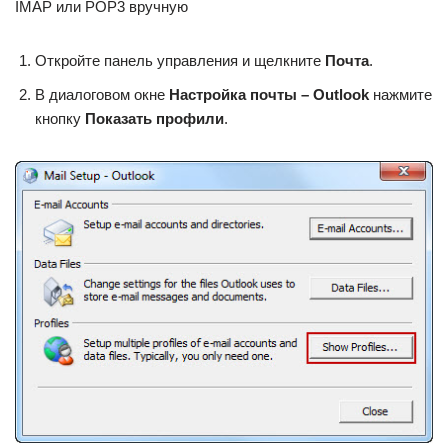
IMAP или POP3 вручную
Откройте панель управления и щелкните
Почта
.
В диалоговом окне
Настройка почты – Outlook
нажмите
кнопку
Показать профили
.