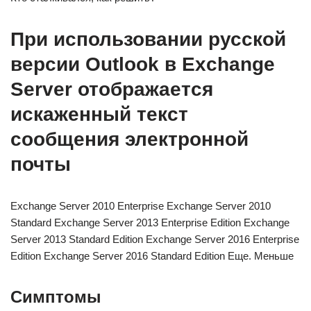
При использовании русской
версии Outlook в Exchange
Server отображается
искаженный текст
сообщения электронной
почты
Exchange Server 2010 Enterprise Exchange Server 2010
Standard Exchange Server 2013 Enterprise Edition Exchange
Server 2013 Standard Edition Exchange Server 2016 Enterprise
Edition Exchange Server 2016 Standard Edition Еще. Меньше
Симптомы