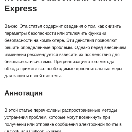
Express
Важно! Эта статья содержит сведения о том, как снизить
параметры безопасности или отключить функции
безопасности на компьютере. Эти действия позволяют
решить определенные проблемы. Однако перед внесением
изменений рекомендуется взвесить их последствия для
безопасности системы. При реализации этого метода
обхода примите все необходимые дополнительные меры
для защиты своей системы.
Аннотация
В этой статье перечислены распространенные методы
устранения проблем, которые могут возникнуть при
получении или отправке сообщения электронной почты в
Outlook или Outlook Express.