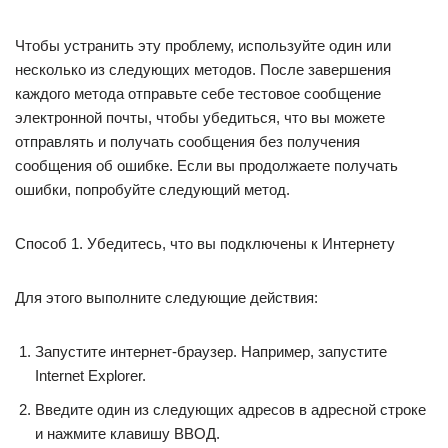
Чтобы устранить эту проблему, используйте один или
несколько из следующих методов. После завершения
каждого метода отправьте себе тестовое сообщение
электронной почты, чтобы убедиться, что вы можете
отправлять и получать сообщения без получения
сообщения об ошибке. Если вы продолжаете получать
ошибки, попробуйте следующий метод.
Способ 1. Убедитесь, что вы подключены к Интернету
Для этого выполните следующие действия:
Запустите интернет-браузер. Например, запустите
Internet Explorer.
Введите один из следующих адресов в адресной строке
и нажмите клавишу ВВОД.