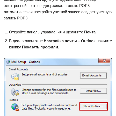
электронной почты поддерживает только POP3,
автоматическая настройка учетной записи создаст учетную
запись POP3.
Откройте панель управления и щелкните
Почта
.
В диалоговом окне
Настройка почты – Outlook
нажмите
кнопку
Показать профили
.