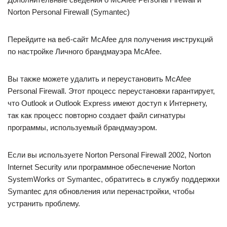
Norton Personal Firewall (Symantec)
Перейдите на веб-сайт McAfee для получения инструкций
по настройке Личного брандмауэра McAfee.
Вы также можете удалить и переустановить McAfee
Personal Firewall. Этот процесс переустановки гарантирует,
что Outlook и Outlook Express имеют доступ к Интернету,
так как процесс повторно создает файл сигнатуры
программы, используемый брандмауэром.
Если вы используете Norton Personal Firewall 2002, Norton
Internet Security или программное обеспечение Norton
SystemWorks от Symantec, обратитесь в службу поддержки
Symantec для обновления или перенастройки, чтобы
устранить проблему.