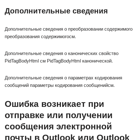
Дополнительные сведения
Дополнительные сведения о преобразовании содержимого
преобразования содержимогосм.
Дополнительные сведения о канонических свойство
PidTagBodyHtml см PidTagBodyHtml канонической.
Дополнительные сведения о параметрах кодирования
сообщений параметры кодирования сообщенийсм.
Ошибка возникает при
отправке или получении
сообщения электронной
почты в Outlook или Outlook