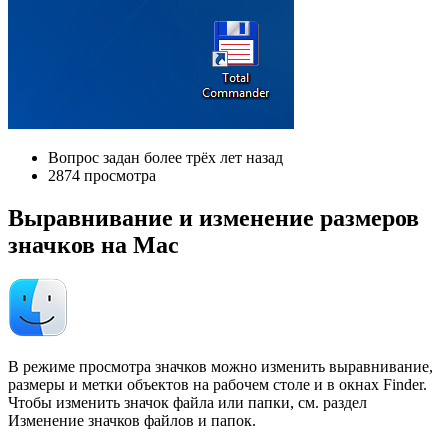
Вопрос задан более трёх лет назад
2874 просмотра
Выравнивание и изменение размеров
значков на Mac
В режиме просмотра значков можно изменить выравнивание,
размеры и метки объектов на рабочем столе и в окнах Finder.
Чтобы изменить значок файла или папки, см. раздел
Изменение значков файлов и папок.