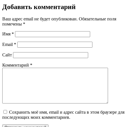
Добавить комментарий
Ваш адрес email не будет опубликован.
Обязательные поля
помечены
*
Имя
*
Email
*
Сайт
Комментарий
*
Сохранить моё имя, email и адрес сайта в этом браузере для
последующих моих комментариев.