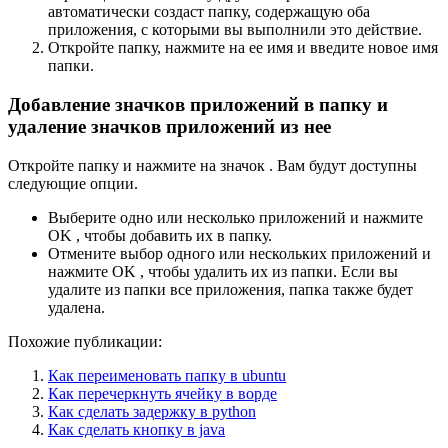
автоматически создаст папку, содержащую оба
приложения, с которыми вы выполнили это действие.
Откройте папку, нажмите на ее имя и введите новое имя
папки.
Добавление значков приложений в папку и
удаление значков приложений из нее
Откройте папку и нажмите на значок . Вам будут доступны
следующие опции.
Выберите одно или несколько приложений и нажмите
OK , чтобы добавить их в папку.
Отмените выбор одного или нескольких приложений и
нажмите OK , чтобы удалить их из папки. Если вы
удалите из папки все приложения, папка также будет
удалена.
Похожие публикации:
Как переименовать папку в ubuntu
Как перечеркнуть ячейку в ворде
Как сделать задержку в python
Как сделать кнопку в java