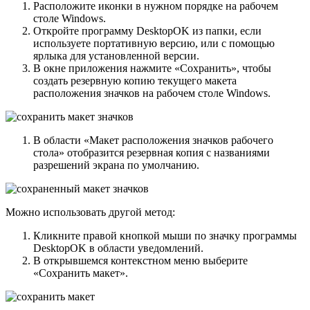
Расположите иконки в нужном порядке на рабочем
столе Windows.
Откройте программу DesktopOK из папки, если
используете портативную версию, или с помощью
ярлыка для установленной версии.
В окне приложения нажмите «Сохранить», чтобы
создать резервную копию текущего макета
расположения значков на рабочем столе Windows.
В области «Макет расположения значков рабочего
стола» отобразится резервная копия с названиями
разрешений экрана по умолчанию.
Можно использовать другой метод:
Кликните правой кнопкой мыши по значку программы
DesktopOK в области уведомлений.
В открывшемся контекстном меню выберите
«Сохранить макет».