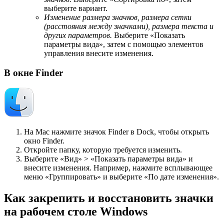
выберите вариант.
Изменение размера значков, размера сетки
(расстояния между значками), размера текста и
других параметров.
Выберите «Показать
параметры вида», затем с помощью элементов
управления внесите изменения.
В окне Finder
На Mac нажмите значок Finder в Dock, чтобы открыть
окно Finder.
Откройте папку, которую требуется изменить.
Выберите «Вид» > «Показать параметры вида» и
внесите изменения. Например, нажмите всплывающее
меню «Группировать» и выберите «По дате изменения».
Как закрепить и восстановить значки
на рабочем столе Windows