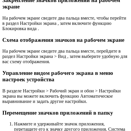
Закрепление значков приложений на рабочем
экране
На рабочем экране сведите два пальца вместе, чтобы перейти
в раздел Настройки экрана , затем включите функцию
Блокировка вида .
Схема отображения значков на рабочем экране
На рабочем экране сведите два пальца вместе, перейдите в
раздел Настройки экрана > Вид , затем выберите удобную для
вас схему отображения.
Управление видом рабочего экрана в меню
настроек устройства
В разделе Настройки > Рабочий экран и обои > Настройки
экрана вы можете включить функцию Автоматическое
выравнивание и задать другие настройки.
Перемещение значков приложений в папку
Нажмите и удерживайте значок приложения,
перетащите его к значку другого приложения. Система