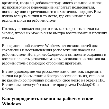
временем, когда вы добавляете туда много ярлыков и папок,
их произвольное перемещение напрягает пользователя,
поскольку они перемешиваются в хаотичном порядке. Вам
нужно вернуть значки в то место, где они изначально
располагались на рабочем столе.
Поэтому возникает вопрос о том, как закрепить значки на
экране, чтобы их можно было быстро восстановить в прежних
местах.
В операционной системе Windows нет возможностей для
сохранения и восстановления расположения значков на
рабочем столе. Но, при необходимости вы можете сохранять и
восстанавливать различные макеты расположения значков на
рабочем столе с помощью сторонних программ.
В этом руководстве мы расскажем вам о том, как закрепить
значки на рабочем столе и быстро восстановить их, если они
по каким-либо причинам поменяли свое место на экране ПК.
В этом нам помогут бесплатные программы DesktopOK и
Relcon.
Как упорядочить значки на рабочем столе
Windows