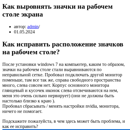
Как выровнять значки на рабочем
столе экрана
автор:
admin
01.05.2024
Как исправить расположение значков
на рабочем столе?
После установки windows 7 на компьютер, каким то образом,
значки на рабочем столе стали выравниваются по
неправильной сетке. Пробовал подключать другой монитор
поменьше, там все так же, справа свободного пространства
много, слева совсем нет. Корпус основного монитора
глянцевый и кусочек иконок слева отсвечиваются на нем,
меня это очень сильно нервирует) (они не должны быть
настолько близко к краю ).
Пробовал сбрасывать / менять настройки nvidia, монитора,
ничего не помогает.
Подскажите пожалуйста, в чем здесь может быть проблема, и
как ее исправить?