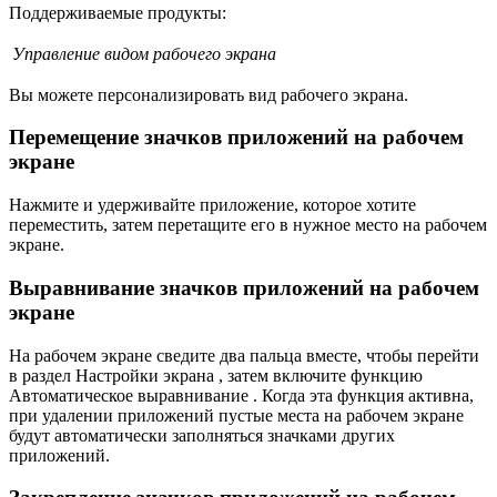
Поддерживаемые продукты:
Управление видом рабочего экрана
Вы можете персонализировать вид рабочего экрана.
Перемещение значков приложений на рабочем
экране
Нажмите и удерживайте приложение, которое хотите
переместить, затем перетащите его в нужное место на рабочем
экране.
Выравнивание значков приложений на рабочем
экране
На рабочем экране сведите два пальца вместе, чтобы перейти
в раздел Настройки экрана , затем включите функцию
Автоматическое выравнивание . Когда эта функция активна,
при удалении приложений пустые места на рабочем экране
будут автоматически заполняться значками других
приложений.