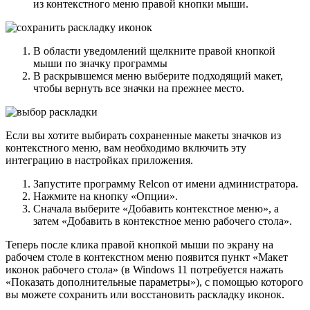
из контекстного меню правой кнопки мыши.
В области уведомлений щелкните правой кнопкой
мыши по значку программы
В раскрывшемся меню выберите подходящий макет,
чтобы вернуть все значки на прежнее место.
Если вы хотите выбирать сохраненные макеты значков из
контекстного меню, вам необходимо включить эту
интеграцию в настройках приложения.
Запустите программу Relcon от имени администратора.
Нажмите на кнопку «Опции».
Сначала выберите «Добавить контекстное меню», а
затем «Добавить в контекстное меню рабочего стола».
Теперь после клика правой кнопкой мыши по экрану на
рабочем столе в контекстном меню появится пункт «Макет
иконок рабочего стола» (в Windows 11 потребуется нажать
«Показать дополнительные параметры»), с помощью которого
вы можете сохранить или восстановить раскладку иконок.