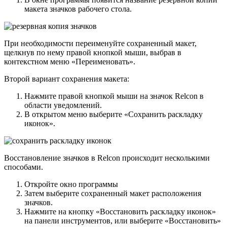
макета значков рабочего стола.
При необходимости переименуйте сохраненный макет,
щелкнув по нему правой кнопкой мыши, выбрав в
контекстном меню «Переименовать».
Второй вариант сохранения макета:
Нажмите правой кнопкой мыши на значок Relcon в
области уведомлений.
В открытом меню выберите «Сохранить раскладку
иконок».
Восстановление значков в Relcon происходит несколькими
способами.
Откройте окно программы
Затем выберите сохраненный макет расположения
значков.
Нажмите на кнопку «Восстановить раскладку иконок»
на панели инструментов, или выберите «Восстановить»