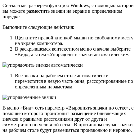
Сначала мы разберем функцию Windows, с помощью которой
вы можете разместить значки на экране в определенном
порядке.
Выполните следующие действия:
Щелкните правой кнопкой мыши по свободному месту
на экране компьютера.
В раскрывшемся контекстном меню сначала выберите
«Вид», а затем «Упорядочить значки автоматически».
Все значки на рабочем столе автоматически
переместятся в левую часть окна, рассортированные по
определенным параметрам.
В меню «Вид» есть параметр «Выровнять значки по сетке», с
помощью которого происходит размещение близлежащих
значков с равными расстояниями друг от друга и
симметрично по условной сетке. В противном случае значки
на рабочем столе будут размещаться произвольно и неровно.