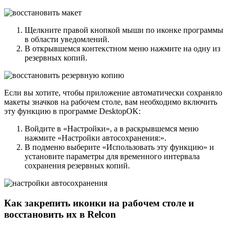
Щелкните правой кнопкой мыши по иконке программы
в области уведомлений.
В открывшемся контекстном меню нажмите на одну из
резервных копий.
Если вы хотите, чтобы приложение автоматически сохраняло
макеты значков на рабочем столе, вам необходимо включить
эту функцию в программе DesktopOK:
Войдите в «Настройки», а в раскрывшемся меню
нажмите «Настройки автосохранения:».
В подменю выберите «Использовать эту функцию» и
установите параметры для временного интервала
сохранения резервных копий.
Как закрепить иконки на рабочем столе и
восстановить их в Relcon