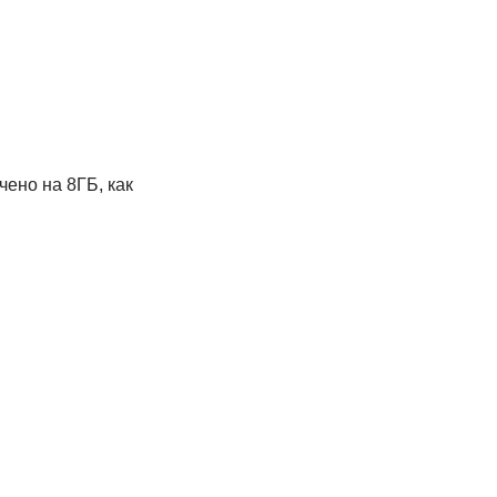
чено на 8ГБ, как