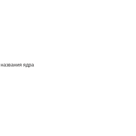
r названия ядра