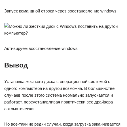
Запуск командной строки через восстановление windows
Активируем восстановление windows
Вывод
Установка жесткого диска с операционной системой с
одного компьютера на другой возможна. В большинстве
случаев после этого система нормально запускается и
работает, переустанавливая практически все драйвера
автоматически.
Но все-таки не редки случаи, когда загрузка заканчивается