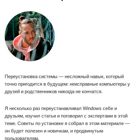
Переустановка системы — несложный навык, который
точно пригодится в будущем: неисправные компьютеры у
друзей и родственников никогда не кончатся.
Я несколько раз переустанавливал Windows себе и
друзьям, изучил статьи и поговорил с экспертами в этой
теме. Советы по установке я собрал в этом материале —
он будет полезен и новичкам, и продвинутым
пользователям.