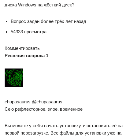
диска Windows на жёсткий диск?
Вопрос задан более трёх лет назад
54333 просмотра
Комментировать
Решения вопроса 1
chupasaurus @chupasaurus
Сею рефлекторное, злое, временное
Вы можете у себя начать установку, и остановить её на
первой перезагрузке. Все файлы для установки уже на