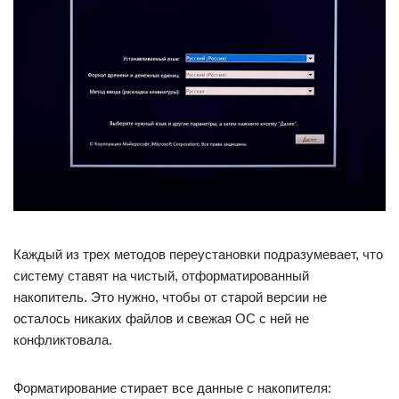
Каждый из трех методов переустановки подразумевает, что
систему ставят на чистый, отформатированный
накопитель. Это нужно, чтобы от старой версии не
осталось никаких файлов и свежая ОС с ней не
конфликтовала.
Форматирование стирает все данные с накопителя: