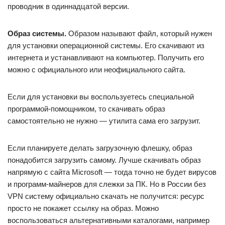
проводник в одиннадцатой версии.
Образ системы.
Образом называют файл, который нужен
для установки операционной системы. Его скачивают из
интернета и устанавливают на компьютер. Получить его
можно с официального или неофициального сайта.
Если для установки вы воспользуетесь специальной
программой-помощником, то скачивать образ
самостоятельно не нужно — утилита сама его загрузит.
Если планируете делать загрузочную флешку, образ
понадобится загрузить самому. Лучше скачивать образ
напрямую с сайта Microsoft — тогда точно не будет вирусов
и программ-майнеров для слежки за ПК. Но в России без
VPN систему официально скачать не получится: ресурс
просто не покажет ссылку на образ. Можно
воспользоваться альтернативными каталогами, например