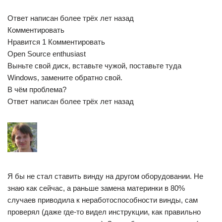
Ответ написан более трёх лет назад
Комментировать
Нравится 1 Комментировать
Open Source enthusiast
Выньте свой диск, вставьте чужой, поставьте туда
Windows, замените обратно свой.
В чём проблема?
Ответ написан более трёх лет назад
Я бы не стал ставить винду на другом оборудовании. Не
знаю как сейчас, а раньше замена материнки в 80%
случаев приводила к неработоспособности винды, сам
проверял (даже где-то видел инструкции, как правильно