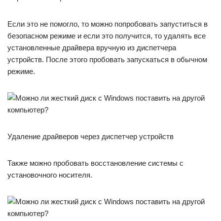
Если это не помогло, то можно попробовать запуститься в
безопасном режиме и если это получится, то удалять все
установленные драйвера вручную из диспетчера
устройств. После этого пробовать запускаться в обычном
режиме.
Удаление драйверов через диспетчер устройств
Также можно пробовать восстановление системы с
установочного носителя.