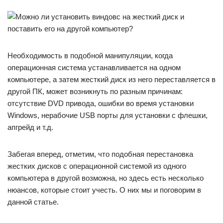
Необходимость в подобной манипуляции, когда
операционная система устанавливается на одном
компьютере, а затем жесткий диск из него переставляется в
другой ПК, может возникнуть по разным причинам:
отсутствие DVD привода, ошибки во время установки
Windows, нерабочие USB порты для установки с флешки,
апгрейд и т.д.
Забегая вперед, отметим, что подобная перестановка
жестких дисков с операционной системой из одного
компьютера в другой возможна, но здесь есть несколько
нюансов, которые стоит учесть. О них мы и поговорим в
данной статье.