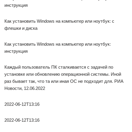
инструкция
Как установить Windows на компьютер или ноутбук: с
флешки и диска
Как установить Windows на компьютер или ноутбук:
инструкция
Каждый пользователь ПК сталкивается с задачей по
установке или обновлению операционной системы. Иной
раз бывает так, что та или иная ОС не подходит для. РИА
Новости, 12.06.2022
2022-06-12T13:16
2022-06-12T13:16