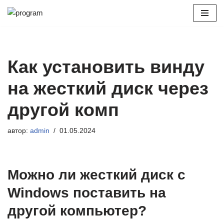
Перейти
к
содержимому
Как установить винду
на жесткий диск через
другой комп
автор:
admin
01.05.2024
Можно ли жесткий диск с
Windows поставить на
другой компьютер?