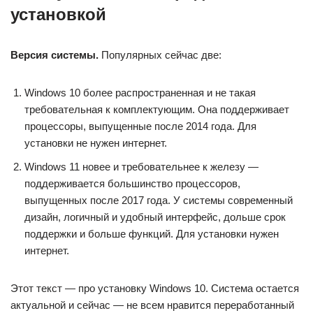
установкой
Версия системы.
Популярных сейчас две:
Windows 10 более распространенная и не такая
требовательная к комплектующим. Она поддерживает
процессоры, выпущенные после 2014 года. Для
установки не нужен интернет.
Windows 11 новее и требовательнее к железу —
поддерживается большинство процессоров,
выпущенных после 2017 года. У системы современный
дизайн, логичный и удобный интерфейс, дольше срок
поддержки и больше функций. Для установки нужен
интернет.
Этот текст — про установку Windows 10. Система остается
актуальной и сейчас — не всем нравится переработанный