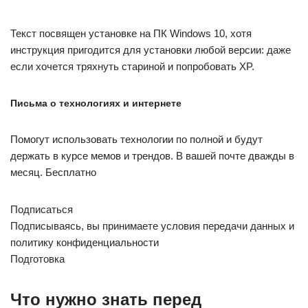
Текст посвящен установке на ПК Windows 10, хотя
инструкция пригодится для установки любой версии: даже
если хочется тряхнуть стариной и попробовать XP.
Письма о технологиях и интернете
Помогут использовать технологии по полной и будут
держать в курсе мемов и трендов. В вашей почте дважды в
месяц. Бесплатно
Подписаться
Подписываясь, вы принимаете условия передачи данных и
политику конфиденциальности
Подготовка
Что нужно знать перед