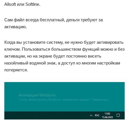
Allsoft или Softline.
Сам файл всегда бесплатный, деньги требуют за
активацию.
Когда вы установите систему, ее нужно будет активировать
ключом. Пользоваться большинством функций можно и без
активации, но на экране будет постоянно висеть
назойливый водяной знак, а доступ ко многим настройкам
потеряется.