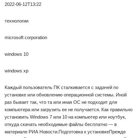
2022-06-12T13:22
технологии
microsoft corporation
windows 10
windows xp
Каждый пользователь ПК сталкивается с задачей по
установке или обновлению операционной системы. Иной
раз бывает так, что та или иная ОС не подходит для
компьютера или загрузить ее не получается. Как правильно
установить Windows 7 или 10 на компьютер или ноутбук,
откуда скачать необходимые файлы бесплатно — в
материале РИА Новости.Подготовка к установкеПрежде