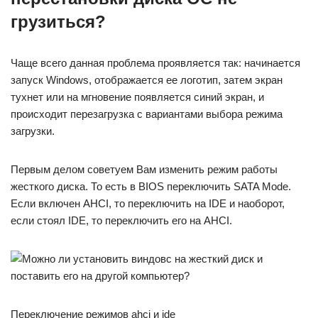
грузиться?
Чаще всего данная проблема проявляется так: начинается
запуск Windows, отображается ее логотип, затем экран
тухнет или на мгновение появляется синий экран, и
происходит перезагрузка с вариантами выбора режима
загрузки.
Первым делом советуем Вам изменить режим работы
жесткого диска. То есть в BIOS переключить SATA Mode.
Если включен AHCI, то переключить на IDE и наоборот,
если стоял IDE, то переключить его на AHCI.
Переключение режимов ahci и ide