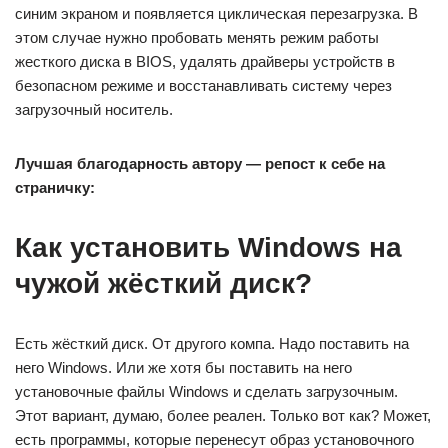
синим экраном и появляется циклическая перезагрузка. В
этом случае нужно пробовать менять режим работы
жесткого диска в BIOS, удалять драйверы устройств в
безопасном режиме и восстанавливать систему через
загрузочный носитель.
Лучшая благодарность автору — репост к себе на
страничку:
Как установить Windows на
чужой жёсткий диск?
Есть жёсткий диск. От другого компа. Надо поставить на
него Windows. Или же хотя бы поставить на него
установочные файлы Windows и сделать загрузочным.
Этот вариант, думаю, более реален. Только вот как? Может,
есть программы, которые перенесут образ установочного