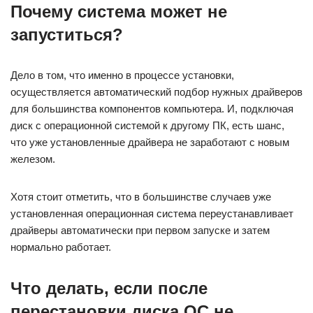
Почему система может не
запуститься?
Дело в том, что именно в процессе установки,
осуществляется автоматический подбор нужных драйверов
для большинства компонентов компьютера. И, подключая
диск с операционной системой к другому ПК, есть шанс,
что уже установленные драйвера не заработают с новым
железом.
Хотя стоит отметить, что в большинстве случаев уже
установленная операционная система переустанавливает
драйверы автоматически при первом запуске и затем
нормально работает.
Что делать, если после
перестановки диска ОС не