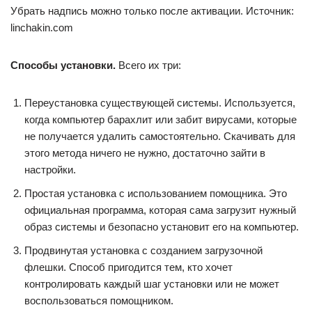
Убрать надпись можно только после активации. Источник:
linchakin.com
Способы установки.
Всего их три:
Переустановка существующей системы. Используется,
когда компьютер барахлит или забит вирусами, которые
не получается удалить самостоятельно. Скачивать для
этого метода ничего не нужно, достаточно зайти в
настройки.
Простая установка с использованием помощника. Это
официальная программа, которая сама загрузит нужный
образ системы и безопасно установит его на компьютер.
Продвинутая установка с созданием загрузочной
флешки. Способ пригодится тем, кто хочет
контролировать каждый шаг установки или не может
воспользоваться помощником.