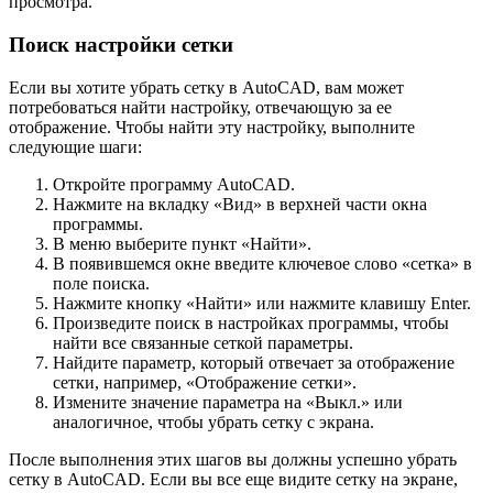
просмотра.
Поиск настройки сетки
Если вы хотите убрать сетку в AutoCAD, вам может
потребоваться найти настройку, отвечающую за ее
отображение. Чтобы найти эту настройку, выполните
следующие шаги:
Откройте программу AutoCAD.
Нажмите на вкладку «Вид» в верхней части окна
программы.
В меню выберите пункт «Найти».
В появившемся окне введите ключевое слово «сетка» в
поле поиска.
Нажмите кнопку «Найти» или нажмите клавишу Enter.
Произведите поиск в настройках программы, чтобы
найти все связанные сеткой параметры.
Найдите параметр, который отвечает за отображение
сетки, например, «Отображение сетки».
Измените значение параметра на «Выкл.» или
аналогичное, чтобы убрать сетку с экрана.
После выполнения этих шагов вы должны успешно убрать
сетку в AutoCAD. Если вы все еще видите сетку на экране,