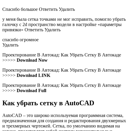
Спасибо большое Ответить Удалить
у меня была сетка точками не мог исправить, помогло убрать
галочку с 2d пространство модели в настройке «параметры
привязки» Ответить Удалить
спасибо огромное
Удалить
Проектирование В Автокад: Как Убрать Сетку В Автокаде
>>>>>
Download Now
Проектирование В Автокад: Как Убрать Сетку В Автокаде
>>>>>
Download LINK
Проектирование В Автокад: Как Убрать Сетку В Автокаде
>>>>>
Download Full
Как убрать сетку в AutoCAD
AutoCAD – это широко используемая программная система,
предназначенная для создания и редактирования двухмерных
и трехмерных чертежей. Сетка, по умолчанию видимая на