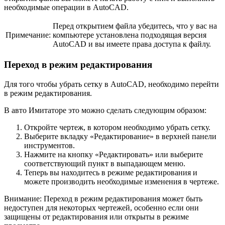
необходимые операции в AutoCAD.
Перед открытием файла убедитесь, что у вас на
Примечание:
компьютере установлена подходящая версия
AutoCAD и вы имеете права доступа к файлу.
Переход в режим редактирования
Для того чтобы убрать сетку в AutoCAD, необходимо перейти
в режим редактирования.
В авто Имитаторе это можно сделать следующим образом:
Откройте чертеж, в котором необходимо убрать сетку.
Выберите вкладку «Редактирование» в верхней панели
инструментов.
Нажмите на кнопку «Редактировать» или выберите
соответствующий пункт в выпадающем меню.
Теперь вы находитесь в режиме редактирования и
можете производить необходимые изменения в чертеже.
Внимание: Переход в режим редактирования может быть
недоступен для некоторых чертежей, особенно если они
защищены от редактирования или открыты в режиме