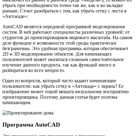
убрать при необходимости точно так же, как и во вкладке
раньше. Стоит разобраться с тем, как убрать сетку с листа в
«Автокаде»:
AutoCAD является передовой программой моделирования
систем. В ней работают специалисты различных уровней: от
студентов до проектировщиков мирового масштаба. На самом
деле функции и возможности этой среды практически
безграничны. Это удобная программа, которая обеспечивает
2D и 3D моделирование объектов. Для начинающих
пользователей может оказаться сложным самостоятельное
изучение данного продукта, так как функций много и
разбираться во всех непросто.
Один из вопросов, который часто задают начинающие
пользователи: как убрать сетку в «Автокаде» с экрана? Ее
изображение может порой мешать визуальному восприятию
проектировщика. Поэтому данная статья будет полезна
начинающим.
Программа AutoCAD