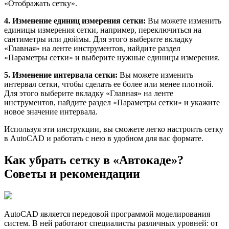
«Отображать сетку».
4. Изменение единиц измерения сетки:
Вы можете изменить
единицы измерения сетки, например, переключиться на
сантиметры или дюймы. Для этого выберите вкладку
«Главная» на ленте инструментов, найдите раздел
«Параметры сетки» и выберите нужные единицы измерения.
5. Изменение интервала сетки:
Вы можете изменить
интервал сетки, чтобы сделать ее более или менее плотной.
Для этого выберите вкладку «Главная» на ленте
инструментов, найдите раздел «Параметры сетки» и укажите
новое значение интервала.
Используя эти инструкции, вы сможете легко настроить сетку
в AutoCAD и работать с нею в удобном для вас формате.
Как убрать сетку в «Автокаде»?
Советы и рекомендации
AutoCAD является передовой программой моделирования
систем. В ней работают специалисты различных уровней: от