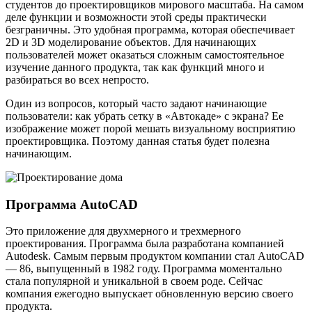
студентов до проектировщиков мирового масштаба. На самом
деле функции и возможности этой среды практически
безграничны. Это удобная программа, которая обеспечивает
2D и 3D моделирование объектов. Для начинающих
пользователей может оказаться сложным самостоятельное
изучение данного продукта, так как функций много и
разбираться во всех непросто.
Один из вопросов, который часто задают начинающие
пользователи: как убрать сетку в «Автокаде» с экрана? Ее
изображение может порой мешать визуальному восприятию
проектировщика. Поэтому данная статья будет полезна
начинающим.
Программа AutoCAD
Это приложение для двухмерного и трехмерного
проектирования. Программа была разработана компанией
Autodesk. Самым первым продуктом компании стал AutoCAD
— 86, выпущенный в 1982 году. Программа моментально
стала популярной и уникальной в своем роде. Сейчас
компания ежегодно выпускает обновленную версию своего
продукта.