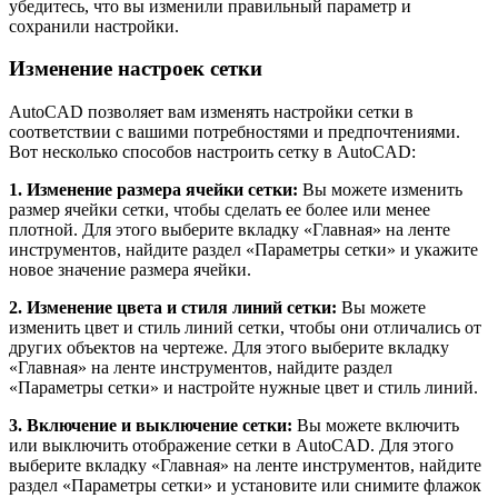
убедитесь, что вы изменили правильный параметр и
сохранили настройки.
Изменение настроек сетки
AutoCAD позволяет вам изменять настройки сетки в
соответствии с вашими потребностями и предпочтениями.
Вот несколько способов настроить сетку в AutoCAD:
1. Изменение размера ячейки сетки:
Вы можете изменить
размер ячейки сетки, чтобы сделать ее более или менее
плотной. Для этого выберите вкладку «Главная» на ленте
инструментов, найдите раздел «Параметры сетки» и укажите
новое значение размера ячейки.
2. Изменение цвета и стиля линий сетки:
Вы можете
изменить цвет и стиль линий сетки, чтобы они отличались от
других объектов на чертеже. Для этого выберите вкладку
«Главная» на ленте инструментов, найдите раздел
«Параметры сетки» и настройте нужные цвет и стиль линий.
3. Включение и выключение сетки:
Вы можете включить
или выключить отображение сетки в AutoCAD. Для этого
выберите вкладку «Главная» на ленте инструментов, найдите
раздел «Параметры сетки» и установите или снимите флажок