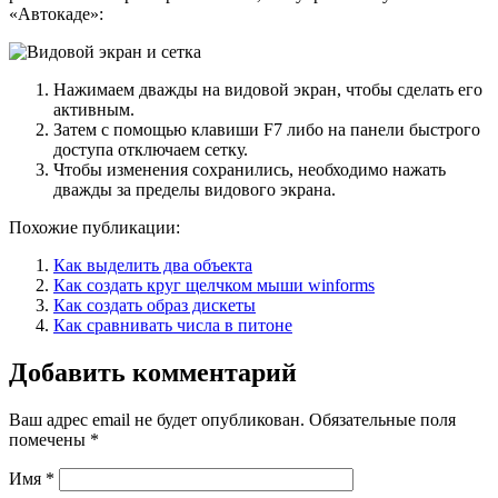
«Автокаде»:
Нажимаем дважды на видовой экран, чтобы сделать его
активным.
Затем с помощью клавиши F7 либо на панели быстрого
доступа отключаем сетку.
Чтобы изменения сохранились, необходимо нажать
дважды за пределы видового экрана.
Похожие публикации:
Как выделить два объекта
Как создать круг щелчком мыши winforms
Как создать образ дискеты
Как сравнивать числа в питоне
Добавить комментарий
Ваш адрес email не будет опубликован.
Обязательные поля
помечены
*
Имя
*