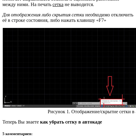
между ними. На печать
сетка
не выводится.
Для отображения либо скрытия сетки
необходимо отключить
её в строке состояния, либо нажать клавишу «F7»
Рисунок 1. Отображение/скрытие сетки в 
Теперь Вы знаете
как убрать сетку в автокаде
5 комментариев: