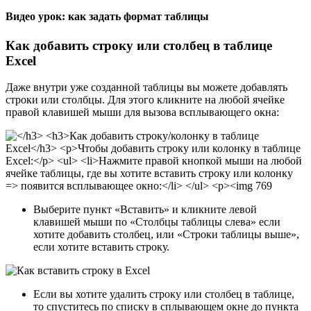
Видео урок: как задать формат таблицы
Как добавить строку или столбец в таблице
Excel
Даже внутри уже созданной таблицы вы можете добавлять
строки или столбцы. Для этого кликните на любой ячейке
правой клавишей мыши для вызова всплывающего окна:
Выберите пункт «Вставить» и кликните левой
клавишей мыши по «Столбцы таблицы слева» если
хотите добавить столбец, или «Строки таблицы выше»,
если хотите вставить строку.
Если вы хотите удалить строку или столбец в таблице,
то спуститесь по списку в сплывающем окне до пункта