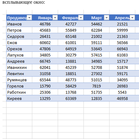
всплывающее окно: