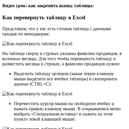
Видео урок: как закрепить шапку таблицы:
Как перевернуть таблицу в Excel
Представим, что у нас есть готовая таблица с данными
продаж по менеджерам:
На таблице сверху в строках указаны фамилии продавцов, в
колонках месяцы. Для того чтобы перевернуть таблицу и
разместить месяцы в строках, а фамилии продавцов нужно:
Выделить таблицу целиком (зажав левую клавишу
мыши выделить все ячейки таблицы) и скопировать
данные (CTRL+C):
Переместить курсор мыши на свободную ячейку и
нажать правую клавишу мыши. В открывшемся меню
выбрать «Специальная вставка» и нажать на этом
пункте левой клавишей мыши: