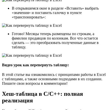
В открывшемся окне в разделе «Вставить» выбрать
«значения» и поставить галочку в пункте
«транспонировать»:
Готово! Месяцы теперь размещены по строкам, а
фамилии продавцов по колонкам. Все что остается
сделать — это преобразовать полученные данные в
таблицу.
Видео урок как перевернуть таблицу:
В этой статье вы ознакомились с принципами работы в Excel
с таблицами, а также основными подходами в их создании.
Пишите свои вопросы в комментарии!
Хеш-таблица в C/C++: полная
реализация