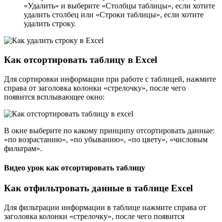
«Удалить» и выберите «Столбцы таблицы», если хотите
удалить столбец или «Строки таблицы», если хотите
удалить строку.
Как отсортировать таблицу в Excel
Для сортировки информации при работе с таблицей, нажмите
справа от заголовка колонки «стрелочку», после чего
появится всплывающее окно:
В окне выберите по какому принципу отсортировать данные:
«по возрастанию», «по убыванию», «по цвету», «числовым
фильтрам».
Видео урок как отсортировать таблицу
Как отфильтровать данные в таблице Excel
Для фильтрации информации в таблице нажмите справа от
заголовка колонки «стрелочку», после чего появится