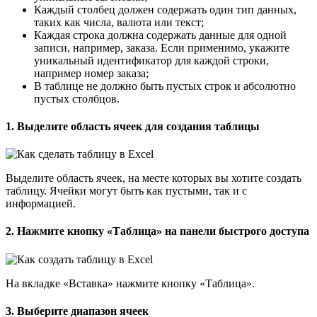
Каждый столбец должен содержать один тип данных,
таких как числа, валюта или текст;
Каждая строка должна содержать данные для одной
записи, например, заказа. Если применимо, укажите
уникальный идентификатор для каждой строки,
например номер заказа;
В таблице не должно быть пустых строк и абсолютно
пустых столбцов.
1. Выделите область ячеек для создания таблицы
Выделите область ячеек, на месте которых вы хотите создать
таблицу. Ячейки могут быть как пустыми, так и с
информацией.
2. Нажмите кнопку «Таблица» на панели быстрого доступа
На вкладке «Вставка» нажмите кнопку «Таблица».
3. Выберите диапазон ячеек