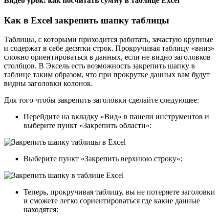
Видео урок: как посчитать сумму в таблице Excel
Как в Excel закрепить шапку таблицы
Таблицы, с которыми приходится работать, зачастую крупные
и содержат в себе десятки строк. Прокручивая таблицу «вниз»
сложно ориентироваться в данных, если не видно заголовков
столбцов. В Эксель есть возможность закрепить шапку в
таблице таким образом, что при прокрутке данных вам будут
видны заголовки колонок.
Для того чтобы закрепить заголовки сделайте следующее:
Перейдите на вкладку «Вид» в панели инструментов и
выберите пункт «Закрепить области»:
Выберите пункт «Закрепить верхнюю строку»:
Теперь, прокручивая таблицу, вы не потеряете заголовки
и сможете легко сориентироваться где какие данные
находятся: