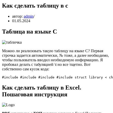
Как сделать таблицу в c
автор:
admin
01.05.2024
Таблица на языке C
Можно ли реализовать такую таблицу на языке С? Первая
строчка задается автоматически, № тоже, а далее необходимо,
чтобы пользователь вводил необходимую информацию. Я
пробовал делать с табуляцией \t но все тщетно. Вот
собственно сам кусок кода:
#include #include #include #include struct library < ch
Как сделать таблицу в Excel.
Пошаговая инструкция