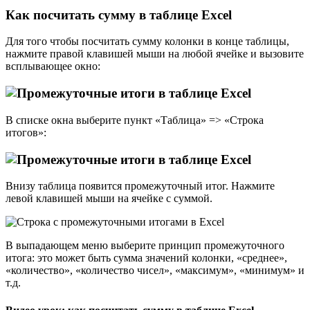
Как посчитать сумму в таблице Excel
Для того чтобы посчитать сумму колонки в конце таблицы,
нажмите правой клавишей мыши на любой ячейке и вызовите
всплывающее окно:
В списке окна выберите пункт «Таблица» => «Строка
итогов»:
Внизу таблица появится промежуточный итог. Нажмите
левой клавишей мыши на ячейке с суммой.
В выпадающем меню выберите принцип промежуточного
итога: это может быть сумма значений колонки, «среднее»,
«количество», «количество чисел», «максимум», «минимум» и
т.д.