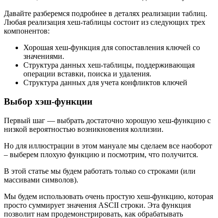
Давайте разберемся подробнее в деталях реализации таблиц.
Любая реализация хеш-таблицы состоит из следующих трех
компонентов:
Хорошая хеш-функция для сопоставления ключей со
значениями.
Структура данных хеш-таблицы, поддерживающая
операции вставки, поиска и удаления.
Структура данных для учета конфликтов ключей
Выбор хэш-функции
Первый шаг — выбрать достаточно хорошую хеш-функцию с
низкой вероятностью возникновения коллизии.
Но для иллюстрации в этом мануале мы сделаем все наоборот
– выберем плохую функцию и посмотрим, что получится.
В этой статье мы будем работать только со строками (или
массивами символов).
Мы будем использовать очень простую хеш-функцию, которая
просто суммирует значения ASCII строки. Эта функция
позволит нам продемонстрировать, как обрабатывать