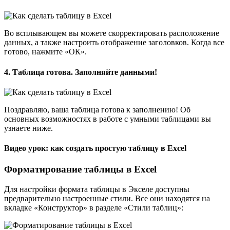
Во всплывающем вы можете скорректировать расположение
данных, а также настроить отображение заголовков. Когда все
готово, нажмите «ОК».
4. Таблица готова. Заполняйте данными!
Поздравляю, ваша таблица готова к заполнению! Об
основных возможностях в работе с умными таблицами вы
узнаете ниже.
Видео урок: как создать простую таблицу в Excel
Форматирование таблицы в Excel
Для настройки формата таблицы в Экселе доступны
предварительно настроенные стили. Все они находятся на
вкладке «Конструктор» в разделе «Стили таблиц»: