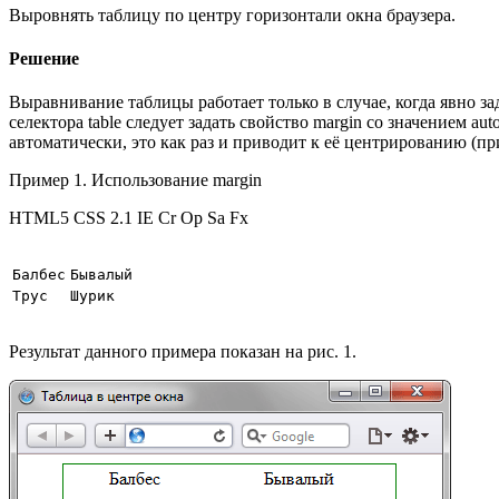
Выровнять таблицу по центру горизонтали окна браузера.
Решение
Выравнивание таблицы работает только в случае, когда явно з
селектора table следует задать свойство margin со значением au
автоматически, это как раз и приводит к её центрированию (пр
Пример 1. Использование margin
HTML5 CSS 2.1 IE Cr Op Sa Fx
Балбес
Бывалый
Трус
Шурик
Результат данного примера показан на рис. 1.