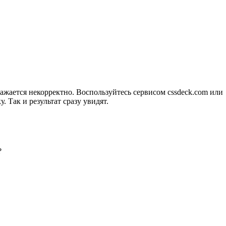
ажается некорректно. Воспользуйтесь сервисом cssdeck.com или
у. Так и результат сразу увидят.
?