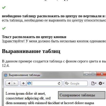
необходимо таблицу расположить по центру по вертикали и 
есть таблица, необходимо ее выровнять по центру относительно
Текст расположить по центру кнопки
Здравствуйте! У меня должно быть несколько кнопок одинаковог
Выравнивание таблиц
В данном примере создается таблица с фоном серого цвета и в
12.4.