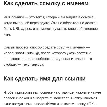
Как сделать ссылку с именем
Имя ссылки — это текст, который вы видите в ссылке,
когда вы по ней переходите. Это не обязательно должен
быть URL-адрес, и вы можете указать свое собственное
имя.
Самый простой способ создать ссылку с именем —
использовать знак @, после которого указывается id
пользователя или сообщества, а дополнительно — в
скобках — текст анкора.
Как сделать имя для ссылки
Чтобы присвоить имя ссылке на странице, нажмите на нее
правой кнопкой и выберите «Свойства». В открывшемся
окне введите имя в поле «Имя» и нажмите кнопку «ОК».