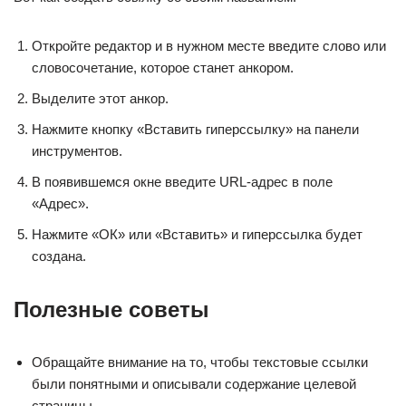
Откройте редактор и в нужном месте введите слово или
словосочетание, которое станет анкором.
Выделите этот анкор.
Нажмите кнопку «Вставить гиперссылку» на панели
инструментов.
В появившемся окне введите URL-адрес в поле
«Адрес».
Нажмите «ОК» или «Вставить» и гиперссылка будет
создана.
Полезные советы
Обращайте внимание на то, чтобы текстовые ссылки
были понятными и описывали содержание целевой
страницы.