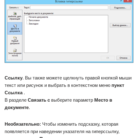
Ссылку
. Вы также можете щелкнуть правой кнопкой мыши
текст или рисунок и выбрать в контекстном меню
пункт
Ссылка
.
В разделе
Связать с
выберите параметр
Место в
документе
.
Необязательно:
Чтобы изменить подсказку, которая
появляется при наведении указателя на гиперссылку,