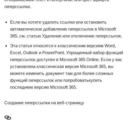
гиперссылки.
Если вы хотите удалить ссылки или остановить
автоматическое добавление гиперссылок в Microsoft
365, см. статью Удаление или отключение гиперссылок.
Эта статья относится к классическим версиям Word,
Excel, Outlook и PowerPoint. Упрощенный набор функций
гиперссылок доступен в Microsoft 365 Online. Если у вас
установлена классическая версия Microsoft 365, вы
можете изменить документ там для более сложных
функций гиперссылок или попробоватькупить
последнюю версию Microsoft 365.
Создание гиперссылки на веб-страницу