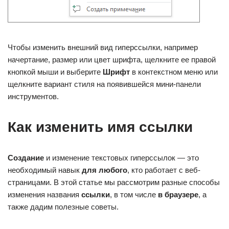
Чтобы изменить внешний вид гиперссылки, например
начертание, размер или цвет шрифта, щелкните ее правой
кнопкой мыши и выберите
Шрифт
в контекстном меню или
щелкните вариант стиля на появившейся мини-панели
инструментов.
Как изменить имя ссылки
Создание
и изменение текстовых гиперссылок — это
необходимый навык
для любого
, кто работает с веб-
страницами. В этой статье мы рассмотрим разные способы
изменения названия
ссылки
, в том числе
в браузере
, а
также дадим полезные советы.