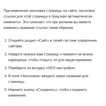
При изменении заголовка страницы на сайте, заголовок
ссылки для этой страницы в браузере автоматически
изменится. Это означает, что при желании вы можете
изменить название ссылки таким образом:
Откройте раздел «Сайт» в своей системе управления
сайтами.
Найдите нужную вам страницу и нажмите на иконку
карандаша, чтобы открыть ее для редактирования.
Перейдите на вкладку «SEO-настройки».
В поле «Заголовок» введите новое название для
страницы.
Нажмите кнопку «Сохранить», чтобы сохранить
изменения.