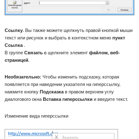
Ссылку
. Вы также можете щелкнуть правой кнопкой мыши
текст или рисунок и выбрать в контекстном меню
пункт
Ссылка
.
В группе
Связать с
щелкните элемент
файлом, веб-
страницей
.
Необязательно:
Чтобы изменить подсказку, которая
появляется при наведении указателя на гиперссылку,
нажмите кнопку
Подсказка
в правом верхнем углу
диалогового окна
Вставка гиперссылки
и введите текст.
Изменение вида гиперссылки