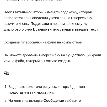
Необязательно:
Чтобы изменить подсказку, которая
появляется при наведении указателя на гиперссылку,
нажмите кнопку
Подсказка
в правом верхнем углу
диалогового окна
Вставка гиперссылки
и введите текст.
Создание гиперссылки на файл на компьютере
Вы можете добавить гиперссылку на существующий файл
или на файл, который вы хотите создать.
Выделите текст или рисунок, который должен
представлять гиперссылку.
На ленте на вкладке
Сообщение
выберите