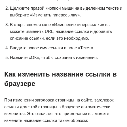
Щелкните правой кнопкой мыши на выделенном тексте и
выберите «Изменить гиперссылку».
В открывшемся окне «Изменение гиперссылки» вы
можете изменить URL, название ссылки и добавить
описание ссылки, если это необходимо.
Введите новое имя ссылки в поле «Текст».
Нажмите «ОК», чтобы сохранить изменения.
Как изменить название ссылки в
браузере
При изменении заголовка страницы на сайте, заголовок
ссылки для этой страницы в браузере автоматически
изменится. Это означает, что при желании вы можете
изменить название ссылки таким образом: