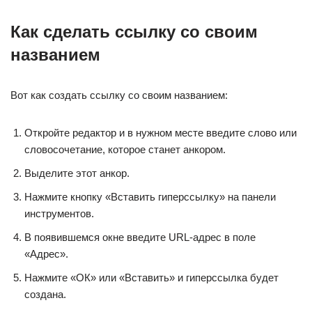
Как сделать ссылку со своим
названием
Вот как создать ссылку со своим названием:
Откройте редактор и в нужном месте введите слово или
словосочетание, которое станет анкором.
Выделите этот анкор.
Нажмите кнопку «Вставить гиперссылку» на панели
инструментов.
В появившемся окне введите URL-адрес в поле
«Адрес».
Нажмите «ОК» или «Вставить» и гиперссылка будет
создана.