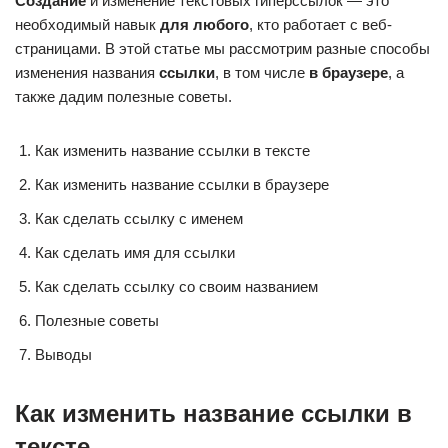
Создание
и изменение текстовых гиперссылок — это
необходимый навык
для любого
, кто работает с веб-
страницами. В этой статье мы рассмотрим разные способы
изменения названия
ссылки
, в том числе
в браузере
, а
также дадим полезные советы.
Как изменить название ссылки в тексте
Как изменить название ссылки в браузере
Как сделать ссылку с именем
Как сделать имя для ссылки
Как сделать ссылку со своим названием
Полезные советы
Выводы
Как изменить название ссылки в
тексте