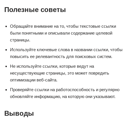
Полезные советы
Обращайте внимание на то, чтобы текстовые ссылки
были понятными и описывали содержание целевой
страницы.
Используйте ключевые слова в названии ссылки, чтобы
повысить ее релевантность для поисковых систем.
Не используйте ссылки, которые ведут на
несуществующие страницы, это может повредить
оптимизации веб-сайта.
Проверяйте ссылки на работоспособность и регулярно
обновляйте информацию, на которую они указывают.
Выводы