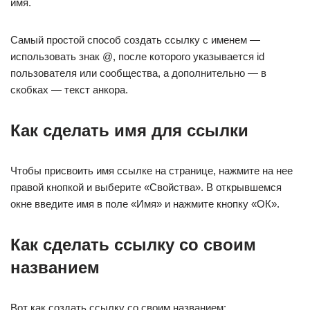
имя.
Самый простой способ создать ссылку с именем —
использовать знак @, после которого указывается id
пользователя или сообщества, а дополнительно — в
скобках — текст анкора.
Как сделать имя для ссылки
Чтобы присвоить имя ссылке на странице, нажмите на нее
правой кнопкой и выберите «Свойства». В открывшемся
окне введите имя в поле «Имя» и нажмите кнопку «ОК».
Как сделать ссылку со своим
названием
Вот как создать ссылку со своим названием: