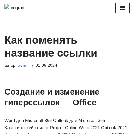
Перейти
к
содержимому
Как поменять
название ссылки
автор:
admin
01.05.2024
Создание и изменение
гиперссылок — Office
Word для Microsoft 365 Outlook для Microsoft 365
Классический клиент Project Online Word 2021 Outlook 2021