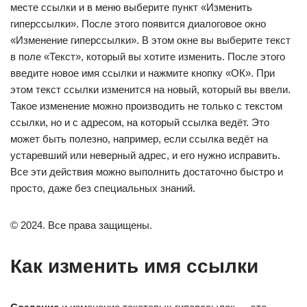
месте ссылки и в меню выберите пункт «Изменить
гиперссылки». После этого появится диалоговое окно
«Изменение гиперссылки». В этом окне вы выберите текст
в поле «Текст», который вы хотите изменить. После этого
введите новое имя ссылки и нажмите кнопку «ОК». При
этом текст ссылки изменится на новый, который вы ввели.
Такое изменение можно производить не только с текстом
ссылки, но и с адресом, на который ссылка ведёт. Это
может быть полезно, например, если ссылка ведёт на
устаревший или неверный адрес, и его нужно исправить.
Все эти действия можно выполнить достаточно быстро и
просто, даже без специальных знаний.
© 2024. Все права защищены.
Как изменить имя ссылки