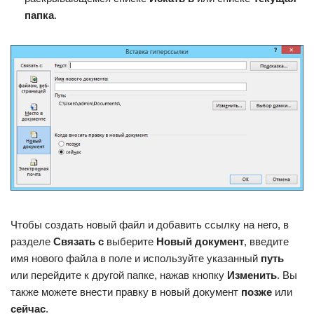
папка
.
Чтобы создать новый файл и добавить ссылку на него, в
разделе
Связать с
выберите
Новый документ
, введите
имя нового файла в поле и используйте указанный
путь
или перейдите к другой папке, нажав кнопку
Изменить
. Вы
также можете внести правку в новый документ
позже
или
сейчас
.