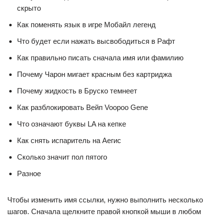
скрыто
Как поменять язык в игре Мобайл легенд
Что будет если нажать высвободиться в Рафт
Как правильно писать сначала имя или фамилию
Почему Чарон мигает красным без картриджа
Почему жидкость в Бруско темнеет
Как разблокировать Вейп Voopoo Gene
Что означают буквы LA на кепке
Как снять испаритель на Аегис
Сколько значит пол пятого
Разное
Чтобы изменить имя ссылки, нужно выполнить несколько
шагов. Сначала щелкните правой кнопкой мыши в любом