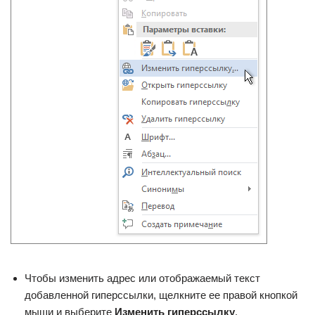
Чтобы изменить адрес или отображаемый текст
добавленной гиперссылки, щелкните ее правой кнопкой
мыши и выберите
Изменить гиперссылку
.