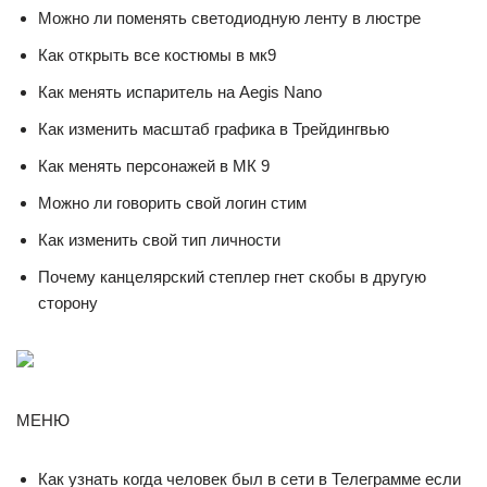
Можно ли поменять светодиодную ленту в люстре
Как открыть все костюмы в мк9
Как менять испаритель на Aegis Nano
Как изменить масштаб графика в Трейдингвью
Как менять персонажей в МК 9
Можно ли говорить свой логин стим
Как изменить свой тип личности
Почему канцелярский степлер гнет скобы в другую
сторону
МЕНЮ
Как узнать когда человек был в сети в Телеграмме если