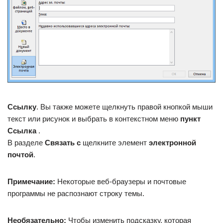
Ссылку
. Вы также можете щелкнуть правой кнопкой мыши
текст или рисунок и выбрать в контекстном меню
пункт
Ссылка
.
В разделе
Связать с
щелкните элемент
электронной
почтой
.
Примечание:
Некоторые веб-браузеры и почтовые
программы не распознают строку темы.
Необязательно:
Чтобы изменить подсказку, которая