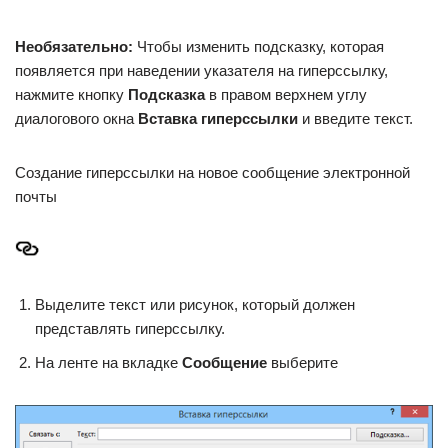
Необязательно:
Чтобы изменить подсказку, которая
появляется при наведении указателя на гиперссылку,
нажмите кнопку
Подсказка
в правом верхнем углу
диалогового окна
Вставка гиперссылки
и введите текст.
Создание гиперссылки на новое сообщение электронной
почты
Выделите текст или рисунок, который должен
представлять гиперссылку.
На ленте на вкладке
Сообщение
выберите