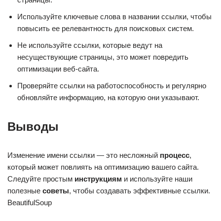
Используйте ключевые слова в названии ссылки, чтобы
повысить ее релевантность для поисковых систем.
Не используйте ссылки, которые ведут на
несуществующие страницы, это может повредить
оптимизации веб-сайта.
Проверяйте ссылки на работоспособность и регулярно
обновляйте информацию, на которую они указывают.
Выводы
Изменение имени ссылки — это несложный
процесс
,
который может повлиять на оптимизацию вашего сайта.
Следуйте простым
инструкциям
и используйте наши
полезные
советы
, чтобы создавать эффективные ссылки.
BeautifulSoup