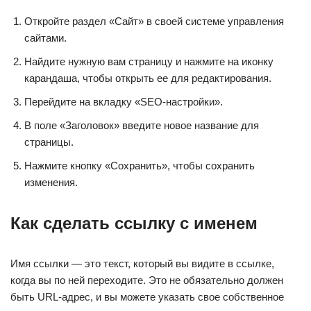
Откройте раздел «Сайт» в своей системе управления
сайтами.
Найдите нужную вам страницу и нажмите на иконку
карандаша, чтобы открыть ее для редактирования.
Перейдите на вкладку «SEO-настройки».
В поле «Заголовок» введите новое название для
страницы.
Нажмите кнопку «Сохранить», чтобы сохранить
изменения.
Как сделать ссылку с именем
Имя ссылки — это текст, который вы видите в ссылке,
когда вы по ней переходите. Это не обязательно должен
быть URL-адрес, и вы можете указать свое собственное