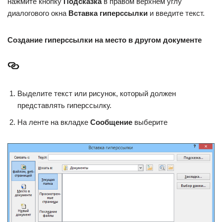
нажмите кнопку
Подсказка
в правом верхнем углу
диалогового окна
Вставка гиперссылки
и введите текст.
Создание гиперссылки на место в другом документе
Выделите текст или рисунок, который должен
представлять гиперссылку.
На ленте на вкладке
Сообщение
выберите