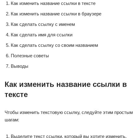
Как изменить название ссылки в тексте
Как изменить название ссылки в браузере
Как сделать ссылку с именем
Как сделать имя для ссылки
Как сделать ссылку со своим названием
Полезные советы
Выводы
Как изменить название ссылки в
тексте
Чтобы изменить текстовую ссылку, следуйте этим простым
шагам:
Выделите текст ссылки, который вы хотите изменить.