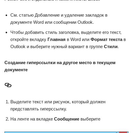
См. статью Добавление и удаление закладок в
документе Word или сообщении Outlook.
Чтобы добавить стиль заголовка, выделите его текст,
откройте вкладку
Главная
в Word или
Формат текста
в
Outlook и выберите нужный вариант в группе
Стили
.
Создание гиперссылки на другое место в текущем
документе
Выделите текст или рисунок, который должен
представлять гиперссылку.
На ленте на вкладке
Сообщение
выберите