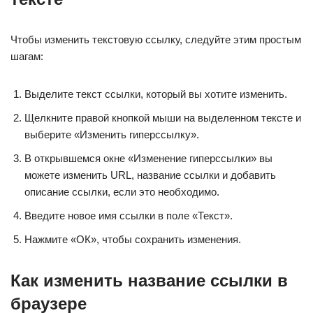
Чтобы изменить текстовую ссылку, следуйте этим простым
шагам:
Выделите текст ссылки, который вы хотите изменить.
Щелкните правой кнопкой мыши на выделенном тексте и
выберите «Изменить гиперссылку».
В открывшемся окне «Изменение гиперссылки» вы
можете изменить URL, название ссылки и добавить
описание ссылки, если это необходимо.
Введите новое имя ссылки в поле «Текст».
Нажмите «ОК», чтобы сохранить изменения.
Как изменить название ссылки в
браузере