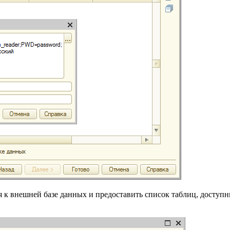
я к внешней базе данных и предоставить список таблиц, доступ