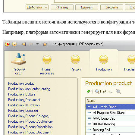
Таблицы внешних источников используются в конфигурации то
Например, платформа автоматически генерирует для них формы