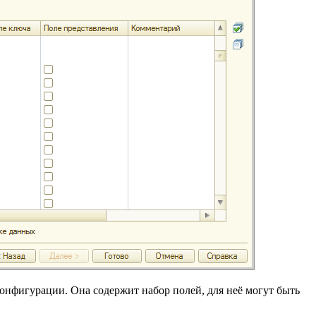
конфигурации. Она содержит набор полей, для неё могут быть