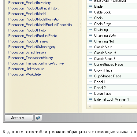
К данным этих таблиц можно обращаться с помощью языка зап