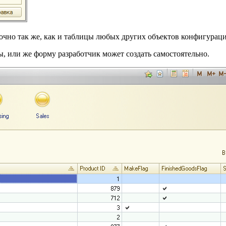
чно так же, как и таблицы любых других объектов конфигураци
, или же форму разработчик может создать самостоятельно.