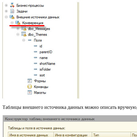
Таблицы внешнего источника данных можно описать вручную,