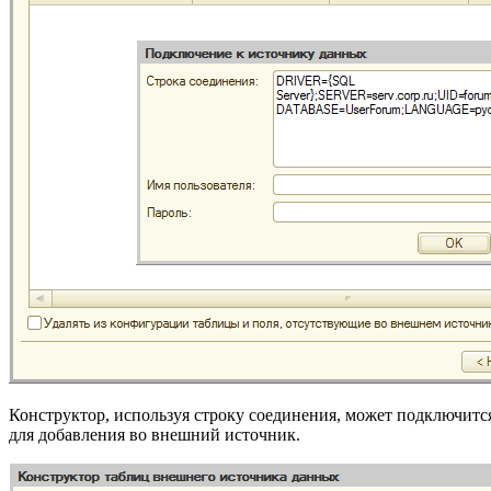
Конструктор, используя строку соединения, может подключитс
для добавления во внешний источник.