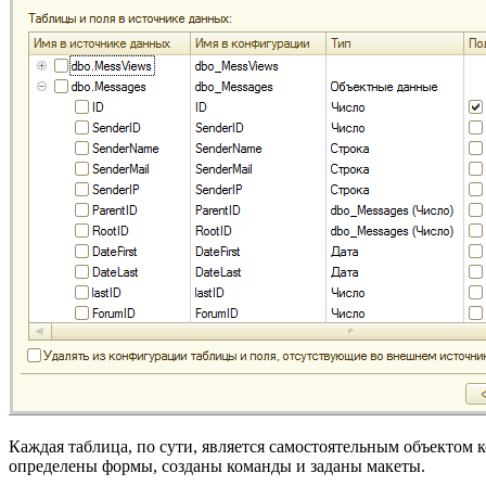
Каждая таблица, по сути, является самостоятельным объектом 
определены формы, созданы команды и заданы макеты.