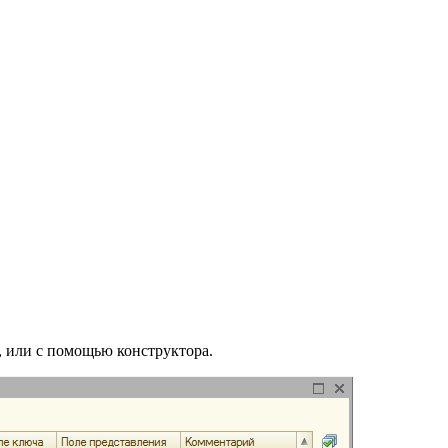
 или с помощью конструктора.