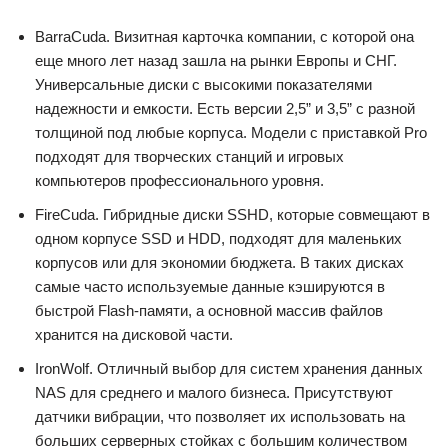
BarraCuda. Визитная карточка компании, с которой она
еще много лет назад зашла на рынки Европы и СНГ.
Универсальные диски с высокими показателями
надежности и емкости. Есть версии 2,5” и 3,5” с разной
толщиной под любые корпуса. Модели с приставкой Pro
подходят для творческих станций и игровых
компьютеров профессионального уровня.
FireCuda. Гибридные диски SSHD, которые совмещают в
одном корпусе SSD и HDD, подходят для маленьких
корпусов или для экономии бюджета. В таких дисках
самые часто используемые данные кэшируются в
быстрой Flash-памяти, а основной массив файлов
хранится на дисковой части.
IronWolf. Отличный выбор для систем хранения данных
NAS для среднего и малого бизнеса. Присутствуют
датчики вибрации, что позволяет их использовать на
больших серверных стойках с большим количеством