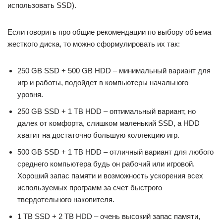
использовать SSD).
Если говорить про общие рекомендации по выбору объема
жесткого диска, то можно сформулировать их так:
250 GB SSD + 500 GB HDD – минимальный вариант для
игр и работы, подойдет в компьютеры начального
уровня.
250 GB SSD + 1 TB HDD – оптимальный вариант, но
далек от комфорта, слишком маленький SSD, а HDD
хватит на достаточно большую коллекцию игр.
500 GB SSD + 1 TB HDD – отличный вариант для любого
среднего компьютера будь он рабочий или игровой.
Хороший запас памяти и возможность ускорения всех
используемых программ за счет быстрого
твердотельного накопителя.
1 TB SSD + 2 TB HDD – очень высокий запас памяти,