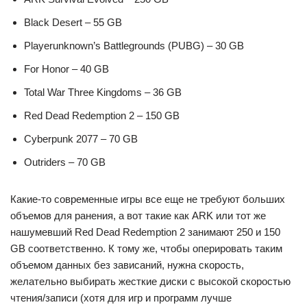
Black Desert – 55 GB
Playerunknown’s Battlegrounds (PUBG) – 30 GB
For Honor – 40 GB
Total War Three Kingdoms – 36 GB
Red Dead Redemption 2 – 150 GB
Cyberpunk 2077 – 70 GB
Outriders – 70 GB
Какие-то современные игры все еще не требуют больших
объемов для ранения, а вот такие как ARK или тот же
нашумевший Red Dead Redemption 2 занимают 250 и 150
GB соответственно. К тому же, чтобы оперировать таким
объемом данных без зависаний, нужна скорость,
желательно выбирать жесткие диски с высокой скоростью
чтения/записи (хотя для игр и программ лучше