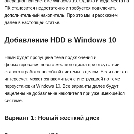
операционной системе Windows 10. Однако иногда места на
ПК становится недостаточно и требуется подключить
дополнительный накопитель. Про это мы и расскажем
далее в настоящей статье.
Добавление HDD в Windows 10
Нами будет пропущена тема подключения и
форматирования нового жесткого диска при отсутствии
старого и работоспособной системы в целом. Если вас это
интересует, может ознакомиться с инструкцией по теме
переустановки Windows 10. Все варианты далее будут
нацелены на добавление накопителя при уже имеющейся
системе.
Вариант 1: Новый жесткий диск