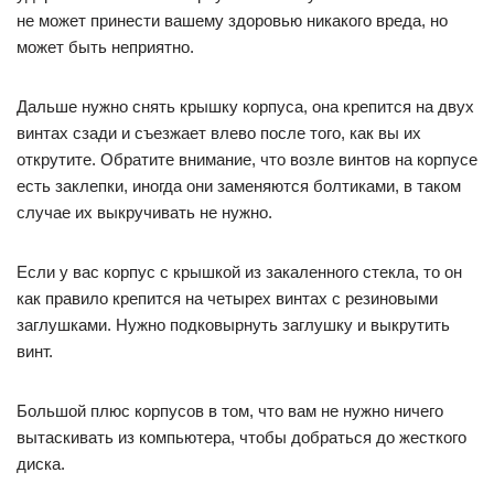
не может принести вашему здоровью никакого вреда, но
может быть неприятно.
Дальше нужно снять крышку корпуса, она крепится на двух
винтах сзади и съезжает влево после того, как вы их
открутите. Обратите внимание, что возле винтов на корпусе
есть заклепки, иногда они заменяются болтиками, в таком
случае их выкручивать не нужно.
Если у вас корпус с крышкой из закаленного стекла, то он
как правило крепится на четырех винтах с резиновыми
заглушками. Нужно подковырнуть заглушку и выкрутить
винт.
Большой плюс корпусов в том, что вам не нужно ничего
вытаскивать из компьютера, чтобы добраться до жесткого
диска.