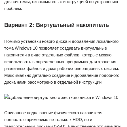
для системы, ознакомьтесь с инструкцией по устранению
проблем.
Вариант 2: Виртуальный накопитель
Помимо установки нового диска и добавления локального
тома Windows 10 позволяет создавать виртуальные
накопители в виде отдельных файлов, которые можно
использовать в определенных программах для хранения
различных файлов и даже рабочих операционных систем.
Максимально детально создание и добавление подобного
диска нами рассмотрено в отдельной инструкции.
Описанное подключение физического накопителя
полностью применимо не только к HDD, но и
твердотельным дисками (SSD). Единственное отличие при