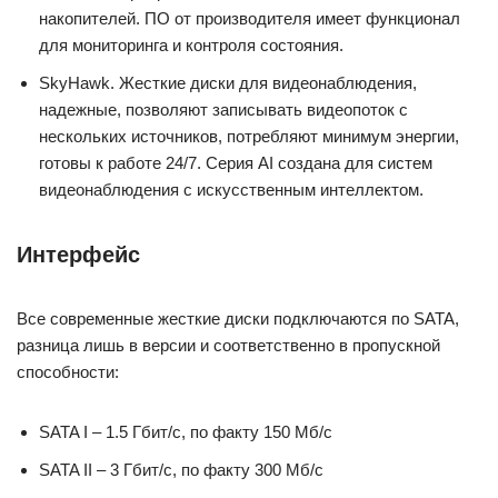
накопителей. ПО от производителя имеет функционал
для мониторинга и контроля состояния.
SkyHawk. Жесткие диски для видеонаблюдения,
надежные, позволяют записывать видеопоток с
нескольких источников, потребляют минимум энергии,
готовы к работе 24/7. Серия AI создана для систем
видеонаблюдения с искусственным интеллектом.
Интерфейс
Все современные жесткие диски подключаются по SATA,
разница лишь в версии и соответственно в пропускной
способности:
SATA I – 1.5 Гбит/с, по факту 150 Мб/с
SATA II – 3 Гбит/с, по факту 300 Мб/с