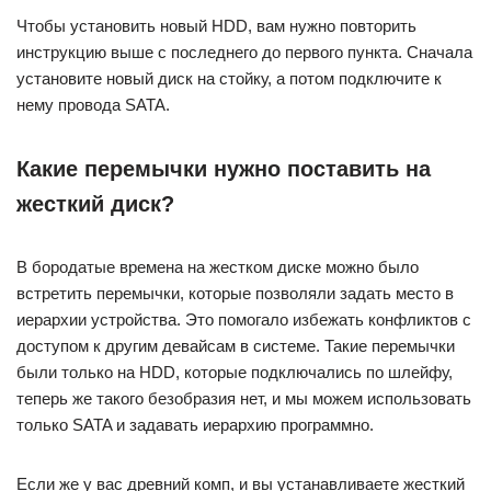
Чтобы установить новый HDD, вам нужно повторить
инструкцию выше с последнего до первого пункта. Сначала
установите новый диск на стойку, а потом подключите к
нему провода SATA.
Какие перемычки нужно поставить на
жесткий диск?
В бородатые времена на жестком диске можно было
встретить перемычки, которые позволяли задать место в
иерархии устройства. Это помогало избежать конфликтов с
доступом к другим девайсам в системе. Такие перемычки
были только на HDD, которые подключались по шлейфу,
теперь же такого безобразия нет, и мы можем использовать
только SATA и задавать иерархию программно.
Если же у вас древний комп, и вы устанавливаете жесткий