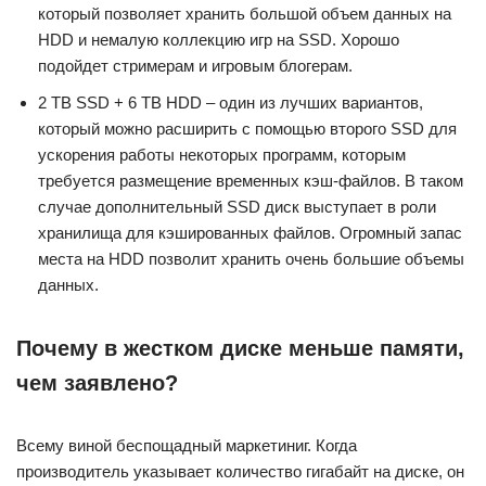
который позволяет хранить большой объем данных на
HDD и немалую коллекцию игр на SSD. Хорошо
подойдет стримерам и игровым блогерам.
2 TB SSD + 6 TB HDD – один из лучших вариантов,
который можно расширить с помощью второго SSD для
ускорения работы некоторых программ, которым
требуется размещение временных кэш-файлов. В таком
случае дополнительный SSD диск выступает в роли
хранилища для кэшированных файлов. Огромный запас
места на HDD позволит хранить очень большие объемы
данных.
Почему в жестком диске меньше памяти,
чем заявлено?
Всему виной беспощадный маркетиниг. Когда
производитель указывает количество гигабайт на диске, он