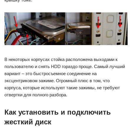
В некоторых корпусах стойка расположена выходами к
пользователю и снять HDD гораздо проще. Самый лучший
вариант – это быстросъемное соединение на
эксцентриковом зажиме. Огромный плюс в том, что
корпуса, которые используют такие зажимы, не требуют
отвертки для полного разбора.
Как установить и подключить
жесткий диск