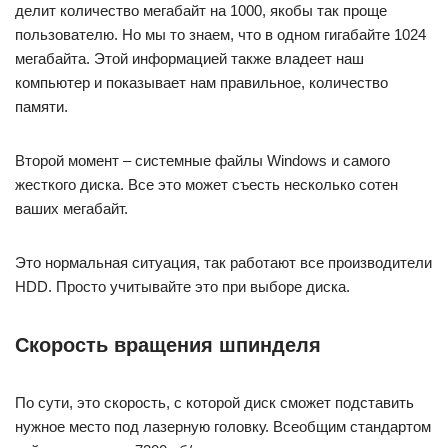
делит количество мегабайт на 1000, якобы так проще
пользователю. Но мы то знаем, что в одном гигабайте 1024
мегабайта. Этой информацией также владеет наш
компьютер и показывает нам правильное, количество
памяти.
Второй момент – системные файлы Windows и самого
жесткого диска. Все это может съесть несколько сотен
ваших мегабайт.
Это нормальная ситуация, так работают все производители
HDD. Просто учитывайте это при выборе диска.
Скорость вращения шпинделя
По сути, это скорость, с которой диск сможет подставить
нужное место под лазерную головку. Всеобщим стандартом