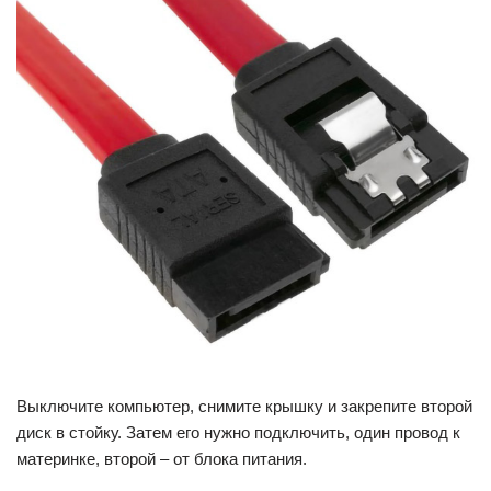
Выключите компьютер, снимите крышку и закрепите второй
диск в стойку. Затем его нужно подключить, один провод к
материнке, второй – от блока питания.