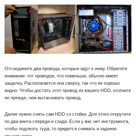
Отсоедините два провода, которые идут к нему. Обратите
внимание: тот проводок, что поменьше, обычно имеет
защелку. Располагается она сверху, так что ее хорошо
видно. Чтобы достать этот провод из вашего HDD, отогните
ее прежде, чем вытаскивать провод.
Далее нужно снять сам HDD со стойки. Для этого открутите
по два винта спереди и сзади. Если у вас нет инструмента,
чтобы подлезть туда, то придется снимать и заднюю
крышку тоже.