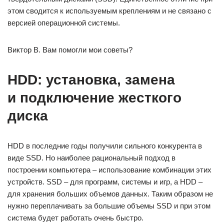
этом сводится к используемым креплениям и не связано с
версией операционной системы.
Виктор В. Вам помогли мои советы?
HDD: установка, замена
и подключение жесткого
диска
HDD в последние годы получили сильного конкурента в
виде SSD. Но наиболее рациональный подход в
построении компьютера – использование комбинации этих
устройств. SSD – для программ, системы и игр, а HDD –
для хранения больших объемов данных. Таким образом не
нужно переплачивать за большие объемы SSD и при этом
система будет работать очень быстро.