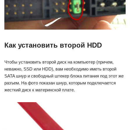
Как установить второй HDD
Чтобы установить второй диск на компьютер (причем,
неважно, SSD или HDD), вам необходимо иметь второй
SATA шнур и свободный штекер блока питания под этот же
разъем. На фото показан шнур, которым подключается
жесткий диск к материнской плате.