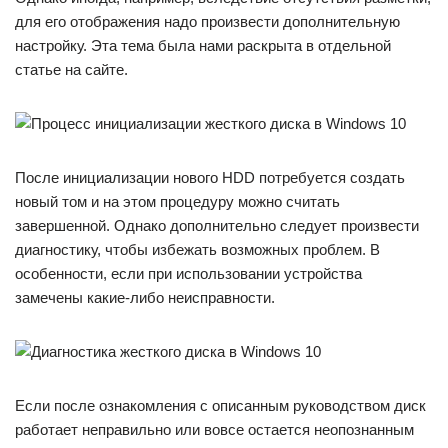
для его отображения надо произвести дополнительную
настройку. Эта тема была нами раскрыта в отдельной
статье на сайте.
После инициализации нового HDD потребуется создать
новый том и на этом процедуру можно считать
завершенной. Однако дополнительно следует произвести
диагностику, чтобы избежать возможных проблем. В
особенности, если при использовании устройства
замечены какие-либо неисправности.
Если после ознакомления с описанным руководством диск
работает неправильно или вовсе остается неопознанным