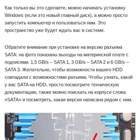
Как только вы это сделаете, можно начинать установку
Windows (если это новый главный диск), а можно просто
запустить компьютер и пользоваться ним. Это
пространство уже будет ждать вас в системе.
Обратите внимание при установке на версию разъема
SATA: на фото показаны выходы на материнской плате с
подписями. 1,5 GB/s – SATA 1, 3 GB/s – SATA 2 и 6 GB/s –
SATA 3. Желательно, чтобы возможности вашего HDD
совпадали с возможностями разъема. Чтобы узнать, какой
у вас SATA на HDD, просто посмотрите техническую
документацию, также можно поискать на корпусе слова
«SATA» и посмотреть, какая версия написана рядом с ним.