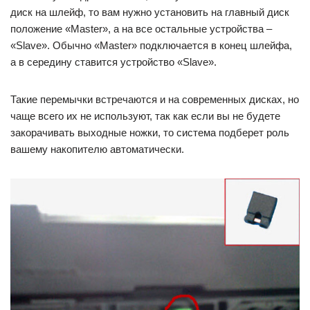
диск на шлейф, то вам нужно установить на главный диск
положение «Master», а на все остальные устройства –
«Slave». Обычно «Master» подключается в конец шлейфа,
а в середину ставится устройство «Slave».
Такие перемычки встречаются и на современных дисках, но
чаще всего их не используют, так как если вы не будете
закорачивать выходные ножки, то система подберет роль
вашему накопителю автоматически.