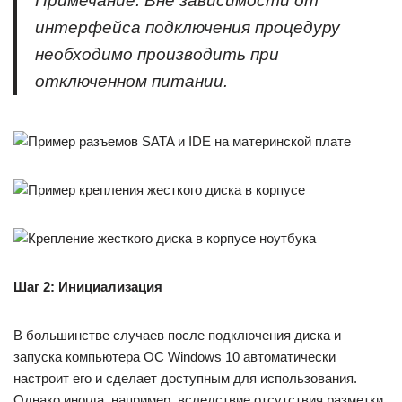
Примечание: Вне зависимости от
интерфейса подключения процедуру
необходимо производить при
отключенном питании.
Шаг 2: Инициализация
В большинстве случаев после подключения диска и
запуска компьютера ОС Windows 10 автоматически
настроит его и сделает доступным для использования.
Однако иногда, например, вследствие отсутствия разметки,