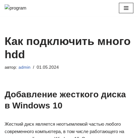
Перейти
к
содержимому
Как подключить много
hdd
автор:
admin
01.05.2024
Добавление жесткого диска
в Windows 10
Жесткий диск является неотъемлемой частью любого
современного компьютера, в том числе работающего на