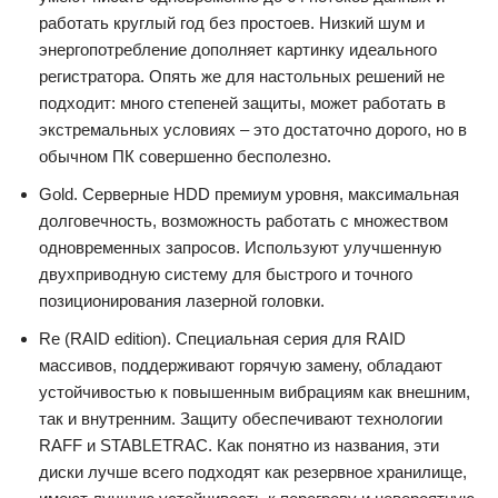
работать круглый год без простоев. Низкий шум и
энергопотребление дополняет картинку идеального
регистратора. Опять же для настольных решений не
подходит: много степеней защиты, может работать в
экстремальных условиях – это достаточно дорого, но в
обычном ПК совершенно бесполезно.
Gold. Серверные HDD премиум уровня, максимальная
долговечность, возможность работать с множеством
одновременных запросов. Используют улучшенную
двухприводную систему для быстрого и точного
позиционирования лазерной головки.
Re (RAID edition). Специальная серия для RAID
массивов, поддерживают горячую замену, обладают
устойчивостью к повышенным вибрациям как внешним,
так и внутренним. Защиту обеспечивают технологии
RAFF и STABLETRAC. Как понятно из названия, эти
диски лучше всего подходят как резервное хранилище,