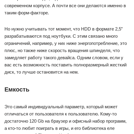
современном корпусе. А почти все они делаются именно в
таким форм-факторе.
Но нужно учитывать тот момент, что HDD в формате 2,5”
разрабатываются под ноутбуки. С этим связано много
ограничений, например, у них ниже энергопотребление, это
плюс, но также ниже скорость вращения шпинделя, что
замедляет работу такого девайса. Одним словом, если у
вас есть возможность поставить полноразмерный жесткий
диск, то лучше остановится на нем.
Емкость
Это самый индивидуальный параметр, который может
отличаться от пользователя к пользователю. Кому-то
достаточно 120 Gb на браузер и офисный набор программ,
а кто-то любит поиграть в игры, и его библиотека еле