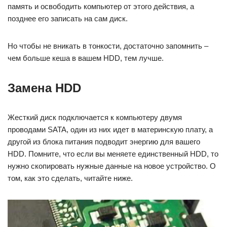
память и освободить компьютер от этого действия, а
позднее его записать на сам диск.
Но чтобы не вникать в тонкости, достаточно запомнить –
чем больше кеша в вашем HDD, тем лучше.
Замена HDD
Жесткий диск подключается к компьютеру двумя
проводами SATA, один из них идет в материнскую плату, а
другой из блока питания подводит энергию для вашего
HDD. Помните, что если вы меняете единственный HDD, то
нужно скопировать нужные данные на новое устройство. О
том, как это сделать, читайте ниже.