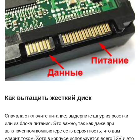
Как вытащить жесткий диск
Сначала отключите питание, выдерните шнур из розетки
или из блока питания. Это важно, так как даже при
выключенном компьютере есть вероятность, что вам
ударит током. Хотя в корпусе используется всего 12V и это