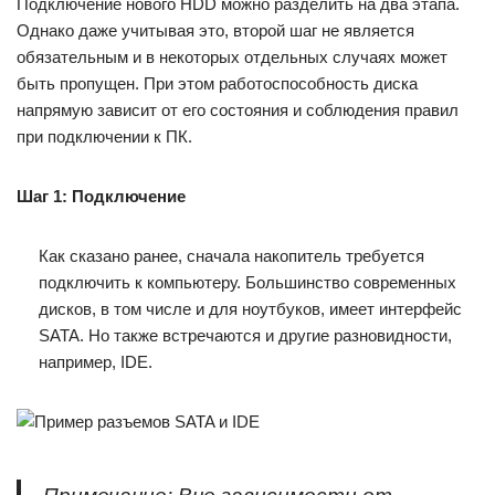
Подключение нового HDD можно разделить на два этапа.
Однако даже учитывая это, второй шаг не является
обязательным и в некоторых отдельных случаях может
быть пропущен. При этом работоспособность диска
напрямую зависит от его состояния и соблюдения правил
при подключении к ПК.
Шаг 1: Подключение
Как сказано ранее, сначала накопитель требуется
подключить к компьютеру. Большинство современных
дисков, в том числе и для ноутбуков, имеет интерфейс
SATA. Но также встречаются и другие разновидности,
например, IDE.