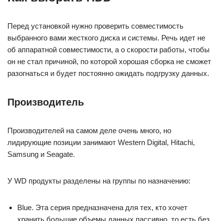
Перед установкой нужно проверить совместимость
выбранного вами жесткого диска и системы. Речь идет не
об аппаратной совместимости, а о скорости работы, чтобы
он не стал причиной, по которой хорошая сборка не сможет
разогнаться и будет постоянно ожидать подгрузку данных.
Производитель
Производителей на самом деле очень много, но
лидирующие позиции занимают Western Digital, Hitachi,
Samsung и Seagate.
У WD продукты разделены на группы по назначению:
Blue. Эта серия предназначена для тех, кто хочет
хранить большие объемы данных пассивно, то есть без