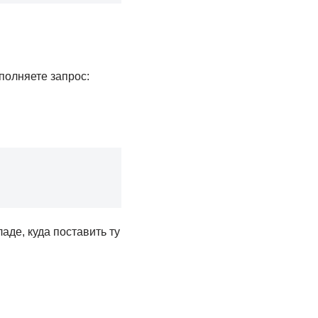
полняете запрос:
аде, куда поставить ту