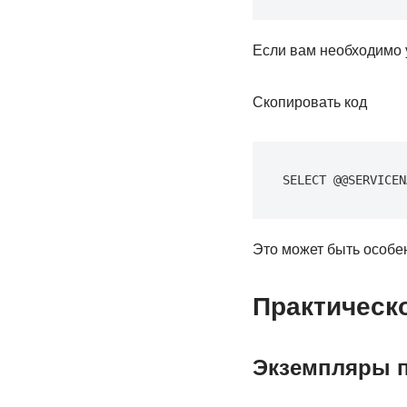
Если вам необходимо
Скопировать код
SELECT @@SERVICEN
Это может быть особе
Практическ
Экземпляры 