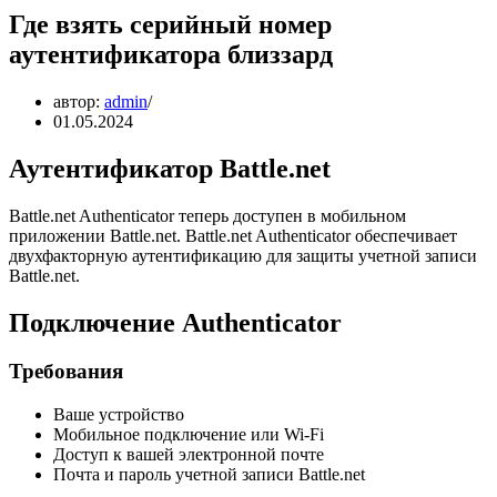
Где взять серийный номер
аутентификатора близзард
автор:
admin
01.05.2024
Аутентификатор Battle.net
Battle.net Authenticator теперь доступен в мобильном
приложении Battle.net. Battle.net Authenticator обеспечивает
двухфакторную аутентификацию для защиты учетной записи
Battle.net.
Подключение Authenticator
Требования
Ваше устройство
Мобильное подключение или Wi-Fi
Доступ к вашей электронной почте
Почта и пароль учетной записи Battle.net