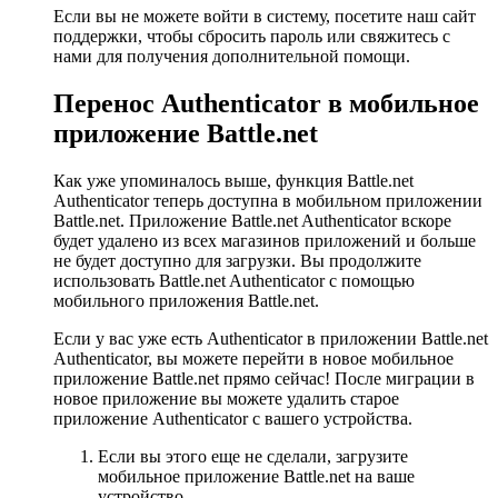
Если вы не можете войти в систему, посетите наш сайт
поддержки, чтобы сбросить пароль или свяжитесь с
нами для получения дополнительной помощи.
Перенос Authenticator в мобильное
приложение Battle.net
Как уже упоминалось выше, функция Battle.net
Authenticator теперь доступна в мобильном приложении
Battle.net. Приложение Battle.net Authenticator вскоре
будет удалено из всех магазинов приложений и больше
не будет доступно для загрузки. Вы продолжите
использовать Battle.net Authenticator с помощью
мобильного приложения Battle.net.
Если у вас уже есть Authenticator в приложении Battle.net
Authenticator, вы можете перейти в новое мобильное
приложение Battle.net прямо сейчас! После миграции в
новое приложение вы можете удалить старое
приложение Authenticator с вашего устройства.
Если вы этого еще не сделали, загрузите
мобильное приложение Battle.net на ваше
устройство