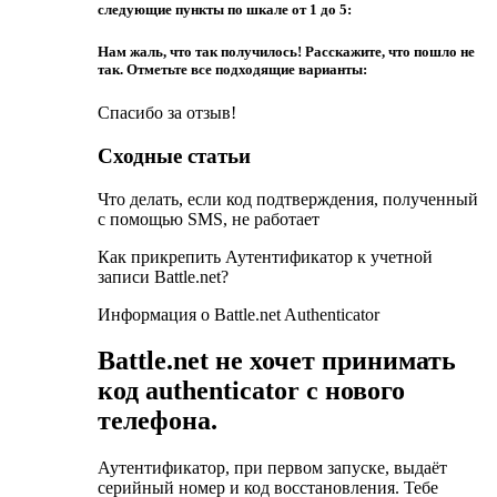
следующие пункты по шкале от 1 до 5:
Нам жаль, что так получилось! Расскажите, что пошло не
так. Отметьте все подходящие варианты:
Спасибо за отзыв!
Сходные статьи
Что делать, если код подтверждения, полученный
с помощью SMS, не работает
Как прикрепить Аутентификатор к учетной
записи Battle.net?
Информация о Battle.net Authenticator
Battle.net не хочет принимать
код authenticator с нового
телефона.
Аутентификатор, при первом запуске, выдаёт
серийный номер и код восстановления. Тебе