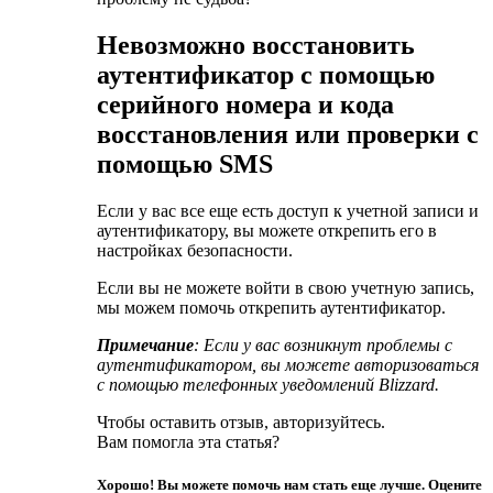
Невозможно восстановить
аутентификатор с помощью
серийного номера и кода
восстановления или проверки с
помощью SMS
Если у вас все еще есть доступ к учетной записи и
аутентификатору, вы можете открепить его в
настройках безопасности.
Если вы не можете войти в свою учетную запись,
мы можем помочь открепить аутентификатор.
Примечание
: Если у вас возникнут проблемы с
аутентификатором, вы можете авторизоваться
с помощью телефонных уведомлений Blizzard.
Чтобы оставить отзыв, авторизуйтесь.
Вам помогла эта статья?
Хорошо! Вы можете помочь нам стать еще лучше. Оцените