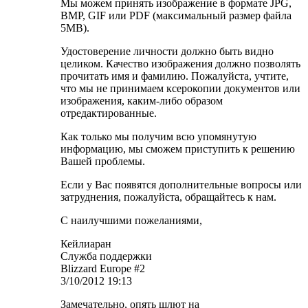
Мы можем принять изображение в формате JPG,
BMP, GIF или PDF (максимальный размер файла
5MB).
Удостоверение личности должно быть видно
целиком. Качество изображения должно позволять
прочитать имя и фамилию. Пожалуйста, учтите,
что мы не принимаем ксерокопии документов или
изображения, каким-либо образом
отредактированные.
Как только мы получим всю упомянутую
информацию, мы сможем приступить к решению
Вашей проблемы.
Если у Вас появятся дополнительные вопросы или
затруднения, пожалуйста, обращайтесь к нам.
С наилучшими пожеланиями,
Кейлиаран
Служба поддержки
Blizzard Europe #2
3/10/2012 19:13
Замечательно, опять шлют на