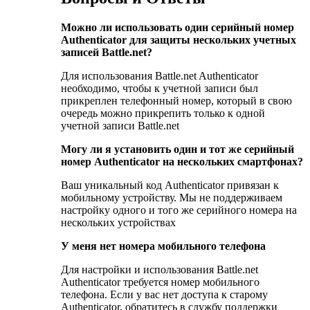
Можно ли использовать один серийный номер
Authenticator для защиты нескольких учетных
записей Battle.net?
Для использования Battle.net Authenticator
необходимо, чтобы к учетной записи был
прикреплен телефонный номер, который в свою
очередь можно прикрепить только к одной
учетной записи Battle.net
Могу ли я установить один и тот же серийный
номер Authenticator на нескольких смартфонах?
Ваш уникальный код Authenticator привязан к
мобильному устройству. Мы не поддерживаем
настройку одного и того же серийного номера на
нескольких устройствах
У меня нет номера мобильного телефона
Для настройки и использования Battle.net
Authenticator требуется номер мобильного
телефона. Если у вас нет доступа к старому
Authenticator, обратитесь в службу поддержки