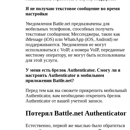
Я не получаю текстовое сообщение во время
настройки
Уведомления Battle.net предназначены для
мобильных телефонов, способных получать
текстовые сообщения; Мессенджеры, такие как
iMessage (iOS) или WhatsApp (iOS, Android) не
поддерживаются. Уведомления не могут
использоваться с VoIP, а номера VoIP, переданные
местному оператору, не могут быть использованы
для этой услуги.
У меня есть брелок Authenticator. Смогу ли я
настроить Authenticator в мобильном
приложении Battle.net?
Перед тем как вы сможете прикрепить мобильный
Authenticator, вам необходимо открепить брелок
Authenticator от вашей учетной записи.
Потерял Battle.net Authenticator
Естественно, первой же мыслью было обратиться