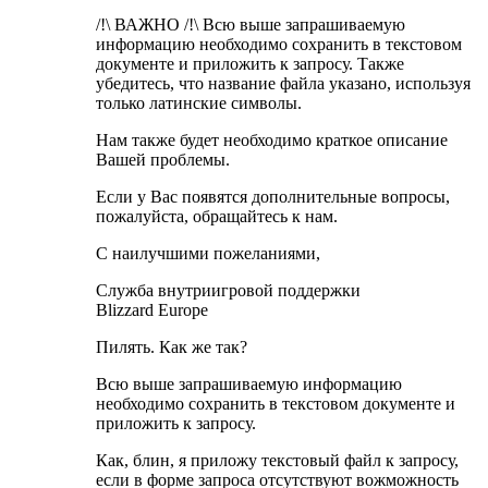
/!\ ВАЖНО /!\ Всю выше запрашиваемую
информацию необходимо сохранить в текстовом
документе и приложить к запросу. Также
убедитесь, что название файла указано, используя
только латинские символы.
Нам также будет необходимо краткое описание
Вашей проблемы.
Если у Вас появятся дополнительные вопросы,
пожалуйста, обращайтесь к нам.
С наилучшими пожеланиями,
Служба внутриигровой поддержки
Blizzard Europe
Пилять. Как же так?
Всю выше запрашиваемую информацию
необходимо сохранить в текстовом документе и
приложить к запросу.
Как, блин, я приложу текстовый файл к запросу,
если в форме запроса отсутствуют вожможность