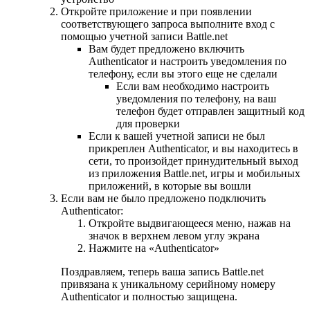
Откройте приложение и при появлении
соответствующего запроса выполните вход с
помощью учетной записи Battle.net
Вам будет предложено включить
Authenticator и настроить уведомления по
телефону, если вы этого еще не сделали
Если вам необходимо настроить
уведомления по телефону, на ваш
телефон будет отправлен защитный код
для проверки
Если к вашей учетной записи не был
прикреплен Authenticator, и вы находитесь в
сети, то произойдет принудительный выход
из приложения Battle.net, игры и мобильных
приложений, в которые вы вошли
Если вам не было предложено подключить
Authenticator:
Откройте выдвигающееся меню, нажав на
значок в верхнем левом углу экрана
Нажмите на «Authenticator»
Поздравляем, теперь ваша запись Battle.net
привязана к уникальному серийному номеру
Authenticator и полностью защищена.