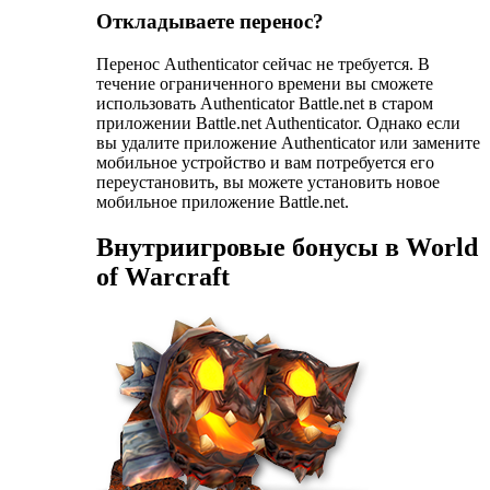
Откладываете перенос?
Перенос Authenticator сейчас не требуется. В
течение ограниченного времени вы сможете
использовать Authenticator Battle.net в старом
приложении Battle.net Authenticator. Однако если
вы удалите приложение Authenticator или замените
мобильное устройство и вам потребуется его
переустановить, вы можете установить новое
мобильное приложение Battle.net.
Внутриигровые бонусы в World
of Warcraft