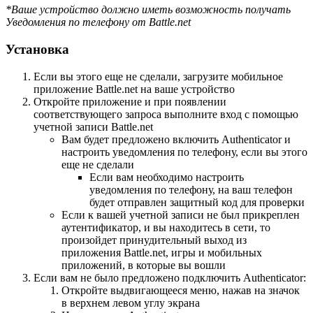
*Ваше устройство должно иметь возможность получать
Уведомления по телефону от Battle.net
Установка
Если вы этого еще не сделали, загрузите мобильное
приложение Battle.net на ваше устройство
Откройте приложение и при появлении
соответствующего запроса выполните вход с помощью
учетной записи Battle.net
Вам будет предложено включить Authenticator и
настроить уведомления по телефону, если вы этого
еще не сделали
Если вам необходимо настроить
уведомления по телефону, на ваш телефон
будет отправлен защитный код для проверки
Если к вашей учетной записи не был прикреплен
аутентификатор, и вы находитесь в сети, то
произойдет принудительный выход из
приложения Battle.net, игры и мобильных
приложений, в которые вы вошли
Если вам не было предложено подключить Authenticator:
Откройте выдвигающееся меню, нажав на значок
в верхнем левом углу экрана