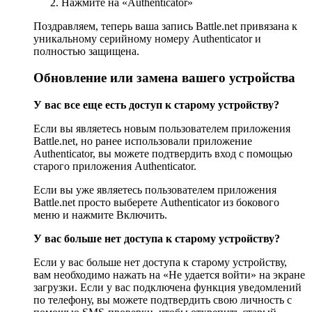
Нажмите на «Authenticator»
Поздравляем, теперь ваша запись Battle.net привязана к
уникальному серийному номеру Authenticator и
полностью защищена.
Обновление или замена вашего устройства
У вас все еще есть доступ к старому устройству?
Если вы являетесь новым пользователем приложения
Battle.net, но ранее использовали приложение
Authenticator, вы можете подтвердить вход с помощью
старого приложения Authenticator.
Если вы уже являетесь пользователем приложения
Battle.net просто выберете Authenticator из бокового
меню и нажмите Включить.
У вас больше нет доступа к старому устройству?
Если у вас больше нет доступа к старому устройству,
вам необходимо нажать на «Не удается войти» на экране
загрузки. Если у вас подключена функция уведомлений
по телефону, вы можете подтвердить свою личность с