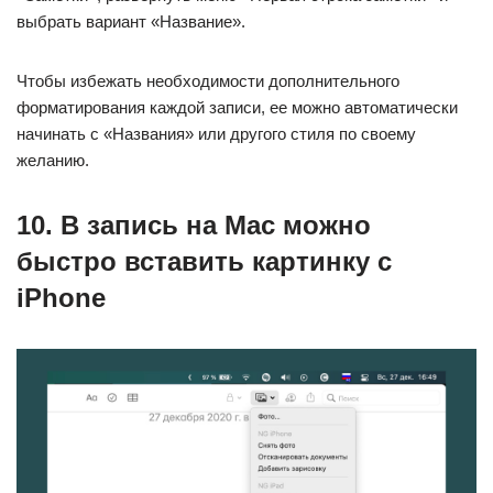
выбрать вариант «Название».
Чтобы избежать необходимости дополнительного
форматирования каждой записи, ее можно автоматически
начинать с «Названия» или другого стиля по своему
желанию.
10. В запись на Mac можно
быстро вставить картинку с
iPhone