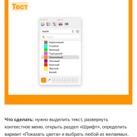
Что сделать:
нужно выделить текст, развернуть
контекстное меню, открыть раздел «Шрифт», определить
вариант «Показать цвета» и выбрать любой из желаемых.