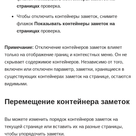
страницах
проверка.
Чтобы отключить контейнеры заметок, снимите
флажок
Показывать контейнеры заметок на
страницах
проверка.
Примечание:
Отключение контейнеров заметок влияет
только на отображение границ и контекстных меню. Он не
скрывает содержимое контейнеров. Независимо от того,
включен или отключен параметр, заметки, хранящиеся в
существующих контейнерах заметок на странице, остаются
видимыми.
Перемещение контейнера заметок
Вы можете изменить порядок контейнеров заметок на
текущей странице или вставить их на разные страницы,
чтобы упорядочить заметки.