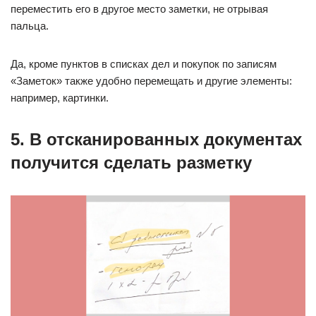
переместить его в другое место заметки, не отрывая
пальца.
Да, кроме пунктов в списках дел и покупок по записям
«Заметок» также удобно перемещать и другие элементы:
например, картинки.
5. В отсканированных документах
получится сделать разметку