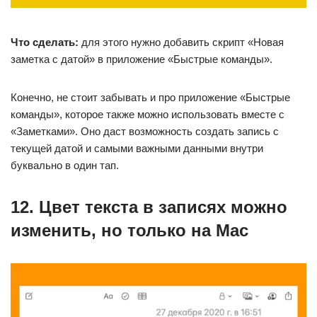
Что сделать:
для этого нужно добавить скрипт «Новая
заметка с датой» в приложение «Быстрые команды».
Конечно, не стоит забывать и про приложение «Быстрые
команды», которое также можно использовать вместе с
«Заметками». Оно даст возможность создать запись с
текущей датой и самыми важными данными внутри
буквально в один тап.
12. Цвет текста в записях можно
изменить, но только на Mac