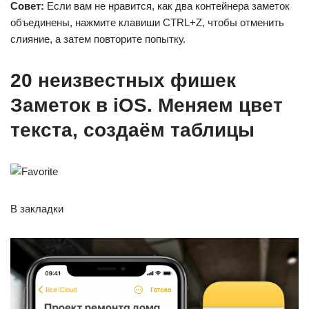
Совет:
Если вам не нравится, как два контейнера заметок
объединены, нажмите клавиши CTRL+Z, чтобы отменить
слияние, а затем повторите попытку.
20 неизвестных фишек
Заметок в iOS. Меняем цвет
текста, создаём таблицы
В закладки