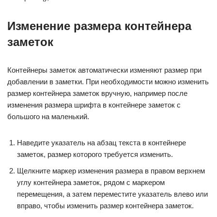
Изменение размера контейнера
заметок
Контейнеры заметок автоматически изменяют размер при
добавлении в заметки. При необходимости можно изменить
размер контейнера заметок вручную, например после
изменения размера шрифта в контейнере заметок с
большого на маленький.
Наведите указатель на абзац текста в контейнере
заметок, размер которого требуется изменить.
Щелкните маркер изменения размера в правом верхнем
углу контейнера заметок, рядом с маркером
перемещения, а затем переместите указатель влево или
вправо, чтобы изменить размер контейнера заметок.