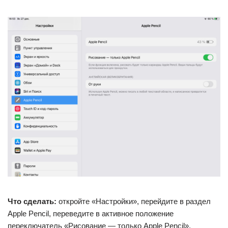
Что сделать:
откройте «Настройки», перейдите в раздел
Apple Pencil, переведите в активное положение
переключатель «Рисование — только Apple Pencil».