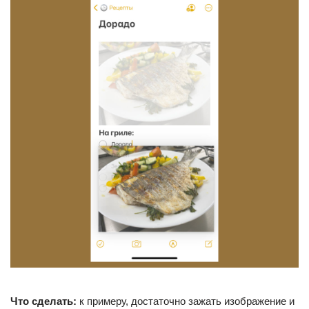
Что сделать:
к примеру, достаточно зажать изображение и