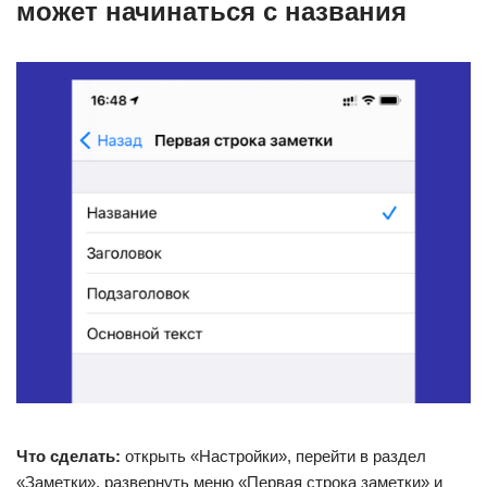
может начинаться с названия
Что сделать:
открыть «Настройки», перейти в раздел
«Заметки», развернуть меню «Первая строка заметки» и