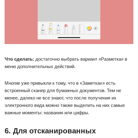
Что сделать:
достаточно выбрать вариант «Разметка» в
меню дополнительных действий.
Многие уже привыкли к тому, что в «Заметках» есть
встроенный сканер для бумажных документов. Тем не
менее, далеко не все знают, что после получения их
электронного вида можно также выделить на них самые
важные моменты: названия или цифры.
6. Для отсканированных