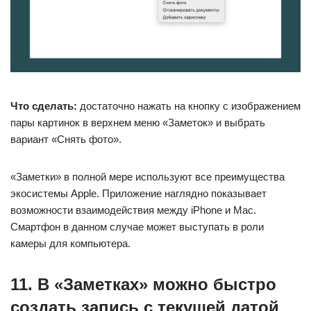
Что сделать:
достаточно нажать на кнопку с изображением
пары картинок в верхнем меню «Заметок» и выбрать
вариант «Снять фото».
«Заметки» в полной мере используют все преимущества
экосистемы Apple. Приложение наглядно показывает
возможности взаимодействия между iPhone и Mac.
Смартфон в данном случае может выступать в роли
камеры для компьютера.
11. В «Заметках» можно быстро
создать запись с текущей датой