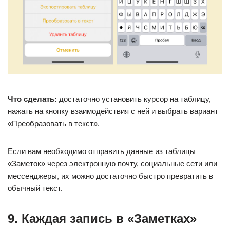
Что сделать:
достаточно установить курсор на таблицу,
нажать на кнопку взаимодействия с ней и выбрать вариант
«Преобразовать в текст».
Если вам необходимо отправить данные из таблицы
«Заметок» через электронную почту, социальные сети или
мессенджеры, их можно достаточно быстро превратить в
обычный текст.
9. Каждая запись в «Заметках»