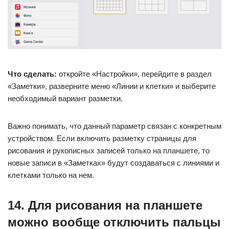
Что сделать:
откройте «Настройки», перейдите в раздел
«Заметки», разверните меню «Линии и клетки» и выберите
необходимый вариант разметки.
Важно понимать, что данный параметр связан с конкретным
устройством. Если включить разметку страницы для
рисования и рукописных записей только на планшете, то
новые записи в «Заметках» будут создаваться с линиями и
клетками только на нем.
14. Для рисования на планшете
можно вообще отключить пальцы