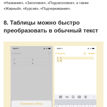
«Название», «Заголовок», «Подзаголовок», а также
«Жирный», «Курсив», «Подчеркивание».
8. Таблицы можно быстро
преобразовать в обычный текст