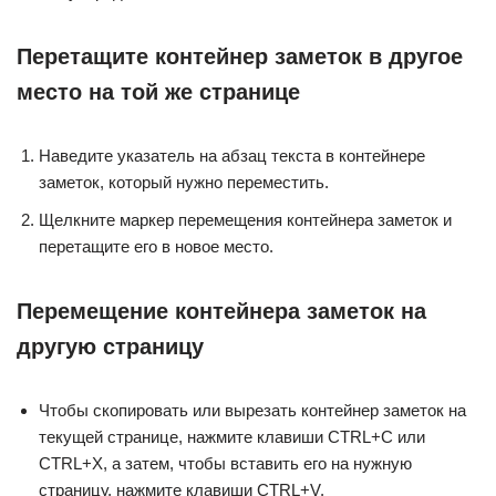
Перетащите контейнер заметок в другое
место на той же странице
Наведите указатель на абзац текста в контейнере
заметок, который нужно переместить.
Щелкните маркер перемещения контейнера заметок и
перетащите его в новое место.
Перемещение контейнера заметок на
другую страницу
Чтобы скопировать или вырезать контейнер заметок на
текущей странице, нажмите клавиши CTRL+C или
CTRL+X, а затем, чтобы вставить его на нужную
страницу, нажмите клавиши CTRL+V.