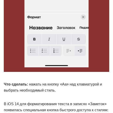
Что сделать:
нажать на кнопку «Аа» над клавиатурой и
выбрать необходимый стиль.
В iOS 14 для форматирования текста в записях «Заметок»
появилась специальная кнопка быстрого доступа к стилям: