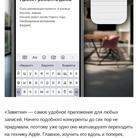
«Заметки» — самое удобное приложение для любых
записей. Ничего подобного конкуренты до сих пор не
придумали, поэтому уже одно оно
мотивирует
переходить
на технику Apple. Главное, изучить его вдоль и поперек,