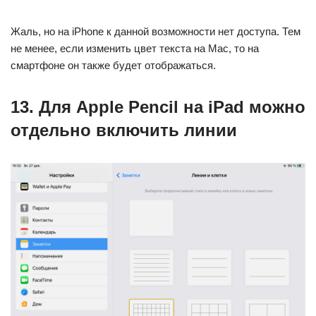
Жаль, но на iPhone к данной возможности нет доступа. Тем
не менее, если изменить цвет текста на Mac, то на
смартфоне он также будет отображаться.
13. Для Apple Pencil на iPad можно
отдельно включить линии