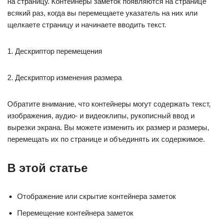
на страницу. Контейнеры заметок появляются на странице
всякий раз, когда вы перемещаете указатель на них или
щелкаете страницу и начинаете вводить текст.
1. Дескриптор перемещения
2. Дескриптор изменения размера
Обратите внимание, что контейнеры могут содержать текст,
изображения, аудио- и видеоклипы, рукописный ввод и
вырезки экрана. Вы можете изменить их размер и размеры,
перемещать их по странице и объединять их содержимое.
В этой статье
Отображение или скрытие контейнера заметок
Перемещение контейнера заметок