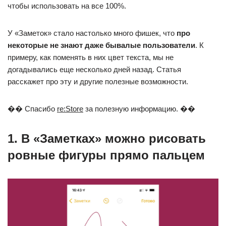
чтобы использовать на все 100%.
У «Заметок» стало настолько много фишек, что
про
некоторые не знают даже бывалые пользователи
. К
примеру, как поменять в них цвет текста, мы не
догадывались еще несколько дней назад. Статья
расскажет про эту и другие полезные возможности.
�� Спасибо
re:Store
за полезную информацию. ��
1. В «Заметках» можно рисовать
ровные фигуры прямо пальцем