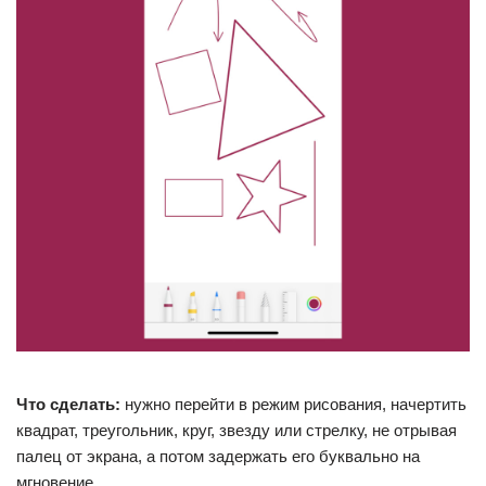
Что сделать:
нужно перейти в режим рисования, начертить
квадрат, треугольник, круг, звезду или стрелку, не отрывая
палец от экрана, а потом задержать его буквально на
мгновение.