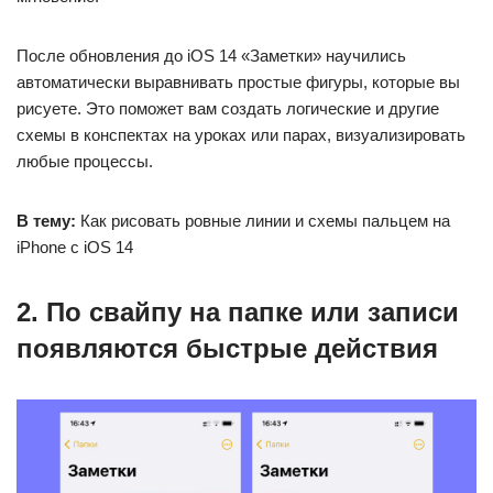
После обновления до iOS 14 «Заметки» научились
автоматически выравнивать простые фигуры, которые вы
рисуете. Это поможет вам создать логические и другие
схемы в конспектах на уроках или парах, визуализировать
любые процессы.
В тему:
Как рисовать ровные линии и схемы пальцем на
iPhone с iOS 14
2. По свайпу на папке или записи
появляются быстрые действия