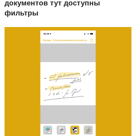
документов тут доступны
фильтры