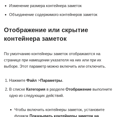
Изменение размера контейнера заметок
Объединение содержимого контейнеров заметок
Отображение или скрытие
контейнера заметок
По умолчанию контейнеры заметок отображаются на
странице при намещении указателя на них или при их
выборе. Этот параметр можно включить или отключить.
Нажмите
Файл
>
Параметры
.
В списке
Категория
в разделе
Отображение
выполните
одно из следующих действий.
Чтобы включить контейнеры заметок, установите
флажок
Показывать контейнеры заметок на