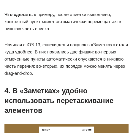
Что сделать:
к примеру, после отметки выполнено,
конкретный пункт может автоматически перемещаться в
нижнюю часть списка.
Начиная с iOS 13, списки дел и покупок в «Заметках» стали
куда удобнее. В них появились две фишки: во-первых,
отмеченные пункты автоматически опускаются в нижнюю
часть перечня; во-вторых, их порядок можно менять через
drag-and-drop.
4. В «Заметках» удобно
использовать перетаскивание
элементов