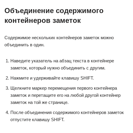
Объединение содержимого
контейнеров заметок
Содержимое нескольких контейнеров заметок можно
объединить в один.
Наведите указатель на абзац текста в контейнере
заметок, который нужно объединить с другим.
Нажмите и удерживайте клавишу SHIFT.
Щелкните маркер перемещения первого контейнера
заметок и перетащите его на любой другой контейнер
заметок на той же странице.
После объединения содержимого контейнеров заметок
отпустите клавишу SHIFT.