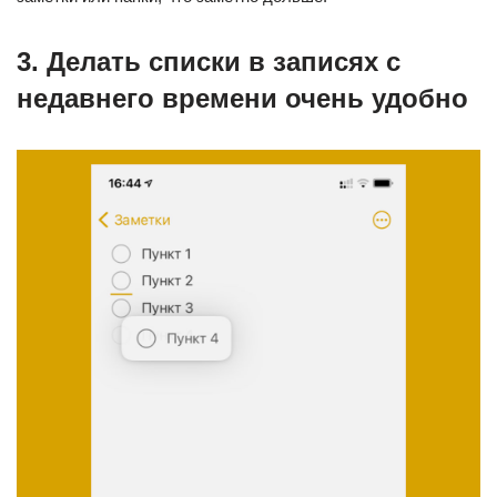
3. Делать списки в записях с
недавнего времени очень удобно