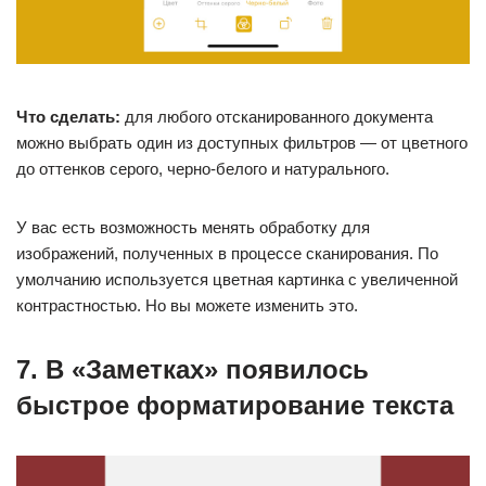
Что сделать:
для любого отсканированного документа
можно выбрать один из доступных фильтров — от цветного
до оттенков серого, черно-белого и натурального.
У вас есть возможность менять обработку для
изображений, полученных в процессе сканирования. По
умолчанию используется цветная картинка с увеличенной
контрастностью. Но вы можете изменить это.
7. В «Заметках» появилось
быстрое форматирование текста