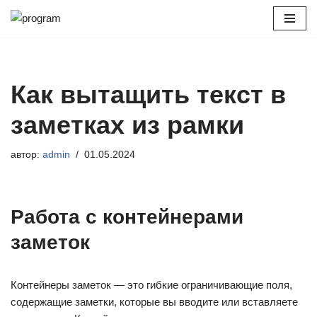
Перейти
к
содержимому
Как вытащить текст в
заметках из рамки
автор:
admin
01.05.2024
Работа с контейнерами
заметок
Контейнеры заметок — это гибкие ограничивающие поля,
содержащие заметки, которые вы вводите или вставляете