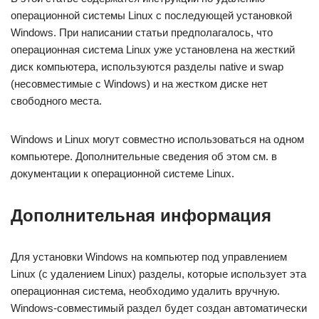
операционной системы Linux с последующей установкой
Windows. При написании статьи предполагалось, что
операционная система Linux уже установлена на жесткий
диск компьютера, используются разделы native и swap
(несовместимые с Windows) и на жестком диске нет
свободного места.
Windows и Linux могут совместно использоваться на одном
компьютере. Дополнительные сведения об этом см. в
документации к операционной системе Linux.
Дополнительная информация
Для установки Windows на компьютер под управлением
Linux (с удалением Linux) разделы, которые использует эта
операционная система, необходимо удалить вручную.
Windows-совместимый раздел будет создан автоматически