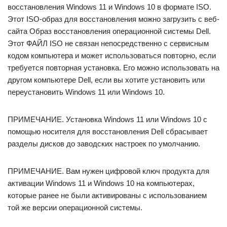
восстановления Windows 11 и Windows 10 в формате ISO.
Этот ISO-образ для восстановления можно загрузить с веб-
сайта Образ восстановления операционной системы Dell.
Этот ФАЙЛ ISO не связан непосредственно с сервисным
кодом компьютера и может использоваться повторно, если
требуется повторная установка. Его можно использовать на
другом компьютере Dell, если вы хотите установить или
переустановить Windows 11 или Windows 10.
ПРИМЕЧАНИЕ. Установка Windows 11 или Windows 10 с
помощью носителя для восстановления Dell сбрасывает
разделы дисков до заводских настроек по умолчанию.
ПРИМЕЧАНИЕ. Вам нужен цифровой ключ продукта для
активации Windows 11 и Windows 10 на компьютерах,
которые ранее не были активированы с использованием
той же версии операционной системы.