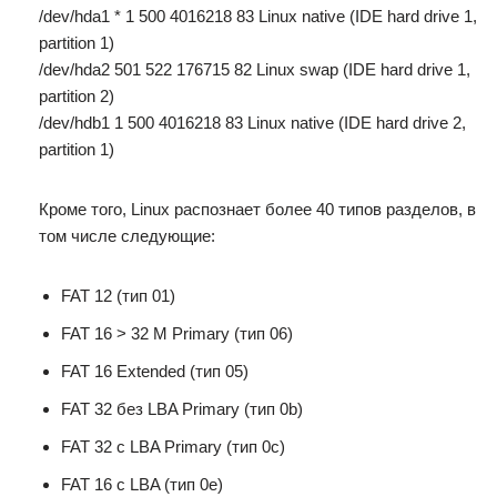
/dev/hda1 * 1 500 4016218 83 Linux native (IDE hard drive 1,
partition 1)
/dev/hda2 501 522 176715 82 Linux swap (IDE hard drive 1,
partition 2)
/dev/hdb1 1 500 4016218 83 Linux native (IDE hard drive 2,
partition 1)
Кроме того, Linux распознает более 40 типов разделов, в
том числе следующие:
FAT 12 (тип 01)
FAT 16 > 32 M Primary (тип 06)
FAT 16 Extended (тип 05)
FAT 32 без LBA Primary (тип 0b)
FAT 32 с LBA Primary (тип 0c)
FAT 16 с LBA (тип 0e)