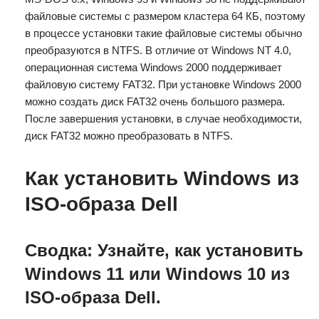
файловые системы с размером кластера 64 КБ, поэтому
в процессе установки такие файловые системы обычно
преобразуются в NTFS. В отличие от Windows NT 4.0,
операционная система Windows 2000 поддерживает
файловую систему FAT32. При установке Windows 2000
можно создать диск FAT32 очень большого размера.
После завершения установки, в случае необходимости,
диск FAT32 можно преобразовать в NTFS.
Как установить Windows из
ISO-образа Dell
Сводка: Узнайте, как установить
Windows 11 или Windows 10 из
ISO-образа Dell.