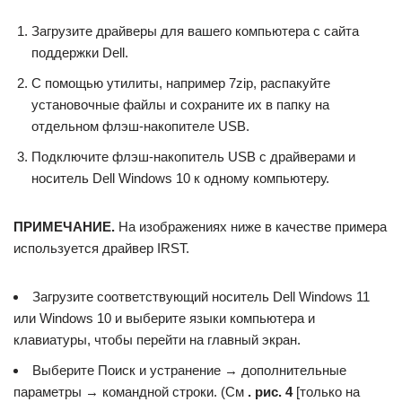
Загрузите драйверы для вашего компьютера с сайта
поддержки Dell.
С помощью утилиты, например 7zip, распакуйте
установочные файлы и сохраните их в папку на
отдельном флэш-накопителе USB.
Подключите флэш-накопитель USB с драйверами и
носитель Dell Windows 10 к одному компьютеру.
ПРИМЕЧАНИЕ.
На изображениях ниже в качестве примера
используется драйвер IRST.
Загрузите соответствующий носитель Dell Windows 11
или Windows 10 и выберите языки компьютера и
клавиатуры, чтобы перейти на главный экран.
Выберите Поиск и устранение → дополнительные
параметры → командной строки. (См
. рис. 4
[только на