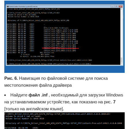
Рис. 6.
Навигация по файловой системе для поиска
местоположения файла драйвера
Найдите
файл .inf
, необходимый для загрузки Windows
на устанавливаемом устройстве, как показано на рис.
7
[только на английском языке].