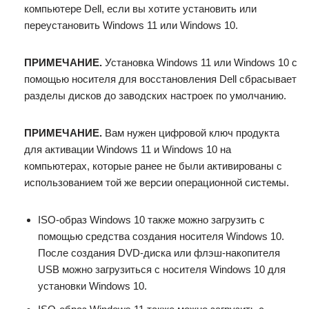
компьютере Dell, если вы хотите установить или
переустановить Windows 11 или Windows 10.
ПРИМЕЧАНИЕ.
Установка Windows 11 или Windows 10 с
помощью носителя для восстановления Dell сбрасывает
разделы дисков до заводских настроек по умолчанию.
ПРИМЕЧАНИЕ.
Вам нужен цифровой ключ продукта
для активации Windows 11 и Windows 10 на
компьютерах, которые ранее не были активированы с
использованием той же версии операционной системы.
ISO-образ Windows 10 также можно загрузить с
помощью средства создания носителя Windows 10.
После создания DVD-диска или флэш-накопителя
USB можно загрузиться с носителя Windows 10 для
установки Windows 10.