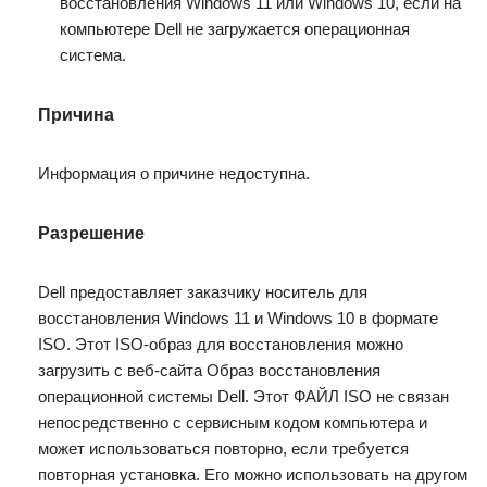
восстановления Windows 11 или Windows 10, если на
компьютере Dell не загружается операционная
система.
Причина
Информация о причине недоступна.
Разрешение
Dell предоставляет заказчику носитель для
восстановления Windows 11 и Windows 10 в формате
ISO. Этот ISO-образ для восстановления можно
загрузить с веб-сайта Образ восстановления
операционной системы Dell. Этот ФАЙЛ ISO не связан
непосредственно с сервисным кодом компьютера и
может использоваться повторно, если требуется
повторная установка. Его можно использовать на другом