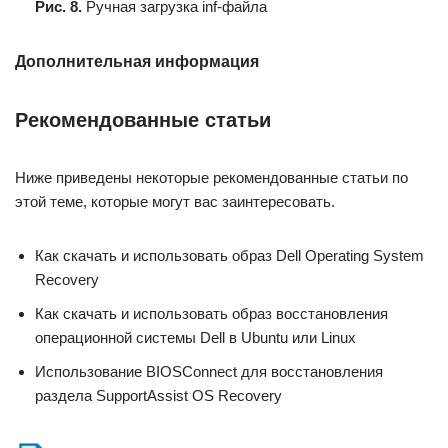
Рис. 8.
Ручная загрузка inf-файла
Дополнительная информация
Рекомендованные статьи
Ниже приведены некоторые рекомендованные статьи по
этой теме, которые могут вас заинтересовать.
Как скачать и использовать образ Dell Operating System
Recovery
Как скачать и использовать образ восстановления
операционной системы Dell в Ubuntu или Linux
Использование BIOSConnect для восстановления
раздела SupportAssist OS Recovery