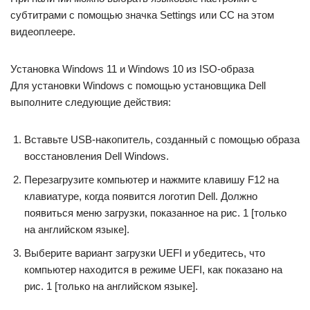
субтитрами с помощью значка Settings или CC на этом
видеоплеере.
Установка Windows 11 и Windows 10 из ISO-образа
Для установки Windows с помощью установщика Dell
выполните следующие действия:
Вставьте USB-накопитель, созданный с помощью образа
восстановления Dell Windows.
Перезагрузите компьютер и нажмите клавишу F12 на
клавиатуре, когда появится логотип Dell. Должно
появиться меню загрузки, показанное на рис. 1 [только
на английском языке].
Выберите вариант загрузки UEFI и убедитесь, что
компьютер находится в режиме UEFI, как показано на
рис. 1 [только на английском языке].