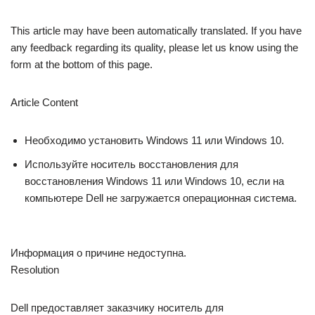
This article may have been automatically translated. If you have
any feedback regarding its quality, please let us know using the
form at the bottom of this page.
Article Content
Необходимо установить Windows 11 или Windows 10.
Используйте носитель восстановления для
восстановления Windows 11 или Windows 10, если на
компьютере Dell не загружается операционная система.
Информация о причине недоступна.
Resolution
Dell предоставляет заказчику носитель для