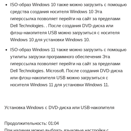
ISO-образ Windows 10 также можно загрузить с помощью
средства создания носителя Windows 10 Эта
гиперссылка позволяет перейти на сайт за пределами
Dell Technologies. . После создания DVD-диска или
флэш-накопителя USB можно загрузиться с носителя
Windows 10 для установки Windows 10.
ISO-образ Windows 11 также можно загрузить с помощью
утилиты загрузки программного обеспечения Эта
гиперссылка позволяет перейти на сайт за пределами
Dell Technologies. Microsoft. После создания DVD-диска
или флэш-накопителя USB можно загрузиться с
носителя Windows 11 для установки Windows 11.
Установка Windows с DVD-диска или USB-накопителя
Продолжительность: 01:04
При наличии можно выбрать языковые настройки с