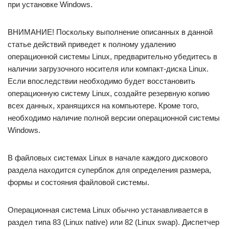
при установке Windows.
ВНИМАНИЕ! Поскольку выполнение описанных в данной
статье действий приведет к полному удалению
операционной системы Linux, предварительно убедитесь в
наличии загрузочного носителя или компакт-диска Linux.
Если впоследствии необходимо будет восстановить
операционную систему Linux, создайте резервную копию
всех данных, хранящихся на компьютере. Кроме того,
необходимо наличие полной версии операционной системы
Windows.
В файловых системах Linux в начале каждого дискового
раздела находится суперблок для определения размера,
формы и состояния файловой системы.
Операционная система Linux обычно устанавливается в
раздел типа 83 (Linux native) или 82 (Linux swap). Диспетчер