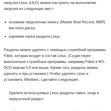
загрузки Linux (LILO) можно настроить на выполнение
загрузки из следующих мест:
основная загрузочная запись (Master Boot Record, MBR)
жесткого диска;
корневая папка раздела Linux.
Разделы можно удалить с помощью служебной программы
Fdisk, которая входит в состав Linux. (Существуют
аналогичные служебные программы, например Fdisk в MS-
DOS версии 5.0 или выше. Кроме того, разделы можно
удалить и при установке.) Чтобы удалить Linux и
установить Windows, сделайте следующее.
Удалите используемые Linux разделы native, swap и
загрузочный раздел.