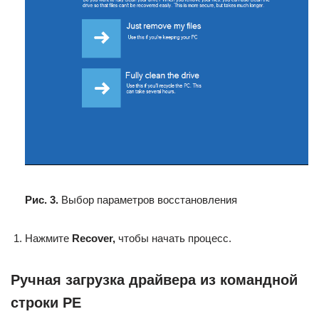
Рис. 3.
Выбор параметров восстановления
Нажмите
Recover,
чтобы начать процесс.
Ручная загрузка драйвера из командной
строки PE