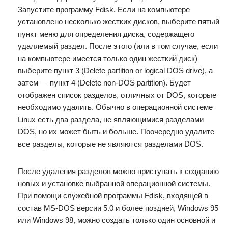
Запустите программу Fdisk. Если на компьютере
установлено несколько жестких дисков, выберите пятый
пункт меню для определения диска, содержащего
удаляемый раздел. После этого (или в том случае, если
на компьютере имеется только один жесткий диск)
выберите пункт 3 (Delete partition or logical DOS drive), а
затем — пункт 4 (Delete non-DOS partition). Будет
отображен список разделов, отличных от DOS, которые
необходимо удалить. Обычно в операционной системе
Linux есть два раздела, не являющимися разделами
DOS, но их может быть и больше. Поочередно удалите
все разделы, которые не являются разделами DOS.
После удаления разделов можно приступать к созданию
новых и установке выбранной операционной системы.
При помощи служебной программы Fdisk, входящей в
состав MS-DOS версии 5.0 и более поздней, Windows 95
или Windows 98, можно создать только один основной и