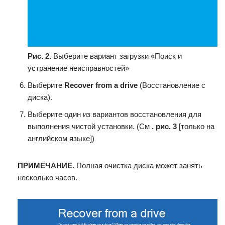
Рис. 2.
Выберите вариант загрузки «Поиск и
устранение неисправностей»
Выберите
Recover from a drive
(Восстановление с
диска).
Выберите один из вариантов восстановления для
выполнения чистой установки. (См
. рис. 3
[только на
английском языке])
ПРИМЕЧАНИЕ.
Полная очистка диска может занять
несколько часов.