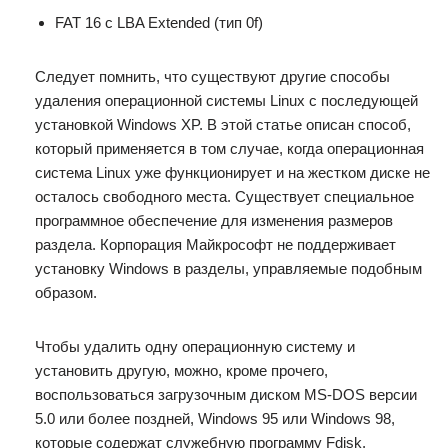
FAT 16 с LBA Extended (тип 0f)
Следует помнить, что существуют другие способы
удаления операционной системы Linux с последующей
установкой Windows XP. В этой статье описан способ,
который применяется в том случае, когда операционная
система Linux уже функционирует и на жестком диске не
осталось свободного места. Существует специальное
программное обеспечение для изменения размеров
раздела. Корпорация Майкрософт не поддерживает
установку Windows в разделы, управляемые подобным
образом.
Чтобы удалить одну операционную систему и
установить другую, можно, кроме прочего,
воспользоваться загрузочным диском MS-DOS версии
5.0 или более поздней, Windows 95 или Windows 98,
которые содержат служебную программу Fdisk.