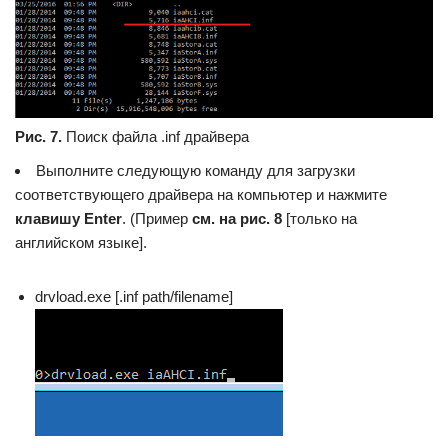
Рис. 7.
Поиск файла .inf драйвера
Выполните следующую команду для загрузки
соответствующего драйвера на компьютер и нажмите
клавишу Enter
. (Пример
см. на рис. 8
[только на
английском языке].
drvload.exe [.inf path/filename]