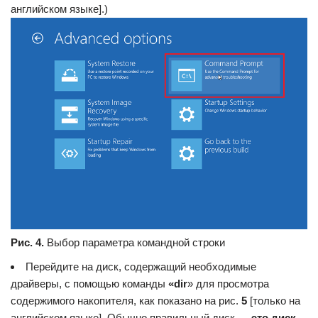
английском языке].)
Рис. 4.
Выбор параметра командной строки
Перейдите на диск, содержащий необходимые
драйверы, с помощью команды
«dir
» для просмотра
содержимого накопителя, как показано на рис.
5
[только на
английском языке]. Обычно правильный диск —
это диск