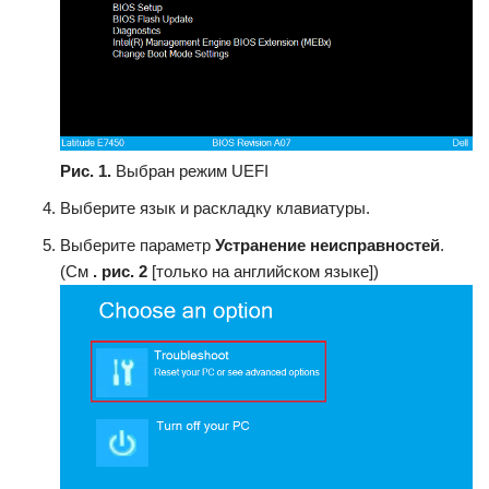
Рис. 1.
Выбран режим UEFI
Выберите язык и раскладку клавиатуры.
Выберите параметр
Устранение неисправностей
.
(См
. рис. 2
[только на английском языке])