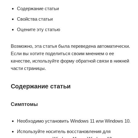
Содержание статьи
Свойства статьи
Оцените эту статью
Возможно, эта статья была переведена автоматически.
Если вы хотите поделиться своим мнением о ее
качестве, используйте форму обратной связи в нижней
части страницы.
Содержание статьи
Симптомы
Необходимо установить Windows 11 или Windows 10.
Используйте носитель восстановления для