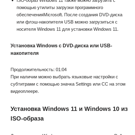
ISO-образ Windows 11 также можно загрузить с
помощью утилиты загрузки программного
обеспеченияMicrosoft. После создания DVD-диска
или флэш-накопителя USB можно загрузиться с
носителя Windows 11 для установки Windows 11.
Установка Windows с DVD-диска или USB-
накопителя
Продолжительность: 01:04
При наличии можно выбрать языковые настройки с
субтитрами с помощью значка Settings или CC на этом
видеоплеере.
Установка Windows 11 и Windows 10 из
ISO-образа