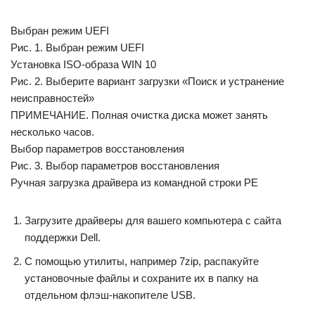
Выбран режим UEFI
Рис. 1. Выбран режим UEFI
Установка ISO-образа WIN 10
Рис. 2. Выберите вариант загрузки «Поиск и устранение
неисправностей»
ПРИМЕЧАНИЕ. Полная очистка диска может занять
несколько часов.
Выбор параметров восстановления
Рис. 3. Выбор параметров восстановления
Ручная загрузка драйвера из командной строки PE
Загрузите драйверы для вашего компьютера с сайта
поддержки Dell.
С помощью утилиты, например 7zip, распакуйте
установочные файлы и сохраните их в папку на
отдельном флэш-накопителе USB.