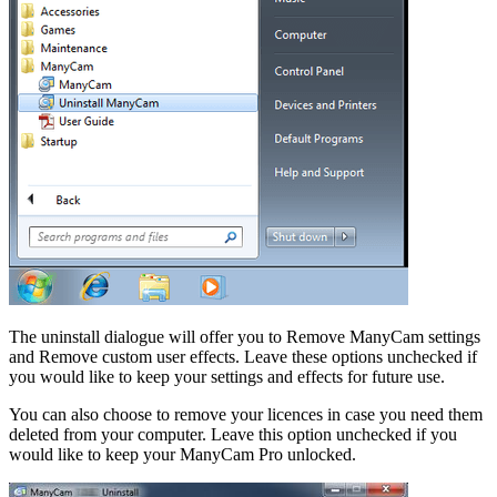
The uninstall dialogue will offer you to Remove ManyCam settings
and Remove custom user effects. Leave these options unchecked if
you would like to keep your settings and effects for future use.
You can also choose to remove your licences in case you need them
deleted from your computer. Leave this option unchecked if you
would like to keep your ManyCam Pro unlocked.