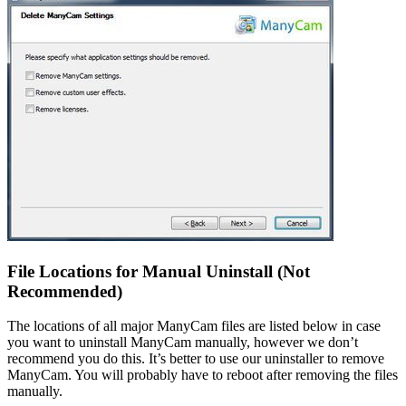
File Locations for Manual Uninstall (Not
Recommended)
The locations of all major ManyCam files are listed below in case
you want to uninstall ManyCam manually, however we don’t
recommend you do this. It’s better to use our uninstaller to remove
ManyCam. You will probably have to reboot after removing the files
manually.