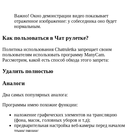
Важно! Окно демонстрации видео показывает
отраженное изображение: у собеседника оно будет
нормальным.
Как пользоваться в Чат рулетке?
Политика использования Chatruletka запрещает своим
пользователям использовать программу ManyCam.
Рассмотрим, какой есть способ обхода этого запрета:
Удалить полностью
Аналоги
Два самых популярных аналога:
Программы имею похожие функции:
наложение графических элементов на трансляцию
(фона, масок, головных уборов и т.д);
предварительная настройка веб-камеры перед началом
трансляции;