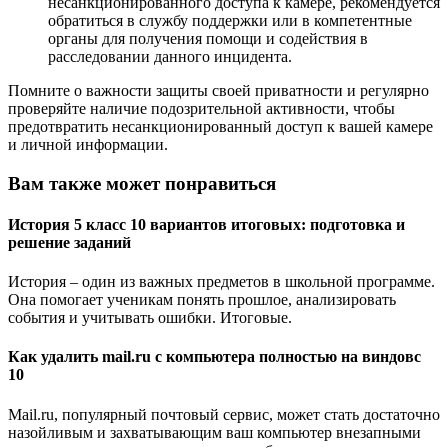
несанкционированного доступа к камере, рекомендуется
обратиться в службу поддержки или в компетентные
органы для получения помощи и содействия в
расследовании данного инцидента.
Помните о важности защиты своей приватности и регулярно
проверяйте наличие подозрительной активности, чтобы
предотвратить несанкционированный доступ к вашей камере
и личной информации.
Вам также может понравиться
История 5 класс 10 вариантов итоговых: подготовка и
решение заданий
История – один из важных предметов в школьной программе.
Она помогает ученикам понять прошлое, анализировать
события и учитывать ошибки. Итоговые.
Как удалить mail.ru с компьютера полностью на виндовс
10
Mail.ru, популярный почтовый сервис, может стать достаточно
назойливым и захватывающим ваш компьютер внезапными