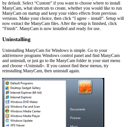
by default. Select “Custom” if you want to choose where to install
ManyCam, what shortcuts to create, whether you would like to run
ManyCam on startup and keep your video effects from previous
versions. Make your choice, then click “I agree – install”. Setup will
now extract the ManyCam files. After the setup is finished, click
“Finish”. ManyCam is now installed and ready for use.
Uninstalling
Uninstalling ManyCam for Windows is simple. Go to your
add/remove programs Windows control panel and find ManyCam
and uninstall, or just go to the ManyCam folder in your start menu
and choose «Uninstall». If you cannot find these menus, try
reinstalling ManyCam, then uninstall again.