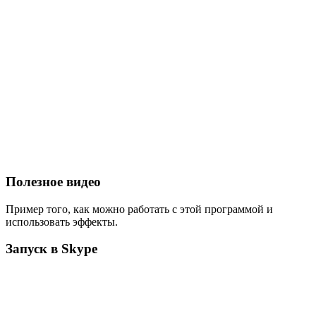
Полезное видео
Пример того, как можно работать с этой программой и
использовать эффекты.
Запуск в Skype