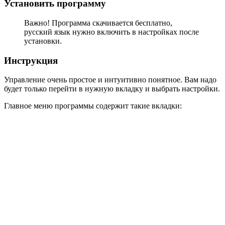
Установить программу
Важно! Программа скачивается бесплатно,
русский язык нужно включить в настройках после
установки.
Инструкция
Управление очень простое и интуитивно понятное. Вам надо
будет только перейти в нужную вкладку и выбрать настройки.
Главное меню программы содержит такие вкладки: