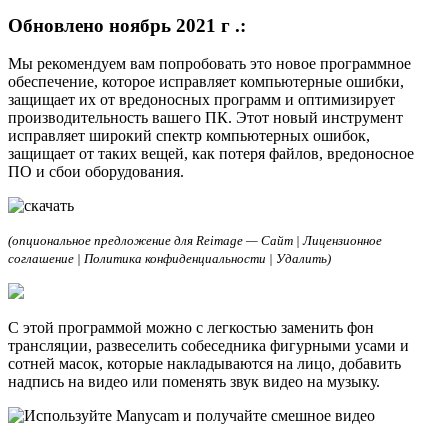
Обновлено ноябрь 2021 г .:
Мы рекомендуем вам попробовать это новое программное
обеспечение, которое исправляет компьютерные ошибки,
защищает их от вредоносных программ и оптимизирует
производительность вашего ПК. Этот новый инструмент
исправляет широкий спектр компьютерных ошибок,
защищает от таких вещей, как потеря файлов, вредоносное
ПО и сбои оборудования.
(опциональное предложение для Reimage — Cайт | Лицензионное
соглашение | Политика конфиденциальности | Удалить)
С этой программой можно с легкостью заменить фон
трансляции, развеселить собеседника фигурными усами и
сотней масок, которые накладываются на лицо, добавить
надпись на видео или поменять звук видео на музыку.