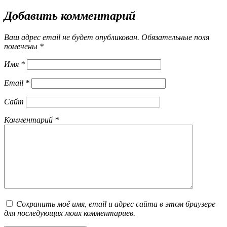
Добавить комментарий
Ваш адрес email не будет опубликован.
Обязательные поля
помечены
*
Имя
*
Email
*
Сайт
Комментарий
*
Сохранить моё имя, email и адрес сайта в этом браузере
для последующих моих комментариев.