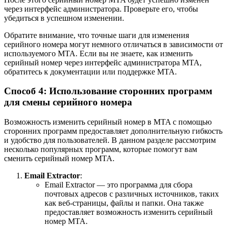
через интерфейс администратора. Проверьте его, чтобы
убедиться в успешном изменении.
Обратите внимание, что точные шаги для изменения
серийного номера могут немного отличаться в зависимости от
используемого MTA. Если вы не знаете, как изменить
серийный номер через интерфейс администратора MTA,
обратитесь к документации или поддержке MTA.
Способ 4: Использование сторонних программ
для смены серийного номера
Возможность изменить серийный номер в MTA с помощью
сторонних программ предоставляет дополнительную гибкость
и удобство для пользователей. В данном разделе рассмотрим
несколько популярных программ, которые помогут вам
сменить серийный номер MTA.
Email Extractor
:
Email Extractor — это программа для сбора
почтовых адресов с различных источников, таких
как веб-страницы, файлы и папки. Она также
предоставляет возможность изменить серийный
номер MTA.