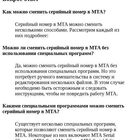
Как можно сменить серийный номер в MTA?
Серийный номер в MTA можно сменить
несколькими способами. Рассмотрим каждый из
них подробнее:
Можно ли сменить серийный номер в MTA без
использования специальных программ?
Да, можно сменить серийный номер в MTA без
использования специальных программ. Но это
потребует ручного вмешательства в систему и
редактирования нескольких файлов. В этом случае
необходимо быть осторожным и следовать
инструкциям, чтобы не повредить работу MTA.
Какими специальными программами можно сменить
серийный номер в MTA?
Существует несколько специальных программ,
которые позволяют сменить серийный номер в
MTA. Некоторые из них включают MTA Serial