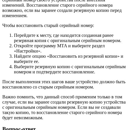
изменений. Восстановление старого серийного номера
возможно, если вы заранее создали резервную копию перед
изменением.
Чтобы восстановить старый серийный номер:
Перейдите к месту, где находится созданная ранее
резервная копия с оригинальным серийным номером.
Откройте программу MTA и выберите раздел
«Настройки».
Найдите опцию «Восстановить из резервной копии» и
выберите ее.
Выберите резервную копию с оригинальным серийным
номером и подтвердите восстановление.
После выполнения этих шагов ваше устройство должно быть
восстановлено со старым серийным номером.
Важно помнить, что данный способ применим только в том
случае, если вы заранее создали резервную копию устройства
с оригинальным серийным номером. Если вы не создавали
такую копию, то восстановление старого серийного номера
будет невозможным.
Вопрос-ответ