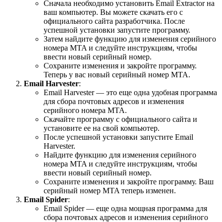
Сначала необходимо установить Email Extractor на
ваш компьютер. Вы можете скачать его с
официального сайта разработчика. После
успешной установки запустите программу.
Затем найдите функцию для изменения серийного
номера MTA и следуйте инструкциям, чтобы
ввести новый серийный номер.
Сохраните изменения и закройте программу.
Теперь у вас новый серийный номер MTA.
Email Harvester
:
Email Harvester — это еще одна удобная программа
для сбора почтовых адресов и изменения
серийного номера MTA.
Скачайте программу с официального сайта и
установите ее на свой компьютер.
После успешной установки запустите Email
Harvester.
Найдите функцию для изменения серийного
номера MTA и следуйте инструкциям, чтобы
ввести новый серийный номер.
Сохраните изменения и закройте программу. Ваш
серийный номер MTA теперь изменен.
Email Spider
:
Email Spider — еще одна мощная программа для
сбора почтовых адресов и изменения серийного