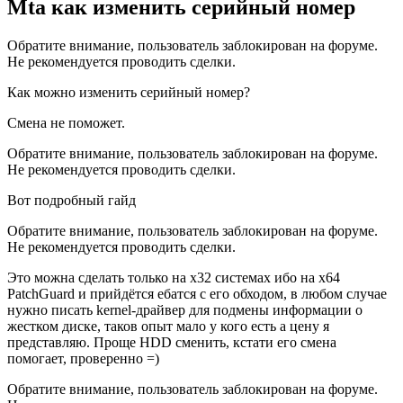
Mta как изменить серийный номер
Обратите внимание, пользователь заблокирован на форуме.
Не рекомендуется проводить сделки.
Как можно изменить серийный номер?
Смена не поможет.
Обратите внимание, пользователь заблокирован на форуме.
Не рекомендуется проводить сделки.
Вот подробный гайд
Обратите внимание, пользователь заблокирован на форуме.
Не рекомендуется проводить сделки.
Это можна сделать только на x32 системах ибо на х64
PatchGuard и прийдётся ебатся с его обходом, в любом случае
нужно писать kernel-драйвер для подмены информации о
жестком диске, таков опыт мало у кого есть а цену я
представляю. Проще HDD сменить, кстати его смена
помогает, проверенно =)
Обратите внимание, пользователь заблокирован на форуме.