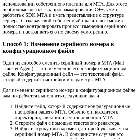
использовании собственного плагина для MTA. Для этого
необходимо знать язык программирования C++, уметь
работать с SDK MTA и иметь представление о структуре
сервера. Создавая свой собственный плагин, вы сможете
полностью контролировать процесс изменения серийного
номера и настраивать его по своему усмотрению.
Способ 1: Изменение серийного номера в
конфигурационном файле
Один из способов сменить серийный номер в MTA (Mail
Transfer Agent) — это изменение его в конфигурационном
файле. Конфигурационный файл — это текстовый файл,
который содержит настройки и параметры MTA.
Для изменения серийного номера в конфигурационном файле
вам потребуется выполнить следующие шаги:
Найдите файл, который содержит конфигурационные
настройки вашего MTA. Обычно он находится в
директории, связанной с установленной MTA.
Откройте файл с помощью текстового редактора.
Найдите строку или параметр, который указывает на
серийный номер MTA. В большинстве случаев это