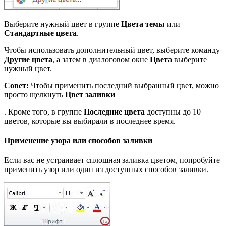
Выберите нужный цвет в группе
Цвета темы
или
Стандартные цвета
.
Чтобы использовать дополнительный цвет, выберите команду
Другие цвета
, а затем в диалоговом окне
Цвета
выберите
нужный цвет.
Совет:
Чтобы применить последний выбранный цвет, можно
просто щелкнуть
Цвет заливки
. Кроме того, в группе
Последние цвета
доступны до 10
цветов, которые вы выбирали в последнее время.
Применение узора или способов заливки
Если вас не устраивает сплошная заливка цветом, попробуйте
применить узор или один из доступных способов заливки.