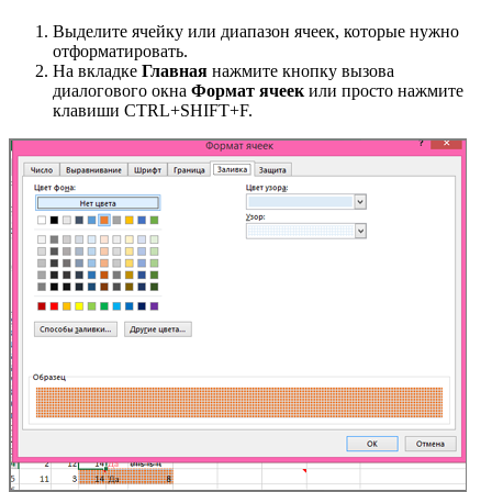
Выделите ячейку или диапазон ячеек, которые нужно
отформатировать.
На вкладке
Главная
нажмите кнопку вызова
диалогового окна
Формат ячеек
или просто нажмите
клавиши CTRL+SHIFT+F.