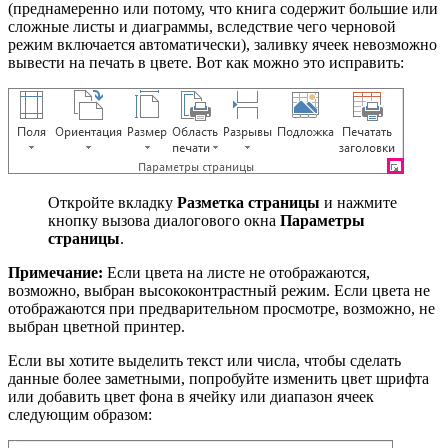
(преднамеренно или потому, что книга содержит большие или
сложные листы и диаграммы, вследствие чего черновой
режим включается автоматически), заливку ячеек невозможно
вывести на печать в цвете. Вот как можно это исправить:
Откройте вкладку
Разметка страницы
и нажмите
кнопку вызова диалогового окна
Параметры
страницы
.
Примечание:
Если цвета на листе не отображаются,
возможно, выбран высококонтрастный режим. Если цвета не
отображаются при предварительном просмотре, возможно, не
выбран цветной принтер.
Если вы хотите выделить текст или числа, чтобы сделать
данные более заметными, попробуйте изменить цвет шрифта
или добавить цвет фона в ячейку или диапазон ячеек
следующим образом: