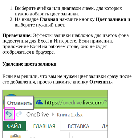
Выберите ячейка или диапазон ячеек, для которых
нужно добавить цвет заливки.
На вкладке
Главная
нажмите кнопку
Цвет заливки
и
выберите нужный цвет.
Примечание:
Эффекты заливки шаблонов для цветов фона
недоступны для Excel в Интернете. Если применить
приложение Excel на рабочем столе, оно не будет
отображаться в браузере.
Удаление цвета заливки
Если вы решили, что вам не нужен цвет заливки сразу после
его добавления, просто нажмите кнопку
Отменить
.