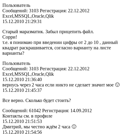
Пользователь
Сообщений: 3103 Регистрация: 22.12.2012
Excel,MSSQL,Oracle,Qlik
15.12.2010 21:29:31
Старый маразматик. Забыл прицепить файл.
Сорри!
т.е. я понимаю при введении цифры от 2 до 10 , данный
квадрат раскрашивается, согласно варианту на листе
варианты?
Пользователь
Сообщений: 3103 Регистрация: 22.12.2012
Excel,MSSQL,Oracle,Qlik
15.12.2010 21:36:40
вернусь через 2 часа если никто не сделает значит мое 🙂
15.12.2010 21:45:37
Все верно. Сколько будет стоить?
Сообщений: 61042 Регистрация: 14.09.2012
Контакты см. в профиле
15.12.2010 21:51:53
Дмитрий, мы честно ждём 2 часа 🙂
15.12.2010 21:54:56