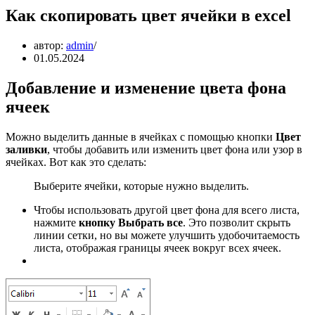
Как скопировать цвет ячейки в excel
автор:
admin
01.05.2024
Добавление и изменение цвета фона
ячеек
Можно выделить данные в ячейках с помощью кнопки
Цвет
заливки
, чтобы добавить или изменить цвет фона или узор в
ячейках. Вот как это сделать:
Выберите ячейки, которые нужно выделить.
Чтобы использовать другой цвет фона для всего листа,
нажмите
кнопку Выбрать все
. Это позволит скрыть
линии сетки, но вы можете улучшить удобочитаемость
листа, отображая границы ячеек вокруг всех ячеек.