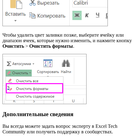
Чтобы удалить цвет заливки позже, выберите ячейку или
диапазон ячеек, которые нужно изменить, и нажмите кнопку
Очистить
>
Очистить форматы
.
Дополнительные сведения
Вы всегда можете задать вопрос эксперту в Excel Tech
Community или получить поддержку в сообществах.