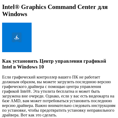
Intel® Graphics Command Center для
Windows
Как установить Центр управления графикой
Intel в Windows 10
Если графический контроллер вашего ПК не работает
должным образом, вы можете загрузить последнюю версию
графического драйвера с помощью центра управления
графикой Intel®. Эта утилита бесплатна и может быть
загружена вне очереди. Однако, если у вас есть видеокарта на
базе AMD, вам может потребоваться установить последнюю
версию драйвера. Важно внимательно следовать инструкциям
по установке, чтобы предотвратить установку неправильного
драйвера. Вот как это сделать.