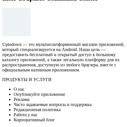
Uptodown — это мультиплатформенный магазин приложений,
который специализируется на Android. Наша цель —
предоставить бесплатный и открытый доступ к большому
каталогу приложений, а также легальную платформу для их
распространения, доступную из любого браузера, вместе с
официальным нативным приложением.
ПРОДУКТЫ И УСЛУГИ
О нас
Опубликуйте приложение
Реклама
Часто задаваемые вопросы и поддержка
Редакционная политика
Работа у нас
Корпоративный блог