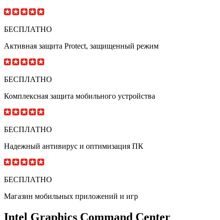
БЕСПЛАТНО
Активная защита Protect, защищенный режим
БЕСПЛАТНО
Комплексная защита мобильного устройства
БЕСПЛАТНО
Надежный антивирус и оптимизация ПК
БЕСПЛАТНО
Магазин мобильных приложений и игр
Intel Graphics Command Center