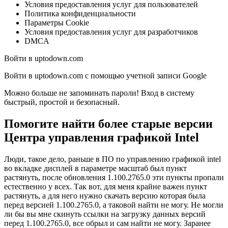
Условия предоставления услуг для пользователей
Политика конфиденциальности
Параметры Cookie
Условия предоставления услуг для разработчиков
DMCA
Войти в uptodown.com
Войти в uptodown.com с помощью учетной записи Google
Можно больше не запоминать пароли! Вход в систему
быстрый, простой и безопасный.
Помогите найти более старые версии
Центра управления графикой Intel
Люди, такое дело, раньше в ПО по управлению графикой intel
во вкладке дисплей в параметре масштаб был пункт
растянуть, после обновления 1.100.2765.0 эти пункты пропали
естественно у всех. Так вот, для меня крайне важен пункт
растянуть, а для него нужно скачать версию которая была
перед версией 1.100.2765.0, а таковой найти не могу. Не могли
ли бы вы мне скинуть ссылки на загрузку данных версий
перед 1.100.2765.0, все обрыл и сам найти не могу. Заранее