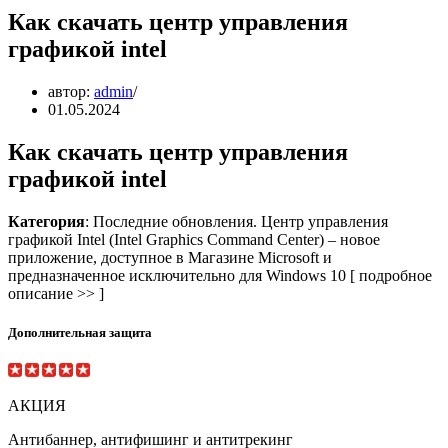
Как скачать центр управления
графикой intel
автор:
admin
01.05.2024
Как скачать центр управления
графикой intel
Категория
: Последние обновления. Центр управления
графикой Intel (Intel Graphics Command Center) – новое
приложение, доступное в Магазине Microsoft и
предназначенное исключительно для Windows 10 [ подробное
описание >> ]
Дополнительная защита
АКЦИЯ
Антибаннер, антифишинг и антитрекинг