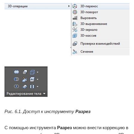
Рис. 6.1. Доступ к инструменту
Разрез
С помощью инструмента
Разрез
можно внести коррекцию в