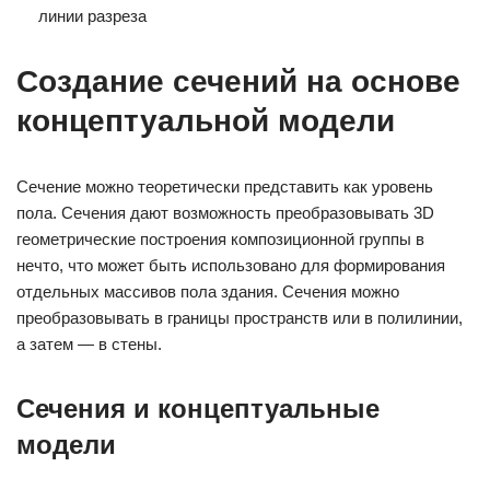
линии разреза
Создание сечений на основе
концептуальной модели
Сечение можно теоретически представить как уровень
пола. Сечения дают возможность преобразовывать 3D
геометрические построения композиционной группы в
нечто, что может быть использовано для формирования
отдельных массивов пола здания. Сечения можно
преобразовывать в границы пространств или в полилинии,
а затем — в стены.
Сечения и концептуальные
модели