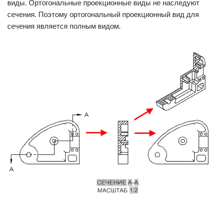
виды. Ортогональные проекционные виды не наследуют
сечения. Поэтому ортогональный проекционный вид для
сечения является полным видом.