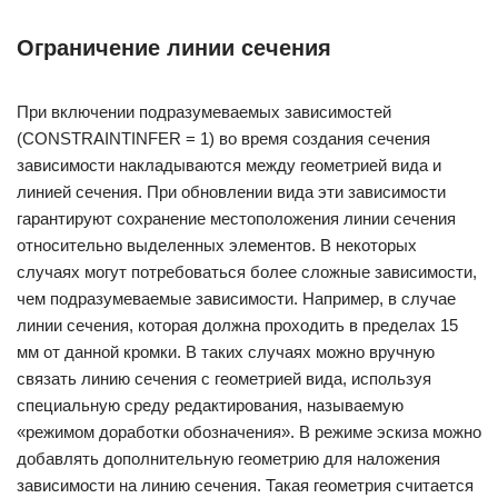
Ограничение линии сечения
При включении подразумеваемых зависимостей
(CONSTRAINTINFER = 1) во время создания сечения
зависимости накладываются между геометрией вида и
линией сечения. При обновлении вида эти зависимости
гарантируют сохранение местоположения линии сечения
относительно выделенных элементов. В некоторых
случаях могут потребоваться более сложные зависимости,
чем подразумеваемые зависимости. Например, в случае
линии сечения, которая должна проходить в пределах 15
мм от данной кромки. В таких случаях можно вручную
связать линию сечения с геометрией вида, используя
специальную среду редактирования, называемую
«режимом доработки обозначения». В режиме эскиза можно
добавлять дополнительную геометрию для наложения
зависимости на линию сечения. Такая геометрия считается