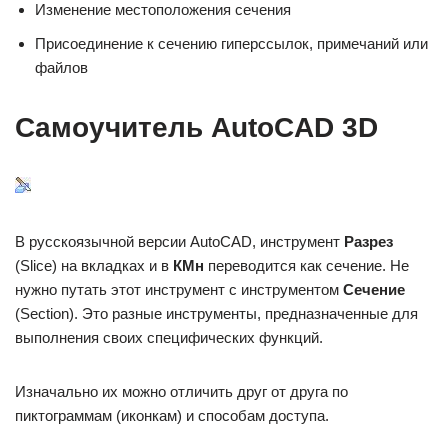
Изменение местоположения сечения
Присоединение к сечению гиперссылок, примечаний или
файлов
Самоучитель AutoCAD 3D
В русскоязычной версии AutoCAD, инструмент
Разрез
(Slice) на вкладках и в
КМн
переводится как сечение. Не
нужно путать этот инструмент с инструментом
Сечение
(Section). Это разные инструменты, предназначенные для
выполнения своих специфических функций.
Изначально их можно отличить друг от друга по
пиктограммам (иконкам) и способам доступа.