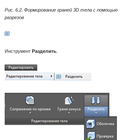
Рис. 6.2. Формирование граней 3D тела с помощью
разрезов
Инструмент
Разделить
.