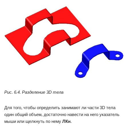
Рис. 6.4. Разделение 3D тела
Для того, чтобы определить занимают ли части 3D тела
один общий объем, достаточно навести на него указатель
мыши или щелкнуть по нему
ЛКн
.