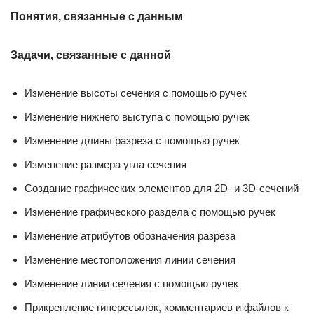
Понятия, связанные с данным
Задачи, связанные с данной
Изменение высоты сечения с помощью ручек
Изменение нижнего выступа с помощью ручек
Изменение длины разреза с помощью ручек
Изменение размера угла сечения
Создание графических элементов для 2D- и 3D-сечений
Изменение графического раздела с помощью ручек
Изменение атрибутов обозначения разреза
Изменение местоположения линии сечения
Изменение линии сечения с помощью ручек
Прикрепление гиперссылок, комментариев и файлов к