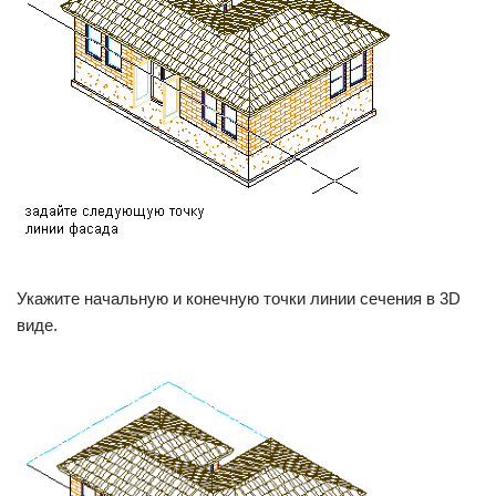
Укажите начальную и конечную точки линии сечения в 3D
виде.