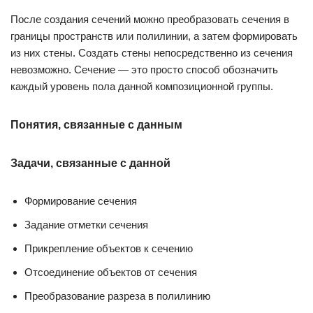
После создания сечений можно преобразовать сечения в
границы пространств или полилинии, а затем формировать
из них стены. Создать стены непосредственно из сечения
невозможно. Сечение — это просто способ обозначить
каждый уровень пола данной композиционной группы.
Понятия, связанные с данным
Задачи, связанные с данной
Формирование сечения
Задание отметки сечения
Прикрепление объектов к сечению
Отсоединение объектов от сечения
Преобразование разреза в полилинию