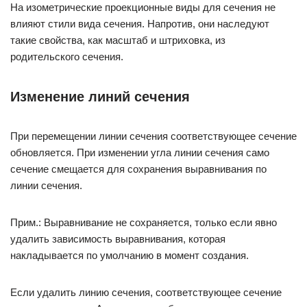
На изометрические проекционные виды для сечения не
влияют стили вида сечения. Напротив, они наследуют
такие свойства, как масштаб и штриховка, из
родительского сечения.
Изменение линий сечения
При перемещении линии сечения соответствующее сечение
обновляется. При изменении угла линии сечения само
сечение смещается для сохранения выравнивания по
линии сечения.
Прим.: Выравнивание не сохраняется, только если явно
удалить зависимость выравнивания, которая
накладывается по умолчанию в момент создания.
Если удалить линию сечения, соответствующее сечение