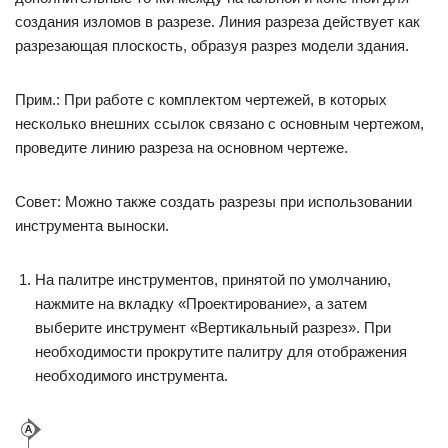
создания изломов в разрезе. Линия разреза действует как
разрезающая плоскость, образуя разрез модели здания.
Прим.: При работе с комплектом чертежей, в которых
несколько внешних ссылок связано с основным чертежом,
проведите линию разреза на основном чертеже.
Совет: Можно также создать разрезы при использовании
инструмента выноски.
На палитре инструментов, принятой по умолчанию,
нажмите на вкладку «Проектирование», а затем
выберите инструмент «Вертикальный разрез». При
необходимости прокрутите палитру для отображения
необходимого инструмента.