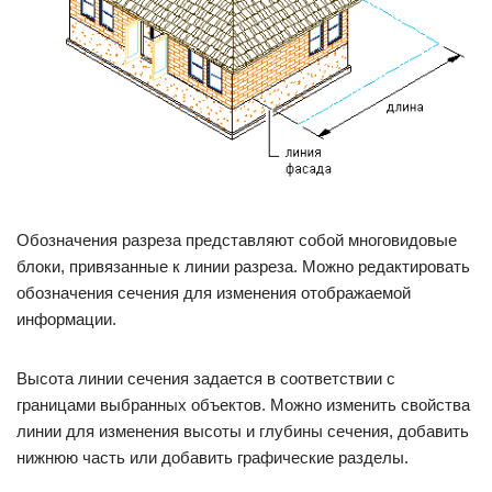
Обозначения разреза представляют собой многовидовые
блоки, привязанные к линии разреза. Можно редактировать
обозначения сечения для изменения отображаемой
информации.
Высота линии сечения задается в соответствии с
границами выбранных объектов. Можно изменить свойства
линии для изменения высоты и глубины сечения, добавить
нижнюю часть или добавить графические разделы.