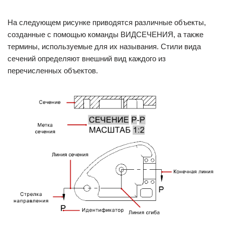
На следующем рисунке приводятся различные объекты,
созданные с помощью команды ВИДСЕЧЕНИЯ, а также
термины, используемые для их называния. Стили вида
сечений определяют внешний вид каждого из
перечисленных объектов.