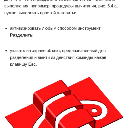
выполнения, например, процедуры вычитания, рис. 6.4.а,
нужно выполнить простой алгоритм:
активизировать любым способом инструмент
Разделить
;
указать на экране объект, предназначенный для
разделения и выйти из действия команды нажав
клавишу
Esc
.