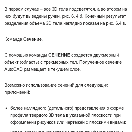
В первом случае – все 3D тела подсветятся, а во втором на
них будут выведены ручки, рис. 6. 4.б. Конечный результат
разделения объема 3D тела наглядно показан на рис. 6.4.в.
Команда
Сечение
.
С помощью команды
СЕЧЕНИЕ
создается двухмерный
объект (область) с трехмерных тел. Полученное сечение
AutoCAD размещает в текущем слое.
Возможно использование сечений для следующих
приложений:
более наглядного (детального) представления о форме
профиля твердого 3D тела в указанной плоскости при
оформлении рисунков или чертежей с плоскими видами;