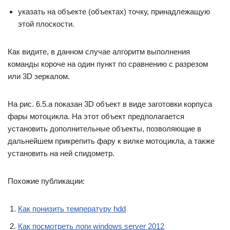
указать на объекте (объектах) точку, принадлежащую
этой плоскости.
Как видите, в данном случае алгоритм выполнения
команды короче на один пункт по сравнению с разрезом
или 3D зеркалом.
На рис. 6.5.а показан 3D объект в виде заготовки корпуса
фары мотоцикла. На этот объект предполагается
установить дополнительные объекты, позволяющие в
дальнейшем прикрепить фару к вилке мотоцикла, а также
установить на ней спидометр.
Похожие публикации:
Как понизить температуру hdd
Как посмотреть логи windows server 2012