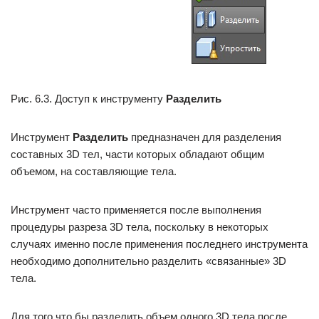
Рис. 6.3. Доступ к инструменту
Разделить
Инструмент
Разделить
предназначен для разделения
составных 3D тел, части которых обладают общим
объемом, на составляющие тела.
Инструмент часто применяется после выполнения
процедуры разреза 3D тела, поскольку в некоторых
случаях именно после применения последнего инструмента
необходимо дополнительно разделить «связанные» 3D
тела.
Для того что бы разделить объем одного 3D тела после