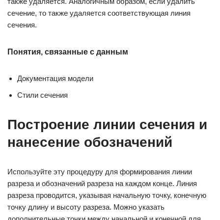
также удаляется. Аналогичным образом, если удалить
сечение, то также удаляется соответствующая линия
сечения.
Понятия, связанные с данным
Документация модели
Стили сечения
Построение линии сечения и
нанесение обозначений
Используйте эту процедуру для формирования линии
разреза и обозначений разреза на каждом конце. Линия
разреза проводится, указывая начальную точку, конечную
точку длину и высоту разреза. Можно указать
дополнительные точки между начальной и конечной для