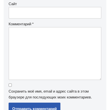
Сайт
Комментарий
*
Сохранить моё имя, email и адрес сайта в этом
браузере для последующих моих комментариев.