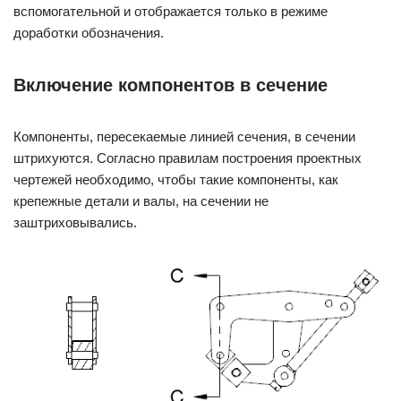
вспомогательной и отображается только в режиме
доработки обозначения.
Включение компонентов в сечение
Компоненты, пересекаемые линией сечения, в сечении
штрихуются. Согласно правилам построения проектных
чертежей необходимо, чтобы такие компоненты, как
крепежные детали и валы, на сечении не
заштриховывались.