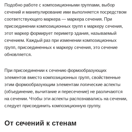
Подобно работе с композиционными группами, выбор
сечений и манипулирование ими выполняется посредством
соответствующего маркера — маркера сечения. При
присоединении композиционных групп к маркеру сечения,
этот маркер формирует периметр здания, называемый
сечением. Каждый раз при изменении композиционных
групп, присоединенных к маркеру сечения, это сечение
обновляется.
При присоединении к сечению формообразующих
элементов вместо композиционных групп, свойственные
этим формообразующим элементам логические аспекты
(объединение, вычитание и пересечение) не различаются
на сечении. Чтобы эти аспекты распознавались на сечении,
следует присоединить композиционную группу.
От сечений к стенам