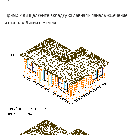
Прим.: Или щелкните вкладку «Главная» панель «Сечение
и фасал» Линия сечения .