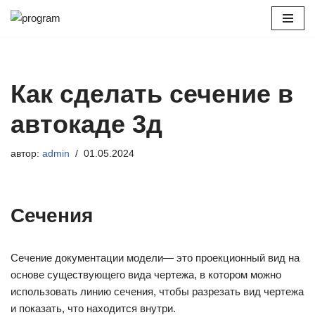
Перейти
к
содержимому
Как сделать сечение в
автокаде 3д
автор:
admin
01.05.2024
Сечения
Сечение документации модели— это проекционный вид на
основе существующего вида чертежа, в котором можно
использовать линию сечения, чтобы разрезать вид чертежа
и показать, что находится внутри.