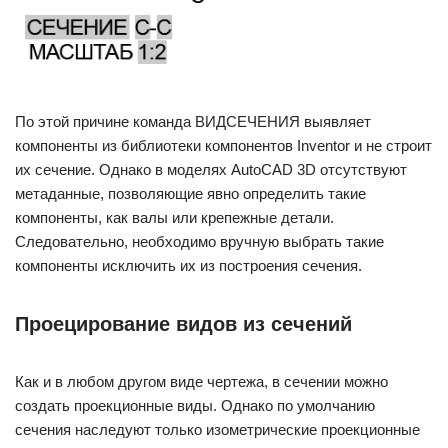
По этой причине команда ВИДСЕЧЕНИЯ выявляет
компоненты из библиотеки компонентов Inventor и не строит
их сечение. Однако в моделях AutoCAD 3D отсутствуют
метаданные, позволяющие явно определить такие
компоненты, как валы или крепежные детали.
Следовательно, необходимо вручную выбрать такие
компоненты исключить их из построения сечения.
Проецирование видов из сечений
Как и в любом другом виде чертежа, в сечении можно
создать проекционные виды. Однако по умолчанию
сечения наследуют только изометрические проекционные