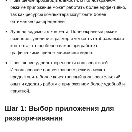
Повышение производительности. В полноэкранном
режиме приложение может работать более эффективно,
так как ресурсы компьютера могут быть более
оптимально распределены.
Лучшая видимость контента. Полноэкранный режим
позволяет увеличить размер и четкость отображаемого
контента, что особенно важно при работе с
графическими приложениями или видео.
Повышение удовлетворенности пользователей.
Использование полноэкранного режима может
предоставить более качественный пользовательский
опыт и сделать работу с приложением более удобной и
приятной.
Шаг 1: Выбор приложения для
разворачивания