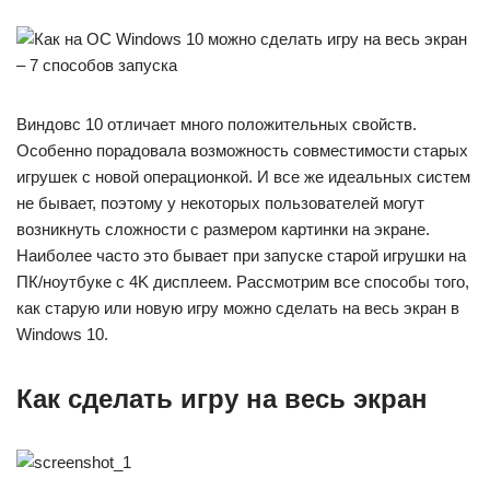
Виндовс 10 отличает много положительных свойств.
Особенно порадовала возможность совместимости старых
игрушек с новой операционкой. И все же идеальных систем
не бывает, поэтому у некоторых пользователей могут
возникнуть сложности с размером картинки на экране.
Наиболее часто это бывает при запуске старой игрушки на
ПК/ноутбуке с 4K дисплеем. Рассмотрим все способы того,
как старую или новую игру можно сделать на весь экран в
Windows 10.
Как сделать игру на весь экран