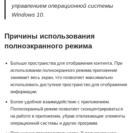
управлением операционной системы
Windows 10.
Причины использования
полноэкранного режима
Больше пространства для отображения контента. При
использовании полноэкранного режима приложение
занимает весь экран, что позволяет максимально
использовать доступное пространство для отображения
информации.
Более удобное взаимодействие с приложением.
Полноэкранный режим позволяет сконцентрироваться
на работе в приложении, убрав отвлекающие элементы
операционной системы и других программ.