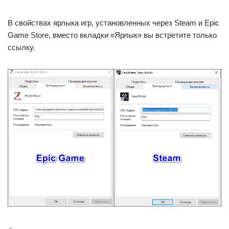
В свойствах ярлыка игр, установленных через Steam и Epic
Game Store, вместо вкладки «Ярлык» вы встретите только
ссылку.