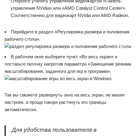
Откройте утилиту управления видеокартой «Панель
управления NVidia» или «AMD Catalyst Control Center».
Соответственно для видеокарт NVidia или AMD Radeon.
Перейдите в раздел «Регулировка размера и положения
рабочего стола».
В рабочем окне выберите пункт «Во весь экран» и
поставьте галочку напротив параметра «Замещение режима
масштабирования, заданного для игр и программ».
Так вы сможете развернуть окно на весь экран, не меняя
настроек, а проще говоря растянуть его границы
автоматически.
Для удобства пользователя в