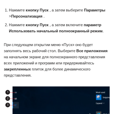
Нажмите
кнопку Пуск
, а затем выберите
Параметры
>
Персонализация
.
Нажмите
кнопку Пуск
, а затем включите
параметр
Использовать начальный полноэкранный режим
.
При следующем открытии меню «Пуск» оно будет
заполнять весь рабочий стол. Выберите
Все приложения
на начальном экране для полноэкранного представления
всех приложений и программ или придерживайтесь
закрепленных
плиток для более динамического
представления.