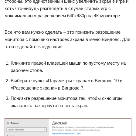
стороны, это единственный шанс увеличить экран в игре и
хоть что-нибудь разглядеть в случае старых игр с
максимальным разрешением 640х480р на 4К мониторе.
Все что вам нужно сделать – это понизить разрешение
монитора с помощью настроек экрана в меню Виндовс. Для
этого сделайте следующие:
Кликните правой клавишей мыши по пустому месту на
рабочем столе.
Выберите пункт «Параметры экрана» в Виндовс 10 и
«Разрешение экрана» в Виндовс 7.
Понизьте разрешение монитора так, чтобы окно игры
оказалось развернуто на весь экран.