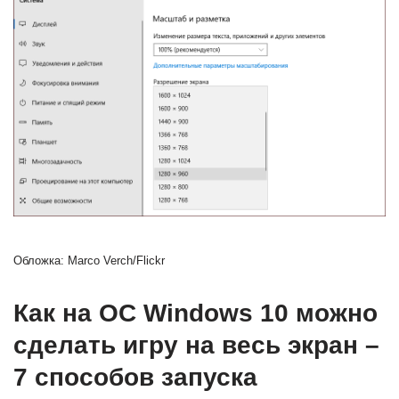
Обложка: Marco Verch/Flickr
Как на ОС Windows 10 можно
сделать игру на весь экран –
7 способов запуска