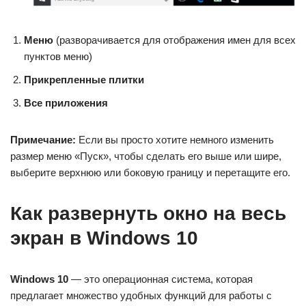
Меню
(разворачивается для отображения имен для всех
пунктов меню)
Прикрепленные плитки
Все приложения
Примечание:
Если вы просто хотите немного изменить
размер меню «Пуск», чтобы сделать его выше или шире,
выберите верхнюю или боковую границу и перетащите его.
Как развернуть окно на весь
экран в Windows 10
Windows 10
— это операционная система, которая
предлагает множество удобных функций для работы с