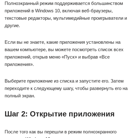
Полноэкранный режим поддерживается большинством
приложений в Windows 10, включая веб-браузеры,
текстовые редакторы, мультимедийные проигрыватели и
другие.
Если вы не знаете, какие приложения установлены на
вашем компьютере, вы можете посмотреть список всех
приложений, открыв меню «Пуск» и выбрав «Все
приложения».
Выберите приложение из списка и запустите его. Затем
переходите к следующему шагу, чтобы развернуть его на
полный экран.
Шаг 2: Открытие приложения
После того как вы перешли в режим полноэкранного