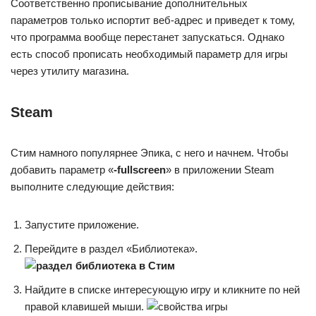
Соответственно прописывание дополнительных
параметров только испортит веб-адрес и приведет к тому,
что программа вообще перестанет запускаться. Однако
есть способ прописать необходимый параметр для игры
через утилиту магазина.
Steam
Стим намного популярнее Эпика, с него и начнем. Чтобы
добавить параметр «
-fullscreen
» в приложении Steam
выполните следующие действия:
Запустите приложение.
Перейдите в раздел «Библиотека».
Найдите в списке интересующую игру и кликните по ней
правой клавишей мыши.