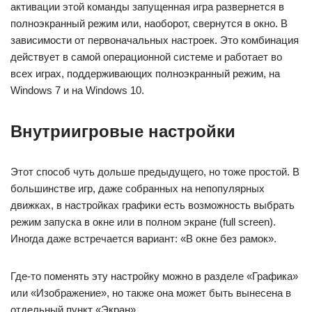
активации этой команды запущенная игра развернется в
полноэкранный режим или, наоборот, свернутся в окно. В
зависимости от первоначальных настроек. Это комбинация
действует в самой операционной системе и работает во
всех играх, поддерживающих полноэкранный режим, на
Windows 7 и на Windows 10.
Внутриигровые настройки
Этот способ чуть дольше предыдущего, но тоже простой. В
большинстве игр, даже собранных на непопулярных
движках, в настройках графики есть возможность выбрать
режим запуска в окне или в полном экране (full screen).
Иногда даже встречается вариант: «В окне без рамок».
Где-то поменять эту настройку можно в разделе «Графика»
или «Изображение», но также она может быть вынесена в
отдельный пункт «Экран».