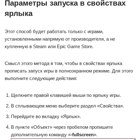
Параметры запуска в свойствах
ярлыка
Этот способ будет работать только с играми,
установленными напрямую от производителя, а не
купленную в Steam или Epic Game Store.
Смысл этого метода в том, чтобы в свойствах ярлыка
прописать запуск игры в полноэкранном режиме. Для этого
выполните следующие действия:
Щелкните правой клавишей мыши по ярлыку игры.
В сплывающем меню выберите раздел «Свойства».
Перейдите во вкладку «Ярлык».
В пункте «Объект» через пробелом пропишите
дополнительную команду «
-fullscreen
».