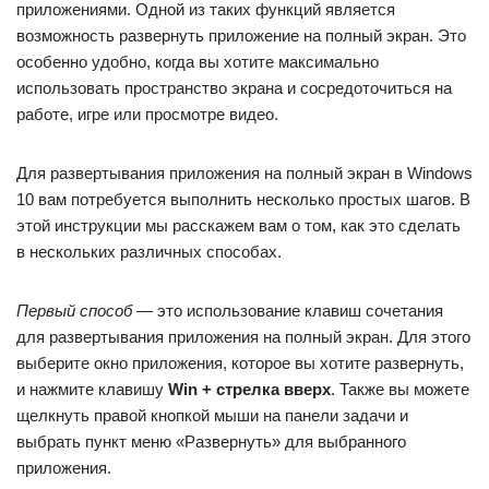
приложениями. Одной из таких функций является
возможность развернуть приложение на полный экран. Это
особенно удобно, когда вы хотите максимально
использовать пространство экрана и сосредоточиться на
работе, игре или просмотре видео.
Для развертывания приложения на полный экран в Windows
10 вам потребуется выполнить несколько простых шагов. В
этой инструкции мы расскажем вам о том, как это сделать
в нескольких различных способах.
Первый способ
— это использование клавиш сочетания
для развертывания приложения на полный экран. Для этого
выберите окно приложения, которое вы хотите развернуть,
и нажмите клавишу
Win + стрелка вверх
. Также вы можете
щелкнуть правой кнопкой мыши на панели задачи и
выбрать пункт меню «Развернуть» для выбранного
приложения.