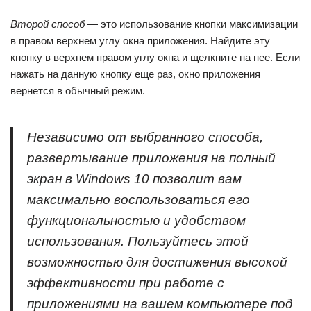
Второй способ
— это использование кнопки максимизации
в правом верхнем углу окна приложения. Найдите эту
кнопку в верхнем правом углу окна и щелкните на нее. Если
нажать на данную кнопку еще раз, окно приложения
вернется в обычный режим.
Независимо от выбранного способа,
развертывание приложения на полный
экран в Windows 10 позволит вам
максимально воспользоваться его
функциональностью и удобством
использования. Пользуйтесь этой
возможностью для достижения высокой
эффективности при работе с
приложениями на вашем компьютере под