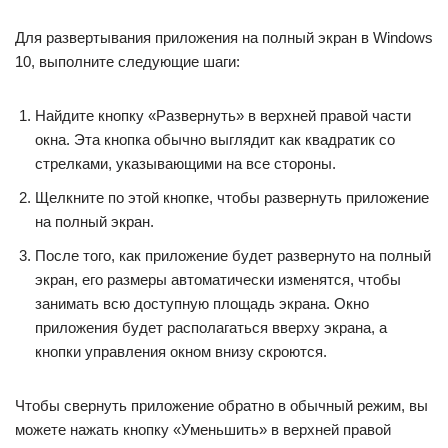
Для развертывания приложения на полный экран в Windows
10, выполните следующие шаги:
Найдите кнопку «Развернуть» в верхней правой части
окна. Эта кнопка обычно выглядит как квадратик со
стрелками, указывающими на все стороны.
Щелкните по этой кнопке, чтобы развернуть приложение
на полный экран.
После того, как приложение будет развернуто на полный
экран, его размеры автоматически изменятся, чтобы
занимать всю доступную площадь экрана. Окно
приложения будет располагаться вверху экрана, а
кнопки управления окном внизу скроются.
Чтобы свернуть приложение обратно в обычный режим, вы
можете нажать кнопку «Уменьшить» в верхней правой