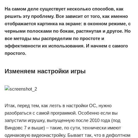
На самом деле существует несколько способов, как
решить эту проблему. Все зависит от того, как именно
отображается картинка на экране: в оконном режиме, с
черными полосками по бокам, растянутая и другое. Но
все методы мы распределим по простоте и
эффективности их использования. И начнем с самого
простого.
Изменяем настройки игры
Итак, перед тем, как лезть в настройки ОС, нужно
разобраться с самой программой. Особенно если вы
запустили игрушку, выпущенную после 2010 года (под
Виндовс 7 и выше) – такие, по сути, технически имеют
одинаковую видеонастройку. Бывает так, что в дефолтном