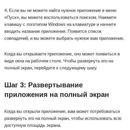
4. Если вы не можете найти нужное приложение в меню
«Пуск», вы можете воспользоваться поиском. Нажмите
клавишу с логотипом Windows на клавиатуре и начните
вводить название приложения. Появится список
совпадений, и вы можете выбрать нужное вам приложение.
Когда вы открываете приложение, оно может появиться в
виде окна на рабочем столе. Чтобы развернуть его на
полный экран, перейдите к следующему шагу.
Шаг 3: Развертывание
приложения на полный экран
Когда вы открыли приложение, вам может потребоваться
развернуть его на полный экран, чтобы использовать всю
доступную площадь экрана.