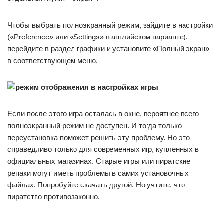
Чтобы выбрать полноэкранный режим, зайдите в настройки
(«Preference» или «Settings» в английском варианте),
перейдите в раздел графики и установите «Полный экран»
в соответствующем меню.
Если после этого игра осталась в окне, вероятнее всего
полноэкранный режим не доступен. И тогда только
переустановка поможет решить эту проблему. Но это
справедливо только для современных игр, купленных в
официальных магазинах. Старые игры или пиратские
репаки могут иметь проблемы в самих установочных
файлах. Попробуйте скачать другой. Но учтите, что
пиратство противозаконно.