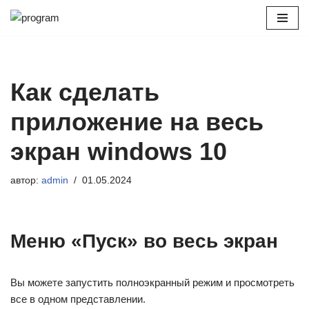
Перейти
к
содержимому
Как сделать
приложение на весь
экран windows 10
автор:
admin
01.05.2024
Меню «Пуск» во весь экран
Вы можете запустить полноэкранный режим и просмотреть
все в одном представлении.