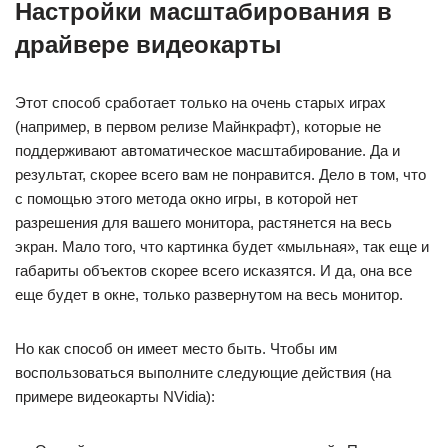
Настройки масштабирования в
драйвере видеокарты
Этот способ сработает только на очень старых играх
(например, в первом релизе Майнкрафт), которые не
поддерживают автоматическое масштабирование. Да и
результат, скорее всего вам не понравится. Дело в том, что
с помощью этого метода окно игры, в которой нет
разрешения для вашего монитора, растянется на весь
экран. Мало того, что картинка будет «мыльная», так еще и
габариты объектов скорее всего исказятся. И да, она все
еще будет в окне, только развернутом на весь монитор.
Но как способ он имеет место быть. Чтобы им
воспользоваться выполните следующие действия (на
примере видеокарты NVidia):