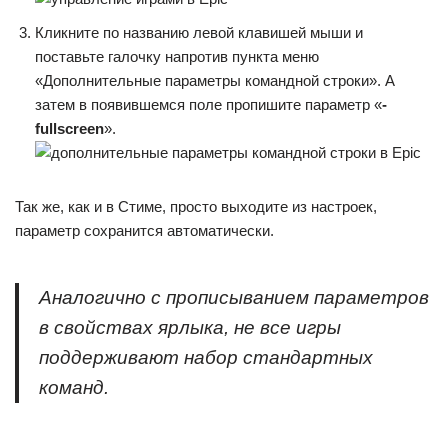
Кликните по названию левой клавишей мыши и
поставьте галочку напротив пункта меню
«Дополнительные параметры командной строки». А
затем в появившемся поле пропишите параметр «
-
fullscreen
».
Так же, как и в Стиме, просто выходите из настроек,
параметр сохранится автоматически.
Аналогично с прописыванием параметров
в свойствах ярлыка, не все игры
поддерживают набор стандартных
команд.