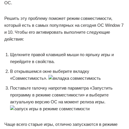
ОС.
Решить эту проблему поможет режим совместимости,
который есть в самых популярных на сегодня ОС Window 7
и 10. Чтобы его активировать выполните следующие
действия:
Щелкните правой клавишей мыши по ярлыку игры и
перейдите в свойства.
В открывшемся окне выберите вкладку
«Совместимость».
Поставьте галочку напротив параметра «Запустить
программу в режиме совместимости» и выберите
актуальную версию ОС на момент релиза игры.
Чаще всего старые игры, отлично запускаются в режиме