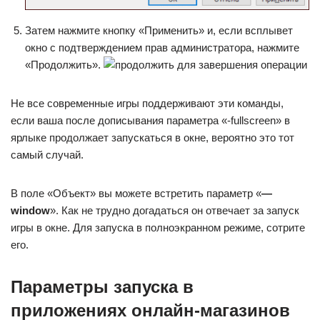
Затем нажмите кнопку «Применить» и, если всплывет
окно с подтверждением прав администратора, нажмите
«Продолжить».
Не все современные игры поддерживают эти команды,
если ваша после дописывания параметра «-fullscreen» в
ярлыке продолжает запускаться в окне, вероятно это тот
самый случай.
В поле «Объект» вы можете встретить параметр «
—
window
». Как не трудно догадаться он отвечает за запуск
игры в окне. Для запуска в полноэкранном режиме, сотрите
его.
Параметры запуска в
приложениях онлайн-магазинов