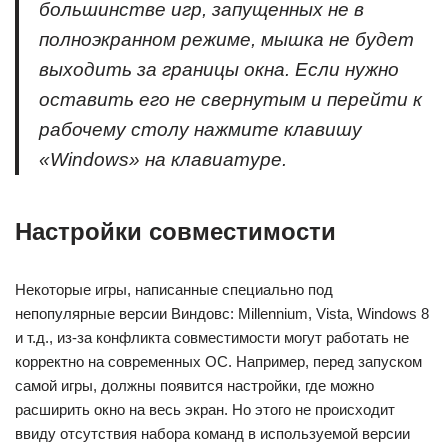
большинстве игр, запущенных не в
полноэкранном режиме, мышка не будет
выходить за границы окна. Если нужно
оставить его не свернутым и перейти к
рабочему столу нажмите клавишу
«
Windows» на клавиатуре.
Настройки совместимости
Некоторые игры, написанные специально под
непопулярные версии Виндовс: Millennium, Vista, Windows 8
и т.д., из-за конфликта совместимости могут работать не
корректно на современных ОС. Например, перед запуском
самой игры, должны появится настройки, где можно
расширить окно на весь экран. Но этого не происходит
ввиду отсутствия набора команд в используемой версии