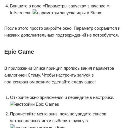
Впишите в поле «Параметры запуска» значение «-
fullscreen».
После этого просто закройте окно. Параметр сохранится и
никаких дополнительных подтверждений не потребуется.
Epic
Game
В приложении Эпика принцип прописывания параметра
аналогичен Стиму. Чтобы настроить запуск в
полноэкранном режиме сделайте следующее:
Откройте окно приложения и перейдите в настройки.
Пролистайте меню вниз, пока не увидите список
установленных игр и выберите нужную.