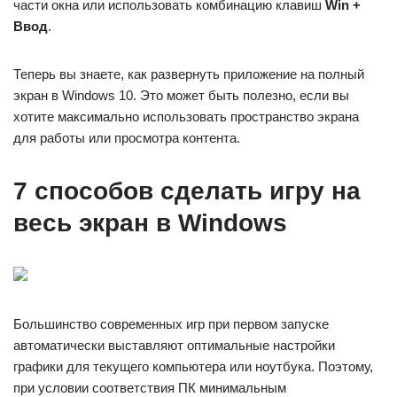
части окна или использовать комбинацию клавиш
Win +
Ввод
.
Теперь вы знаете, как развернуть приложение на полный
экран в Windows 10. Это может быть полезно, если вы
хотите максимально использовать пространство экрана
для работы или просмотра контента.
7 способов сделать игру на
весь экран в Windows
Большинство современных игр при первом запуске
автоматически выставляют оптимальные настройки
графики для текущего компьютера или ноутбука. Поэтому,
при условии соответствия ПК минимальным