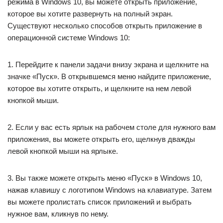
режима в Windows 10, вы можете открыть приложение,
которое вы хотите развернуть на полный экран.
Существуют несколько способов открыть приложение в
операционной системе Windows 10:
1. Перейдите к панели задачи внизу экрана и щелкните на
значке «Пуск». В открывшемся меню найдите приложение,
которое вы хотите открыть, и щелкните на нем левой
кнопкой мыши.
2. Если у вас есть ярлык на рабочем столе для нужного вам
приложения, вы можете открыть его, щелкнув дважды
левой кнопкой мыши на ярлыке.
3. Вы также можете открыть меню «Пуск» в Windows 10,
нажав клавишу с логотипом Windows на клавиатуре. Затем
вы можете пролистать список приложений и выбрать
нужное вам, кликнув по нему.