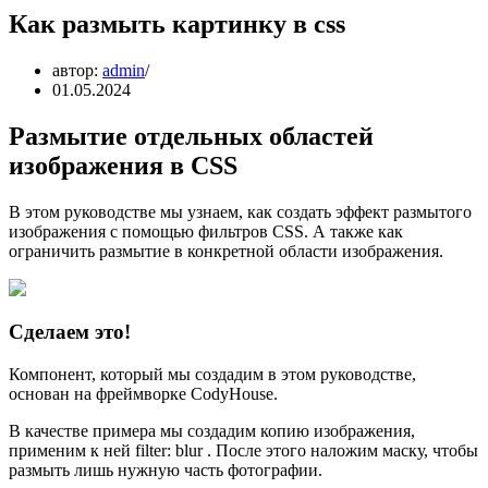
Как размыть картинку в css
автор:
admin
01.05.2024
Размытие отдельных областей
изображения в CSS
В этом руководстве мы узнаем, как создать эффект размытого
изображения с помощью фильтров CSS. А также как
ограничить размытие в конкретной области изображения.
Сделаем это!
Компонент, который мы создадим в этом руководстве,
основан на фреймворке CodyHouse.
В качестве примера мы создадим копию изображения,
применим к ней filter: blur . После этого наложим маску, чтобы
размыть лишь нужную часть фотографии.