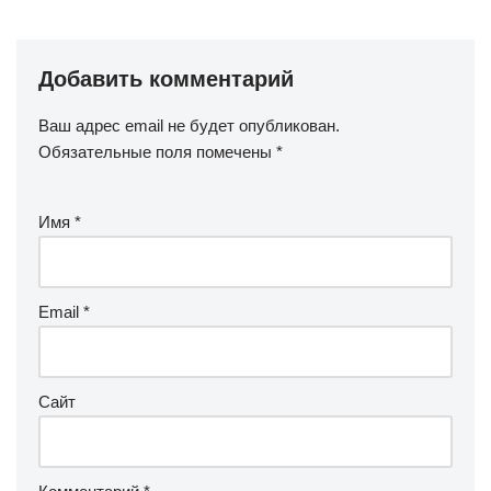
Добавить комментарий
Ваш адрес email не будет опубликован.
Обязательные поля помечены
*
Имя
*
Email
*
Сайт