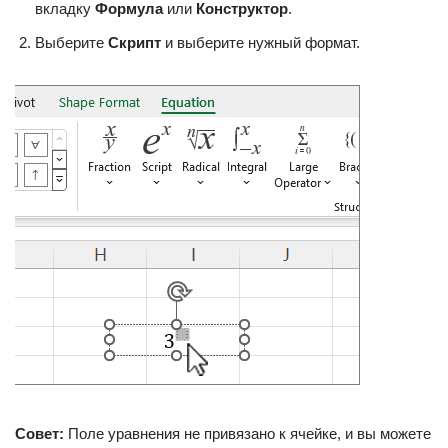
вкладку
Формула
или
Конструктор
.
Выберите
Скрипт
и выберите нужный формат.
Совет:
Поле уравнения не привязано к ячейке, и вы можете