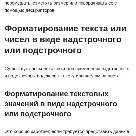
перемещать, изменять размер или поворачивать ее с
помощью дескрипторов.
Форматирование текста или
чисел в виде надстрочного
или подстрочного
Существует несколько способов применения надстрочных
и подстрочных индексов к тексту или числам на листе.
Форматирование текстовых
значений в виде надстрочного
или подстрочного
Это хорошо работает, если требуется представить данные