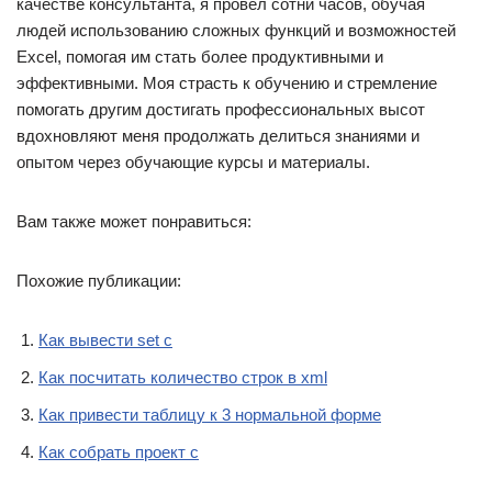
качестве консультанта, я провел сотни часов, обучая
людей использованию сложных функций и возможностей
Excel, помогая им стать более продуктивными и
эффективными. Моя страсть к обучению и стремление
помогать другим достигать профессиональных высот
вдохновляют меня продолжать делиться знаниями и
опытом через обучающие курсы и материалы.
Вам также может понравиться:
Похожие публикации:
Как вывести set c
Как посчитать количество строк в xml
Как привести таблицу к 3 нормальной форме
Как собрать проект c