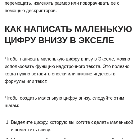
перемещать, изменять размер или поворачивать ее с
помощью дескрипторов.
КАК НАПИСАТЬ МАЛЕНЬКУЮ
ЦИФРУ ВНИЗУ В ЭКСЕЛЕ
Чтобы написать маленькую цифру внизу в Экселе, можно
использовать функцию надстрочного текста. Это полезно,
когда нужно вставить сноски или нижние индексы в
формулы или текст.
Чтобы создать маленькую цифру внизу, следуйте этим
шагам:
Выделите цифру, которую вы хотите сделать маленькой
и поместить внизу.