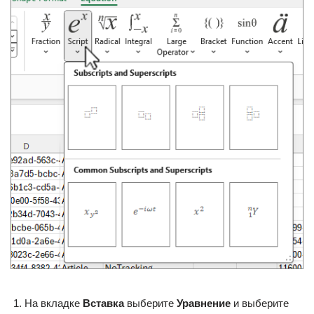
На вкладке
Вставка
выберите
Уравнение
и выберите