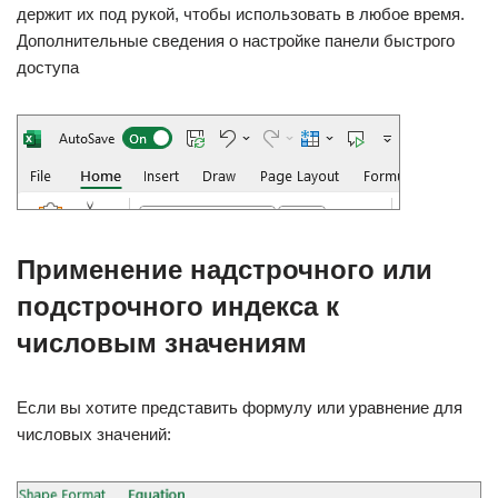
держит их под рукой, чтобы использовать в любое время.
Дополнительные сведения о настройке панели быстрого
доступа
Применение надстрочного или
подстрочного индекса к
числовым значениям
Если вы хотите представить формулу или уравнение для
числовых значений: