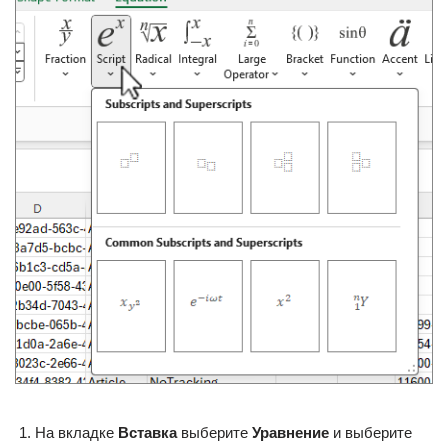
На вкладке
Вставка
выберите
Уравнение
и выберите