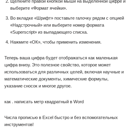
Щелкните правой кнопкой мыши на выделенной цифре и
выберите «Формат ячейки».
Во вкладке «Шрифт» поставьте галочку рядом с опцией
«Надстрочный» или выберите номер формата
«Superscript» из выпадающего списка.
Нажмите «ОК», чтобы применить изменения.
Теперь ваша цифра будет отображаться как маленькая
цифра внизу. Это полезное свойство, которое может
использоваться для различных целей, включая научные и
математические документы, химические формулы,
указание сносок и многое другое.
как . написать метр квадратный в Word
Числа прописью в Excel быстро и без вспомогательных
инструментов!