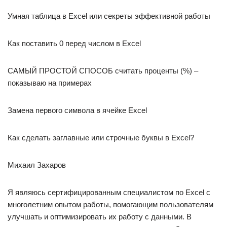
Умная таблица в Excel или секреты эффективной работы
Как поставить 0 перед числом в Excel
САМЫЙ ПРОСТОЙ СПОСОБ считать проценты (%) –
показываю на примерах
Замена первого символа в ячейке Excel
Как сделать заглавные или строчные буквы в Excel?
Михаил Захаров
Я являюсь сертифицированным специалистом по Excel с
многолетним опытом работы, помогающим пользователям
улучшать и оптимизировать их работу с данными. В