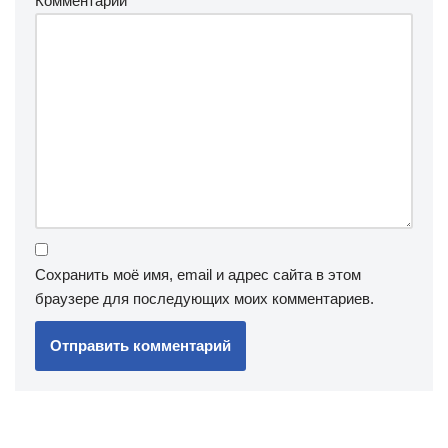
Комментарий
*
Сохранить моё имя, email и адрес сайта в этом
браузере для последующих моих комментариев.