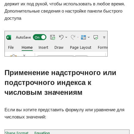
держит их под рукой, чтобы использовать в любое время.
Дополнительные сведения о настройке панели быстрого
доступа
Применение надстрочного или
подстрочного индекса к
числовым значениям
Если вы хотите представить формулу или уравнение для
числовых значений: