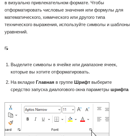
в визуально привлекательном формате. Чтобы
отформатировать числовые значения или формулы для
математического, химического или другого типа
технического выражения, используйте символы и шаблоны
уравнений.
Выделите символы в ячейке или диапазоне ячеек,
которые вы хотите отформатировать.
На вкладке
Главная
в группе
Шрифт
выберите
средство запуска диалогового окна параметры
шрифта