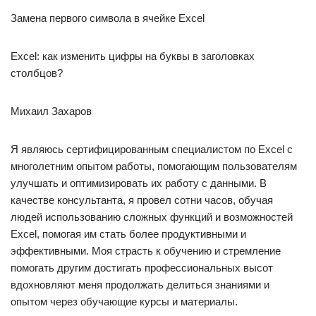
Замена первого символа в ячейке Excel
Excel: как изменить цифры на буквы в заголовках
столбцов?
Михаил Захаров
Я являюсь сертифицированным специалистом по Excel с
многолетним опытом работы, помогающим пользователям
улучшать и оптимизировать их работу с данными. В
качестве консультанта, я провел сотни часов, обучая
людей использованию сложных функций и возможностей
Excel, помогая им стать более продуктивными и
эффективными. Моя страсть к обучению и стремление
помогать другим достигать профессиональных высот
вдохновляют меня продолжать делиться знаниями и
опытом через обучающие курсы и материалы.