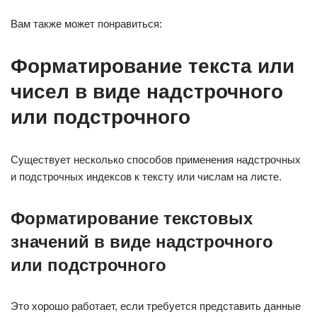
Вам также может понравиться:
Форматирование текста или
чисел в виде надстрочного
или подстрочного
Существует несколько способов применения надстрочных
и подстрочных индексов к тексту или числам на листе.
Форматирование текстовых
значений в виде надстрочного
или подстрочного
Это хорошо работает, если требуется представить данные