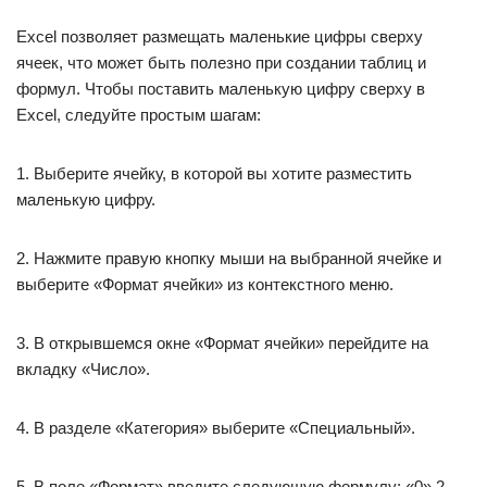
Excel позволяет размещать маленькие цифры сверху
ячеек, что может быть полезно при создании таблиц и
формул. Чтобы поставить маленькую цифру сверху в
Excel, следуйте простым шагам:
1. Выберите ячейку, в которой вы хотите разместить
маленькую цифру.
2. Нажмите правую кнопку мыши на выбранной ячейке и
выберите «Формат ячейки» из контекстного меню.
3. В открывшемся окне «Формат ячейки» перейдите на
вкладку «Число».
4. В разделе «Категория» выберите «Специальный».
5. В поле «Формат» введите следующую формулу: «0» 2 ,