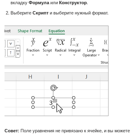
вкладку
Формула
или
Конструктор
.
Выберите
Скрипт
и выберите нужный формат.
Совет:
Поле уравнения не привязано к ячейке, и вы можете