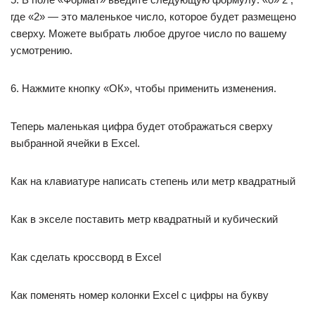
где «2» — это маленькое число, которое будет размещено
сверху. Можете выбрать любое другое число по вашему
усмотрению.
6. Нажмите кнопку «ОК», чтобы применить изменения.
Теперь маленькая цифра будет отображаться сверху
выбранной ячейки в Excel.
Как на клавиатуре написать степень или метр квадратный
Как в экселе поставить метр квадратный и кубический
Как сделать кроссворд в Excel
Как поменять номер колонки Excel с цифры на букву