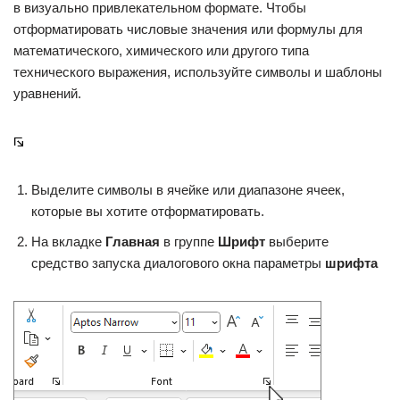
в визуально привлекательном формате. Чтобы
отформатировать числовые значения или формулы для
математического, химического или другого типа
технического выражения, используйте символы и шаблоны
уравнений.
Выделите символы в ячейке или диапазоне ячеек,
которые вы хотите отформатировать.
На вкладке
Главная
в группе
Шрифт
выберите
средство запуска диалогового окна параметры
шрифта