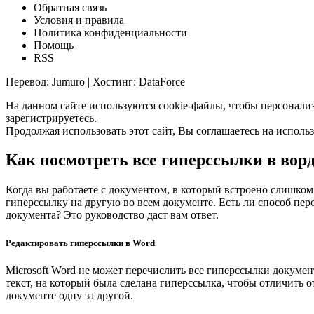
Обратная связь
Условия и правила
Политика конфиденциальности
Помощь
RSS
Перевод: Jumuro | Хостинг: DataForce
На данном сайте используются cookie-файлы, чтобы персонализ
зарегистрируетесь.
Продолжая использовать этот сайт, Вы соглашаетесь на исполь
Как посмотреть все гиперссылки в вор
Когда вы работаете с документом, в который встроено слишком
гиперссылку на другую во всем документе. Есть ли способ пер
документа? Это руководство даст вам ответ.
Редактировать гиперссылки в Word
Microsoft Word не может перечислить все гиперссылки документ
текст, на который была сделана гиперссылка, чтобы отличить 
документе одну за другой.