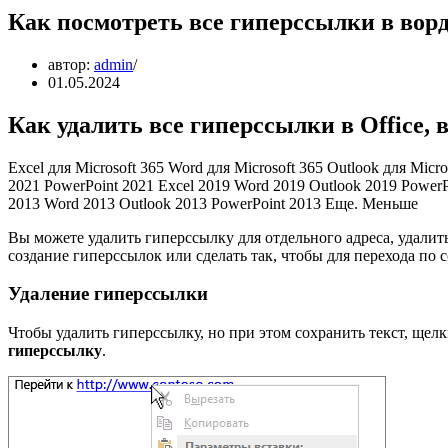
Как посмотреть все гиперссылки в вор
автор:
admin
01.05.2024
Как удалить все гиперссылки в Office,
Excel для Microsoft 365 Word для Microsoft 365 Outlook для Micr
2021 PowerPoint 2021 Excel 2019 Word 2019 Outlook 2019 PowerP
2013 Word 2013 Outlook 2013 PowerPoint 2013 Еще. Меньше
Вы можете удалить гиперссылку для отдельного адреса, удали
создание гиперссылок или сделать так, чтобы для перехода по
Удаление гиперссылки
Чтобы удалить гиперссылку, но при этом сохранить текст, ще
гиперссылку
.