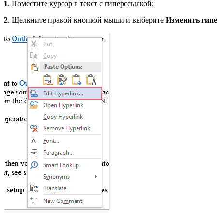
1
. Поместите курсор в текст с гиперссылкой;
2
. Щелкните правой кнопкой мыши и выберите
Изменить гип