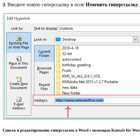
3
. Введите новую гиперссылку в поле
Изменить гиперссылку
Список и редактирование гиперссылок в Word с помощью Kutools for Wo