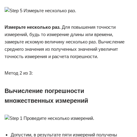
Измерьте несколько раз.
Для повышения точности
измерений, будь то измерение длины или времени,
замерьте искомую величину несколько раз. Вычисление
среднего значения из полученных значений увеличит
точность измерения и расчета погрешности.
Метод 2 из 3:
Вычисление погрешности
множественных измерений
Допустим, в результате пяти измерений получены