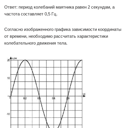
Ответ: период колебаний маятника равен 2 секундам, а
частота составляет 0,5 Гц.
Согласно изображенного графика зависимости координаты
от времени, необходимо рассчитать характеристики
колебательного движения тела.