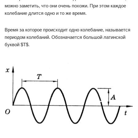
можно заметить, что они очень похожи. При этом каждое
колебание длится одно и то же время.
Время за которое происходит одно колебание, называется
периодом колебаний. Обозначается большой латинской
буквой $Т$.