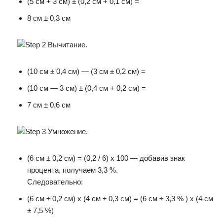
(5 см + 3 см) ± (0,2 см + 0,1 см) =
8 см ± 0,3 см
(10 см ± 0,4 см) — (3 см ± 0,2 см) =
(10 см — 3 см) ± (0,4 см + 0,2 см) =
7 см ± 0,6 см
(6 см ± 0,2 см) = (0,2 / 6) x 100 — добавив знак
процента, получаем 3,3 %.
Следовательно:
(6 см ± 0,2 см) х (4 см ± 0,3 см) = (6 см ± 3,3 % ) x (4 см
± 7,5 %)