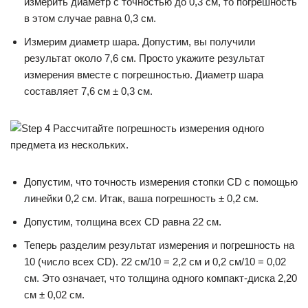
измерить диаметр с точностью до 0,3 см, то погрешность
в этом случае равна 0,3 см.
Измерим диаметр шара. Допустим, вы получили
результат около 7,6 см. Просто укажите результат
измерения вместе с погрешностью. Диаметр шара
составляет 7,6 см ± 0,3 см.
Допустим, что точность измерения стопки CD с помощью
линейки 0,2 см. Итак, ваша погрешность ± 0,2 см.
Допустим, толщина всех CD равна 22 см.
Теперь разделим результат измерения и погрешность на
10 (число всех CD). 22 см/10 = 2,2 см и 0,2 см/10 = 0,02
см. Это означает, что толщина одного компакт-диска 2,20
см ± 0,02 см.