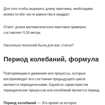
Для того чтобы выразить длину маятника, необходимо
возвести обе части равенства в квадрат:
Ответ: длина математического маятника примерно
составляет 0,16 метра.
Насколько полезной была для вас статья?
Период колебаний, формула
Повторяющиеся движения или процессы, которые
воспроизводят все состояния предыдущего цикла
являются периодическими. Одной из характеристик
периодических процессов или колебаний является период.
Период колебаний
— Это время за которое