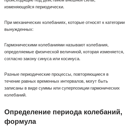
изменяющейся периодически.
При механических колебаниях, которые относят к категории
вынужденных:
Гармоническими колебаниями называют колебания,
определяемые физической величиной, которая изменяется,
согласно закону синуса или косинуса.
Разные периодические процессы, повторяющиеся в
течение равных временных интервалов, могут быть
записаны в виде суммы или суперпозиции гармонических
колебаний.
Определение периода колебаний,
формула