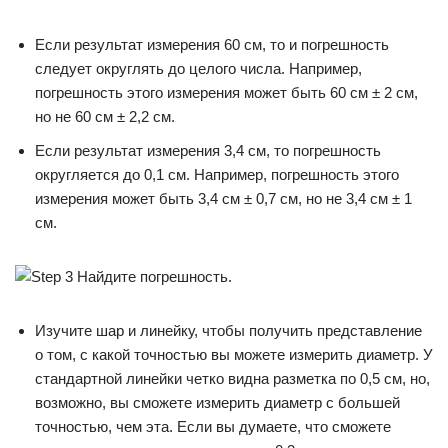
Если результат измерения 60 см, то и погрешность
следует округлять до целого числа. Например,
погрешность этого измерения может быть 60 см ± 2 см,
но не 60 см ± 2,2 см.
Если результат измерения 3,4 см, то погрешность
округляется до 0,1 см. Например, погрешность этого
измерения может быть 3,4 см ± 0,7 см, но не 3,4 см ± 1
см.
Изучите шар и линейку, чтобы получить представление
о том, с какой точностью вы можете измерить диаметр. У
стандартной линейки четко видна разметка по 0,5 см, но,
возможно, вы сможете измерить диаметр с большей
точностью, чем эта. Если вы думаете, что сможете