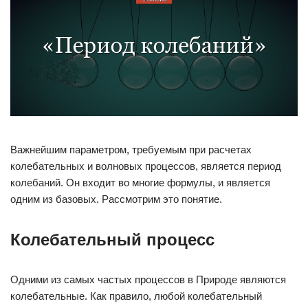
Важнейшим параметром, требуемым при расчетах
колебательных и волновых процессов, является период
колебаний. Он входит во многие формулы, и является
одним из базовых. Рассмотрим это понятие.
Колебательный процесс
Одними из самых частых процессов в Природе являются
колебательные. Как правило, любой колебательный