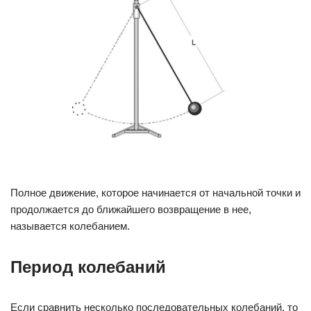
Полное движение, которое начинается от начальной точки и
продолжается до ближайшего возвращение в нее,
называется колебанием.
Период колебаний
Если сравнить несколько последовательных колебаний, то