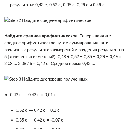
результаты: 0,43 с, 0,52 с, 0,35 с, 0,29 с и 0,49 с .
Найдите среднее арифметическое.
Теперь найдите
среднее арифметическое путем суммирования пяти
различных результатов измерений и разделив результат на
5 (количество измерений). 0,43 + 0,52 + 0,35 + 0,29 + 0,49 =
2,08 с. 2,08 / 5 = 0,42 с. Среднее время 0,42 с.
0,43 с — 0,42 с = 0,01 с
0,52 с — 0,42 с = 0,1 с
0,35 с — 0,42 с = -0,07 с