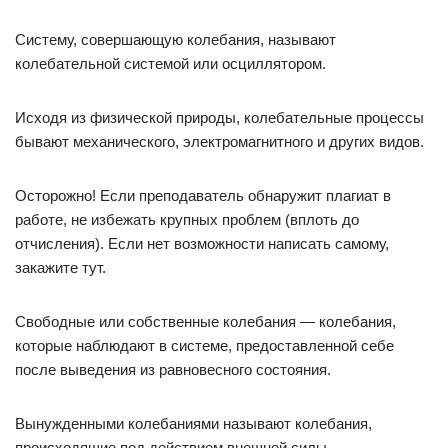
Систему, совершающую колебания, называют
колебательной системой или осциллятором.
Исходя из физической природы, колебательные процессы
бывают механического, электромагнитного и других видов.
Осторожно! Если преподаватель обнаружит плагиат в
работе, не избежать крупных проблем (вплоть до
отчисления). Если нет возможности написать самому,
закажите тут.
Свободные или собственные колебания — колебания,
которые наблюдают в системе, предоставленной себе
после выведения из равновесного состояния.
Вынужденными колебаниями называют колебания,
происходящие под действием внешней силы,