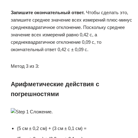
Запишите окончательный ответ.
Чтобы сделать это,
запишите среднее значение всех измерений плюс-минус
среднеквадратичное отклонение. Поскольку среднее
значение всех измерений равно 0,42 с, а
среднеквадратичное отклонение 0,09 с, то
окончательный ответ 0,42 с ± 0,09 с.
Метод 3 из 3:
Арифметические действия с
погрешностями
(5 см ± 0,2 см) + (3 см ± 0,1 см) =