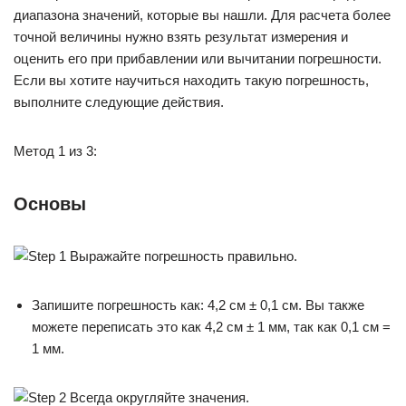
диапазона значений, которые вы нашли. Для расчета более
точной величины нужно взять результат измерения и
оценить его при прибавлении или вычитании погрешности.
Если вы хотите научиться находить такую погрешность,
выполните следующие действия.
Метод 1 из 3:
Основы
Запишите погрешность как: 4,2 см ± 0,1 см. Вы также
можете переписать это как 4,2 см ± 1 мм, так как 0,1 см =
1 мм.