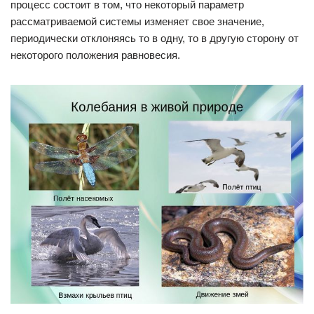
процесс состоит в том, что некоторый параметр
рассматриваемой системы изменяет свое значение,
периодически отклоняясь то в одну, то в другую сторону от
некоторого положения равновесия.