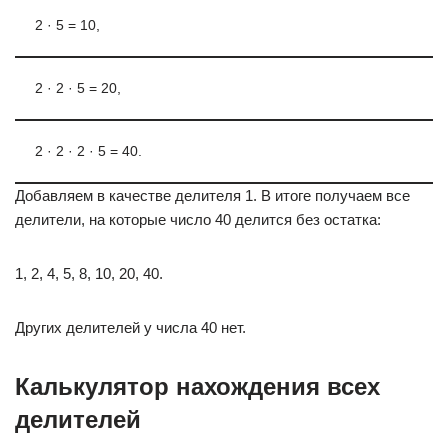
2 · 5 = 10,
2 · 2 · 5 = 20,
2 · 2 · 2 · 5 = 40.
Добавляем в качестве делителя 1. В итоге получаем все
делители, на которые число 40 делится без остатка:
1, 2, 4, 5, 8, 10, 20, 40.
Других делителей у числа 40 нет.
Калькулятор нахождения всех
делителей