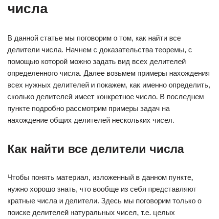
числа
В данной статье мы поговорим о том, как найти все
делители числа. Начнем с доказательства теоремы, с
помощью которой можно задать вид всех делителей
определенного числа. Далее возьмем примеры нахождения
всех нужных делителей и покажем, как именно определить,
сколько делителей имеет конкретное число. В последнем
пункте подробно рассмотрим примеры задач на
нахождение общих делителей нескольких чисел.
Как найти все делители числа
Чтобы понять материал, изложенный в данном пункте,
нужно хорошо знать, что вообще из себя представляют
кратные числа и делители. Здесь мы поговорим только о
поиске делителей натуральных чисел, т.е. целых