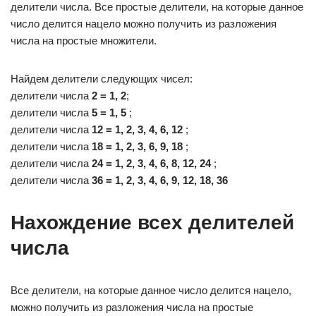
делители числа. Все простые делители, на которые данное
число делится нацело можно получить из разложения
числа на простые множители.
Найдем делители следующих чисел:
делители числа
2 = 1, 2
;
делители числа
5 = 1, 5
;
делители числа
12 = 1, 2, 3, 4, 6, 12
;
делители числа
18 = 1, 2, 3, 6, 9, 18
;
делители числа
24 = 1, 2, 3, 4, 6, 8, 12, 24
;
делители числа
36 = 1, 2, 3, 4, 6, 9, 12, 18, 36
Нахождение всех делителей
числа
Все делители, на которые данное число делится нацело,
можно получить из разложения числа на простые