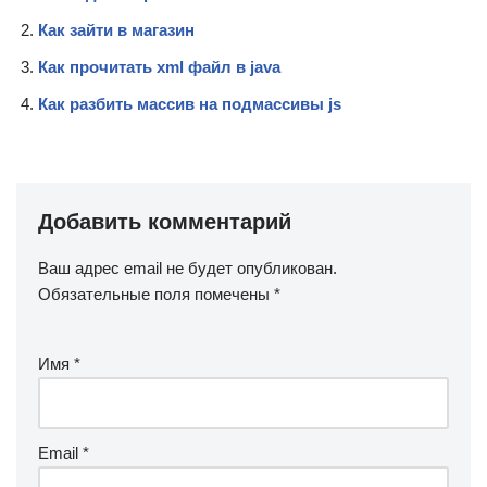
Как зайти в магазин
Как прочитать xml файл в java
Как разбить массив на подмассивы js
Добавить комментарий
Ваш адрес email не будет опубликован.
Обязательные поля помечены
*
Имя
*
Email
*