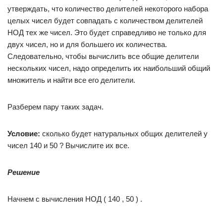
утверждать, что количество делителей некоторого набора
целых чисел будет совпадать с количеством делителей
НОД тех же чисел. Это будет справедливо не только для
двух чисел, но и для большего их количества.
Следовательно, чтобы вычислить все общие делители
нескольких чисел, надо определить их наибольший общий
множитель и найти все его делители.
Разберем пару таких задач.
Условие:
сколько будет натуральных общих делителей у
чисел 140 и 50 ? Вычислите их все.
Решение
Начнем с вычисления НОД ( 140 , 50 ) .