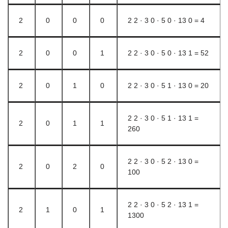
2
0
0
0
2 2 · 3 0 · 5 0 · 13 0 = 4
2
0
0
1
2 2 · 3 0 · 5 0 · 13 1 = 52
2
0
1
0
2 2 · 3 0 · 5 1 · 13 0 = 20
2 2 · 3 0 · 5 1 · 13 1 =
2
0
1
1
260
2 2 · 3 0 · 5 2 · 13 0 =
2
0
2
0
100
2 2 · 3 0 · 5 2 · 13 1 =
2
1
0
1
1300