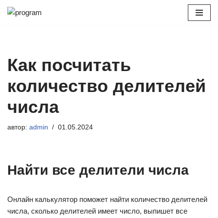
Перейти
к
содержимому
Как посчитать
количество делителей
числа
автор:
admin
01.05.2024
Найти все делители числа
Онлайн калькулятор поможет найти количество делителей
числа, сколько делителей имеет число, выпишет все