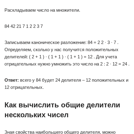
Раскладываем число на множители.
84 42 21 7 1 2 2 3 7
Записываем каноническое разложение: 84 = 2 2 · 3 · 7 .
Определяем, сколько у нас получится положительных
делителей: ( 2 + 1 ) · ( 1 + 1 ) · ( 1 + 1 ) = 12 . Для учета
отрицательных нужно умножить это число на 2 : 2 · 12 = 24 .
Ответ:
всего у 84 будет 24 делителя – 12 положительных и
12 отрицательных.
Как вычислить общие делители
нескольких чисел
Зная свойства наибольшего общего делителя, можно