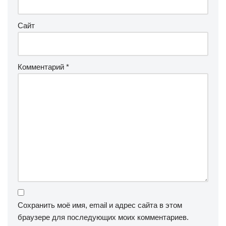
Сайт
Комментарий
*
Сохранить моё имя, email и адрес сайта в этом
браузере для последующих моих комментариев.