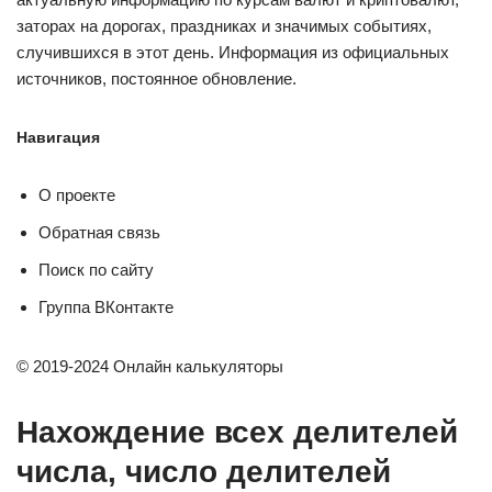
заторах на дорогах, праздниках и значимых событиях,
случившихся в этот день. Информация из официальных
источников, постоянное обновление.
Навигация
О проекте
Обратная связь
Поиск по сайту
Группа ВКонтакте
© 2019-2024 Онлайн калькуляторы
Нахождение всех делителей
числа, число делителей