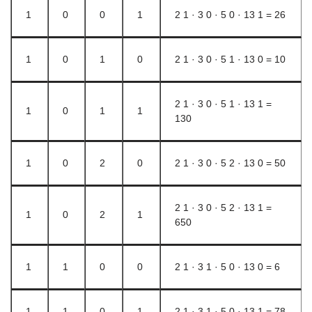
1
0
0
1
2 1 · 3 0 · 5 0 · 13 1 = 26
1
0
1
0
2 1 · 3 0 · 5 1 · 13 0 = 10
2 1 · 3 0 · 5 1 · 13 1 =
1
0
1
1
130
1
0
2
0
2 1 · 3 0 · 5 2 · 13 0 = 50
2 1 · 3 0 · 5 2 · 13 1 =
1
0
2
1
650
1
1
0
0
2 1 · 3 1 · 5 0 · 13 0 = 6
1
1
0
1
2 1 · 3 1 · 5 0 · 13 1 = 78