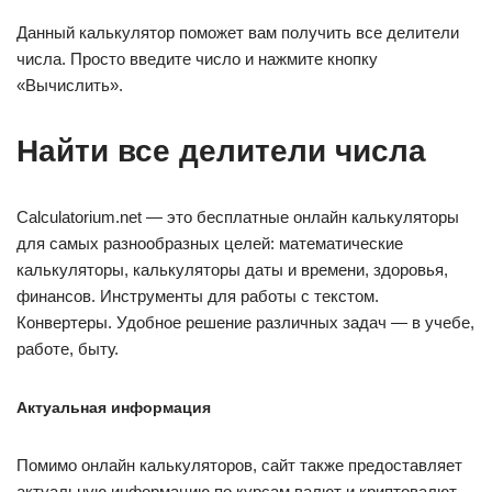
Данный калькулятор поможет вам получить все делители
числа. Просто введите число и нажмите кнопку
«Вычислить».
Найти все делители числа
Calculatorium.net — это бесплатные онлайн калькуляторы
для самых разнообразных целей: математические
калькуляторы, калькуляторы даты и времени, здоровья,
финансов. Инструменты для работы с текстом.
Конвертеры. Удобное решение различных задач — в учебе,
работе, быту.
Актуальная информация
Помимо онлайн калькуляторов, сайт также предоставляет
актуальную информацию по курсам валют и криптовалют,