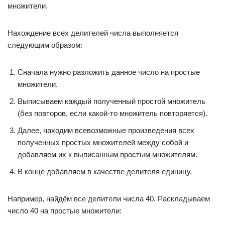
множители.
Нахождение всех делителей числа выполняется
следующим образом:
Сначала нужно разложить данное число на простые
множители.
Выписываем каждый полученный простой множитель
(без повторов, если какой-то множитель повторяется).
Далее, находим всевозможные произведения всех
полученных простых множителей между собой и
добавляем их к выписанным простым множителям.
В конце добавляем в качестве делителя единицу.
Например, найдём все делители числа 40. Раскладываем
число 40 на простые множители: