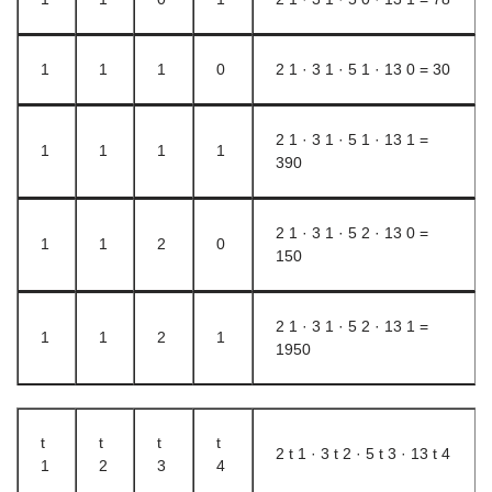
1
1
1
0
2 1 · 3 1 · 5 1 · 13 0 = 30
2 1 · 3 1 · 5 1 · 13 1 =
1
1
1
1
390
2 1 · 3 1 · 5 2 · 13 0 =
1
1
2
0
150
2 1 · 3 1 · 5 2 · 13 1 =
1
1
2
1
1950
t
t
t
t
2 t 1 · 3 t 2 · 5 t 3 · 13 t 4
1
2
3
4