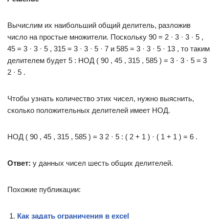
Вычислим их наибольший общий делитель, разложив
число на простые множители. Поскольку 90 = 2 · 3 · 3 · 5 ,
45 = 3 · 3 · 5 , 315 = 3 · 3 · 5 · 7 и 585 = 3 · 3 · 5 · 13 , то таким
делителем будет 5 : НОД ( 90 , 45 , 315 , 585 ) = 3 · 3 · 5 = 3
2 · 5 .
Чтобы узнать количество этих чисел, нужно выяснить,
сколько положительных делителей имеет НОД.
НОД ( 90 , 45 , 315 , 585 ) = 3 2 · 5 : ( 2 + 1 ) · ( 1 + 1 ) = 6 .
Ответ:
у данных чисел шесть общих делителей.
Похожие публикации:
Как задать ограничения в excel