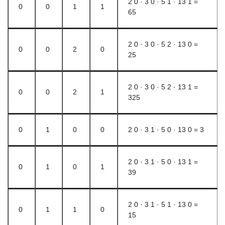
2 0 · 3 0 · 5 1 · 13 1 =
0
0
1
1
65
2 0 · 3 0 · 5 2 · 13 0 =
0
0
2
0
25
2 0 · 3 0 · 5 2 · 13 1 =
0
0
2
1
325
0
1
0
0
2 0 · 3 1 · 5 0 · 13 0 = 3
2 0 · 3 1 · 5 0 · 13 1 =
0
1
0
1
39
2 0 · 3 1 · 5 1 · 13 0 =
0
1
1
0
15