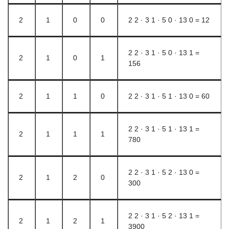
2
1
0
0
2 2 · 3 1 · 5 0 · 13 0 = 12
2 2 · 3 1 · 5 0 · 13 1 =
2
1
0
1
156
2
1
1
0
2 2 · 3 1 · 5 1 · 13 0 = 60
2 2 · 3 1 · 5 1 · 13 1 =
2
1
1
1
780
2 2 · 3 1 · 5 2 · 13 0 =
2
1
2
0
300
2 2 · 3 1 · 5 2 · 13 1 =
2
1
2
1
3900