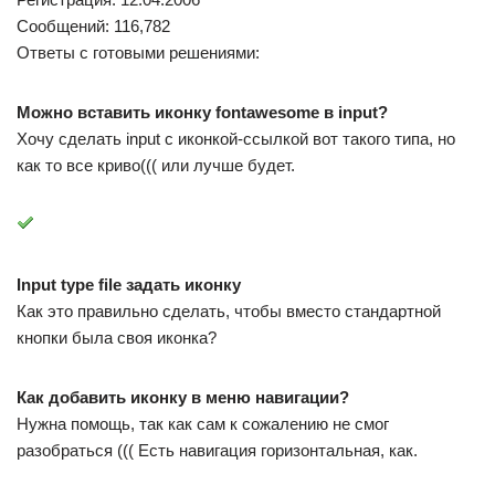
Сообщений: 116,782
Ответы с готовыми решениями:
Можно вставить иконку fontawesome в input?
Хочу сделать input с иконкой-ссылкой вот такого типа, но
как то все криво((( или лучше будет.
Input type file задать иконку
Как это правильно сделать, чтобы вместо стандартной
кнопки была своя иконка?
Как добавить иконку в меню навигации?
Нужна помощь, так как сам к сожалению не смог
разобраться ((( Есть навигация горизонтальная, как.