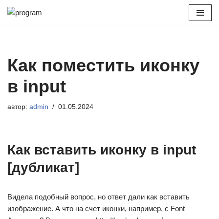
Перейти
к
содержимому
Как поместить иконку
в input
автор:
admin
01.05.2024
Как вставить иконку в input
[дубликат]
Видела подобный вопрос, но ответ дали как вставить
изображение. А что на счет иконки, например, с Font