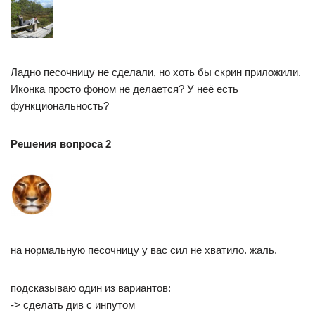
Ладно песочницу не сделали, но хоть бы скрин приложили.
Иконка просто фоном не делается? У неё есть
функциональность?
Решения вопроса 2
на нормальную песочницу у вас сил не хватило. жаль.
подсказываю один из вариантов:
-> сделать див с инпутом