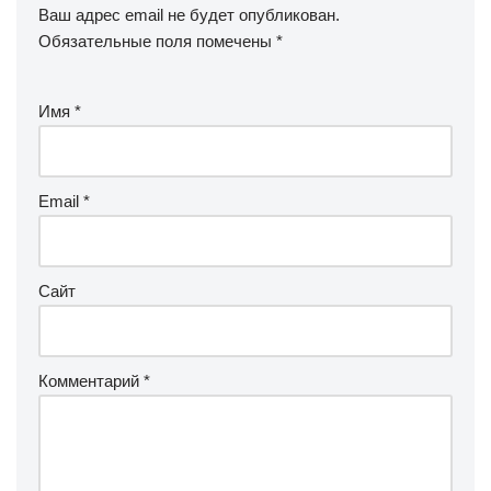
Ваш адрес email не будет опубликован.
Обязательные поля помечены
*
Имя
*
Email
*
Сайт
Комментарий
*