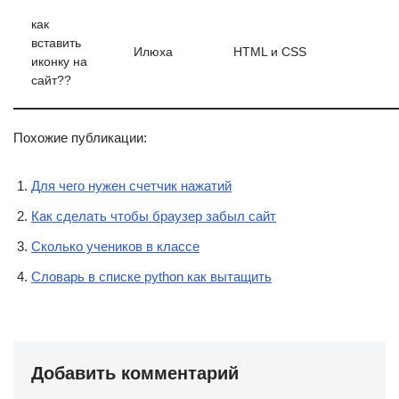
как
вставить
Илюха
HTML и CSS
иконку на
сайт??
Похожие публикации:
Для чего нужен счетчик нажатий
Как сделать чтобы браузер забыл сайт
Сколько учеников в классе
Словарь в списке python как вытащить
Добавить комментарий