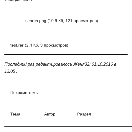
search.png (10.9 Кб, 121 просмотров)
test.rar (2.4 Кб, 9 просмотров)
Последний раз редактировалось Женя32; 01.10.2016 в
12:05 .
Похожие темы
Тема
Автор
Раздел