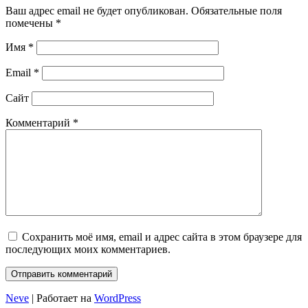
Ваш адрес email не будет опубликован.
Обязательные поля
помечены
*
Имя
*
Email
*
Сайт
Комментарий
*
Сохранить моё имя, email и адрес сайта в этом браузере для
последующих моих комментариев.
Neve
| Работает на
WordPress