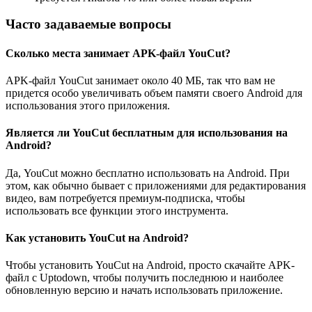
Часто задаваемые вопросы
Сколько места занимает APK-файл YouCut?
APK-файл YouCut занимает около 40 МБ, так что вам не
придется особо увеличивать объем памяти своего Android для
использования этого приложения.
Является ли YouCut бесплатным для использования на
Android?
Да, YouCut можно бесплатно использовать на Android. При
этом, как обычно бывает с приложениями для редактирования
видео, вам потребуется премиум-подписка, чтобы
использовать все функции этого инструмента.
Как установить YouCut на Android?
Чтобы установить YouCut на Android, просто скачайте APK-
файл с Uptodown, чтобы получить последнюю и наиболее
обновленную версию и начать использовать приложение.