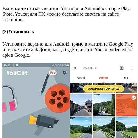
Вы можете скачать версию Youcut для Android в Google Play
Store. Youcut для ПК можно бесплатно скачать на сайте
Techforpc.
(2)Установить
Установите версию для Android прямо в магазине Google Play
или скачайте apk-файл, когда будете искать Youcut video editor
apk в Google.