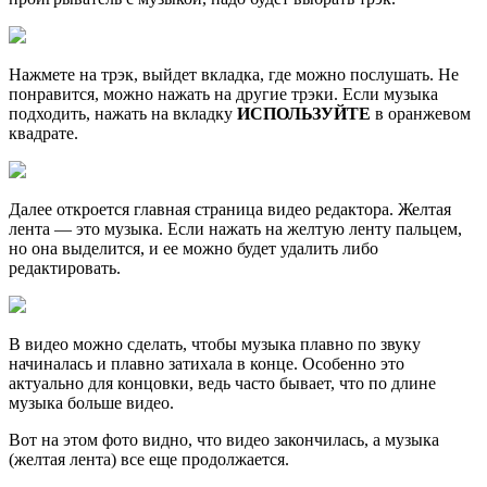
Нажмете на трэк, выйдет вкладка, где можно послушать. Не
понравится, можно нажать на другие трэки. Если музыка
подходить, нажать на вкладку
ИСПОЛЬЗУЙТЕ
в оранжевом
квадрате.
Далее откроется главная страница видео редактора. Желтая
лента — это музыка. Если нажать на желтую ленту пальцем,
но она выделится, и ее можно будет удалить либо
редактировать.
В видео можно сделать, чтобы музыка плавно по звуку
начиналась и плавно затихала в конце. Особенно это
актуально для концовки, ведь часто бывает, что по длине
музыка больше видео.
Вот на этом фото видно, что видео закончилась, а музыка
(желтая лента) все еще продолжается.