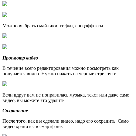
Можно выбрать смайлики, гифки, спецэффекты.
Просмотр видео
В течение всего редактирования можно посмотреть как
получается видео. Нужно нажать на черные стрелочки.
Если вдруг вам не понравилась музыка, текст или даже само
видео, вы можете это удалить.
Сохранение
После того, как вы сделали видео, надо его сохранить. Само
видео хранится в смартфоне.