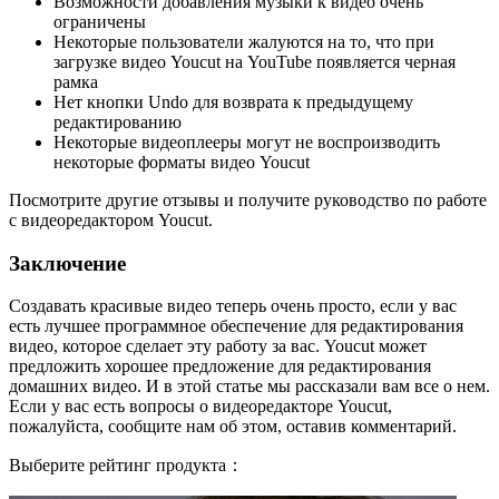
Возможности добавления музыки к видео очень
ограничены
Некоторые пользователи жалуются на то, что при
загрузке видео Youcut на YouTube появляется черная
рамка
Нет кнопки Undo для возврата к предыдущему
редактированию
Некоторые видеоплееры могут не воспроизводить
некоторые форматы видео Youcut
Посмотрите другие отзывы и получите руководство по работе
с видеоредактором Youcut.
Заключение
Создавать красивые видео теперь очень просто, если у вас
есть лучшее программное обеспечение для редактирования
видео, которое сделает эту работу за вас. Youcut может
предложить хорошее предложение для редактирования
домашних видео. И в этой статье мы рассказали вам все о нем.
Если у вас есть вопросы о видеоредакторе Youcut,
пожалуйста, сообщите нам об этом, оставив комментарий.
Выберите рейтинг продукта：