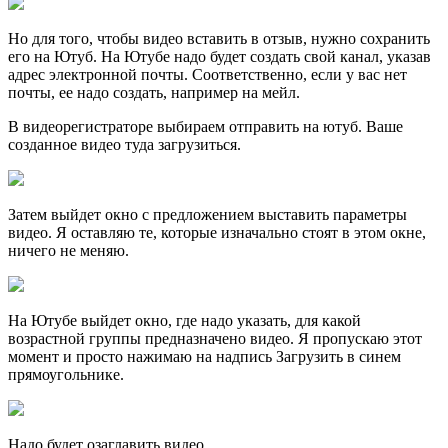
Но для того, чтобы видео вставить в отзыв, нужно сохранить
его на Ютуб. На Ютубе надо будет создать свой канал, указав
адрес электронной почты. Соответственно, если у вас нет
почты, ее надо создать, например на мейл.
В видеорегистраторе выбираем отправить на ютуб. Ваше
созданное видео туда загрузиться.
Затем выйдет окно с предложением выставить параметры
видео. Я оставляю те, которые изначально стоят в этом окне,
ничего не меняю.
На Ютубе выйдет окно, где надо указать, для какой
возрастной группы предназначено видео. Я пропускаю этот
момент и просто нажимаю на надпись Загрузить в синем
прямоугольнике.
Надо будет озаглавить видео.