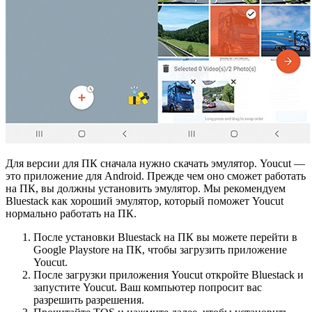
Для версии для ПК сначала нужно скачать эмулятор. Youcut —
это приложение для Android. Прежде чем оно сможет работать
на ПК, вы должны установить эмулятор. Мы рекомендуем
Bluestack как хороший эмулятор, который поможет Youcut
нормально работать на ПК.
После установки Bluestack на ПК вы можете перейти в
Google Playstore на ПК, чтобы загрузить приложение
Youcut.
После загрузки приложения Youcut откройте Bluestack и
запустите Youcut. Ваш компьютер попросит вас
разрешить разрешения.