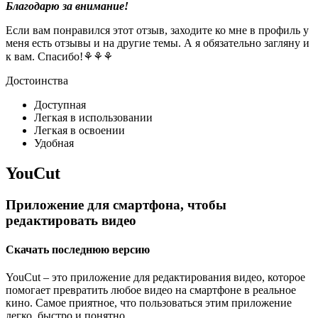
Благодарю за внимание!
Если вам понравился этот отзыв, заходите ко мне в профиль у
меня есть отзывы и на другие темы. А я обязательно загляну и
к вам. Спасибо!⚘⚘⚘
Достоинства
Доступная
Легкая в использовании
Легкая в освоении
Удобная
YouCut
Приложение для смартфона, чтобы
редактировать видео
Скачать последнюю версию
YouCut – это приложение для редактирования видео, которое
помогает превратить любое видео на смартфоне в реальное
кино. Самое приятное, что пользоваться этим приложение
легко, быстро и понятно.