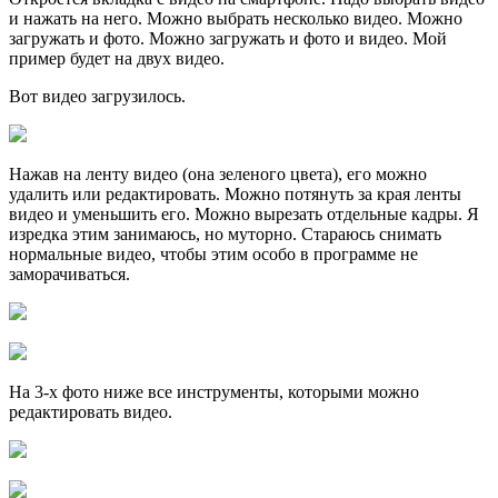
и нажать на него. Можно выбрать несколько видео. Можно
загружать и фото. Можно загружать и фото и видео. Мой
пример будет на двух видео.
Вот видео загрузилось.
Нажав на ленту видео (она зеленого цвета), его можно
удалить или редактировать. Можно потянуть за края ленты
видео и уменьшить его. Можно вырезать отдельные кадры. Я
изредка этим занимаюсь, но муторно. Стараюсь снимать
нормальные видео, чтобы этим особо в программе не
заморачиваться.
На 3-х фото ниже все инструменты, которыми можно
редактировать видео.