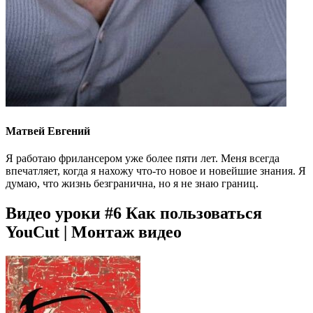
Матвей Евгений
Я работаю фрилансером уже более пяти лет. Меня всегда
впечатляет, когда я нахожу что-то новое и новейшие знания. Я
думаю, что жизнь безгранична, но я не знаю границ.
Видео уроки #6 Как пользоваться
YouCut | Монтаж видео