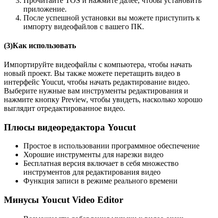
Прочитайте TOS и нажмите далее, чтобы установить
приложение.
После успешной установки вы можете приступить к
импорту видеофайлов с вашего ПК.
(3)Как использовать
Импортируйте видеофайлы с компьютера, чтобы начать
новый проект. Вы также можете перетащить видео в
интерфейс Youcut, чтобы начать редактирование видео.
Выберите нужные вам инструменты редактирования и
нажмите кнопку Preview, чтобы увидеть, насколько хорошо
выглядит отредактированное видео.
Плюсы видеоредактора Youcut
Простое в использовании программное обеспечение
Хорошие инструменты для нарезки видео
Бесплатная версия включает в себя множество
инструментов для редактирования видео
Функция записи в режиме реального времени
Минусы Youcut Video Editor