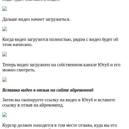
Дальше видео начнет загружаться.
Когда видео загрузится полностью, рядом с видео будет об
этом написано.
Теперь видео загружено на собственном канале Ютуб и его
можно смотреть.
Вставка видео в отзыв на сайте айрекоменд
Затем вы скопируете ссылку на видео в Ютуб и вставите
ссылку в отзыв на айрекоменд.
Курсор должен находится в том месте отзыва, куда вы его