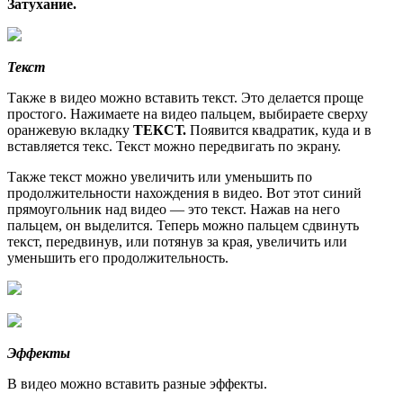
Затухание.
Текст
Также в видео можно вставить текст. Это делается проще
простого. Нажимаете на видео пальцем, выбираете сверху
оранжевую вкладку
ТЕКСТ.
Появится квадратик, куда и в
вставляется текс. Текст можно передвигать по экрану.
Также текст можно увеличить или уменьшить по
продолжительности нахождения в видео. Вот этот синий
прямоугольник над видео — это текст. Нажав на него
пальцем, он выделится. Теперь можно пальцем сдвинуть
текст, передвинув, или потянув за края, увеличить или
уменьшить его продолжительность.
Эффекты
В видео можно вставить разные эффекты.