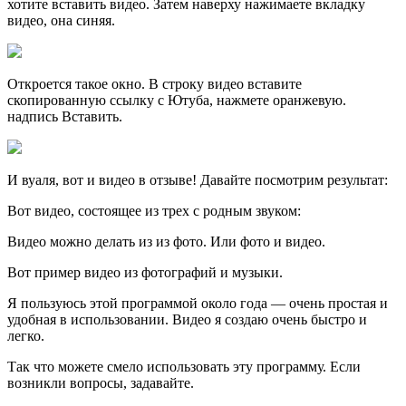
хотите вставить видео. Затем наверху нажимаете вкладку
видео, она синяя.
Откроется такое окно. В строку видео вставите
скопированную ссылку с Ютуба, нажмете оранжевую.
надпись Вставить.
И вуаля, вот и видео в отзыве! Давайте посмотрим результат:
Вот видео, состоящее из трех с родным звуком:
Видео можно делать из из фото. Или фото и видео.
Вот пример видео из фотографий и музыки.
Я пользуюсь этой программой около года — очень простая и
удобная в использовании. Видео я создаю очень быстро и
легко.
Так что можете смело использовать эту программу. Если
возникли вопросы, задавайте.