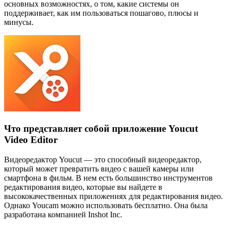
основных возможностях, о том, какие системы он
поддерживает, как им пользоваться пошагово, плюсы и
минусы.
Что представляет собой приложение Youcut
Video Editor
Видеоредактор Youcut — это способный видеоредактор,
который может превратить видео с вашей камеры или
смартфона в фильм. В нем есть большинство инструментов
редактирования видео, которые вы найдете в
высококачественных приложениях для редактирования видео.
Однако Youcam можно использовать бесплатно. Она была
разработана компанией Inshot Inc.