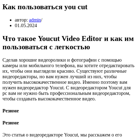
Как пользоваться you cut
автор:
admin
01.05.2024
Что такое Youcut Video Editor и как им
пользоваться с легкостью
Сделав хорошие видеоролики и фотографии с помощью
камеры или мобильного телефона, вы хотите отредактировать
их, чтобы они выглядели красиво. Существуют различные
видеоредакторы, но вам нужен лучший из них, чтобы
получить высококачественное видео. Именно поэтому вам
нужен видеоредактор Youcut. С видеоредактором Youcut для
pc вам не нужно быть профессиональным видеоредактором,
чтобы создавать высококачественное видео.
Резюме
Резюме
Это статья о видеоредакторе Youcut, мы расскажем о его