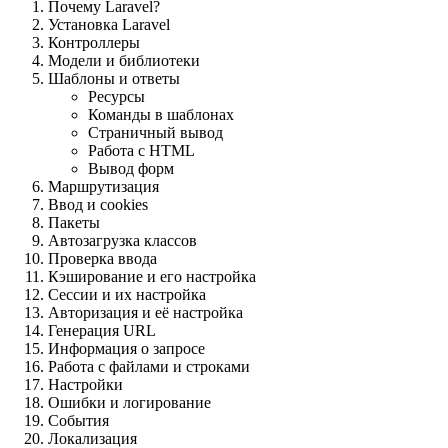
Почему Laravel?
Установка Laravel
Контроллеры
Модели и библиотеки
Шаблоны и ответы
Ресурсы
Команды в шаблонах
Страничный вывод
Работа с HTML
Вывод форм
Маршрутизация
Ввод и cookies
Пакеты
Автозагрузка классов
Проверка ввода
Кэширование и его настройка
Сессии и их настройка
Авторизация и её настройка
Генерация URL
Информация о запросе
Работа с файлами и строками
Настройки
Ошибки и логирование
События
Локализация