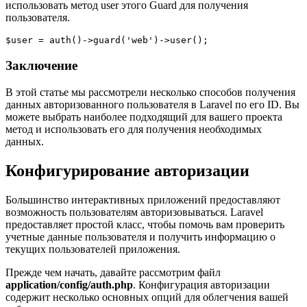
использовать метод user этого Guard для получения
пользователя.
$user = auth()->guard('web')->user();
Заключение
В этой статье мы рассмотрели несколько способов получения
данных авторизованного пользователя в Laravel по его ID. Вы
можете выбрать наиболее подходящий для вашего проекта
метод и использовать его для получения необходимых
данных.
Конфигурирование авторизации
Большинство интерактивных приложений предоставляют
возможность пользователям авторизовываться. Laravel
предоставляет простой класс, чтобы помочь вам проверить
учетные данные пользователя и получить информацию о
текущих пользователей приложения.
Прежде чем начать, давайте рассмотрим файл
application/config/auth.php
. Конфигурация авторизации
содержит несколько основных опций для облегчения вашей