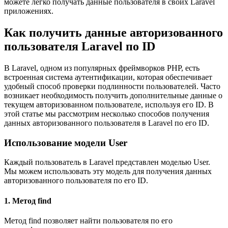
можете легко получать данные пользователя в своих Laravel
приложениях.
Как получить данные авторизованного
пользователя Laravel по ID
В Laravel, одном из популярных фреймворков PHP, есть
встроенная система аутентификации, которая обеспечивает
удобный способ проверки подлинности пользователей. Часто
возникает необходимость получить дополнительные данные о
текущем авторизованном пользователе, используя его ID. В
этой статье мы рассмотрим несколько способов получения
данных авторизованного пользователя в Laravel по его ID.
Использование модели User
Каждый пользователь в Laravel представлен моделью User.
Мы можем использовать эту модель для получения данных
авторизованного пользователя по его ID.
1. Метод find
Метод find позволяет найти пользователя по его