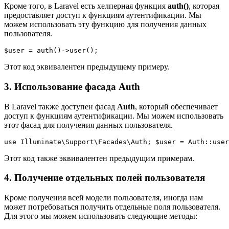
Кроме того, в Laravel есть хелперная функция
auth()
, которая
предоставляет доступ к функциям аутентификации. Мы
можем использовать эту функцию для получения данных
пользователя.
$user = auth()->user();
Этот код эквивалентен предыдущему примеру.
3. Использование фасада Auth
В Laravel также доступен фасад
Auth
, который обеспечивает
доступ к функциям аутентификации. Мы можем использовать
этот фасад для получения данных пользователя.
use Illuminate\Support\Facades\Auth; $user = Auth::user
Этот код также эквивалентен предыдущим примерам.
4. Получение отдельных полей пользователя
Кроме получения всей модели пользователя, иногда нам
может потребоваться получить отдельные поля пользователя.
Для этого мы можем использовать следующие методы: