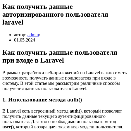
Как получить данные
авторизированного пользователя
laravel
автор:
admin
01.05.2024
Как получить данные пользователя
при входе в Laravel
В рамках разработки веб-приложений на Laravel важно иметь
возможность получать данные пользователя при входе в
систему. В этой статье мы рассмотрим различные способы
получения данных пользователя в Laravel.
1. Использование метода auth()
В Laravel есть встроенный метод
auth()
, который позволяет
получить данные текущего аутентифицированного
пользователя. Для этого необходимо использовать метод
user()
, который возвращает экземпляр модели пользователя.