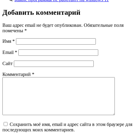
Добавить комментарий
Ваш адрес email не будет опубликован.
Обязательные поля
помечены
*
Имя
*
Email
*
Сайт
Комментарий
*
Сохранить моё имя, email и адрес сайта в этом браузере для
последующих моих комментариев.