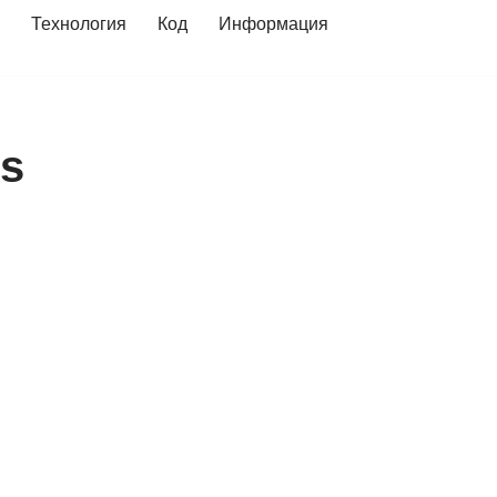
Технология
Код
Информация
ss