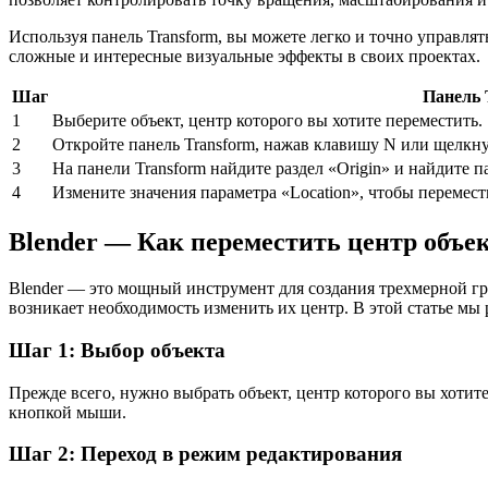
Используя панель Transform, вы можете легко и точно управлят
сложные и интересные визуальные эффекты в своих проектах.
Шаг
Панель 
1
Выберите объект, центр которого вы хотите переместить.
2
Откройте панель Transform, нажав клавишу N или щелкн
3
На панели Transform найдите раздел «Origin» и найдите п
4
Измените значения параметра «Location», чтобы перемест
Blender — Как переместить центр объе
Blender — это мощный инструмент для создания трехмерной гр
возникает необходимость изменить их центр. В этой статье мы 
Шаг 1: Выбор объекта
Прежде всего, нужно выбрать объект, центр которого вы хотит
кнопкой мыши.
Шаг 2: Переход в режим редактирования